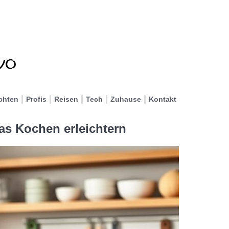
chten
Profis
Reisen
Tech
Zuhause
Kontakt
as Kochen erleichtern