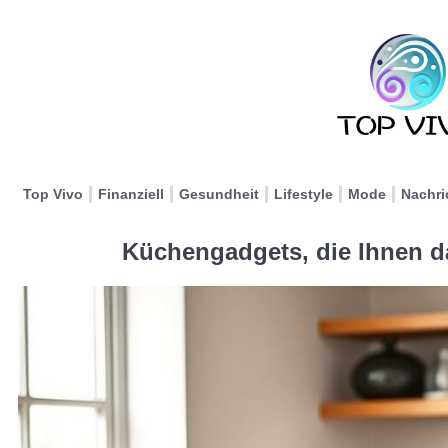
Top Vivo
Finanziell
Gesundheit
Lifestyle
Mode
Nachri
Küchengadgets, die Ihnen d