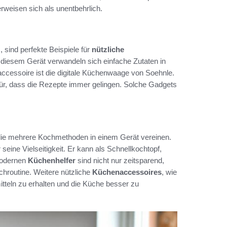
rweisen sich als unentbehrlich.
, sind perfekte Beispiele für
nützliche
t diesem Gerät verwandeln sich einfache Zutaten in
accessoire ist die digitale Küchenwaage von Soehnle.
für, dass die Rezepte immer gelingen. Solche Gadgets
die mehrere Kochmethoden in einem Gerät vereinen.
 seine Vielseitigkeit. Er kann als Schnellkochtopf,
modernen
Küchenhelfer
sind nicht nur zeitsparend,
chroutine. Weitere nützliche
Küchenaccessoires
, wie
tteln zu erhalten und die Küche besser zu