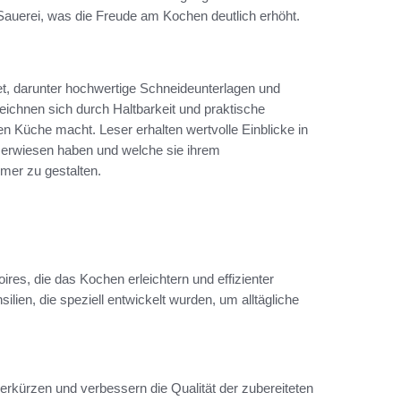
n Sauerei, was die Freude am Kochen deutlich erhöht.
t, darunter hochwertige Schneideunterlagen und
ichnen sich durch Haltbarkeit und praktische
n Küche macht. Leser erhalten wertvolle Einblicke in
iv erwiesen haben und welche sie ihrem
mer zu gestalten.
es, die das Kochen erleichtern und effizienter
lien, die speziell entwickelt wurden, um alltägliche
erkürzen und verbessern die Qualität der zubereiteten