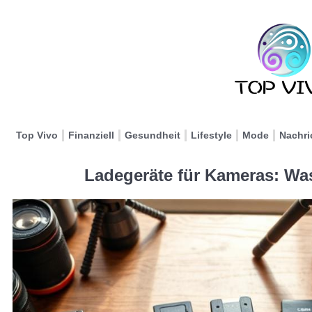
Top Vivo
Finanziell
Gesundheit
Lifestyle
Mode
Nachri
Ladegeräte für Kameras: Was