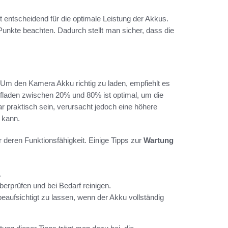
t entscheidend für die optimale Leistung der Akkus.
Punkte beachten. Dadurch stellt man sicher, dass die
.
Um den Kamera Akku richtig zu laden, empfiehlt es
 Aufladen zwischen 20% und 80% ist optimal, um die
 praktisch sein, verursacht jedoch eine höhere
 kann.
ür deren Funktionsfähigkeit. Einige Tipps zur
Wartung
.
rprüfen und bei Bedarf reinigen.
beaufsichtigt zu lassen, wenn der Akku vollständig