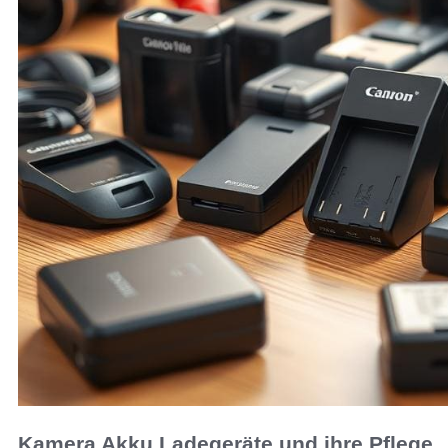
Kamera Akku Ladegeräte und ihre Pflege