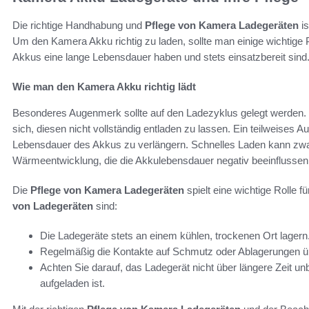
Die richtige Handhabung und
Pflege von Kamera Ladegeräten
is
Um den Kamera Akku richtig zu laden, sollte man einige wichtige 
Akkus eine lange Lebensdauer haben und stets einsatzbereit sind
Wie man den Kamera Akku richtig lädt
Besonderes Augenmerk sollte auf den Ladezyklus gelegt werden. 
sich, diesen nicht vollständig entladen zu lassen. Ein teilweises
Lebensdauer des Akkus zu verlängern. Schnelles Laden kann zwar
Wärmeentwicklung, die die Akkulebensdauer negativ beeinflussen
Die
Pflege von Kamera Ladegeräten
spielt eine wichtige Rolle f
von Ladegeräten
sind:
Die Ladegeräte stets an einem kühlen, trockenen Ort lagern
Regelmäßig die Kontakte auf Schmutz oder Ablagerungen übe
Achten Sie darauf, das Ladegerät nicht über längere Zeit un
aufgeladen ist.