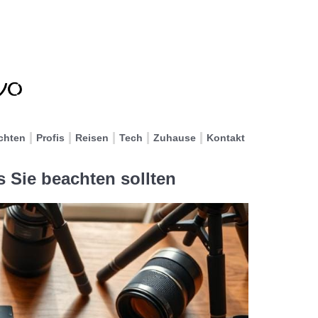
chten
Profis
Reisen
Tech
Zuhause
Kontakt
 Sie beachten sollten