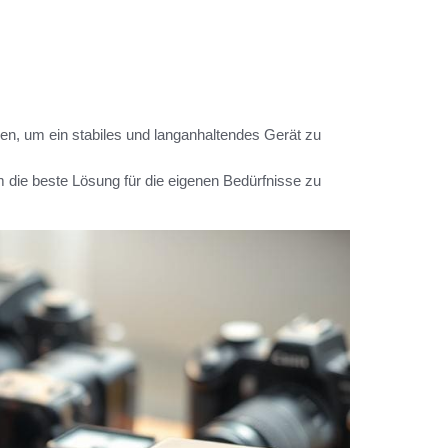
n, um ein stabiles und langanhaltendes Gerät zu
die beste Lösung für die eigenen Bedürfnisse zu