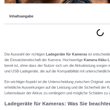
Inhaltsangabe
Die Auswahl der richtigen
Ladegeräte für Kameras
ist entscheide
die Einsatzbereitschaft der Kamera. Hochwertige
Kamera Akku L
bereit ist, ohne dass der Nutzer sich um die Akkuleistung sorgen
und USB-Ladegeräte, die auf die Kompatibilität mit unterschiedl
Ein wichtiger Aspekt ist die Unterscheidung zwischen Original- un
erhebliche Auswirkungen auf die Leistung und die Sicherheit der K
Lebensdauer der Akkus zu verlängern und mögliche Schäden zu 
Ladegeräte für Kameras: Was Sie beachten