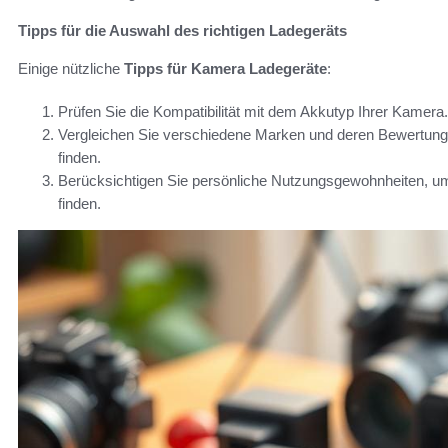
Tipps für die Auswahl des richtigen Ladegeräts
Einige nützliche
Tipps für Kamera Ladegeräte
:
Prüfen Sie die Kompatibilität mit dem Akkutyp Ihrer Kamera.
Vergleichen Sie verschiedene Marken und deren Bewertunge
finden.
Berücksichtigen Sie persönliche Nutzungsgewohnheiten, um 
finden.