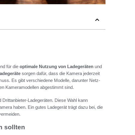
nd für die
optimale Nutzung von Ladegeräten
und
adegeräte
sorgen dafür, dass die Kamera jederzeit
 muss. Es gibt verschiedene Modelle, darunter Netz-
ichen Kameramodellen abgestimmt sind.
d Drittanbieter-Ladegeräten. Diese Wahl kann
amera haben. Ein gutes Ladegerät trägt dazu bei, die
vermeiden.
 sollten