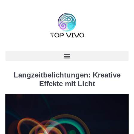
Langzeitbelichtungen: Kreative
Effekte mit Licht