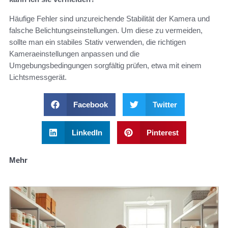
Häufige Fehler sind unzureichende Stabilität der Kamera und
falsche Belichtungseinstellungen. Um diese zu vermeiden,
sollte man ein stabiles Stativ verwenden, die richtigen
Kameraeinstellungen anpassen und die
Umgebungsbedingungen sorgfältig prüfen, etwa mit einem
Lichtsmessgerät.
Facebook
Twitter
LinkedIn
Pinterest
Mehr