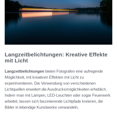
Langzeitbelichtungen: Kreative Effekte
mit Licht
Langzeitbelichtungen
bieten Fotografen eine aufregende
Möglichkeit, mit kreativen Effekten mit Licht zu
experimentieren. Die Verwendung von verschiedenen
Lichtquellen erweitert die Ausdrucksmöglichkeiten erheblich.
Indem man mit Lampen, LED-Leuchten oder sogar Feuerwerk
arbeitet, lassen sich faszinierende Lichtpfade kreieren, die
Bilder in lebendige Kunstwerke verwandeln.