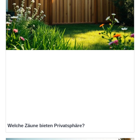
Welche Zäune bieten Privatsphäre?