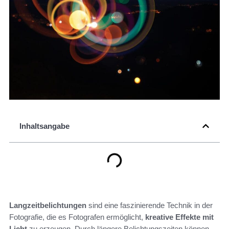
Inhaltsangabe
Langzeitbelichtungen
sind eine faszinierende Technik in der
Fotografie, die es Fotografen ermöglicht,
kreative Effekte mit
Licht
zu erzeugen. Durch längere Belichtungszeiten können