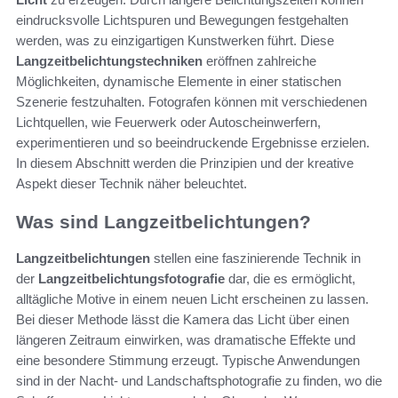
eindrucksvolle Lichtspuren und Bewegungen festgehalten
werden, was zu einzigartigen Kunstwerken führt. Diese
Langzeitbelichtungstechniken
eröffnen zahlreiche
Möglichkeiten, dynamische Elemente in einer statischen
Szenerie festzuhalten. Fotografen können mit verschiedenen
Lichtquellen, wie Feuerwerk oder Autoscheinwerfern,
experimentieren und so beeindruckende Ergebnisse erzielen.
In diesem Abschnitt werden die Prinzipien und der kreative
Aspekt dieser Technik näher beleuchtet.
Was sind Langzeitbelichtungen?
Langzeitbelichtungen
stellen eine faszinierende Technik in
der
Langzeitbelichtungsfotografie
dar, die es ermöglicht,
alltägliche Motive in einem neuen Licht erscheinen zu lassen.
Bei dieser Methode lässt die Kamera das Licht über einen
längeren Zeitraum einwirken, was dramatische Effekte und
eine besondere Stimmung erzeugt. Typische Anwendungen
sind in der Nacht- und Landschaftsphotografie zu finden, wo die