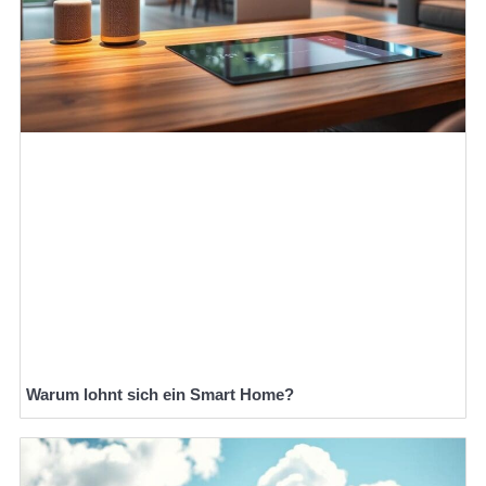
Warum lohnt sich ein Smart Home?