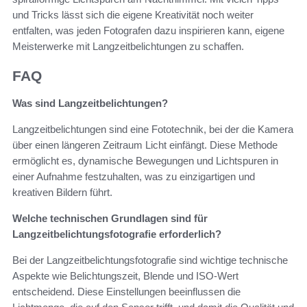
und Tricks lässt sich die eigene Kreativität noch weiter
entfalten, was jeden Fotografen dazu inspirieren kann, eigene
Meisterwerke mit Langzeitbelichtungen zu schaffen.
FAQ
Was sind Langzeitbelichtungen?
Langzeitbelichtungen sind eine Fototechnik, bei der die Kamera
über einen längeren Zeitraum Licht einfängt. Diese Methode
ermöglicht es, dynamische Bewegungen und Lichtspuren in
einer Aufnahme festzuhalten, was zu einzigartigen und
kreativen Bildern führt.
Welche technischen Grundlagen sind für
Langzeitbelichtungsfotografie erforderlich?
Bei der Langzeitbelichtungsfotografie sind wichtige technische
Aspekte wie Belichtungszeit, Blende und ISO-Wert
entscheidend. Diese Einstellungen beeinflussen die