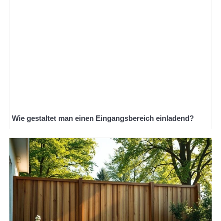
Wie gestaltet man einen Eingangsbereich einladend?