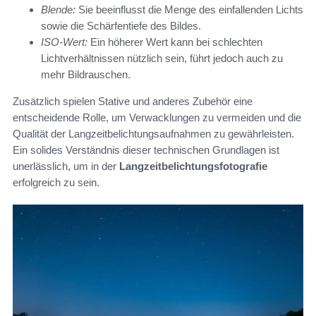
Blende:
Sie beeinflusst die Menge des einfallenden Lichts
sowie die Schärfentiefe des Bildes.
ISO-Wert:
Ein höherer Wert kann bei schlechten
Lichtverhältnissen nützlich sein, führt jedoch auch zu
mehr Bildrauschen.
Zusätzlich spielen Stative und anderes Zubehör eine
entscheidende Rolle, um Verwacklungen zu vermeiden und die
Qualität der Langzeitbelichtungsaufnahmen zu gewährleisten.
Ein solides Verständnis dieser technischen Grundlagen ist
unerlässlich, um in der
Langzeitbelichtungsfotografie
erfolgreich zu sein.