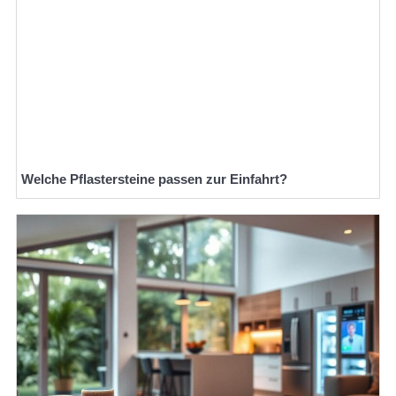
Welche Pflastersteine passen zur Einfahrt?