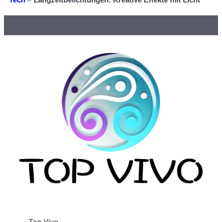
Top Vivo