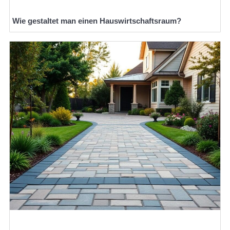
Wie gestaltet man einen Hauswirtschaftsraum?