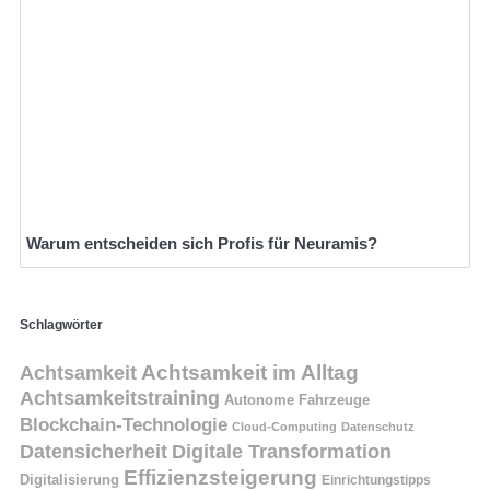
Warum entscheiden sich Profis für Neuramis?
Schlagwörter
Achtsamkeit
Achtsamkeit im Alltag
Achtsamkeitstraining
Autonome Fahrzeuge
Blockchain-Technologie
Cloud-Computing
Datenschutz
Datensicherheit
Digitale Transformation
Effizienzsteigerung
Digitalisierung
Einrichtungstipps