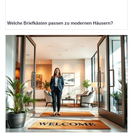
Welche Briefkästen passen zu modernen Häusern?