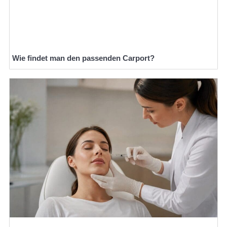
Wie findet man den passenden Carport?