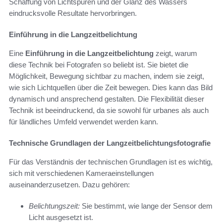
Schaffung von Lichtspuren und der Glanz des Wassers
eindrucksvolle Resultate hervorbringen.
Einführung in die Langzeitbelichtung
Eine
Einführung in die Langzeitbelichtung
zeigt, warum
diese Technik bei Fotografen so beliebt ist. Sie bietet die
Möglichkeit, Bewegung sichtbar zu machen, indem sie zeigt,
wie sich Lichtquellen über die Zeit bewegen. Dies kann das Bild
dynamisch und ansprechend gestalten. Die Flexibilität dieser
Technik ist beeindruckend, da sie sowohl für urbanes als auch
für ländliches Umfeld verwendet werden kann.
Technische Grundlagen der Langzeitbelichtungsfotografie
Für das Verständnis der technischen Grundlagen ist es wichtig,
sich mit verschiedenen Kameraeinstellungen
auseinanderzusetzen. Dazu gehören:
Belichtungszeit:
Sie bestimmt, wie lange der Sensor dem
Licht ausgesetzt ist.