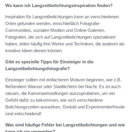
Wo kann ich Langzeitbelichtungsinspiration finden?
Inspiration für Langzeitbelichtungen kann an verschiedenen
Orten gefunden werden, einschließlich Fotografie-
Communities, sozialen Medien und Online-Galerien.
Fotografen, die sich auf Langzeitbelichtungen spezialisiert
haben, teilen häufig ihre Werke und Techniken, die anderen als
kreative Ideen dienen können.
Gibt es spezielle Tipps für Einsteiger in die
Langzeitbelichtungsfotografie?
Einsteiger sollten mit einfacheren Motiven beginnen, wie z.B.
fließendem Wasser oder Stadtlichtern bei Nacht. Es ist auch
ratsam, die Kameraeinstellungen auszuprobieren, um ein
Gefühl dafür zu bekommen, wie sich verschiedene
Belichtungszeiten auswirken. Geduld und Experimentierfreude
sind entscheidend!
Was sind häufige Fehler bei Langzeitbelichtungen und wie
kann ich sie vermeiden?