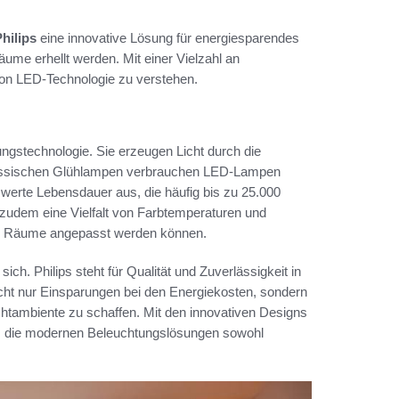
hilips
eine innovative Lösung für energiesparendes
äume erhellt werden. Mit einer Vielzahl an
 von LED-Technologie zu verstehen.
gstechnologie. Sie erzeugen Licht durch die
klassischen Glühlampen verbrauchen LED-Lampen
werte Lebensdauer aus, die häufig bis zu 25.000
zudem eine Vielfalt von Farbtemperaturen und
und Räume angepasst werden können.
 sich. Philips steht für Qualität und Zuverlässigkeit in
cht nur Einsparungen bei den Energiekosten, sondern
htambiente zu schaffen. Mit den innovativen Designs
dass die modernen Beleuchtungslösungen sowohl