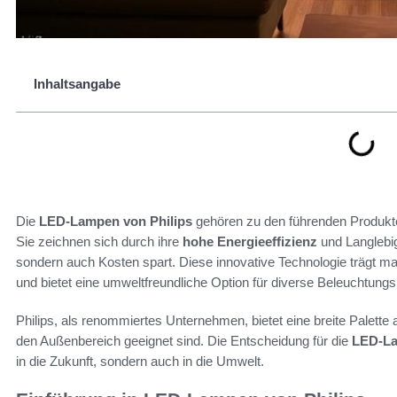
Inhaltsangabe
Die
LED-Lampen von Philips
gehören zu den führenden Produkt
Sie zeichnen sich durch ihre
hohe Energieeffizienz
und Langlebig
sondern auch Kosten spart. Diese innovative Technologie trägt 
und bietet eine umweltfreundliche Option für diverse Beleuchtungs
Philips, als renommiertes Unternehmen, bietet eine breite Palette
den Außenbereich geeignet sind. Die Entscheidung für die
LED-La
in die Zukunft, sondern auch in die Umwelt.