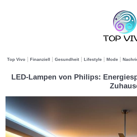
Top Vivo
Finanziell
Gesundheit
Lifestyle
Mode
Nachri
LED-Lampen von Philips: Energiesp
Zuhaus