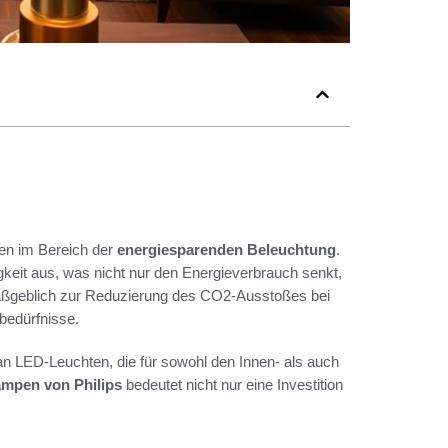
en im Bereich der
energiesparenden Beleuchtung
.
keit aus, was nicht nur den Energieverbrauch senkt,
maßgeblich zur Reduzierung des CO2-Ausstoßes bei
bedürfnisse.
 an LED-Leuchten, die für sowohl den Innen- als auch
mpen von Philips
bedeutet nicht nur eine Investition