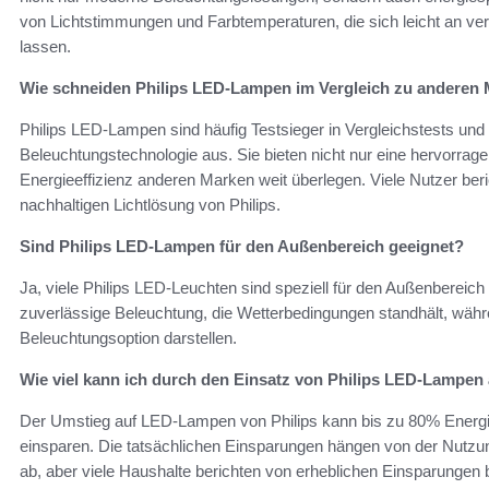
von Lichtstimmungen und Farbtemperaturen, die sich leicht an
lassen.
Wie schneiden Philips LED-Lampen im Vergleich zu anderen
Philips LED-Lampen sind häufig Testsieger in Vergleichstests und z
Beleuchtungstechnologie aus. Sie bieten nicht nur eine hervorrage
Energieeffizienz anderen Marken weit überlegen. Viele Nutzer beri
nachhaltigen Lichtlösung von Philips.
Sind Philips LED-Lampen für den Außenbereich geeignet?
Ja, viele Philips LED-Leuchten sind speziell für den Außenbereich 
zuverlässige Beleuchtung, die Wetterbedingungen standhält, währe
Beleuchtungsoption darstellen.
Wie viel kann ich durch den Einsatz von Philips LED-Lampen
Der Umstieg auf LED-Lampen von Philips kann bis zu 80% Energ
einsparen. Die tatsächlichen Einsparungen hängen von der Nutz
ab, aber viele Haushalte berichten von erheblichen Einsparungen 