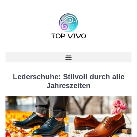
Lederschuhe: Stilvoll durch alle
Jahreszeiten