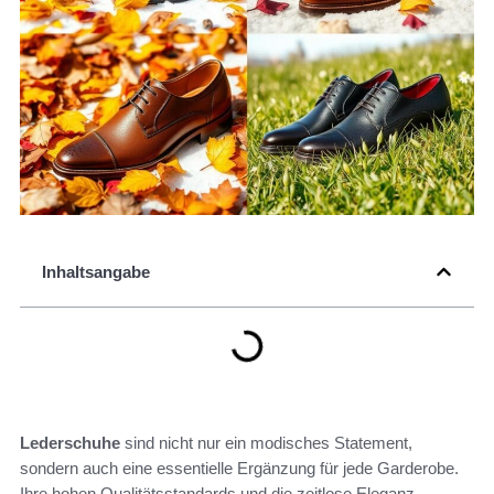
Inhaltsangabe
Lederschuhe
sind nicht nur ein modisches Statement,
sondern auch eine essentielle Ergänzung für jede Garderobe.
Ihre hohen Qualitätsstandards und die zeitlose Eleganz