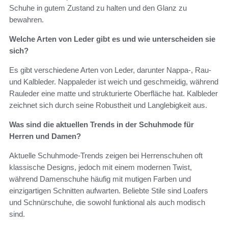
Schuhe in gutem Zustand zu halten und den Glanz zu
bewahren.
Welche Arten von Leder gibt es und wie unterscheiden sie
sich?
Es gibt verschiedene Arten von Leder, darunter Nappa-, Rau-
und Kalbleder. Nappaleder ist weich und geschmeidig, während
Rauleder eine matte und strukturierte Oberfläche hat. Kalbleder
zeichnet sich durch seine Robustheit und Langlebigkeit aus.
Was sind die aktuellen Trends in der Schuhmode für
Herren und Damen?
Aktuelle Schuhmode-Trends zeigen bei Herrenschuhen oft
klassische Designs, jedoch mit einem modernen Twist,
während Damenschuhe häufig mit mutigen Farben und
einzigartigen Schnitten aufwarten. Beliebte Stile sind Loafers
und Schnürschuhe, die sowohl funktional als auch modisch
sind.