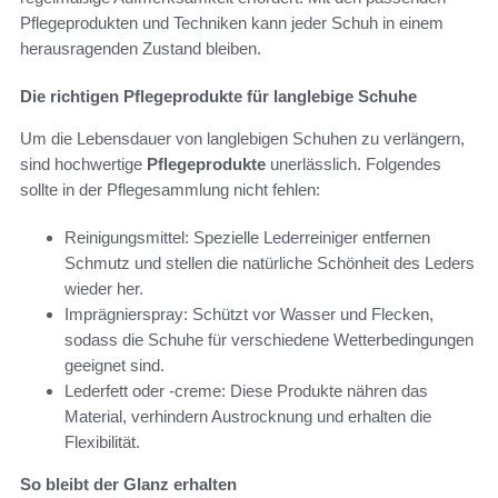
Pflegeprodukten und Techniken kann jeder Schuh in einem
herausragenden Zustand bleiben.
Die richtigen Pflegeprodukte für langlebige Schuhe
Um die Lebensdauer von langlebigen Schuhen zu verlängern,
sind hochwertige
Pflegeprodukte
unerlässlich. Folgendes
sollte in der Pflegesammlung nicht fehlen:
Reinigungsmittel: Spezielle Lederreiniger entfernen
Schmutz und stellen die natürliche Schönheit des Leders
wieder her.
Imprägnierspray: Schützt vor Wasser und Flecken,
sodass die Schuhe für verschiedene Wetterbedingungen
geeignet sind.
Lederfett oder -creme: Diese Produkte nähren das
Material, verhindern Austrocknung und erhalten die
Flexibilität.
So bleibt der Glanz erhalten