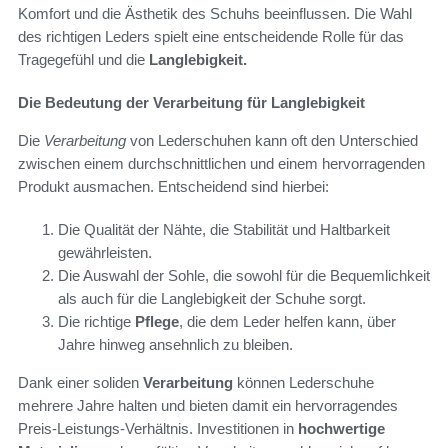
Komfort und die Ästhetik des Schuhs beeinflussen. Die Wahl
des richtigen Leders spielt eine entscheidende Rolle für das
Tragegefühl und die
Langlebigkeit.
Die Bedeutung der Verarbeitung für Langlebigkeit
Die
Verarbeitung
von Lederschuhen kann oft den Unterschied
zwischen einem durchschnittlichen und einem hervorragenden
Produkt ausmachen. Entscheidend sind hierbei:
Die Qualität der Nähte, die Stabilität und Haltbarkeit
gewährleisten.
Die Auswahl der Sohle, die sowohl für die Bequemlichkeit
als auch für die Langlebigkeit der Schuhe sorgt.
Die richtige
Pflege
, die dem Leder helfen kann, über
Jahre hinweg ansehnlich zu bleiben.
Dank einer soliden
Verarbeitung
können Lederschuhe
mehrere Jahre halten und bieten damit ein hervorragendes
Preis-Leistungs-Verhältnis. Investitionen in
hochwertige