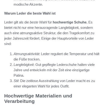
modische Akzente.
Warum Leder die beste Wahl ist
Leder gilt als die
beste Wahl
für
hochwertige Schuhe.
Es
bietet nicht nur eine herausragende Langlebigkeit, sondern
auch eine atmungsaktive Struktur, die den Tragekomfort zu
jeder Jahreszeit fördert. Einige der Hauptvorteile von Leder
sind:
Atmungsaktivität
: Leder reguliert die Temperatur und hält
die Füße trocken.
Langlebigkeit
: Gut gepflegte Lederschuhe halten viele
Jahre und entwickeln mit der Zeit eine einzigartige
Patina.
Stil
: Die zeitlose Ausstrahlung von Leder macht es zu
einer eleganten Wahl für jedes Outfit.
Hochwertige Materialien und
Verarbeitung