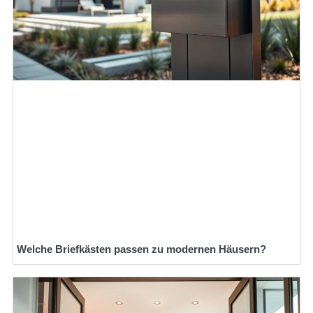
Welche Briefkästen passen zu modernen Häusern?