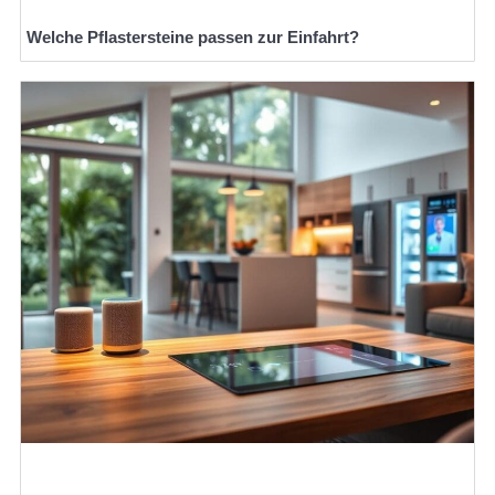
Welche Pflastersteine passen zur Einfahrt?