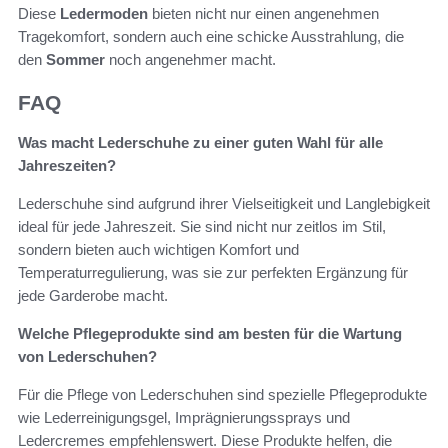
Diese
Ledermoden
bieten nicht nur einen angenehmen
Tragekomfort, sondern auch eine schicke Ausstrahlung, die
den
Sommer
noch angenehmer macht.
FAQ
Was macht Lederschuhe zu einer guten Wahl für alle
Jahreszeiten?
Lederschuhe sind aufgrund ihrer Vielseitigkeit und Langlebigkeit
ideal für jede Jahreszeit. Sie sind nicht nur zeitlos im Stil,
sondern bieten auch wichtigen Komfort und
Temperaturregulierung, was sie zur perfekten Ergänzung für
jede Garderobe macht.
Welche Pflegeprodukte sind am besten für die Wartung
von Lederschuhen?
Für die Pflege von Lederschuhen sind spezielle Pflegeprodukte
wie Lederreinigungsgel, Imprägnierungssprays und
Ledercremes empfehlenswert. Diese Produkte helfen, die