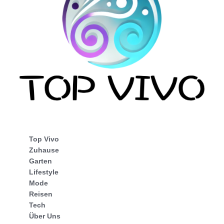
Top Vivo
Zuhause
Garten
Lifestyle
Mode
Reisen
Tech
Über Uns