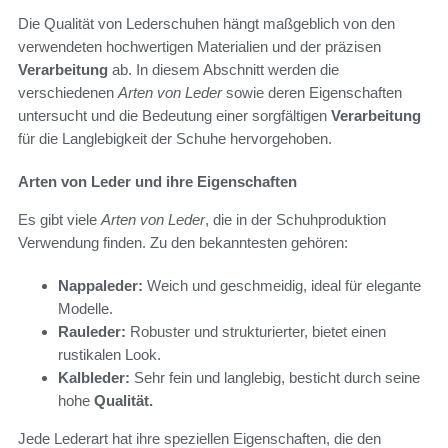
Die Qualität von Lederschuhen hängt maßgeblich von den
verwendeten hochwertigen Materialien und der präzisen
Verarbeitung
ab. In diesem Abschnitt werden die
verschiedenen
Arten von Leder
sowie deren Eigenschaften
untersucht und die Bedeutung einer sorgfältigen
Verarbeitung
für die Langlebigkeit der Schuhe hervorgehoben.
Arten von Leder und ihre Eigenschaften
Es gibt viele
Arten von Leder
, die in der Schuhproduktion
Verwendung finden. Zu den bekanntesten gehören:
Nappaleder:
Weich und geschmeidig, ideal für elegante
Modelle.
Rauleder:
Robuster und strukturierter, bietet einen
rustikalen Look.
Kalbleder:
Sehr fein und langlebig, besticht durch seine
hohe
Qualität.
Jede Lederart hat ihre speziellen Eigenschaften, die den