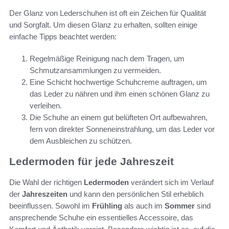
Der Glanz von Lederschuhen ist oft ein Zeichen für Qualität
und Sorgfalt. Um diesen Glanz zu erhalten, sollten einige
einfache Tipps beachtet werden:
Regelmäßige Reinigung nach dem Tragen, um
Schmutzansammlungen zu vermeiden.
Eine Schicht hochwertige Schuhcreme auftragen, um
das Leder zu nähren und ihm einen schönen Glanz zu
verleihen.
Die Schuhe an einem gut belüfteten Ort aufbewahren,
fern von direkter Sonneneinstrahlung, um das Leder vor
dem Ausbleichen zu schützen.
Ledermoden für jede Jahreszeit
Die Wahl der richtigen
Ledermoden
verändert sich im Verlauf
der
Jahreszeiten
und kann den persönlichen Stil erheblich
beeinflussen. Sowohl im
Frühling
als auch im
Sommer
sind
ansprechende Schuhe ein essentielles Accessoire, das