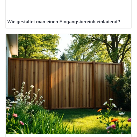
Wie gestaltet man einen Eingangsbereich einladend?