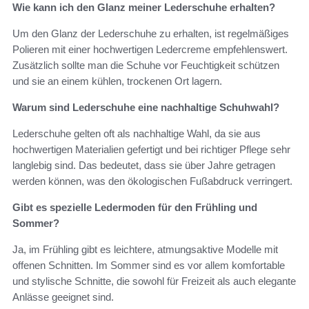
Wie kann ich den Glanz meiner Lederschuhe erhalten?
Um den Glanz der Lederschuhe zu erhalten, ist regelmäßiges
Polieren mit einer hochwertigen Ledercreme empfehlenswert.
Zusätzlich sollte man die Schuhe vor Feuchtigkeit schützen
und sie an einem kühlen, trockenen Ort lagern.
Warum sind Lederschuhe eine nachhaltige Schuhwahl?
Lederschuhe gelten oft als nachhaltige Wahl, da sie aus
hochwertigen Materialien gefertigt und bei richtiger Pflege sehr
langlebig sind. Das bedeutet, dass sie über Jahre getragen
werden können, was den ökologischen Fußabdruck verringert.
Gibt es spezielle Ledermoden für den Frühling und
Sommer?
Ja, im Frühling gibt es leichtere, atmungsaktive Modelle mit
offenen Schnitten. Im Sommer sind es vor allem komfortable
und stylische Schnitte, die sowohl für Freizeit als auch elegante
Anlässe geeignet sind.