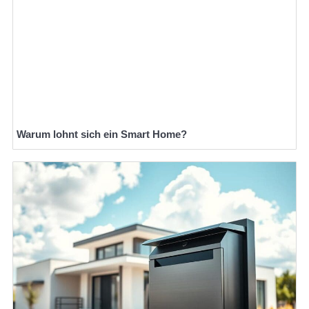
Warum lohnt sich ein Smart Home?