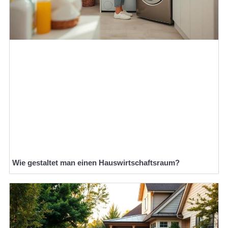
Wie gestaltet man einen Hauswirtschaftsraum?