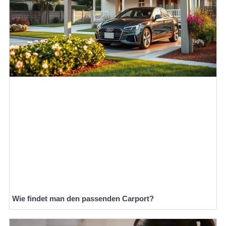
Wie findet man den passenden Carport?