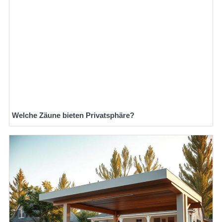
Welche Zäune bieten Privatsphäre?