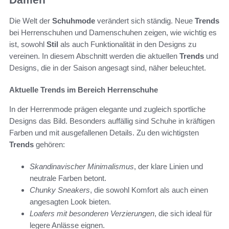
Die Welt der
Schuhmode
verändert sich ständig. Neue
Trends
bei Herrenschuhen und Damenschuhen zeigen, wie wichtig es
ist, sowohl
Stil
als auch Funktionalität in den Designs zu
vereinen. In diesem Abschnitt werden die aktuellen
Trends
und
Designs, die in der Saison angesagt sind, näher beleuchtet.
Aktuelle Trends im Bereich Herrenschuhe
In der Herrenmode prägen elegante und zugleich sportliche
Designs das Bild. Besonders auffällig sind Schuhe in kräftigen
Farben und mit ausgefallenen Details. Zu den wichtigsten
Trends
gehören:
Skandinavischer Minimalismus
, der klare Linien und
neutrale Farben betont.
Chunky Sneakers
, die sowohl Komfort als auch einen
angesagten Look bieten.
Loafers mit besonderen Verzierungen
, die sich ideal für
legere Anlässe eignen.