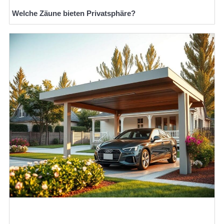
Welche Zäune bieten Privatsphäre?