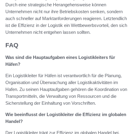
Durch eine strategische Herangehensweise können
Unternehmen nicht nur ihre Betriebskosten senken, sondern
auch schneller auf Marktanforderungen reagieren. Letztendlich
ist die Effizienz in der Logistik ein Wettbewerbsvorteil, den sich
Unternehmen nicht entgehen lassen sollten.
FAQ
Was sind die Hauptaufgaben eines Logistikleiters für
Häfen?
Ein Logistikleiter für Häfen ist verantwortlich für die Planung,
Organisation und Überwachung aller Logistikaktivitäten im
Hafen. Zu seinen Hauptaufgaben gehören die Koordination von
Transportmitteln, die Verwaltung von Ressourcen und die
Sicherstellung der Einhaltung von Vorschriften.
Wie beeinflusst der Logistikleiter die Effizienz im globalen
Handel?
Der Logistikleiter trägt zur Effizienz im globalen Handel bei,