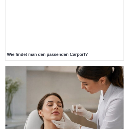
Wie findet man den passenden Carport?