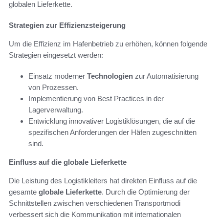
globalen Lieferkette.
Strategien zur Effizienzsteigerung
Um die Effizienz im Hafenbetrieb zu erhöhen, können folgende
Strategien eingesetzt werden:
Einsatz moderner
Technologien
zur Automatisierung
von Prozessen.
Implementierung von Best Practices in der
Lagerverwaltung.
Entwicklung innovativer Logistiklösungen, die auf die
spezifischen Anforderungen der Häfen zugeschnitten
sind.
Einfluss auf die globale Lieferkette
Die Leistung des Logistikleiters hat direkten Einfluss auf die
gesamte
globale Lieferkette
. Durch die Optimierung der
Schnittstellen zwischen verschiedenen Transportmodi
verbessert sich die Kommunikation mit internationalen