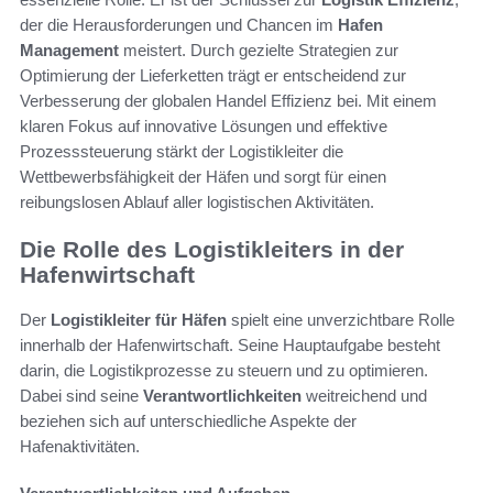
der die Herausforderungen und Chancen im
Hafen
Management
meistert. Durch gezielte Strategien zur
Optimierung der Lieferketten trägt er entscheidend zur
Verbesserung der globalen Handel Effizienz bei. Mit einem
klaren Fokus auf innovative Lösungen und effektive
Prozesssteuerung stärkt der Logistikleiter die
Wettbewerbsfähigkeit der Häfen und sorgt für einen
reibungslosen Ablauf aller logistischen Aktivitäten.
Die Rolle des Logistikleiters in der
Hafenwirtschaft
Der
Logistikleiter für Häfen
spielt eine unverzichtbare Rolle
innerhalb der Hafenwirtschaft. Seine Hauptaufgabe besteht
darin, die Logistikprozesse zu steuern und zu optimieren.
Dabei sind seine
Verantwortlichkeiten
weitreichend und
beziehen sich auf unterschiedliche Aspekte der
Hafenaktivitäten.