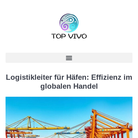
Logistikleiter für Häfen: Effizienz im
globalen Handel