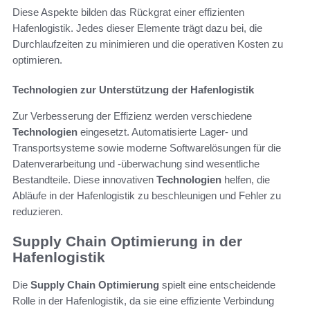
Diese Aspekte bilden das Rückgrat einer effizienten
Hafenlogistik. Jedes dieser Elemente trägt dazu bei, die
Durchlaufzeiten zu minimieren und die operativen Kosten zu
optimieren.
Technologien zur Unterstützung der Hafenlogistik
Zur Verbesserung der Effizienz werden verschiedene
Technologien
eingesetzt. Automatisierte Lager- und
Transportsysteme sowie moderne Softwarelösungen für die
Datenverarbeitung und -überwachung sind wesentliche
Bestandteile. Diese innovativen
Technologien
helfen, die
Abläufe in der Hafenlogistik zu beschleunigen und Fehler zu
reduzieren.
Supply Chain Optimierung in der
Hafenlogistik
Die
Supply Chain Optimierung
spielt eine entscheidende
Rolle in der Hafenlogistik, da sie eine effiziente Verbindung