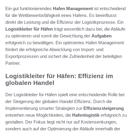
Ein gut funktionierendes
Hafen Management
ist entscheidend
für die Wettbewerbsfähigkeit eines Hafens. Es beeinflusst
direkt die Leistung und die Effizienz der Logistikprozesse. Ein
Logistikleiter für Häfen
trägt wesentlich dazu bei, die Abläufe
zu optimieren und somit die Gewichtung der
Aufgaben
erfolgreich zu bewältigen. Ein optimiertes Hafen Management
fördert die erfolgreiche Abwicklung von Import- und
Exportprozessen und sichert die Zufriedenheit der beteiligten
Partner.
Logistikleiter für Häfen: Effizienz im
globalen Handel
Der Logistikleiter für Häfen spielt eine entscheidende Rolle bei
der Steigerung der globalen Handel Effizienz. Durch die
Implementierung smarter Strategien zur
Effizienzsteigerung
entstehen neue Möglichkeiten, die
Hafenlogistik
erfolgreich zu
gestalten. Der Fokus liegt nicht nur auf Kostensenkungen,
sondern auch auf der Optimierung der Abläufe innerhalb der