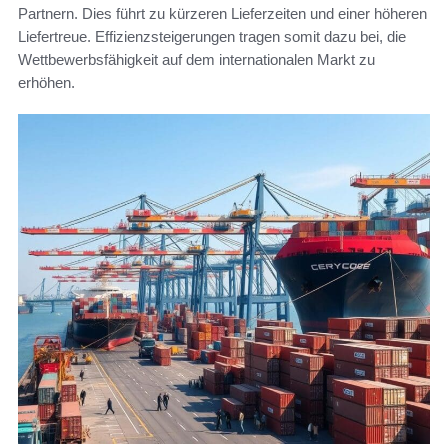
Partnern. Dies führt zu kürzeren Lieferzeiten und einer höheren
Liefertreue. Effizienzsteigerungen tragen somit dazu bei, die
Wettbewerbsfähigkeit auf dem internationalen Markt zu
erhöhen.