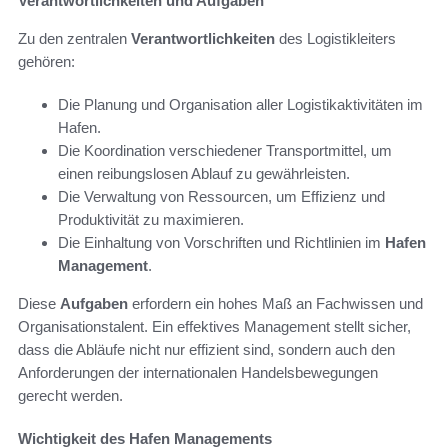
Verantwortlichkeiten und Aufgaben
Zu den zentralen
Verantwortlichkeiten
des Logistikleiters
gehören:
Die Planung und Organisation aller Logistikaktivitäten im
Hafen.
Die Koordination verschiedener Transportmittel, um
einen reibungslosen Ablauf zu gewährleisten.
Die Verwaltung von Ressourcen, um Effizienz und
Produktivität zu maximieren.
Die Einhaltung von Vorschriften und Richtlinien im
Hafen
Management
.
Diese
Aufgaben
erfordern ein hohes Maß an Fachwissen und
Organisationstalent. Ein effektives Management stellt sicher,
dass die Abläufe nicht nur effizient sind, sondern auch den
Anforderungen der internationalen Handelsbewegungen
gerecht werden.
Wichtigkeit des Hafen Managements