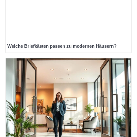
Welche Briefkästen passen zu modernen Häusern?