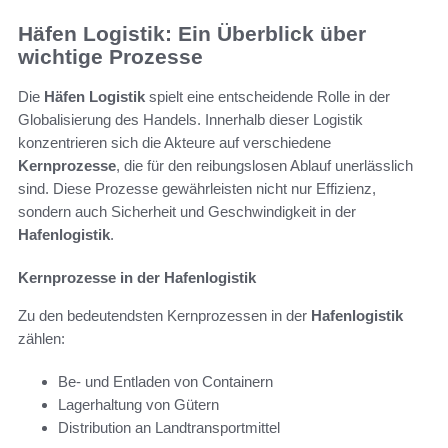
Häfen Logistik: Ein Überblick über
wichtige Prozesse
Die
Häfen Logistik
spielt eine entscheidende Rolle in der
Globalisierung des Handels. Innerhalb dieser Logistik
konzentrieren sich die Akteure auf verschiedene
Kernprozesse
, die für den reibungslosen Ablauf unerlässlich
sind. Diese Prozesse gewährleisten nicht nur Effizienz,
sondern auch Sicherheit und Geschwindigkeit in der
Hafenlogistik
.
Kernprozesse in der Hafenlogistik
Zu den bedeutendsten Kernprozessen in der
Hafenlogistik
zählen:
Be- und Entladen von Containern
Lagerhaltung von Gütern
Distribution an Landtransportmittel