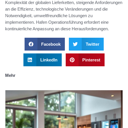
Komplexität der globalen Lieferketten, steigende Anforderungen
an die Effizienz, technologische Veränderungen und die
Notwendigkeit, umweltfreundliche Lösungen zu
implementieren. Hafen Operationsführung erfordert eine
kontinuierliche Anpassung an diese Herausforderungen.
Facebook
Twitter
LinkedIn
Pinterest
Mehr