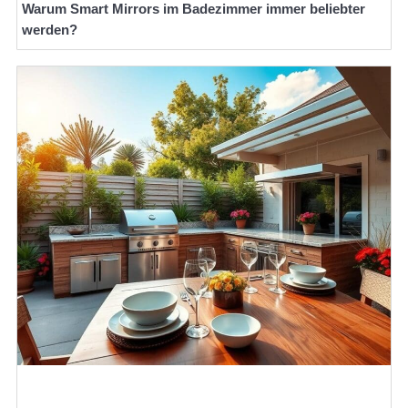
Warum Smart Mirrors im Badezimmer immer beliebter
werden?