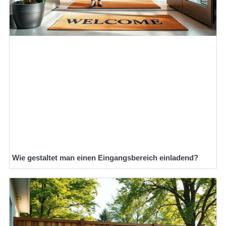
Wie gestaltet man einen Eingangsbereich einladend?