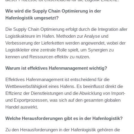
Wie wird die Supply Chain Optimierung in der
Hafenlogistik umgesetzt?
Die Supply Chain Optimierung erfolgt durch die Integration aller
Logistikakteure im Hafen. Methoden zur Analyse und
Verbesserung der Lieferketten werden angewendet, wobei der
Logistikleiter eine zentrale Rolle spielt, um Synergien zu
kennen und Ressourcen effektiv zu nutzen.
Warum ist effektives Hafenmanagement wichtig?
Effektives Hafenmanagement ist entscheidend für die
Wettbewerbsfähigkeit eines Hafens. Es beeinflusst direkt die
Effizienz der Dienstleistungen und die Abwicklung von Import-
und Exportprozessen, was sich auf den gesamten globalen
Handel auswirkt.
Welche Herausforderungen gibt es in der Hafenlogistik?
Zu den Herausforderungen in der Hafenlogistik gehören die