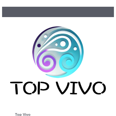
Top Vivo