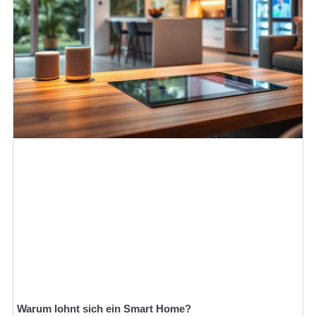
Warum lohnt sich ein Smart Home?