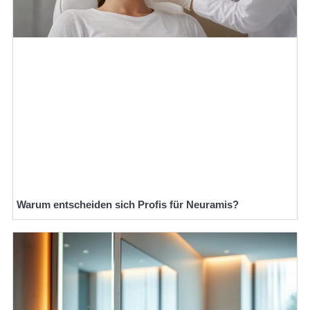
Warum entscheiden sich Profis für Neuramis?