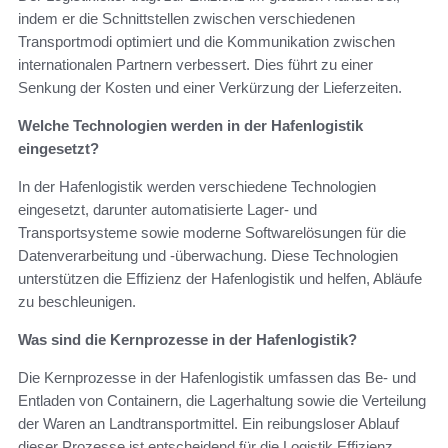
indem er die Schnittstellen zwischen verschiedenen
Transportmodi optimiert und die Kommunikation zwischen
internationalen Partnern verbessert. Dies führt zu einer
Senkung der Kosten und einer Verkürzung der Lieferzeiten.
Welche Technologien werden in der Hafenlogistik
eingesetzt?
In der Hafenlogistik werden verschiedene Technologien
eingesetzt, darunter automatisierte Lager- und
Transportsysteme sowie moderne Softwarelösungen für die
Datenverarbeitung und -überwachung. Diese Technologien
unterstützen die Effizienz der Hafenlogistik und helfen, Abläufe
zu beschleunigen.
Was sind die Kernprozesse in der Hafenlogistik?
Die Kernprozesse in der Hafenlogistik umfassen das Be- und
Entladen von Containern, die Lagerhaltung sowie die Verteilung
der Waren an Landtransportmittel. Ein reibungsloser Ablauf
dieser Prozesse ist entscheidend für die Logistik Effizienz.