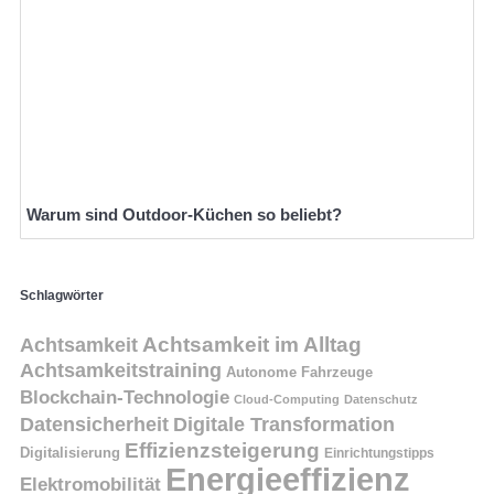
Warum sind Outdoor-Küchen so beliebt?
Schlagwörter
Achtsamkeit
Achtsamkeit im Alltag
Achtsamkeitstraining
Autonome Fahrzeuge
Blockchain-Technologie
Cloud-Computing
Datenschutz
Datensicherheit
Digitale Transformation
Effizienzsteigerung
Digitalisierung
Einrichtungstipps
Energieeffizienz
Elektromobilität