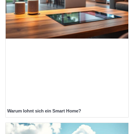
Warum lohnt sich ein Smart Home?