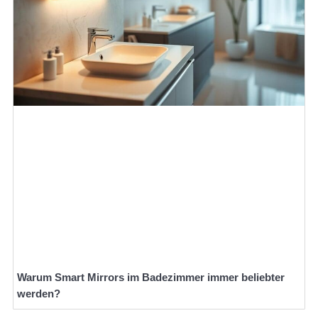
Warum Smart Mirrors im Badezimmer immer beliebter
werden?