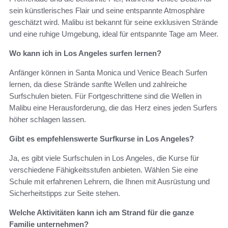
sein künstlerisches Flair und seine entspannte Atmosphäre
geschätzt wird. Malibu ist bekannt für seine exklusiven Strände
und eine ruhige Umgebung, ideal für entspannte Tage am Meer.
Wo kann ich in Los Angeles surfen lernen?
Anfänger können in Santa Monica und Venice Beach Surfen
lernen, da diese Strände sanfte Wellen und zahlreiche
Surfschulen bieten. Für Fortgeschrittene sind die Wellen in
Malibu eine Herausforderung, die das Herz eines jeden Surfers
höher schlagen lassen.
Gibt es empfehlenswerte Surfkurse in Los Angeles?
Ja, es gibt viele Surfschulen in Los Angeles, die Kurse für
verschiedene Fähigkeitsstufen anbieten. Wählen Sie eine
Schule mit erfahrenen Lehrern, die Ihnen mit Ausrüstung und
Sicherheitstipps zur Seite stehen.
Welche Aktivitäten kann ich am Strand für die ganze
Familie unternehmen?