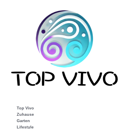
Top Vivo
Zuhause
Garten
Lifestyle