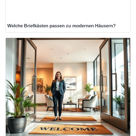
Welche Briefkästen passen zu modernen Häusern?