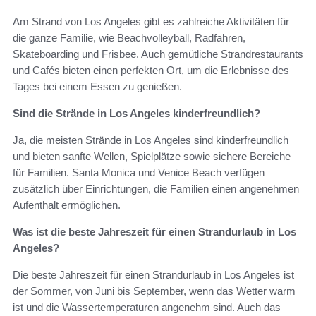
Am Strand von Los Angeles gibt es zahlreiche Aktivitäten für
die ganze Familie, wie Beachvolleyball, Radfahren,
Skateboarding und Frisbee. Auch gemütliche Strandrestaurants
und Cafés bieten einen perfekten Ort, um die Erlebnisse des
Tages bei einem Essen zu genießen.
Sind die Strände in Los Angeles kinderfreundlich?
Ja, die meisten Strände in Los Angeles sind kinderfreundlich
und bieten sanfte Wellen, Spielplätze sowie sichere Bereiche
für Familien. Santa Monica und Venice Beach verfügen
zusätzlich über Einrichtungen, die Familien einen angenehmen
Aufenthalt ermöglichen.
Was ist die beste Jahreszeit für einen Strandurlaub in Los
Angeles?
Die beste Jahreszeit für einen Strandurlaub in Los Angeles ist
der Sommer, von Juni bis September, wenn das Wetter warm
ist und die Wassertemperaturen angenehm sind. Auch das