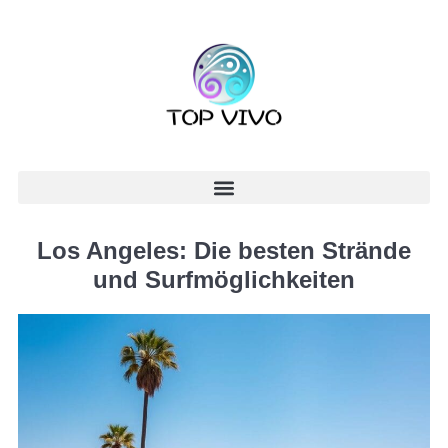
Los Angeles: Die besten Strände
und Surfmöglichkeiten