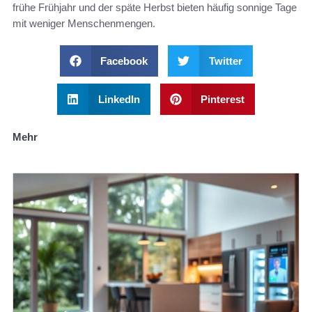
frühe Frühjahr und der späte Herbst bieten häufig sonnige Tage
mit weniger Menschenmengen.
Facebook
Twitter
LinkedIn
Pinterest
Mehr