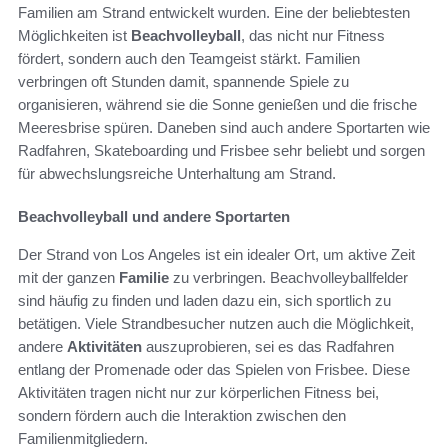
Familien am Strand entwickelt wurden. Eine der beliebtesten
Möglichkeiten ist
Beachvolleyball
, das nicht nur Fitness
fördert, sondern auch den Teamgeist stärkt. Familien
verbringen oft Stunden damit, spannende Spiele zu
organisieren, während sie die Sonne genießen und die frische
Meeresbrise spüren. Daneben sind auch andere Sportarten wie
Radfahren, Skateboarding und Frisbee sehr beliebt und sorgen
für abwechslungsreiche Unterhaltung am Strand.
Beachvolleyball und andere Sportarten
Der Strand von Los Angeles ist ein idealer Ort, um aktive Zeit
mit der ganzen
Familie
zu verbringen. Beachvolleyballfelder
sind häufig zu finden und laden dazu ein, sich sportlich zu
betätigen. Viele Strandbesucher nutzen auch die Möglichkeit,
andere
Aktivitäten
auszuprobieren, sei es das Radfahren
entlang der Promenade oder das Spielen von Frisbee. Diese
Aktivitäten tragen nicht nur zur körperlichen Fitness bei,
sondern fördern auch die Interaktion zwischen den
Familienmitgliedern.