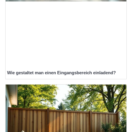
Wie gestaltet man einen Eingangsbereich einladend?