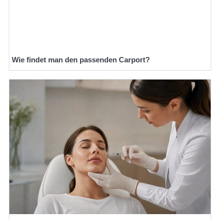
Wie findet man den passenden Carport?