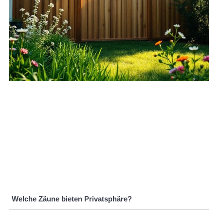
Welche Zäune bieten Privatsphäre?