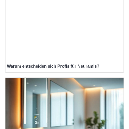
Warum entscheiden sich Profis für Neuramis?