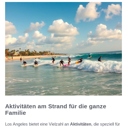
Aktivitäten am Strand für die ganze
Familie
Los Angeles bietet eine Vielzahl an
Aktivitäten
, die speziell für