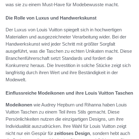
was sie zu einem Must-Have für Modebewusste macht.
Die Rolle von Luxus und Handwerkskunst
Der Luxus von Louis Vuitton spiegelt sich in hochwertigen
Materialien und ausgezeichneter Verarbeitung wider. Bei der
Handwerkskunst wird jeder Schritt mit größter Sorgfalt
ausgeführt, was die Taschen zu echten Unikaten macht. Diese
Branchenführerschaft setzt Standards und fordert die
Konkurrenz heraus. Die Investition in solche Stücke zeigt sich
langfristig durch ihren Wert und ihre Beständigkeit in der
Modewelt.
Einflussreiche Modeikonen und ihre Louis Vuitton Taschen
Modeikonen
wie Audrey Hepburn und Rihanna haben Louis
Vuitton Taschen zu einem Teil ihres Stils gemacht. Diese
Persönlichkeiten nutzen die einzigartigen Designs, um ihre
Individualität auszudrücken. Ihre Wahl für Louis Vuitton zeigt
nicht nur ein Gespür für
zeitloses Design
, sondern hebt auch