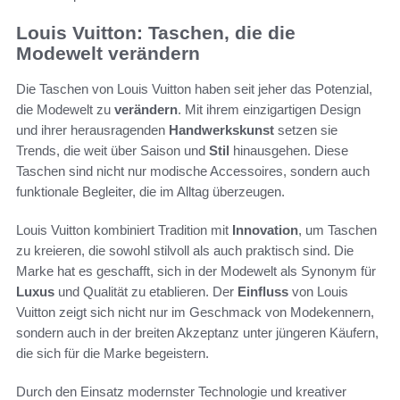
Louis Vuitton: Taschen, die die
Modewelt verändern
Die Taschen von Louis Vuitton haben seit jeher das Potenzial,
die Modewelt zu
verändern
. Mit ihrem einzigartigen Design
und ihrer herausragenden
Handwerkskunst
setzen sie
Trends, die weit über Saison und
Stil
hinausgehen. Diese
Taschen sind nicht nur modische Accessoires, sondern auch
funktionale Begleiter, die im Alltag überzeugen.
Louis Vuitton kombiniert Tradition mit
Innovation
, um Taschen
zu kreieren, die sowohl stilvoll als auch praktisch sind. Die
Marke hat es geschafft, sich in der Modewelt als Synonym für
Luxus
und Qualität zu etablieren. Der
Einfluss
von Louis
Vuitton zeigt sich nicht nur im Geschmack von Modekennern,
sondern auch in der breiten Akzeptanz unter jüngeren Käufern,
die sich für die Marke begeistern.
Durch den Einsatz modernster Technologie und kreativer