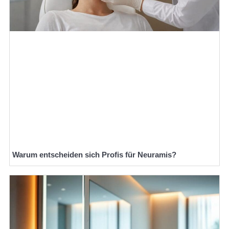
Warum entscheiden sich Profis für Neuramis?