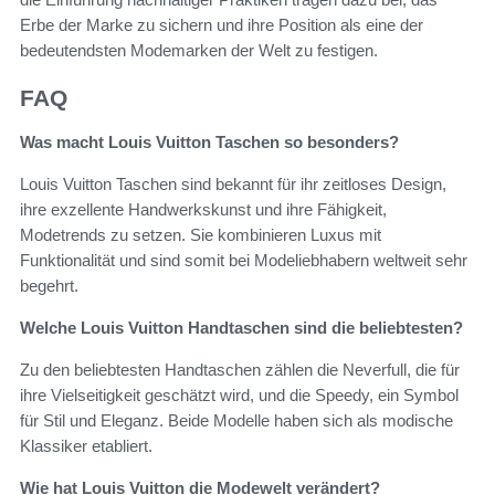
Erbe der Marke zu sichern und ihre Position als eine der
bedeutendsten Modemarken der Welt zu festigen.
FAQ
Was macht Louis Vuitton Taschen so besonders?
Louis Vuitton Taschen sind bekannt für ihr zeitloses Design,
ihre exzellente Handwerkskunst und ihre Fähigkeit,
Modetrends zu setzen. Sie kombinieren Luxus mit
Funktionalität und sind somit bei Modeliebhabern weltweit sehr
begehrt.
Welche Louis Vuitton Handtaschen sind die beliebtesten?
Zu den beliebtesten Handtaschen zählen die Neverfull, die für
ihre Vielseitigkeit geschätzt wird, und die Speedy, ein Symbol
für Stil und Eleganz. Beide Modelle haben sich als modische
Klassiker etabliert.
Wie hat Louis Vuitton die Modewelt verändert?