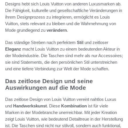
Designs hebt sich Louis Vuitton von anderen Luxusmarken ab.
Die Fähigkeit, kulturelle und gesellschaftliche Veränderungen in
ihrem Designprozess zu integrieren, ermöglicht es Louis
Vuitton, stets relevant zu bleiben und die Wahrnehmung von
Mode grundlegend zu
verändern
.
Das ständige Streben nach perfektem
Stil
und zeitloser
Eleganz
macht Louis Vuitton zu einem bedeutenden Akteur in
der Modeindustrie. Die Taschen sind mehr als nur Accessoires;
sie sind Statements, die den persönlichen Stil unterstreichen
und eine tiefere Verbindung zur Welt der Mode schaffen.
Das zeitlose Design und seine
Auswirkungen auf die Mode
Das zeitlose Design von Louis Vuitton vereint nahtlos Luxus
und
Handwerkskunst
. Diese
Kombination
ist für viele
Marken in der Modebranche unerreichbar. Mit jeder Kreation
zeigt Louis Vuitton, wie bedeutend Detailtreue in der Herstellung
ist. Die Taschen sind nicht nur stilvoll, sondern auch funktional,