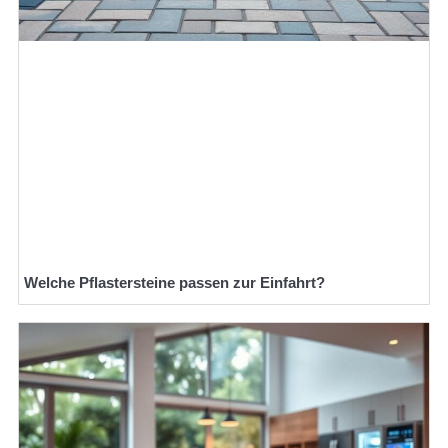
Welche Pflastersteine passen zur Einfahrt?