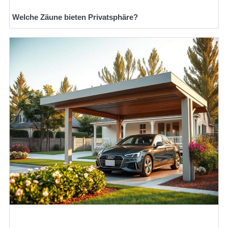
Welche Zäune bieten Privatsphäre?