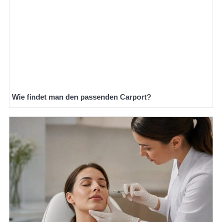
Wie findet man den passenden Carport?