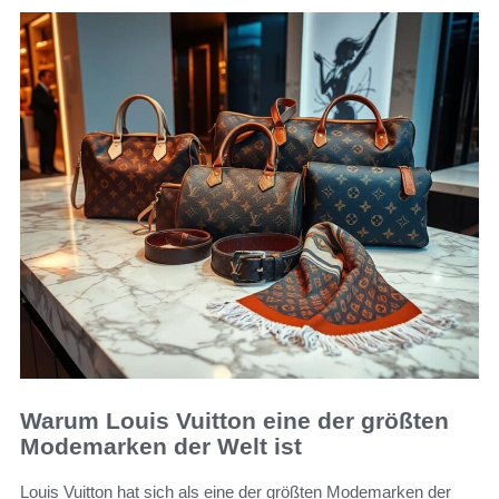
Warum Louis Vuitton eine der größten
Modemarken der Welt ist
Louis Vuitton hat sich als eine der größten Modemarken der