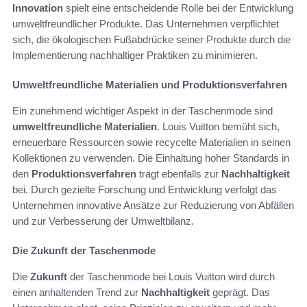
Innovation
spielt eine entscheidende Rolle bei der Entwicklung
umweltfreundlicher Produkte. Das Unternehmen verpflichtet
sich, die ökologischen Fußabdrücke seiner Produkte durch die
Implementierung nachhaltiger Praktiken zu minimieren.
Umweltfreundliche Materialien und Produktionsverfahren
Ein zunehmend wichtiger Aspekt in der Taschenmode sind
umweltfreundliche Materialien
. Louis Vuitton bemüht sich,
erneuerbare Ressourcen sowie recycelte Materialien in seinen
Kollektionen zu verwenden. Die Einhaltung hoher Standards in
den
Produktionsverfahren
trägt ebenfalls zur
Nachhaltigkeit
bei. Durch gezielte Forschung und Entwicklung verfolgt das
Unternehmen innovative Ansätze zur Reduzierung von Abfällen
und zur Verbesserung der Umweltbilanz.
Die Zukunft der Taschenmode
Die
Zukunft
der Taschenmode bei Louis Vuitton wird durch
einen anhaltenden Trend zur
Nachhaltigkeit
geprägt. Das