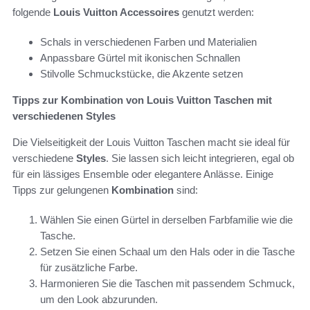
folgende
Louis Vuitton Accessoires
genutzt werden:
Schals in verschiedenen Farben und Materialien
Anpassbare Gürtel mit ikonischen Schnallen
Stilvolle Schmuckstücke, die Akzente setzen
Tipps zur Kombination von Louis Vuitton Taschen mit
verschiedenen Styles
Die Vielseitigkeit der Louis Vuitton Taschen macht sie ideal für
verschiedene
Styles
. Sie lassen sich leicht integrieren, egal ob
für ein lässiges Ensemble oder elegantere Anlässe. Einige
Tipps zur gelungenen
Kombination
sind:
Wählen Sie einen Gürtel in derselben Farbfamilie wie die
Tasche.
Setzen Sie einen Schaal um den Hals oder in die Tasche
für zusätzliche Farbe.
Harmonieren Sie die Taschen mit passendem Schmuck,
um den Look abzurunden.