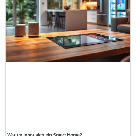
Warum lohnt sich ein Smart Home?