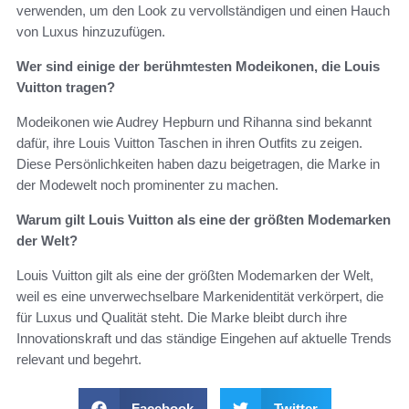
verwenden, um den Look zu vervollständigen und einen Hauch
von Luxus hinzuzufügen.
Wer sind einige der berühmtesten Modeikonen, die Louis
Vuitton tragen?
Modeikonen wie Audrey Hepburn und Rihanna sind bekannt
dafür, ihre Louis Vuitton Taschen in ihren Outfits zu zeigen.
Diese Persönlichkeiten haben dazu beigetragen, die Marke in
der Modewelt noch prominenter zu machen.
Warum gilt Louis Vuitton als eine der größten Modemarken
der Welt?
Louis Vuitton gilt als eine der größten Modemarken der Welt,
weil es eine unverwechselbare Markenidentität verkörpert, die
für Luxus und Qualität steht. Die Marke bleibt durch ihre
Innovationskraft und das ständige Eingehen auf aktuelle Trends
relevant und begehrt.
Facebook
Twitter