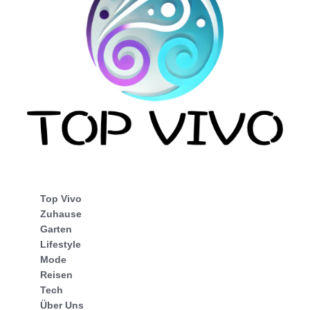
Top Vivo
Zuhause
Garten
Lifestyle
Mode
Reisen
Tech
Über Uns