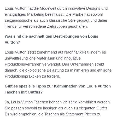
Louis Vuitton hat die Modewelt durch innovative Designs und
einzigartiges Marketing beeinflusst. Die Marke hat sowohl
zeitgenössische als auch klassische Stile geprägt und dabei
Trends für verschiedene Zielgruppen geschaffen.
Was sind die nachhaltigen Bestrebungen von Louis
Vuitton?
Louis Vuitton setzt zunehmend auf Nachhaltigkeit, indem es
umweltfreundliche Materialien und innovative
Produktionsverfahren verwendet. Das Unternehmen strebt
danach, die ökologische Belastung zu minimieren und ethische
Produktionspraktiken zu fördern.
Gibt es spezielle Tipps zur Kombination von Louis Vuitton
Taschen mit Outfits?
Ja, Louis Vuitton Taschen können vielseitig kombiniert werden.
Sie passen sowohl zu lässigen als auch zu eleganten Outfits.
Es wird empfohlen, die Taschen als Statement Pieces zu