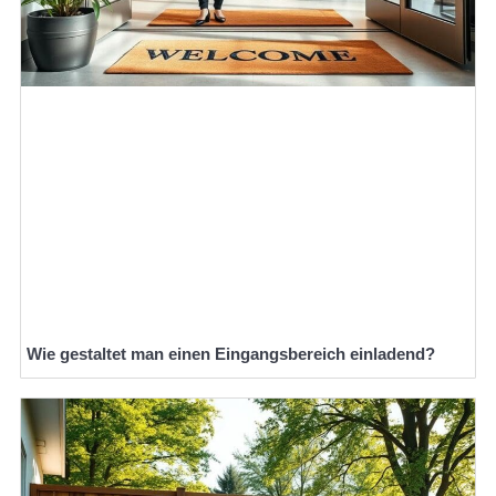
Wie gestaltet man einen Eingangsbereich einladend?