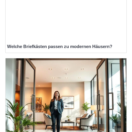
Welche Briefkästen passen zu modernen Häusern?