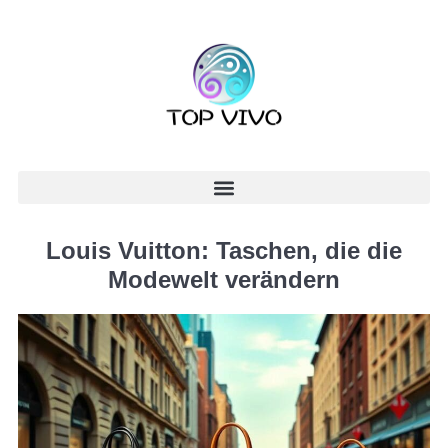
Louis Vuitton: Taschen, die die
Modewelt verändern