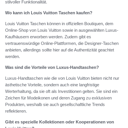
stilvoller Funktionalität.
Wo kann ich Louis Vuitton Taschen kaufen?
Louis Vuitton Taschen können in offiziellen Boutiquen, dem
Online-Shop von Louis Vuitton sowie in ausgewählten Luxus-
Kaufhäusern erworben werden. Zudem gibt es
vertrauenswürdige Online-Plattformen, die Designer-Taschen
anbieten, allerdings sollte hier auf die Authentizität geachtet
werden.
Was sind die Vorteile von Luxus-Handtaschen?
Luxus-Handtaschen wie die von Louis Vuitton bieten nicht nur
ästhetische Vorteile, sondern auch eine langfristige
Werterhaltung, da sie oft als Investitionen gelten. Sie sind ein
Zeichen für Modeikonen und deren Zugang zu exklusiven
Produkten, weshalb sie auch gesellschaftliche Trends
reflektieren.
Gibt es spezielle Kollektionen oder Kooperationen von