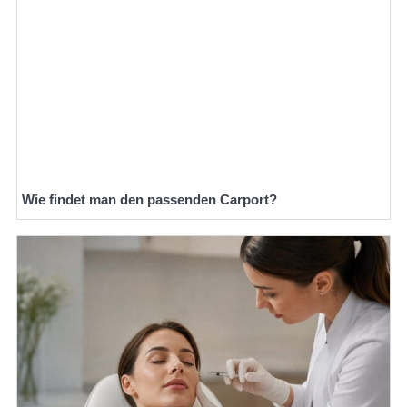
Wie findet man den passenden Carport?