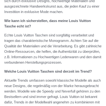
sich durch exklusive Designs, hochwertige Materialien und
ausgezeichnete Handwerkskunst aus, die jeden Kauf zu einer
Investition in exklusive Mode machen.
Wie kann ich sicherstellen, dass meine Louis Vuitton
Tasche echt ist?
Echte Louis Vuitton Taschen sind sorgfältig verarbeitet und
tragen das charakteristische Monogramm. Achten Sie auf die
Qualität der Materialien und die Verarbeitung. Es gibt zahlreiche
Online-Ressourcen, die helfen, die Authentizität zu überprüfen,
z.B. Informationen zu Hochwertigen Lederwaren und den damit
verbundenen Herstellungsprozessen.
Welche Louis Vuitton Taschen sind derzeit im Trend?
Aktuelle Trends umfassen sowohl klassische Modelle als auch
neue Designs, die regelmäßig von der Marke herausgebracht
werden. Modelle wie die Speedy und Neverfull gehören zu den
Bestsellern und sind immer gefragt. Louis Vuitton ist bekannt
dafür, Trends in der Modellwahl angenehm zu kombinieren mit