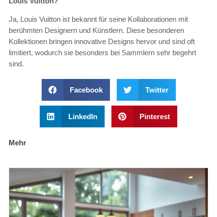
Louis Vuitton?
Ja, Louis Vuitton ist bekannt für seine Kollaborationen mit
berühmten Designern und Künstlern. Diese besonderen
Kollektionen bringen innovative Designs hervor und sind oft
limitiert, wodurch sie besonders bei Sammlern sehr begehrt
sind.
Facebook
Twitter
LinkedIn
Pinterest
Mehr