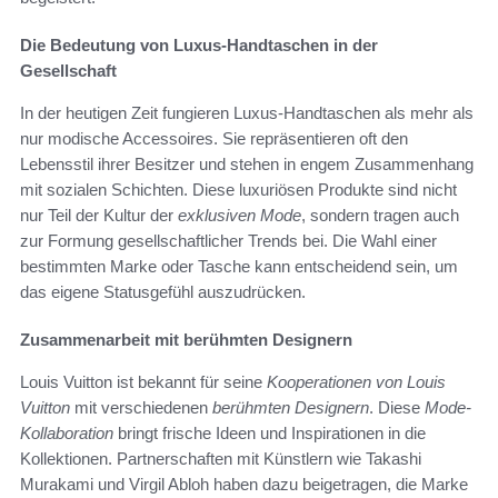
Die Bedeutung von Luxus-Handtaschen in der
Gesellschaft
In der heutigen Zeit fungieren Luxus-Handtaschen als mehr als
nur modische Accessoires. Sie repräsentieren oft den
Lebensstil ihrer Besitzer und stehen in engem Zusammenhang
mit sozialen Schichten. Diese luxuriösen Produkte sind nicht
nur Teil der Kultur der
exklusiven Mode
, sondern tragen auch
zur Formung gesellschaftlicher Trends bei. Die Wahl einer
bestimmten Marke oder Tasche kann entscheidend sein, um
das eigene Statusgefühl auszudrücken.
Zusammenarbeit mit berühmten Designern
Louis Vuitton ist bekannt für seine
Kooperationen von Louis
Vuitton
mit verschiedenen
berühmten Designern
. Diese
Mode-
Kollaboration
bringt frische Ideen und Inspirationen in die
Kollektionen. Partnerschaften mit Künstlern wie Takashi
Murakami und Virgil Abloh haben dazu beigetragen, die Marke