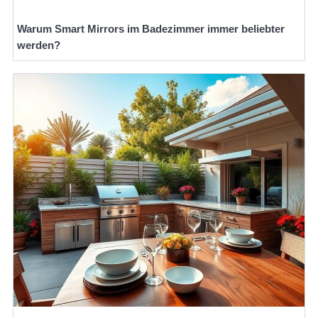
Warum Smart Mirrors im Badezimmer immer beliebter
werden?