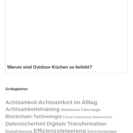
Warum sind Outdoor-Küchen so beliebt?
Schlagwörter
Achtsamkeit
Achtsamkeit im Alltag
Achtsamkeitstraining
Autonome Fahrzeuge
Blockchain-Technologie
Cloud-Computing
Datenschutz
Datensicherheit
Digitale Transformation
Effizienzsteigerung
Digitalisierung
Einrichtungstipps