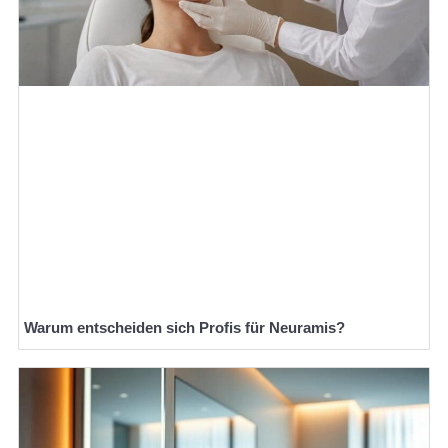
Warum entscheiden sich Profis für Neuramis?