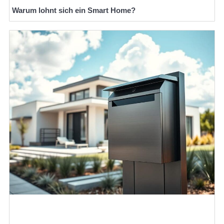
Warum lohnt sich ein Smart Home?