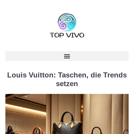
Louis Vuitton: Taschen, die Trends
setzen