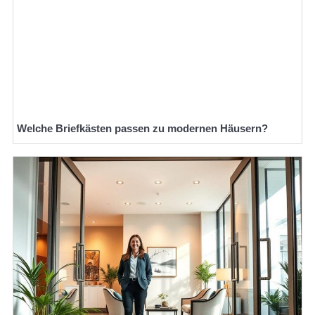
Welche Briefkästen passen zu modernen Häusern?