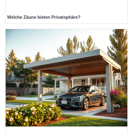
Welche Zäune bieten Privatsphäre?