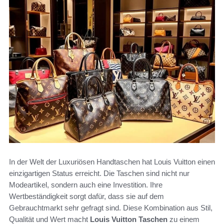
In der Welt der Luxuriösen Handtaschen hat Louis Vuitton einen
einzigartigen Status erreicht. Die Taschen sind nicht nur
Modeartikel, sondern auch eine Investition. Ihre
Wertbeständigkeit sorgt dafür, dass sie auf dem
Gebrauchtmarkt sehr gefragt sind. Diese Kombination aus Stil,
Qualität und Wert macht
Louis Vuitton Taschen
zu einem