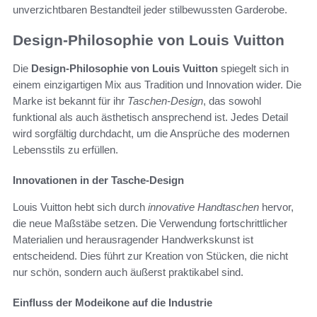
unverzichtbaren Bestandteil jeder stilbewussten Garderobe.
Design-Philosophie von Louis Vuitton
Die
Design-Philosophie von Louis Vuitton
spiegelt sich in
einem einzigartigen Mix aus Tradition und Innovation wider. Die
Marke ist bekannt für ihr
Taschen-Design
, das sowohl
funktional als auch ästhetisch ansprechend ist. Jedes Detail
wird sorgfältig durchdacht, um die Ansprüche des modernen
Lebensstils zu erfüllen.
Innovationen in der Tasche-Design
Louis Vuitton hebt sich durch
innovative Handtaschen
hervor,
die neue Maßstäbe setzen. Die Verwendung fortschrittlicher
Materialien und herausragender Handwerkskunst ist
entscheidend. Dies führt zur Kreation von Stücken, die nicht
nur schön, sondern auch äußerst praktikabel sind.
Einfluss der Modeikone auf die Industrie