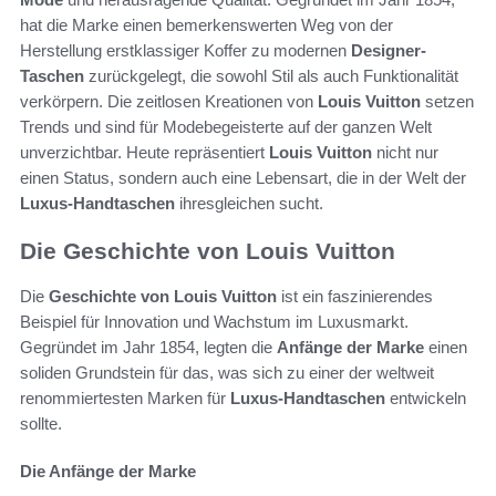
hat die Marke einen bemerkenswerten Weg von der
Herstellung erstklassiger Koffer zu modernen
Designer-
Taschen
zurückgelegt, die sowohl Stil als auch Funktionalität
verkörpern. Die zeitlosen Kreationen von
Louis Vuitton
setzen
Trends und sind für Modebegeisterte auf der ganzen Welt
unverzichtbar. Heute repräsentiert
Louis Vuitton
nicht nur
einen Status, sondern auch eine Lebensart, die in der Welt der
Luxus-Handtaschen
ihresgleichen sucht.
Die Geschichte von Louis Vuitton
Die
Geschichte von Louis Vuitton
ist ein faszinierendes
Beispiel für Innovation und Wachstum im Luxusmarkt.
Gegründet im Jahr 1854, legten die
Anfänge der Marke
einen
soliden Grundstein für das, was sich zu einer der weltweit
renommiertesten Marken für
Luxus-Handtaschen
entwickeln
sollte.
Die Anfänge der Marke