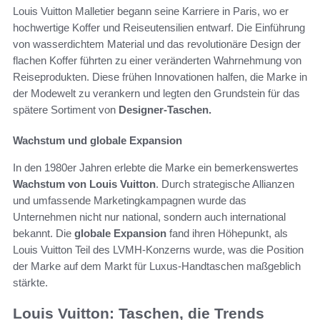
Louis Vuitton Malletier begann seine Karriere in Paris, wo er
hochwertige Koffer und Reiseutensilien entwarf. Die Einführung
von wasserdichtem Material und das revolutionäre Design der
flachen Koffer führten zu einer veränderten Wahrnehmung von
Reiseprodukten. Diese frühen Innovationen halfen, die Marke in
der Modewelt zu verankern und legten den Grundstein für das
spätere Sortiment von
Designer-Taschen.
Wachstum und globale Expansion
In den 1980er Jahren erlebte die Marke ein bemerkenswertes
Wachstum von Louis Vuitton
. Durch strategische Allianzen
und umfassende Marketingkampagnen wurde das
Unternehmen nicht nur national, sondern auch international
bekannt. Die
globale Expansion
fand ihren Höhepunkt, als
Louis Vuitton Teil des LVMH-Konzerns wurde, was die Position
der Marke auf dem Markt für Luxus-Handtaschen maßgeblich
stärkte.
Louis Vuitton: Taschen, die Trends