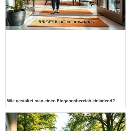
Wie gestaltet man einen Eingangsbereich einladend?