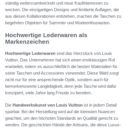
ständig weiterzuentwickeln und neue Kaufinteressen zu
wecken. Die einzigartigen Designs und limitierte Auflagen, die
aus diesen Kollaborationen entstehen, machen die Taschen zu
begehrten Objekten für Sammler und Modeenthusiasten.
Hochwertige Lederwaren als
Markenzeichen
Hochwertige Lederwaren
sind das Herzstück von Louis
Vuitton. Das Unternehmen hat sich einen erstklassigen Ruf
erarbeitet, indem es ausschließlich die besten Materialien für
seine Taschen und Accessoires verwendet. Diese Wahl sorgt
nicht nur für eine ansprechende Optik, sondern auch für
bemerkenswerte Langlebigkeit, denn jede Tasche wird dafür
konzipiert, viele Jahre lang Freude zu bereiten.
Die
Handwerkskunst von Louis Vuitton
ist in jedem Detail
spürbar. Bei der Herstellung wird auf die kleinsten Nuancen
geachtet, um den höchsten Standards an Qualität gerecht zu
werden. Die geschickten Hände der Artisans, die diese Luxus-