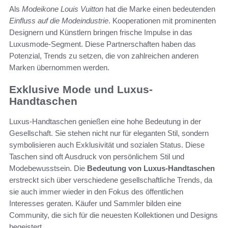
Als
Modeikone Louis Vuitton
hat die Marke einen bedeutenden
Einfluss auf die Modeindustrie
. Kooperationen mit prominenten
Designern und Künstlern bringen frische Impulse in das
Luxusmode-Segment. Diese Partnerschaften haben das
Potenzial, Trends zu setzen, die von zahlreichen anderen
Marken übernommen werden.
Exklusive Mode und Luxus-
Handtaschen
Luxus-Handtaschen genießen eine hohe Bedeutung in der
Gesellschaft. Sie stehen nicht nur für eleganten Stil, sondern
symbolisieren auch Exklusivität und sozialen Status. Diese
Taschen sind oft Ausdruck von persönlichem Stil und
Modebewusstsein. Die
Bedeutung von Luxus-Handtaschen
erstreckt sich über verschiedene gesellschaftliche Trends, da
sie auch immer wieder in den Fokus des öffentlichen
Interesses geraten. Käufer und Sammler bilden eine
Community, die sich für die neuesten Kollektionen und Designs
begeistert.