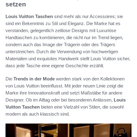
setzen
Louis Vuitton Taschen
sind mehr als nur Accessoires; sie
sind ein Bekenntnis zu Stil und Eleganz. Die Marke hat es
verstanden, gelegentlich zeitlose Designs mit Luxuriöse
Handtaschen zu kombinieren, die nicht nur im Trend liegen,
sondern auch das Image der Trägerin oder des Trägers
unterstreichen. Durch die Verwendung von hochwertigen
Materialien und exquisites Handwerk stellt Louis Vuitton sicher,
dass jede Tasche eine eigene Geschichte erzählt.
Die
Trends in der Mode
werden stark von den Kollektionen
von Louis Vuitton beeinflusst. Mit jeder neuen Linie zeigt die
Marke ihre Innovationskraft und setzt Maßstäbe für andere
Designer. Ob im Alltag oder bei besonderen Anlässen,
Louis
Vuitton Taschen
bieten eine Vielzahl von Stilen, die sowohl
modern als auch klassisch sind.