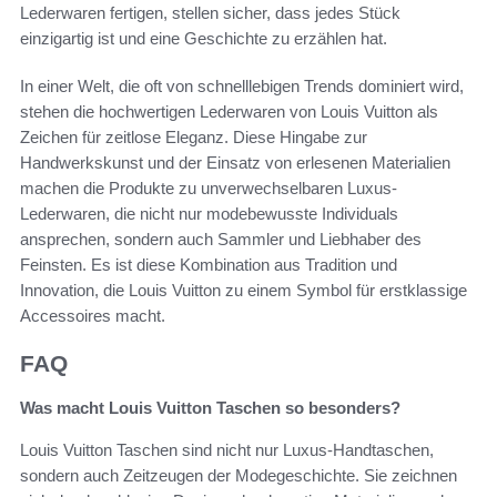
Lederwaren fertigen, stellen sicher, dass jedes Stück
einzigartig ist und eine Geschichte zu erzählen hat.
In einer Welt, die oft von schnelllebigen Trends dominiert wird,
stehen die hochwertigen Lederwaren von Louis Vuitton als
Zeichen für zeitlose Eleganz. Diese Hingabe zur
Handwerkskunst und der Einsatz von erlesenen Materialien
machen die Produkte zu unverwechselbaren Luxus-
Lederwaren, die nicht nur modebewusste Individuals
ansprechen, sondern auch Sammler und Liebhaber des
Feinsten. Es ist diese Kombination aus Tradition und
Innovation, die Louis Vuitton zu einem Symbol für erstklassige
Accessoires macht.
FAQ
Was macht Louis Vuitton Taschen so besonders?
Louis Vuitton Taschen sind nicht nur Luxus-Handtaschen,
sondern auch Zeitzeugen der Modegeschichte. Sie zeichnen