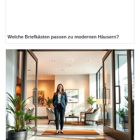
Welche Briefkästen passen zu modernen Häusern?