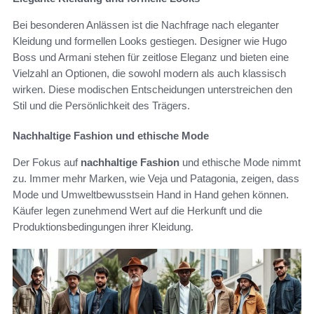
Bei besonderen Anlässen ist die Nachfrage nach eleganter
Kleidung und formellen Looks gestiegen. Designer wie Hugo
Boss und Armani stehen für zeitlose Eleganz und bieten eine
Vielzahl an Optionen, die sowohl modern als auch klassisch
wirken. Diese modischen Entscheidungen unterstreichen den
Stil und die Persönlichkeit des Trägers.
Nachhaltige Fashion und ethische Mode
Der Fokus auf
nachhaltige Fashion
und ethische Mode nimmt
zu. Immer mehr Marken, wie Veja und Patagonia, zeigen, dass
Mode und Umweltbewusstsein Hand in Hand gehen können.
Käufer legen zunehmend Wert auf die Herkunft und die
Produktionsbedingungen ihrer Kleidung.