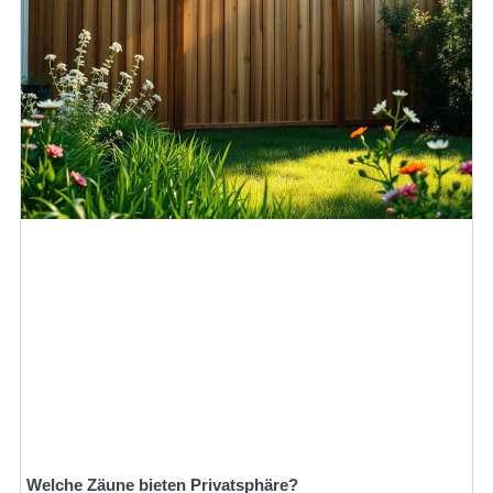
Welche Zäune bieten Privatsphäre?