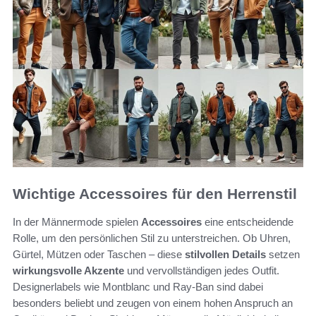
Wichtige Accessoires für den Herrenstil
In der Männermode spielen
Accessoires
eine entscheidende
Rolle, um den persönlichen Stil zu unterstreichen. Ob Uhren,
Gürtel, Mützen oder Taschen – diese
stilvollen Details
setzen
wirkungsvolle Akzente
und vervollständigen jedes Outfit.
Designerlabels wie Montblanc und Ray-Ban sind dabei
besonders beliebt und zeugen von einem hohen Anspruch an