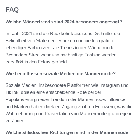
FAQ
Welche Männertrends sind 2024 besonders angesagt?
Im Jahr 2024 sind die Rückkehr klassischer Schnitte, die
Beliebtheit von Statement-Stücken und die Integration
lebendiger Farben zentrale Trends in der Männermode.
Besonders Streetwear und nachhaltige Fashion werden
verstärkt in den Fokus gerückt.
Wie beeinflussen soziale Medien die Männermode?
Soziale Medien, insbesondere Plattformen wie Instagram und
TikTok, spielen eine entscheidende Rolle bei der
Popularisierung neuer Trends in der Männermode. Influencer
und Marken haben direkten Zugang zu ihren Followern, was die
Wahrnehmung und Präsentation von Männermode grundlegend
verändert.
Welche stilistischen Richtungen sind in der Männermode