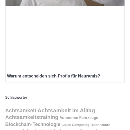
Warum entscheiden sich Profis für Neuramis?
Schlagwörter
Achtsamkeit
Achtsamkeit im Alltag
Achtsamkeitstraining
Autonome Fahrzeuge
Blockchain-Technologie
Cloud-Computing
Datenschutz