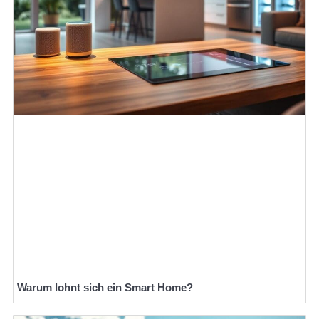
Warum lohnt sich ein Smart Home?