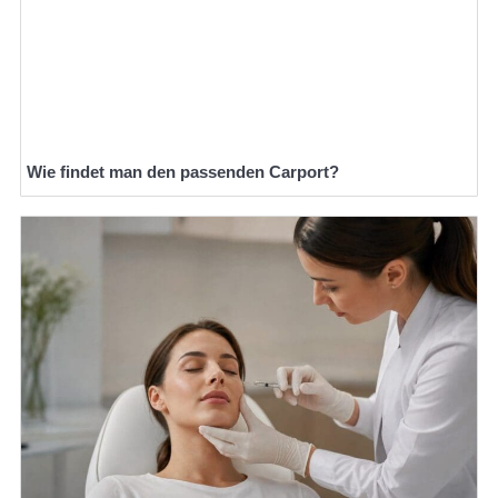
Wie findet man den passenden Carport?