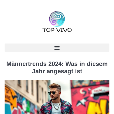
Männertrends 2024: Was in diesem
Jahr angesagt ist