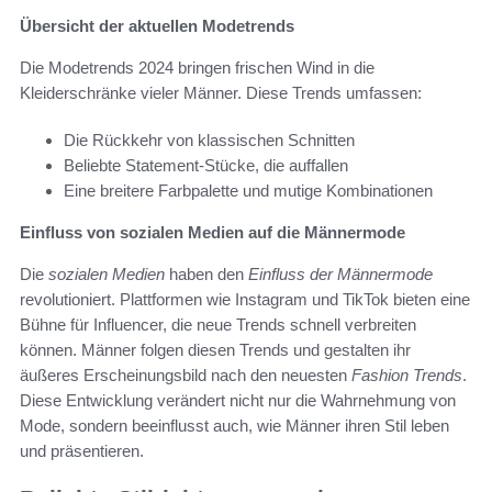
Übersicht der aktuellen Modetrends
Die Modetrends 2024 bringen frischen Wind in die
Kleiderschränke vieler Männer. Diese Trends umfassen:
Die Rückkehr von klassischen Schnitten
Beliebte Statement-Stücke, die auffallen
Eine breitere Farbpalette und mutige Kombinationen
Einfluss von sozialen Medien auf die Männermode
Die
sozialen Medien
haben den
Einfluss der Männermode
revolutioniert. Plattformen wie Instagram und TikTok bieten eine
Bühne für Influencer, die neue Trends schnell verbreiten
können. Männer folgen diesen Trends und gestalten ihr
äußeres Erscheinungsbild nach den neuesten
Fashion Trends
.
Diese Entwicklung verändert nicht nur die Wahrnehmung von
Mode, sondern beeinflusst auch, wie Männer ihren Stil leben
und präsentieren.