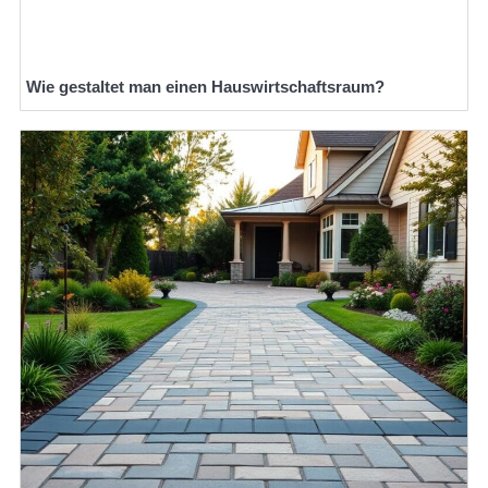
Wie gestaltet man einen Hauswirtschaftsraum?