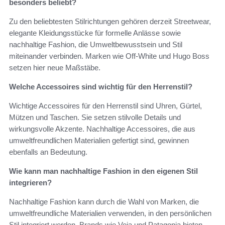
besonders beliebt?
Zu den beliebtesten Stilrichtungen gehören derzeit Streetwear,
elegante Kleidungsstücke für formelle Anlässe sowie
nachhaltige Fashion, die Umweltbewusstsein und Stil
miteinander verbinden. Marken wie Off-White und Hugo Boss
setzen hier neue Maßstäbe.
Welche Accessoires sind wichtig für den Herrenstil?
Wichtige Accessoires für den Herrenstil sind Uhren, Gürtel,
Mützen und Taschen. Sie setzen stilvolle Details und
wirkungsvolle Akzente. Nachhaltige Accessoires, die aus
umweltfreundlichen Materialien gefertigt sind, gewinnen
ebenfalls an Bedeutung.
Wie kann man nachhaltige Fashion in den eigenen Stil
integrieren?
Nachhaltige Fashion kann durch die Wahl von Marken, die
umweltfreundliche Materialien verwenden, in den persönlichen
Stil integriert werden. Brands wie Veja und Patagonia bieten