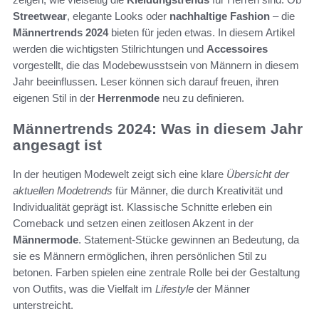
Streetwear
, elegante Looks oder
nachhaltige Fashion
– die
Männertrends 2024
bieten für jeden etwas. In diesem Artikel
werden die wichtigsten Stilrichtungen und
Accessoires
vorgestellt, die das Modebewusstsein von Männern in diesem
Jahr beeinflussen. Leser können sich darauf freuen, ihren
eigenen Stil in der
Herrenmode
neu zu definieren.
Männertrends 2024: Was in diesem Jahr
angesagt ist
In der heutigen Modewelt zeigt sich eine klare
Übersicht der
aktuellen Modetrends
für Männer, die durch Kreativität und
Individualität geprägt ist. Klassische Schnitte erleben ein
Comeback und setzen einen zeitlosen Akzent in der
Männermode
. Statement-Stücke gewinnen an Bedeutung, da
sie es Männern ermöglichen, ihren persönlichen Stil zu
betonen. Farben spielen eine zentrale Rolle bei der Gestaltung
von Outfits, was die Vielfalt im
Lifestyle
der Männer
unterstreicht.