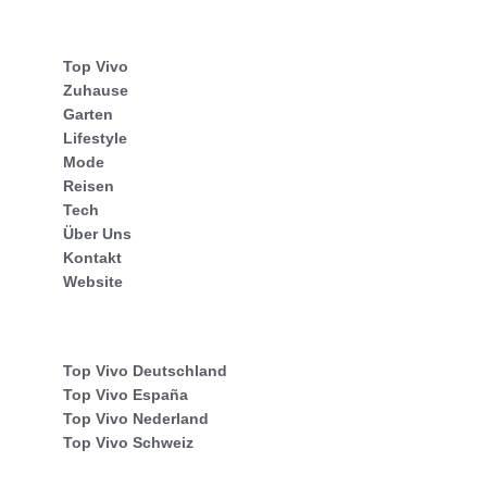
Top Vivo
Zuhause
Garten
Lifestyle
Mode
Reisen
Tech
Über Uns
Kontakt
Website
Top Vivo Deutschland
Top Vivo España
Top Vivo Nederland
Top Vivo Schweiz