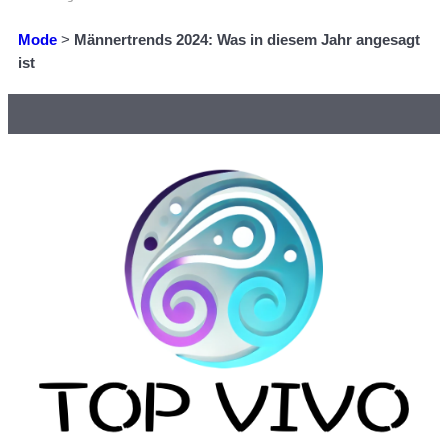
Mode
>
Männertrends 2024: Was in diesem Jahr angesagt
ist