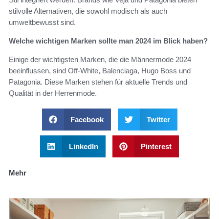
stilvolle Alternativen, die sowohl modisch als auch
umweltbewusst sind.
Welche wichtigen Marken sollte man 2024 im Blick haben?
Einige der wichtigsten Marken, die die Männermode 2024
beeinflussen, sind Off-White, Balenciaga, Hugo Boss und
Patagonia. Diese Marken stehen für aktuelle Trends und
Qualität in der Herrenmode.
Facebook
Twitter
LinkedIn
Pinterest
Mehr