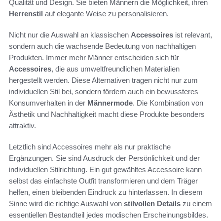
Qualität und Design. Sie bieten Männern die Möglichkeit, ihren
Herrenstil
auf elegante Weise zu personalisieren.
Nicht nur die Auswahl an klassischen
Accessoires
ist relevant,
sondern auch die wachsende Bedeutung von nachhaltigen
Produkten. Immer mehr Männer entscheiden sich für
Accessoires
, die aus umweltfreundlichen Materialien
hergestellt werden. Diese Alternativen tragen nicht nur zum
individuellen Stil bei, sondern fördern auch ein bewussteres
Konsumverhalten in der
Männermode
. Die Kombination von
Ästhetik und Nachhaltigkeit macht diese Produkte besonders
attraktiv.
Letztlich sind Accessoires mehr als nur praktische
Ergänzungen. Sie sind Ausdruck der Persönlichkeit und der
individuellen Stilrichtung. Ein gut gewähltes Accessoire kann
selbst das einfachste Outfit transformieren und dem Träger
helfen, einen bleibenden Eindruck zu hinterlassen. In diesem
Sinne wird die richtige Auswahl von
stilvollen Details
zu einem
essentiellen Bestandteil jedes modischen Erscheinungsbildes.