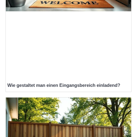
Wie gestaltet man einen Eingangsbereich einladend?