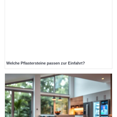
Welche Pflastersteine passen zur Einfahrt?