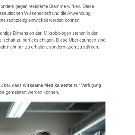
besonders gegen resistente Stämme wirken. Diese
azeutischen Wissenschaft und die Anwendung
te rechtzeitig entwickelt werden können.
ichtige Dimension dar. Mikrobiologen stehen in der
llschaft zu berücksichtigen. Diese Überlegungen sind
aft
nicht nur zu erhalten, sondern auch zu stärken.
zu bei, dass
wirksame Medikamente
zur Verfügung
apie gemeistert werden können.