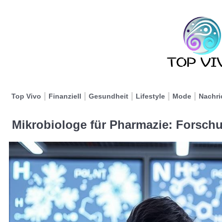
Top Vivo
Finanziell
Gesundheit
Lifestyle
Mode
Nachri
Mikrobiologe für Pharmazie: Forsch