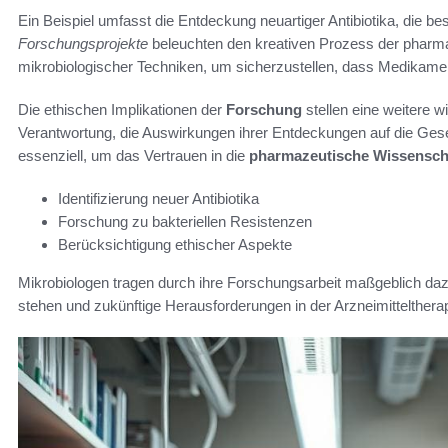
Ein Beispiel umfasst die Entdeckung neuartiger Antibiotika, die 
Forschungsprojekte
beleuchten den kreativen Prozess der pharm
mikrobiologischer Techniken, um sicherzustellen, dass Medikamen
Die ethischen Implikationen der
Forschung
stellen eine weitere w
Verantwortung, die Auswirkungen ihrer Entdeckungen auf die Gese
essenziell, um das Vertrauen in die
pharmazeutische Wissensch
Identifizierung neuer Antibiotika
Forschung zu bakteriellen Resistenzen
Berücksichtigung ethischer Aspekte
Mikrobiologen tragen durch ihre Forschungsarbeit maßgeblich da
stehen und zukünftige Herausforderungen in der Arzneimittelther