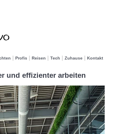
chten
Profis
Reisen
Tech
Zuhause
Kontakt
 und effizienter arbeiten