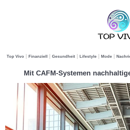
Top Vivo
Finanziell
Gesundheit
Lifestyle
Mode
Nachri
Mit CAFM-Systemen nachhaltiger