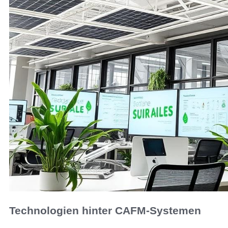
Technologien hinter CAFM-Systemen