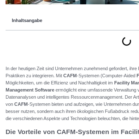
Inhaltsangabe
In der heutigen Zeit sind Unternehmen zunehmend gefordert, ihre 
Praktiken zu integrieren. Mit
CAFM
-Systemen (Computer-Aided
F
Möglichkeiten, um die Effizienz und Nachhaltigkeit im
Facility M
Management Software
ermöglicht eine umfassende Verwaltung 
Datenanalysen und intelligentes Ressourcenmanagement. Der Artikel
von
CAFM
-Systemen bieten und aufzeigen, wie Unternehmen dur
besser nutzen, sondern auch ihren ökologischen Fußabdruck red
die verschiedenen Aspekte und Technologien beleuchten, die hint
Die Vorteile von CAFM-Systemen im Facil