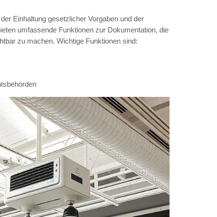
i der Einhaltung gesetzlicher Vorgaben und der
ieten umfassende Funktionen zur Dokumentation, die
tbar zu machen. Wichtige Funktionen sind:
chtsbehörden