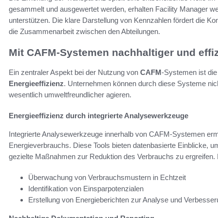
gesammelt und ausgewertet werden, erhalten Facility Manager wer
unterstützen. Die klare Darstellung von Kennzahlen fördert die 
die Zusammenarbeit zwischen den Abteilungen.
Mit CAFM-Systemen nachhaltiger und effiz
Ein zentraler Aspekt bei der Nutzung von
CAFM
-Systemen ist die
Energieeffizienz
. Unternehmen können durch diese Systeme nicht
wesentlich umweltfreundlicher agieren.
Energieeffizienz durch integrierte Analysewerkzeuge
Integrierte Analysewerkzeuge innerhalb von CAFM-Systemen erm
Energieverbrauchs. Diese Tools bieten datenbasierte Einblicke, um 
gezielte Maßnahmen zur Reduktion des Verbrauchs zu ergreifen. E
Überwachung von Verbrauchsmustern in Echtzeit
Identifikation von Einsparpotenzialen
Erstellung von Energieberichten zur Analyse und Verbesse