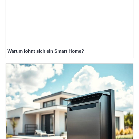
Warum lohnt sich ein Smart Home?