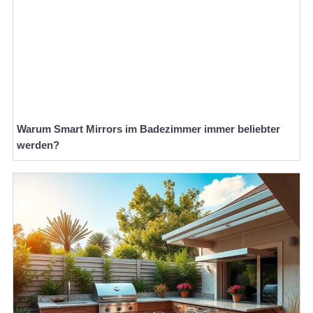
Warum Smart Mirrors im Badezimmer immer beliebter
werden?