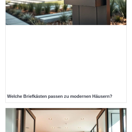
Welche Briefkästen passen zu modernen Häusern?