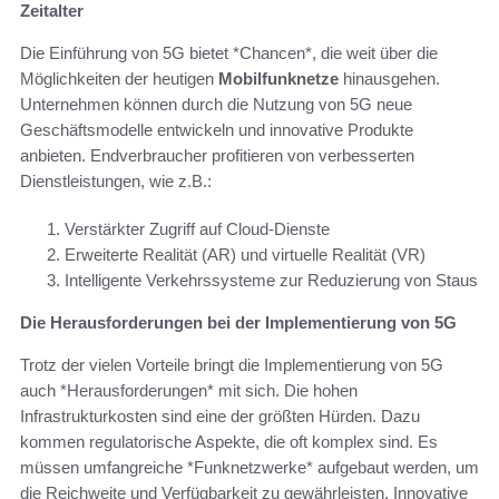
Zeitalter
Die Einführung von 5G bietet *Chancen*, die weit über die
Möglichkeiten der heutigen
Mobilfunknetze
hinausgehen.
Unternehmen können durch die Nutzung von 5G neue
Geschäftsmodelle entwickeln und innovative Produkte
anbieten. Endverbraucher profitieren von verbesserten
Dienstleistungen, wie z.B.:
Verstärkter Zugriff auf Cloud-Dienste
Erweiterte Realität (AR) und virtuelle Realität (VR)
Intelligente Verkehrssysteme zur Reduzierung von Staus
Die Herausforderungen bei der Implementierung von 5G
Trotz der vielen Vorteile bringt die Implementierung von 5G
auch *Herausforderungen* mit sich. Die hohen
Infrastrukturkosten sind eine der größten Hürden. Dazu
kommen regulatorische Aspekte, die oft komplex sind. Es
müssen umfangreiche *Funknetzwerke* aufgebaut werden, um
die Reichweite und Verfügbarkeit zu gewährleisten. Innovative