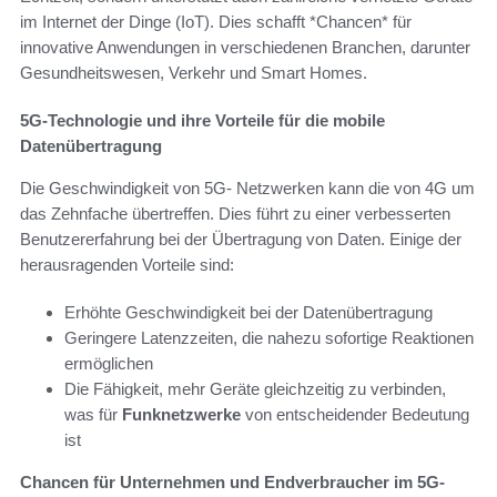
im Internet der Dinge (IoT). Dies schafft *Chancen* für
innovative Anwendungen in verschiedenen Branchen, darunter
Gesundheitswesen, Verkehr und Smart Homes.
5G-Technologie und ihre Vorteile für die mobile
Datenübertragung
Die Geschwindigkeit von 5G- Netzwerken kann die von 4G um
das Zehnfache übertreffen. Dies führt zu einer verbesserten
Benutzererfahrung bei der Übertragung von Daten. Einige der
herausragenden Vorteile sind:
Erhöhte Geschwindigkeit bei der Datenübertragung
Geringere Latenzzeiten, die nahezu sofortige Reaktionen
ermöglichen
Die Fähigkeit, mehr Geräte gleichzeitig zu verbinden,
was für
Funknetzwerke
von entscheidender Bedeutung
ist
Chancen für Unternehmen und Endverbraucher im 5G-