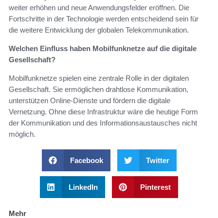
weiter erhöhen und neue Anwendungsfelder eröffnen. Die
Fortschritte in der Technologie werden entscheidend sein für
die weitere Entwicklung der globalen Telekommunikation.
Welchen Einfluss haben Mobilfunknetze auf die digitale
Gesellschaft?
Mobilfunknetze spielen eine zentrale Rolle in der digitalen
Gesellschaft. Sie ermöglichen drahtlose Kommunikation,
unterstützen Online-Dienste und fördern die digitale
Vernetzung. Ohne diese Infrastruktur wäre die heutige Form
der Kommunikation und des Informationsaustausches nicht
möglich.
Facebook
Twitter
LinkedIn
Pinterest
Mehr