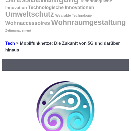
Technologische
Innovation
Technologische Innovationen
Umweltschutz
Wearable Technologie
Wohnraumgestaltung
Wohnaccessoires
Zeitmanagement
Tech
>
Mobilfunknetze: Die Zukunft von 5G und darüber
hinaus