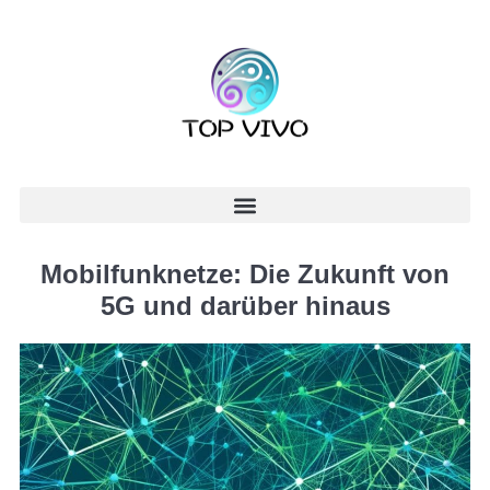
Mobilfunknetze: Die Zukunft von
5G und darüber hinaus