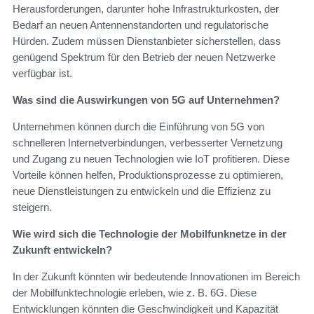
Herausforderungen, darunter hohe Infrastrukturkosten, der
Bedarf an neuen Antennenstandorten und regulatorische
Hürden. Zudem müssen Dienstanbieter sicherstellen, dass
genügend Spektrum für den Betrieb der neuen Netzwerke
verfügbar ist.
Was sind die Auswirkungen von 5G auf Unternehmen?
Unternehmen können durch die Einführung von 5G von
schnelleren Internetverbindungen, verbesserter Vernetzung
und Zugang zu neuen Technologien wie IoT profitieren. Diese
Vorteile können helfen, Produktionsprozesse zu optimieren,
neue Dienstleistungen zu entwickeln und die Effizienz zu
steigern.
Wie wird sich die Technologie der Mobilfunknetze in der
Zukunft entwickeln?
In der Zukunft könnten wir bedeutende Innovationen im Bereich
der Mobilfunktechnologie erleben, wie z. B. 6G. Diese
Entwicklungen könnten die Geschwindigkeit und Kapazität