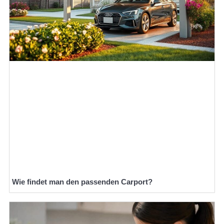
Wie findet man den passenden Carport?