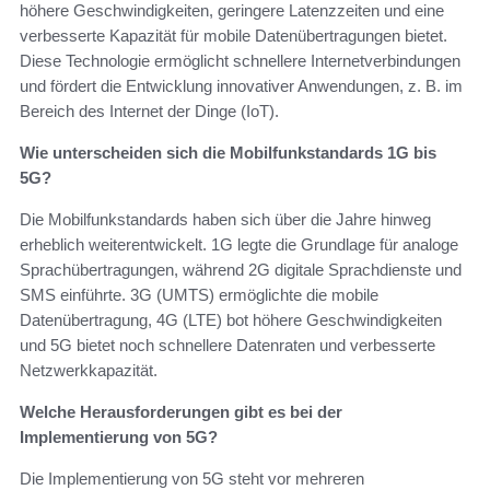
höhere Geschwindigkeiten, geringere Latenzzeiten und eine
verbesserte Kapazität für mobile Datenübertragungen bietet.
Diese Technologie ermöglicht schnellere Internetverbindungen
und fördert die Entwicklung innovativer Anwendungen, z. B. im
Bereich des Internet der Dinge (IoT).
Wie unterscheiden sich die Mobilfunkstandards 1G bis
5G?
Die Mobilfunkstandards haben sich über die Jahre hinweg
erheblich weiterentwickelt. 1G legte die Grundlage für analoge
Sprachübertragungen, während 2G digitale Sprachdienste und
SMS einführte. 3G (UMTS) ermöglichte die mobile
Datenübertragung, 4G (LTE) bot höhere Geschwindigkeiten
und 5G bietet noch schnellere Datenraten und verbesserte
Netzwerkkapazität.
Welche Herausforderungen gibt es bei der
Implementierung von 5G?
Die Implementierung von 5G steht vor mehreren