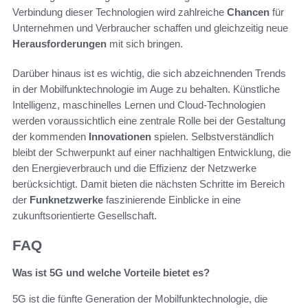
Verbindung dieser Technologien wird zahlreiche
Chancen
für
Unternehmen und Verbraucher schaffen und gleichzeitig neue
Herausforderungen
mit sich bringen.
Darüber hinaus ist es wichtig, die sich abzeichnenden Trends
in der Mobilfunktechnologie im Auge zu behalten. Künstliche
Intelligenz, maschinelles Lernen und Cloud-Technologien
werden voraussichtlich eine zentrale Rolle bei der Gestaltung
der kommenden
Innovationen
spielen. Selbstverständlich
bleibt der Schwerpunkt auf einer nachhaltigen Entwicklung, die
den Energieverbrauch und die Effizienz der Netzwerke
berücksichtigt. Damit bieten die nächsten Schritte im Bereich
der
Funknetzwerke
faszinierende Einblicke in eine
zukunftsorientierte Gesellschaft.
FAQ
Was ist 5G und welche Vorteile bietet es?
5G ist die fünfte Generation der Mobilfunktechnologie, die