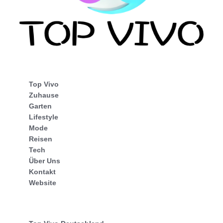
Top Vivo
Zuhause
Garten
Lifestyle
Mode
Reisen
Tech
Über Uns
Kontakt
Website