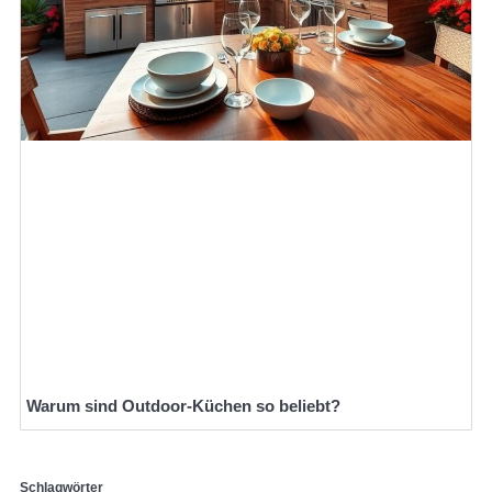
Warum sind Outdoor-Küchen so beliebt?
Schlagwörter