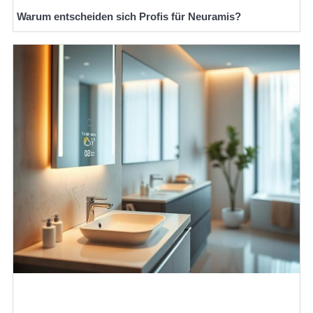
Warum entscheiden sich Profis für Neuramis?