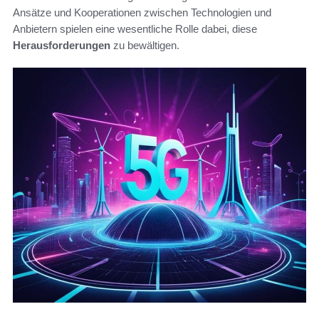
Ansätze und Kooperationen zwischen Technologien und
Anbietern spielen eine wesentliche Rolle dabei, diese
Herausforderungen
zu bewältigen.