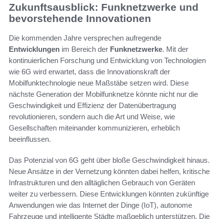
Zukunftsausblick: Funknetzwerke und
bevorstehende Innovationen
Die kommenden Jahre versprechen aufregende
Entwicklungen
im Bereich der
Funknetzwerke
. Mit der
kontinuierlichen Forschung und Entwicklung von Technologien
wie 6G wird erwartet, dass die Innovationskraft der
Mobilfunktechnologie neue Maßstäbe setzen wird. Diese
nächste Generation der Mobilfunknetze könnte nicht nur die
Geschwindigkeit und Effizienz der Datenübertragung
revolutionieren, sondern auch die Art und Weise, wie
Gesellschaften miteinander kommunizieren, erheblich
beeinflussen.
Das Potenzial von 6G geht über bloße Geschwindigkeit hinaus.
Neue Ansätze in der Vernetzung könnten dabei helfen, kritische
Infrastrukturen und den alltäglichen Gebrauch von Geräten
weiter zu verbessern. Diese Entwicklungen könnten zukünftige
Anwendungen wie das Internet der Dinge (IoT), autonome
Fahrzeuge und intelligente Städte maßgeblich unterstützen. Die