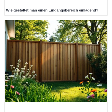
Wie gestaltet man einen Eingangsbereich einladend?