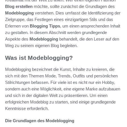
Blog erstellen
möchte, sollte zunächst die Grundlagen des
Modeblogging
verstehen. Dies umfasst die Identifizierung der
Zielgruppe, das Festlegen eines einzigartigen Stils und das
Erlernen von
Blogging Tipps
, um einen ansprechenden Inhalt
zu gestalten. In diesem Abschnitt werden grundlegende
Aspekte des
Modeblogging
behandelt, die den Leser auf den
Weg zu seinem eigenen Blog begleiten.
Was ist Modeblogging?
Modeblogging bezeichnet die Kunst, Inhalte zu kreieren, die
sich mit den Themen Mode, Trends, Outfits und persönlichen
Stilrichtungen befassen. Für viele ist es nicht nur ein Hobby,
sondern auch eine Möglichkeit, eine eigene Marke aufzubauen
und sich in der digitalen Welt zu präsentieren. Um einen
erfolgreichen Modeblog zu starten, sind einige grundlegende
Kenntnisse erforderlich.
Die Grundlagen des Modeblogging