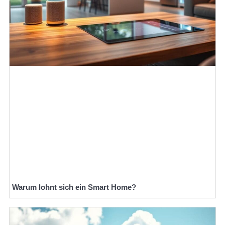
Warum lohnt sich ein Smart Home?