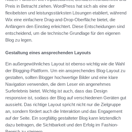
Preis in Betracht ziehen. WordPress hat sich als eine der
flexibelsten und leistungsstärksten Lösungen etabliert, während
Wix eine einfachere Drag-and-Drop-Oberfläche bietet, die
Anfängern den Einstieg erleichtert. Diese Entscheidungen sind
entscheidend, um die technische Grundlage für den eigenen
Blog zu legen.
Gestaltung eines ansprechenden Layouts
Ein außergewöhnliches Layout ist ebenso wichtig wie die Wahl
der Blogging-Plattform. Um ein ansprechendes Blog-Layout zu
gestalten, sollten Blogger hochwertige Bilder und eine klare
Navigation verwenden, die dem Leser ein angenehmes
Surferlebnis bietet. Wichtig ist auch, dass das Design
responsive ist, sodass der Blog auf verschiedenen Geräten gut
aussieht. Das richtige Layout spricht nicht nur die Zielgruppe
an, sondern fördert auch die Interaktion und das Engagement
auf der Seite. Ein sorgfältig gestalteter Blog kann letztendlich
dazu beitragen, die Sichtbarkeit und den Erfolg im Fashion-
Bereich zu steigern.