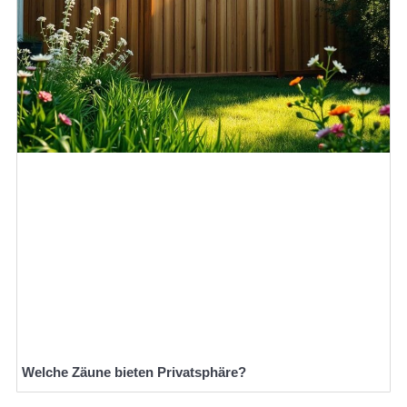
Welche Zäune bieten Privatsphäre?