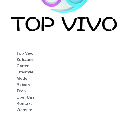
Top Vivo
Zuhause
Garten
Lifestyle
Mode
Reisen
Tech
Über Uns
Kontakt
Website