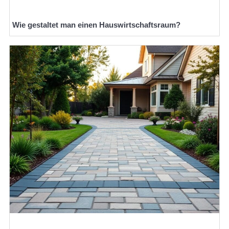
Wie gestaltet man einen Hauswirtschaftsraum?