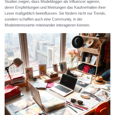
Studien zeigen, dass Modeblogger als Influencer agieren,
deren Empfehlungen und Meinungen das Kaufverhalten ihrer
Leser maßgeblich beeinflussen. Sie fördern nicht nur Trends,
sondern schaffen auch eine Community, in der
Modeinteressierte miteinander interagieren können.