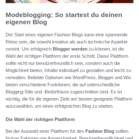
Modeblogging: So startest du deinen
eigenen Blog
Der Start eines eigenen Fashion Blogs kann eine spannende
Reise sein, die sowohl kreative als auch technische Aspekte
vereint. Um erfolgreich
Blogger werden
zu können, ist die
Wahl der richtigen Plattform der erste Schritt. Diese Plattform
sollte nicht nur benutzerfreundlich sein, sondern auch die
Möglichkeit bieten, Inhalte individuell zu gestalten und leicht zu
verwalten. Beliebte Optionen wie WordPress, Blogger und Wix
bieten verschiedene Funktionen, die auf unterschiedliche
Blogging-Stile und -Bedürfnisse zugeschnitten sind. Es ist
wichtig, die für die eigenen Ziele am besten geeignete Plattform
auszuwählen, um einen erfolgreichen Blog zu starten.
Die Wahl der richtigen Plattform
Bei der Auswahl einer Plattform für den
Fashion Blog
sollten
Nutzer Faktoren wie Anpassbarkeit, Benutzerfreundlichkeit und