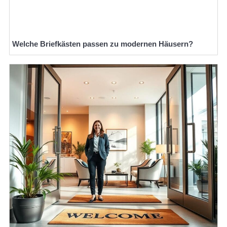
Welche Briefkästen passen zu modernen Häusern?