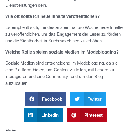
Dienstleistungen sein.
Wie oft sollte ich neue Inhalte veröffentlichen?
Es empfiehlt sich, mindestens einmal pro Woche neue Inhalte
zu veröffentlichen, um das Engagement der Leser zu fördern
und die Sichtbarkeit in Suchmaschinen zu erhöhen.
Welche Rolle spielen soziale Medien im Modeblogging?
Soziale Medien sind entscheidend im Modeblogging, da sie
eine Plattform bieten, um Content zu teilen, mit Lesern zu
interagieren und eine Community rund um den Blog
aufzubauen.
Facebook
Twitter
LinkedIn
Pinterest
Mehr