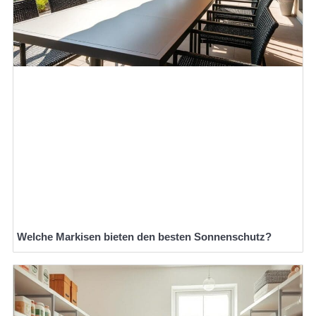
Welche Markisen bieten den besten Sonnenschutz?