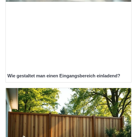
Wie gestaltet man einen Eingangsbereich einladend?