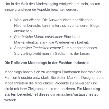
Um in der Welt des Modeblogging erfolgreich zu sein, sollten
einige grundlegende Aspekte beachtet werden:
Wahl der Nische:
Die Auswahl eines spezifischen
Nischenbereichs kann helfen, sich von anderen Blogs
abzuheben.
Persönliche Marke entwickeln:
Eine klare
Markenidentität stärkt die Wiedererkennbarkeit.
Storytelling-Techniken lernen:
Durch ansprechendes
Storytelling bleibt man im Gedächtnis der Leser.
Die Rolle von Modeblogs in der Fashion-Industrie
Modeblogs haben sich zu wichtigen Plattformen innerhalb der
Fashion-Industrie entwickelt. Sie bieten Marken, Designern und
Modeanbietern die Möglichkeit, Produkte zu bewerben und
direkt mit ihrer Zielgruppe zu kommunizieren. Ein
Modeblog
starten
bedeutet, Teil dieses dynamischen Austausches zu
werden.