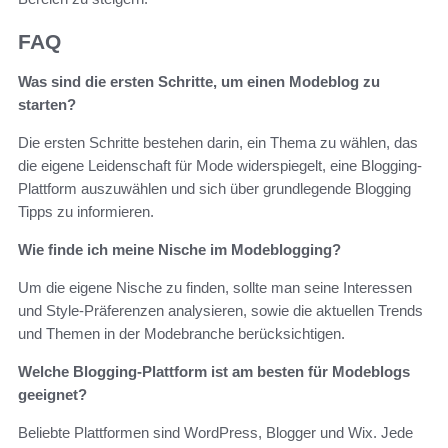
FAQ
Was sind die ersten Schritte, um einen Modeblog zu
starten?
Die ersten Schritte bestehen darin, ein Thema zu wählen, das
die eigene Leidenschaft für Mode widerspiegelt, eine Blogging-
Plattform auszuwählen und sich über grundlegende Blogging
Tipps zu informieren.
Wie finde ich meine Nische im Modeblogging?
Um die eigene Nische zu finden, sollte man seine Interessen
und Style-Präferenzen analysieren, sowie die aktuellen Trends
und Themen in der Modebranche berücksichtigen.
Welche Blogging-Plattform ist am besten für Modeblogs
geeignet?
Beliebte Plattformen sind WordPress, Blogger und Wix. Jede