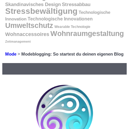
Skandinavisches Design
Stressabbau
Stressbewältigung
Technologische
Innovation
Technologische Innovationen
Umweltschutz
Wearable Technologie
Wohnraumgestaltung
Wohnaccessoires
Zeitmanagement
Mode
>
Modeblogging: So startest du deinen eigenen Blog