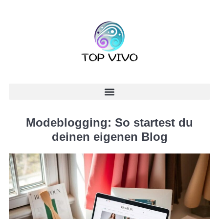
Modeblogging: So startest du
deinen eigenen Blog