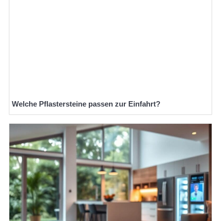
Welche Pflastersteine passen zur Einfahrt?