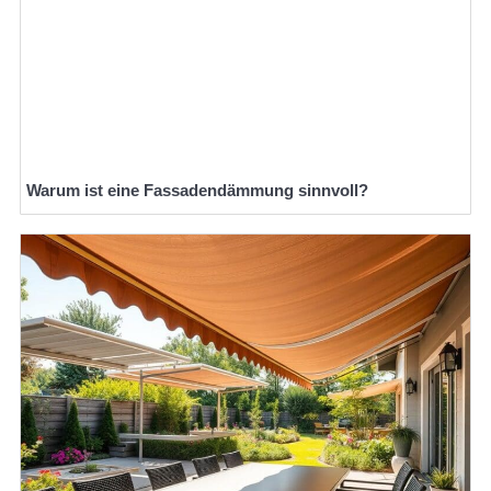
Warum ist eine Fassadendämmung sinnvoll?