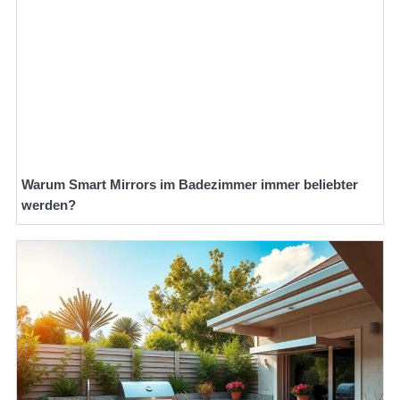
Warum Smart Mirrors im Badezimmer immer beliebter
werden?