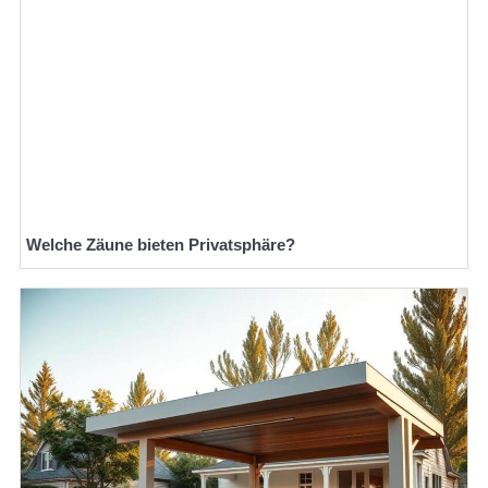
Welche Zäune bieten Privatsphäre?