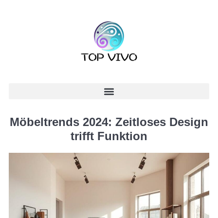
Möbeltrends 2024: Zeitloses Design
trifft Funktion