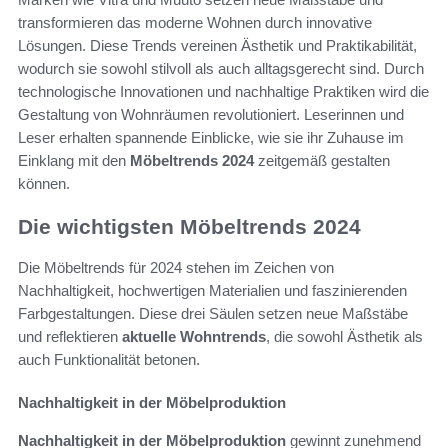
transformieren das moderne Wohnen durch innovative
Lösungen. Diese Trends vereinen Ästhetik und Praktikabilität,
wodurch sie sowohl stilvoll als auch alltagsgerecht sind. Durch
technologische Innovationen und nachhaltige Praktiken wird die
Gestaltung von Wohnräumen revolutioniert. Leserinnen und
Leser erhalten spannende Einblicke, wie sie ihr Zuhause im
Einklang mit den
Möbeltrends 2024
zeitgemäß gestalten
können.
Die wichtigsten Möbeltrends 2024
Die Möbeltrends für 2024 stehen im Zeichen von
Nachhaltigkeit, hochwertigen Materialien und faszinierenden
Farbgestaltungen. Diese drei Säulen setzen neue Maßstäbe
und reflektieren
aktuelle Wohntrends
, die sowohl Ästhetik als
auch Funktionalität betonen.
Nachhaltigkeit in der Möbelproduktion
Nachhaltigkeit in der Möbelproduktion
gewinnt zunehmend