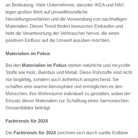
an Bedeutung. Viele Unternehmen, darunter IKEA und HAY,
legen großen Wert auf umweltfreundliche
Herstellungsverfahren und die Verwendung von nachhaltigen
Materialien. Dieser Trend fördert bewusstes Einkaufen und
hebt die Verantwortung der Verbraucher hervor, die einen
positiven Einfluss auf die Umwelt ausüben möchten.
Materialien im Fokus
Bei den
Materialien im Fokus
stehen natürliche und recycelte
Stoffe wie Holz, Bambus und Metall. Diese Rohstoffe sind nicht
nur langlebig, sondern auch ästhetisch ansprechend. Sie
schaffen eine warme Atmosphäre und ermöglichen es den
Menschen, ihre Wohnräume individuell zu gestalten, wobei der
Einsatz dieser Materialien zur Schaffung eines harmonischen
Gesamtbildes beiträgt.
Farbtrends für 2024
Die
Farbtrends für 2024
zeichnen sich durch sanfte Erdtöne