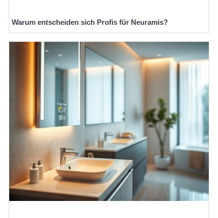
Warum entscheiden sich Profis für Neuramis?