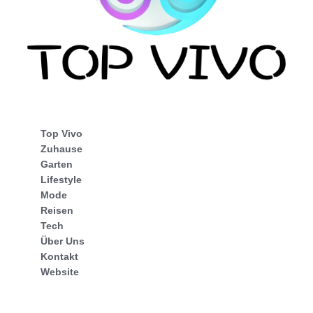
Top Vivo
Zuhause
Garten
Lifestyle
Mode
Reisen
Tech
Über Uns
Kontakt
Website