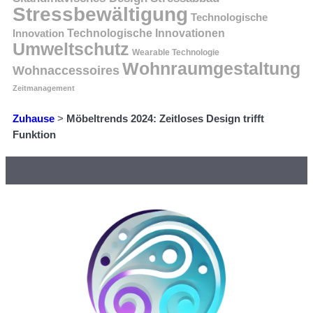
Stressbewältigung
Technologische
Innovation
Technologische Innovationen
Umweltschutz
Wearable Technologie
Wohnraumgestaltung
Wohnaccessoires
Zeitmanagement
Zuhause
>
Möbeltrends 2024: Zeitloses Design trifft
Funktion