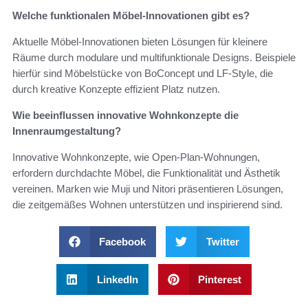
Welche funktionalen Möbel-Innovationen gibt es?
Aktuelle Möbel-Innovationen bieten Lösungen für kleinere
Räume durch modulare und multifunktionale Designs. Beispiele
hierfür sind Möbelstücke von BoConcept und LF-Style, die
durch kreative Konzepte effizient Platz nutzen.
Wie beeinflussen innovative Wohnkonzepte die
Innenraumgestaltung?
Innovative Wohnkonzepte, wie Open-Plan-Wohnungen,
erfordern durchdachte Möbel, die Funktionalität und Ästhetik
vereinen. Marken wie Muji und Nitori präsentieren Lösungen,
die zeitgemäßes Wohnen unterstützen und inspirierend sind.
Facebook
Twitter
LinkedIn
Pinterest