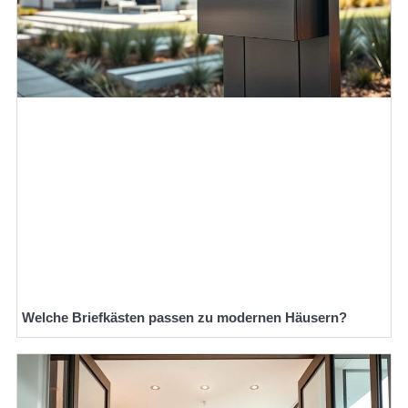
Welche Briefkästen passen zu modernen Häusern?