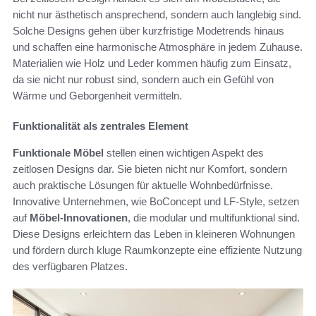
nicht nur ästhetisch ansprechend, sondern auch langlebig sind.
Solche Designs gehen über kurzfristige Modetrends hinaus
und schaffen eine harmonische Atmosphäre in jedem Zuhause.
Materialien wie Holz und Leder kommen häufig zum Einsatz,
da sie nicht nur robust sind, sondern auch ein Gefühl von
Wärme und Geborgenheit vermitteln.
Funktionalität als zentrales Element
Funktionale Möbel
stellen einen wichtigen Aspekt des
zeitlosen Designs dar. Sie bieten nicht nur Komfort, sondern
auch praktische Lösungen für aktuelle Wohnbedürfnisse.
Innovative Unternehmen, wie BoConcept und LF-Style, setzen
auf
Möbel-Innovationen
, die modular und multifunktional sind.
Diese Designs erleichtern das Leben in kleineren Wohnungen
und fördern durch kluge Raumkonzepte eine effiziente Nutzung
des verfügbaren Platzes.