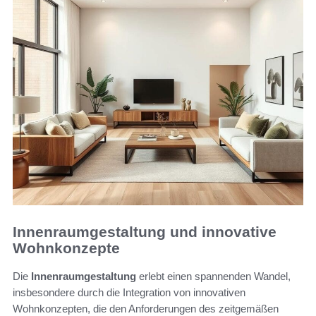
Innenraumgestaltung und innovative
Wohnkonzepte
Die
Innenraumgestaltung
erlebt einen spannenden Wandel,
insbesondere durch die Integration von innovativen
Wohnkonzepten, die den Anforderungen des zeitgemäßen