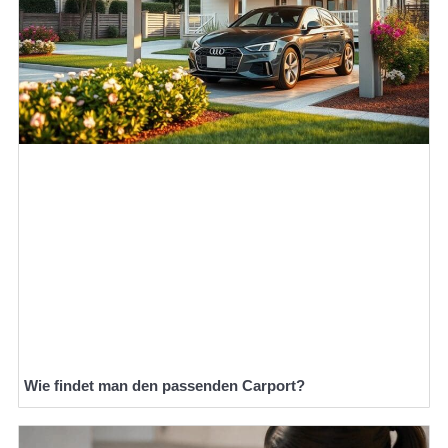
Wie findet man den passenden Carport?