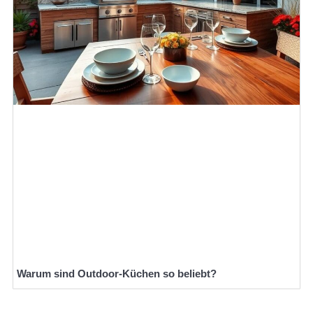
Warum sind Outdoor-Küchen so beliebt?