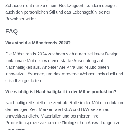
Zuhause nicht nur zu einem Rückzugsort, sondern spiegelt
auch den persönlichen Stil und das Lebensgefühl seiner
Bewohner wider.
FAQ
Was sind die Möbeltrends 2024?
Die Möbeltrends 2024 zeichnen sich durch zeitloses Design,
funktionale Möbel sowie eine starke Ausrichtung auf
Nachhaltigkeit aus. Anbieter wie Vitra und Muuto bieten
innovative Lösungen, um das moderne Wohnen individuell und
stilvoll zu gestalten.
Wie wichtig ist Nachhaltigkeit in der Möbelproduktion?
Nachhaltigkeit spielt eine zentrale Rolle in der Möbelproduktion
der heutigen Zeit. Marken wie IKEA und HAY setzen auf
umweltfreundliche Materialien und optimieren ihre
Produktionsprozesse, um die ökologischen Auswirkungen zu
minimieren.