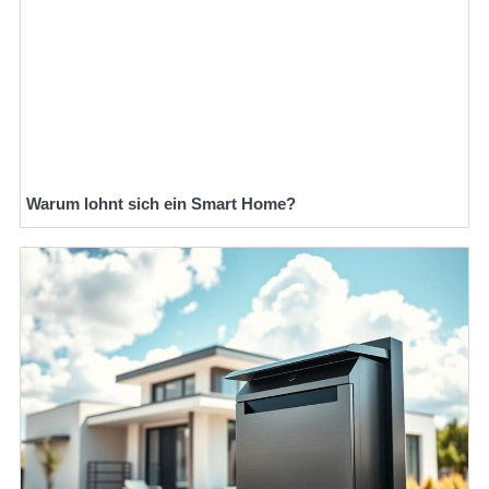
Warum lohnt sich ein Smart Home?