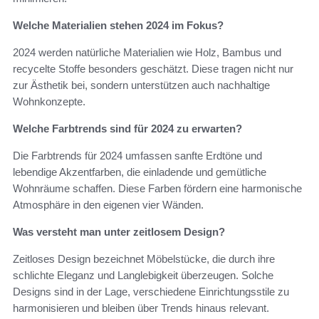
Welche Materialien stehen 2024 im Fokus?
2024 werden natürliche Materialien wie Holz, Bambus und
recycelte Stoffe besonders geschätzt. Diese tragen nicht nur
zur Ästhetik bei, sondern unterstützen auch nachhaltige
Wohnkonzepte.
Welche Farbtrends sind für 2024 zu erwarten?
Die Farbtrends für 2024 umfassen sanfte Erdtöne und
lebendige Akzentfarben, die einladende und gemütliche
Wohnräume schaffen. Diese Farben fördern eine harmonische
Atmosphäre in den eigenen vier Wänden.
Was versteht man unter zeitlosem Design?
Zeitloses Design bezeichnet Möbelstücke, die durch ihre
schlichte Eleganz und Langlebigkeit überzeugen. Solche
Designs sind in der Lage, verschiedene Einrichtungsstile zu
harmonisieren und bleiben über Trends hinaus relevant.