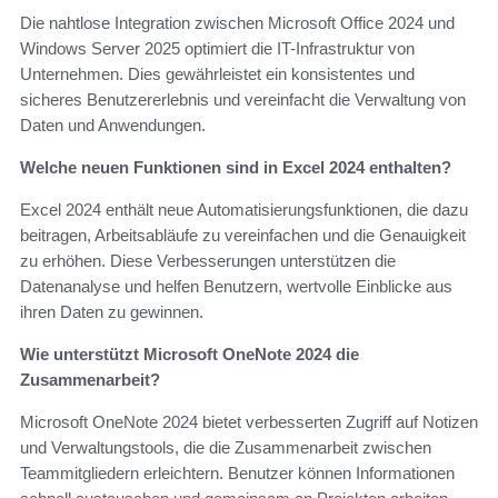
Die nahtlose Integration zwischen Microsoft Office 2024 und
Windows Server 2025 optimiert die IT-Infrastruktur von
Unternehmen. Dies gewährleistet ein konsistentes und
sicheres Benutzererlebnis und vereinfacht die Verwaltung von
Daten und Anwendungen.
Welche neuen Funktionen sind in Excel 2024 enthalten?
Excel 2024 enthält neue Automatisierungsfunktionen, die dazu
beitragen, Arbeitsabläufe zu vereinfachen und die Genauigkeit
zu erhöhen. Diese Verbesserungen unterstützen die
Datenanalyse und helfen Benutzern, wertvolle Einblicke aus
ihren Daten zu gewinnen.
Wie unterstützt Microsoft OneNote 2024 die
Zusammenarbeit?
Microsoft OneNote 2024 bietet verbesserten Zugriff auf Notizen
und Verwaltungstools, die die Zusammenarbeit zwischen
Teammitgliedern erleichtern. Benutzer können Informationen