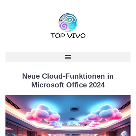
Neue Cloud-Funktionen in
Microsoft Office 2024