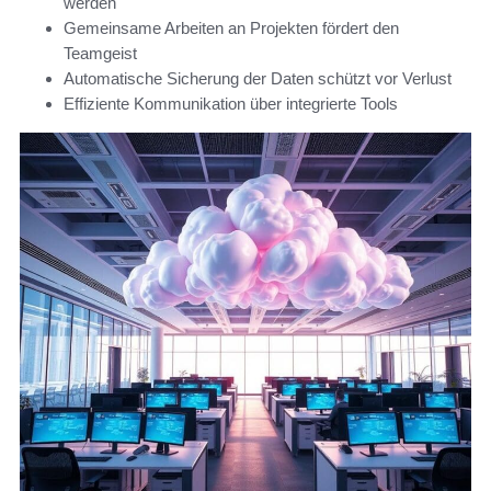
werden
Gemeinsame Arbeiten an Projekten fördert den
Teamgeist
Automatische Sicherung der Daten schützt vor Verlust
Effiziente Kommunikation über integrierte Tools