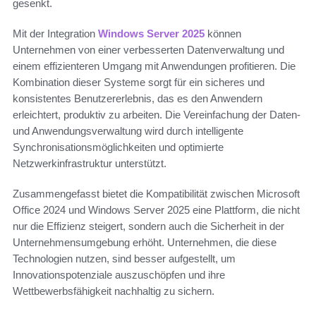
gesenkt.
Mit der Integration
Windows Server 2025
können
Unternehmen von einer verbesserten Datenverwaltung und
einem effizienteren Umgang mit Anwendungen profitieren. Die
Kombination dieser Systeme sorgt für ein sicheres und
konsistentes Benutzererlebnis, das es den Anwendern
erleichtert, produktiv zu arbeiten. Die Vereinfachung der Daten-
und Anwendungsverwaltung wird durch intelligente
Synchronisationsmöglichkeiten und optimierte
Netzwerkinfrastruktur unterstützt.
Zusammengefasst bietet die Kompatibilität zwischen Microsoft
Office 2024 und Windows Server 2025 eine Plattform, die nicht
nur die Effizienz steigert, sondern auch die Sicherheit in der
Unternehmensumgebung erhöht. Unternehmen, die diese
Technologien nutzen, sind besser aufgestellt, um
Innovationspotenziale auszuschöpfen und ihre
Wettbewerbsfähigkeit nachhaltig zu sichern.