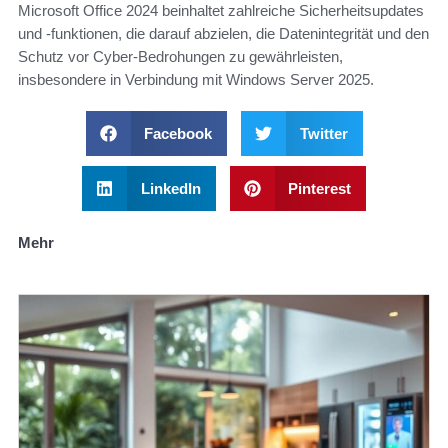
Microsoft Office 2024 beinhaltet zahlreiche Sicherheitsupdates
und -funktionen, die darauf abzielen, die Datenintegrität und den
Schutz vor Cyber-Bedrohungen zu gewährleisten,
insbesondere in Verbindung mit Windows Server 2025.
Facebook
Twitter
LinkedIn
Pinterest
Mehr