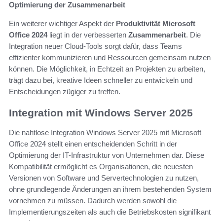
Optimierung der Zusammenarbeit
Ein weiterer wichtiger Aspekt der
Produktivität Microsoft
Office 2024
liegt in der verbesserten
Zusammenarbeit
. Die
Integration neuer Cloud-Tools sorgt dafür, dass Teams
effizienter kommunizieren und Ressourcen gemeinsam nutzen
können. Die Möglichkeit, in Echtzeit an Projekten zu arbeiten,
trägt dazu bei, kreative Ideen schneller zu entwickeln und
Entscheidungen zügiger zu treffen.
Integration mit Windows Server 2025
Die nahtlose Integration Windows Server 2025 mit Microsoft
Office 2024 stellt einen entscheidenden Schritt in der
Optimierung der IT-Infrastruktur von Unternehmen dar. Diese
Kompatibilität ermöglicht es Organisationen, die neuesten
Versionen von Software und Servertechnologien zu nutzen,
ohne grundlegende Änderungen an ihrem bestehenden System
vornehmen zu müssen. Dadurch werden sowohl die
Implementierungszeiten als auch die Betriebskosten signifikant