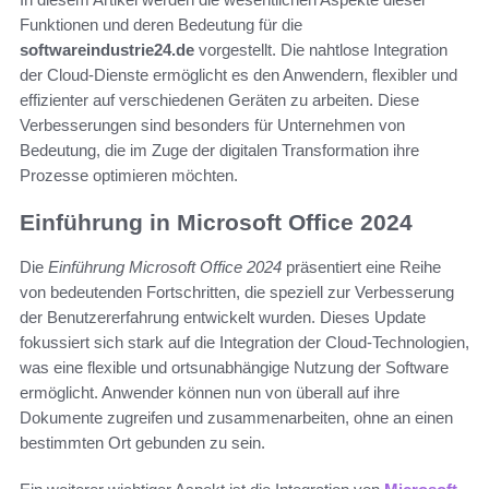
Funktionen und deren Bedeutung für die
softwareindustrie24.de
vorgestellt. Die nahtlose Integration
der Cloud-Dienste ermöglicht es den Anwendern, flexibler und
effizienter auf verschiedenen Geräten zu arbeiten. Diese
Verbesserungen sind besonders für Unternehmen von
Bedeutung, die im Zuge der digitalen Transformation ihre
Prozesse optimieren möchten.
Einführung in Microsoft Office 2024
Die
Einführung Microsoft Office 2024
präsentiert eine Reihe
von bedeutenden Fortschritten, die speziell zur Verbesserung
der Benutzererfahrung entwickelt wurden. Dieses Update
fokussiert sich stark auf die Integration der Cloud-Technologien,
was eine flexible und ortsunabhängige Nutzung der Software
ermöglicht. Anwender können nun von überall auf ihre
Dokumente zugreifen und zusammenarbeiten, ohne an einen
bestimmten Ort gebunden zu sein.