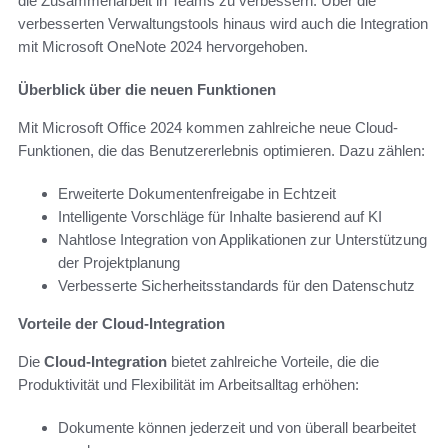
die Zusammenarbeit in Teams zu verbessern. Über die
verbesserten Verwaltungstools hinaus wird auch die Integration
mit Microsoft OneNote 2024 hervorgehoben.
Überblick über die neuen Funktionen
Mit Microsoft Office 2024 kommen zahlreiche neue Cloud-
Funktionen, die das Benutzererlebnis optimieren. Dazu zählen:
Erweiterte Dokumentenfreigabe in Echtzeit
Intelligente Vorschläge für Inhalte basierend auf KI
Nahtlose Integration von Applikationen zur Unterstützung
der Projektplanung
Verbesserte Sicherheitsstandards für den Datenschutz
Vorteile der Cloud-Integration
Die
Cloud-Integration
bietet zahlreiche Vorteile, die die
Produktivität und Flexibilität im Arbeitsalltag erhöhen:
Dokumente können jederzeit und von überall bearbeitet