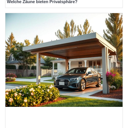
Welche Zäune bieten Privatsphäre?