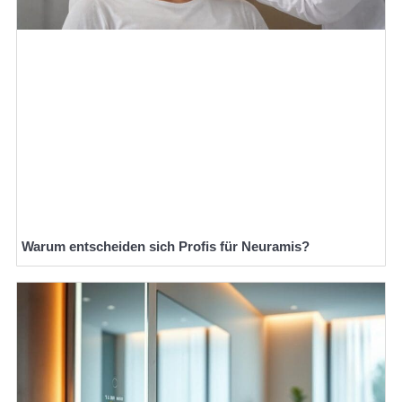
Warum entscheiden sich Profis für Neuramis?