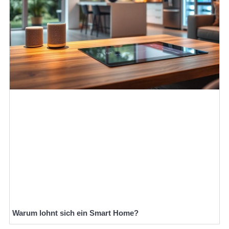
Warum lohnt sich ein Smart Home?