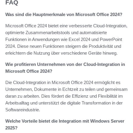
FAQ
Was sind die Hauptmerkmale von Microsoft Office 2024?
Microsoft Office 2024 bietet eine verbesserte Cloud-Integration,
optimierte Zusammenarbeitstools und automatisierte
Funktionen in Anwendungen wie Excel 2024 und PowerPoint
2024. Diese neuen Funktionen steigern die Produktivität und
erleichtern die Nutzung über verschiedene Geräte hinweg.
Wie profitieren Unternehmen von der Cloud-Integration in
Microsoft Office 2024?
Die Cloud-Integration in Microsoft Office 2024 ermöglicht es
Unternehmen, Dokumente in Echtzeit zu teilen und gemeinsam
daran zu arbeiten. Dies fördert die Effizienz und Flexibilität im
Arbeitsalltag und unterstützt die digitale Transformation in der
Softwareindustrie.
Welche Vorteile bietet die Integration mit Windows Server
2025?