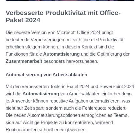
Verbesserte Produktivität mit Office-
Paket 2024
Die neueste Version von Microsoft Office 2024 bringt
bedeutende Verbesserungen mit sich, die die Produktivität
erheblich steigern können. In diesem Kontext sind die
Funktionen für die
Automatisierung
und die Optimierung der
Zusammenarbeit
besonders hervorzuheben.
Automatisierung von Arbeitsabläufen
Mit den verbesserten Tools in Excel 2024 und PowerPoint 2024
wird die
Automatisierung
von Arbeitsabläufen einfacher denn
je. Anwender können repetitive Aufgaben automatisieren, was
nicht nur Zeit spart, sondern auch die Fehlerquote reduziert.
Die neuen Automatisierungsoptionen ermöglichen es Teams,
sich auf wichtige Projekte zu konzentrieren, während
Routinearbeiten schnell erledigt werden.