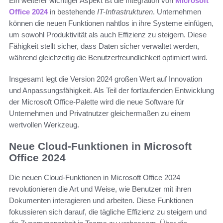
Ein weiterer wichtiger Aspekt ist die Integration von
Microsoft
Office 2024
in bestehende
IT-Infrastrukturen
. Unternehmen
können die neuen Funktionen nahtlos in ihre Systeme einfügen,
um sowohl Produktivität als auch Effizienz zu steigern. Diese
Fähigkeit stellt sicher, dass Daten sicher verwaltet werden,
während gleichzeitig die Benutzerfreundlichkeit optimiert wird.
Insgesamt legt die Version 2024 großen Wert auf Innovation
und Anpassungsfähigkeit. Als Teil der fortlaufenden Entwicklung
der Microsoft Office-Palette wird die neue Software für
Unternehmen und Privatnutzer gleichermaßen zu einem
wertvollen Werkzeug.
Neue Cloud-Funktionen in Microsoft
Office 2024
Die neuen Cloud-Funktionen in Microsoft Office 2024
revolutionieren die Art und Weise, wie Benutzer mit ihren
Dokumenten interagieren und arbeiten. Diese Funktionen
fokussieren sich darauf, die tägliche Effizienz zu steigern und