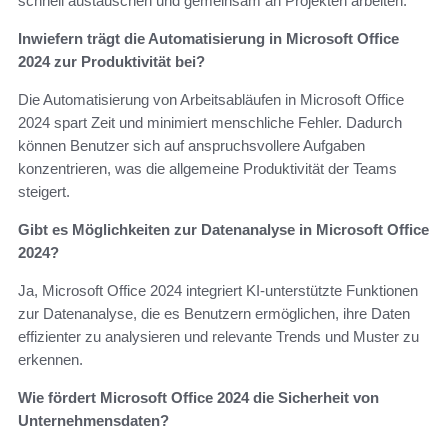
schnell austauschen und gemeinsam an Projekten arbeiten.
Inwiefern trägt die Automatisierung in Microsoft Office
2024 zur Produktivität bei?
Die Automatisierung von Arbeitsabläufen in Microsoft Office
2024 spart Zeit und minimiert menschliche Fehler. Dadurch
können Benutzer sich auf anspruchsvollere Aufgaben
konzentrieren, was die allgemeine Produktivität der Teams
steigert.
Gibt es Möglichkeiten zur Datenanalyse in Microsoft Office
2024?
Ja, Microsoft Office 2024 integriert KI-unterstützte Funktionen
zur Datenanalyse, die es Benutzern ermöglichen, ihre Daten
effizienter zu analysieren und relevante Trends und Muster zu
erkennen.
Wie fördert Microsoft Office 2024 die Sicherheit von
Unternehmensdaten?