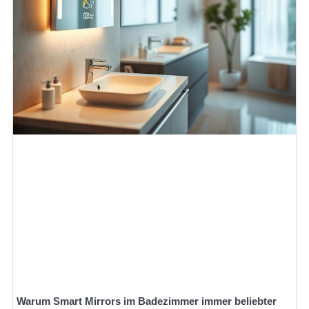
Warum Smart Mirrors im Badezimmer immer beliebter