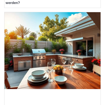
werden?