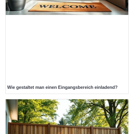
Wie gestaltet man einen Eingangsbereich einladend?