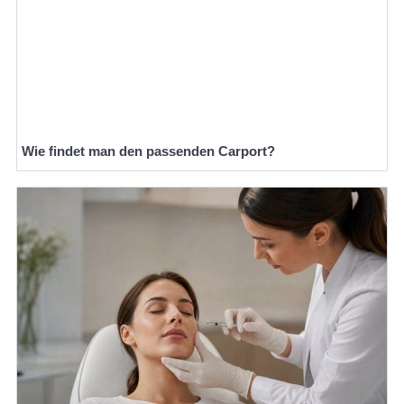
Wie findet man den passenden Carport?