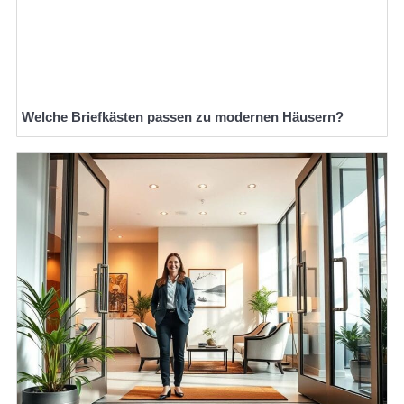
Welche Briefkästen passen zu modernen Häusern?