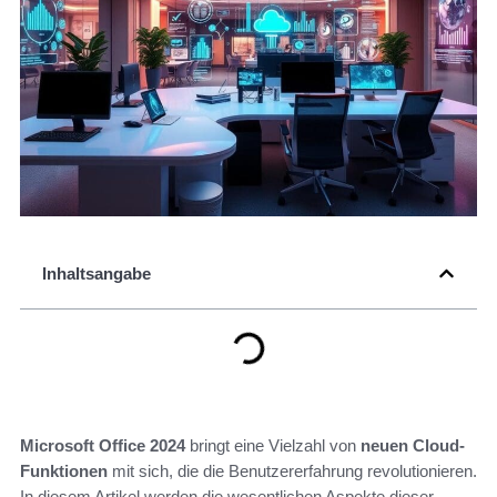
Inhaltsangabe
Microsoft Office 2024
bringt eine Vielzahl von
neuen Cloud-
Funktionen
mit sich, die die Benutzererfahrung revolutionieren.
In diesem Artikel werden die wesentlichen Aspekte dieser