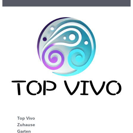
Top Vivo
Zuhause
Garten