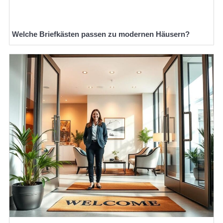
Welche Briefkästen passen zu modernen Häusern?