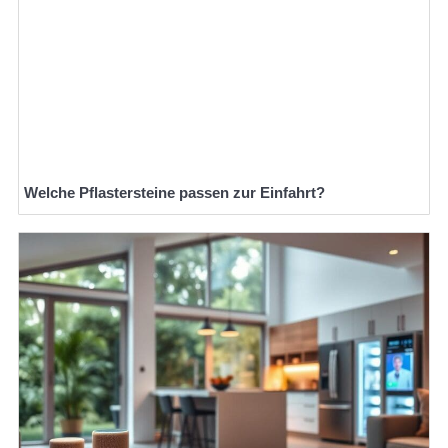
Welche Pflastersteine passen zur Einfahrt?