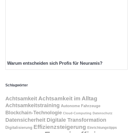
Warum entscheiden sich Profis für Neuramis?
Schlagwörter
Achtsamkeit
Achtsamkeit im Alltag
Achtsamkeitstraining
Autonome Fahrzeuge
Blockchain-Technologie
Cloud-Computing
Datenschutz
Datensicherheit
Digitale Transformation
Effizienzsteigerung
Digitalisierung
Einrichtungstipps