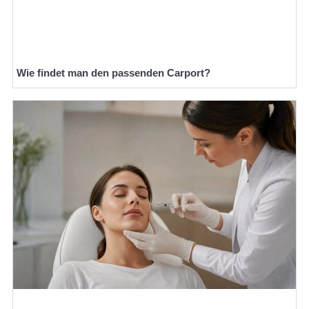
Wie findet man den passenden Carport?