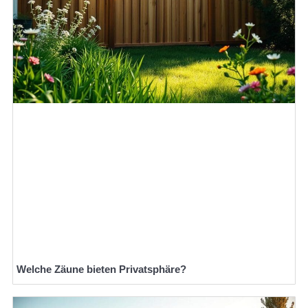
Welche Zäune bieten Privatsphäre?