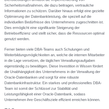
Sicherheitsmaßnahmen, die dazu beitragen, vertrauliche
Informationen zu schützen. Darüber hinaus erfolgt eine gezielte
Optimierung der Datenbankleistung, die speziell auf die
individuellen Bedürfnisse des Unternehmens zugeschnitten ist.
Dies ermöglicht eine signifikante Steigerung der
Betriebseffizienz und stellt sicher, dass die Ressourcen optimal
genutzt werden.
Ferner bieten viele DBA-Teams auch Schulungen und
Weiterbildungsmöglichkeiten an, welche die internen Mitarbeiter
in die Lage versetzen, die täglichen Verwaltungsaufgaben
eigenständig zu bewältigen. Diese Investition in Wissen fördert
die Unabhängigkeit des Unternehmens in der Verwaltung der
Oracle-Datenbanken und sorgt für eine robuste
Datenbankinfrastruktur. Ein starkes und professionelles DBA-
Team ist somit der Schlüssel zur Stabilität und
Leistungsfähigkeit einer Oracle-Datenbank, sodass
Unternehmen ihre Geschäftsziele effizient erreichen können.