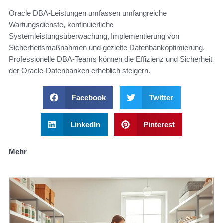
Oracle DBA-Leistungen umfassen umfangreiche
Wartungsdienste, kontinuierliche
Systemleistungsüberwachung, Implementierung von
Sicherheitsmaßnahmen und gezielte Datenbankoptimierung.
Professionelle DBA-Teams können die Effizienz und Sicherheit
der Oracle-Datenbanken erheblich steigern.
Facebook
Twitter
LinkedIn
Pinterest
Mehr