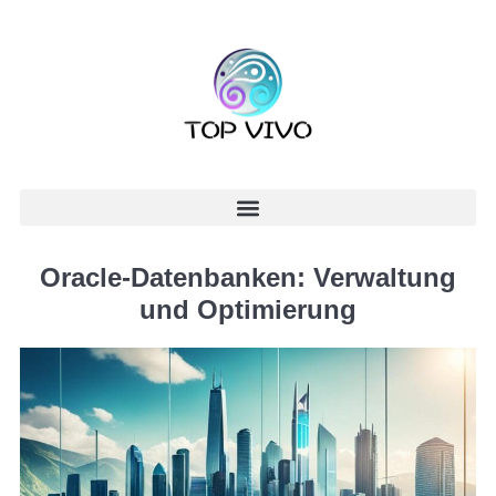
Oracle-Datenbanken: Verwaltung
und Optimierung