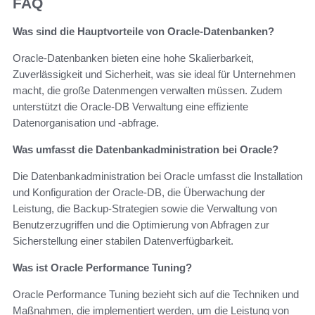
FAQ
Was sind die Hauptvorteile von Oracle-Datenbanken?
Oracle-Datenbanken bieten eine hohe Skalierbarkeit,
Zuverlässigkeit und Sicherheit, was sie ideal für Unternehmen
macht, die große Datenmengen verwalten müssen. Zudem
unterstützt die Oracle-DB Verwaltung eine effiziente
Datenorganisation und -abfrage.
Was umfasst die Datenbankadministration bei Oracle?
Die Datenbankadministration bei Oracle umfasst die Installation
und Konfiguration der Oracle-DB, die Überwachung der
Leistung, die Backup-Strategien sowie die Verwaltung von
Benutzerzugriffen und die Optimierung von Abfragen zur
Sicherstellung einer stabilen Datenverfügbarkeit.
Was ist Oracle Performance Tuning?
Oracle Performance Tuning bezieht sich auf die Techniken und
Maßnahmen, die implementiert werden, um die Leistung von