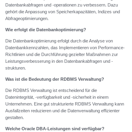
Datenbankabfragen und -operationen zu verbessern. Dazu
gehört die Anpassung von Speicherkapazitäten, Indizes und
Abfrageoptimierungen.
Wie erfolgt die Datenbankoptimierung?
Die Datenbankoptimierung erfolgt durch die Analyse von
Datenbankkennzahlen, das Implementieren von Performance-
Richtlinien und die Durchführung gezielter Maßnahmen zur
Leistungsverbesserung in den Datenbankabfragen und -
strukturen.
Was ist die Bedeutung der RDBMS Verwaltung?
Die RDBMS Verwaltung ist entscheidend für die
Datenintegrität, -verfügbarkeit und -sicherheit in einem
Unternehmen. Eine gut strukturierte RDBMS Verwaltung kann
Ausfallzeiten reduzieren und die Datenverwaltung effizienter
gestalten.
Welche Oracle DBA-Leistungen sind verfügbar?