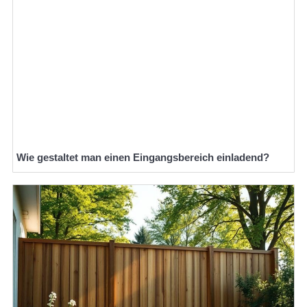
Wie gestaltet man einen Eingangsbereich einladend?