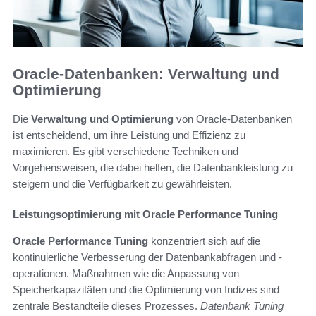
Oracle-Datenbanken: Verwaltung und
Optimierung
Die
Verwaltung und Optimierung
von Oracle-Datenbanken
ist entscheidend, um ihre Leistung und Effizienz zu
maximieren. Es gibt verschiedene Techniken und
Vorgehensweisen, die dabei helfen, die Datenbankleistung zu
steigern und die Verfügbarkeit zu gewährleisten.
Leistungsoptimierung mit Oracle Performance Tuning
Oracle Performance Tuning
konzentriert sich auf die
kontinuierliche Verbesserung der Datenbankabfragen und -
operationen. Maßnahmen wie die Anpassung von
Speicherkapazitäten und die Optimierung von Indizes sind
zentrale Bestandteile dieses Prozesses.
Datenbank Tuning