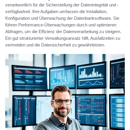
verantwortlich für die Sicherstellung der Datenintegrität und -
verfügbarkeit. Ihre Aufgaben umfassen die Installation,
Konfiguration und Überwachung der Datenbanksoftware. Sie
führen Performance-Überwachungen durch und optimieren
Abfragen, um die Effizienz der Datenverarbeitung zu steigern.
Ein gut strukturierter Verwaltungsansatz hilft, Ausfallzeiten zu
vermeiden und die Datensicherheit zu gewährleisten.