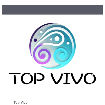
Top Vivo