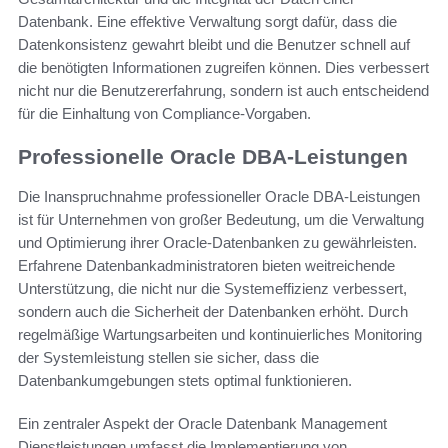
Datenbank. Eine effektive Verwaltung sorgt dafür, dass die
Datenkonsistenz gewahrt bleibt und die Benutzer schnell auf
die benötigten Informationen zugreifen können. Dies verbessert
nicht nur die Benutzererfahrung, sondern ist auch entscheidend
für die Einhaltung von Compliance-Vorgaben.
Professionelle Oracle DBA-Leistungen
Die Inanspruchnahme professioneller Oracle DBA-Leistungen
ist für Unternehmen von großer Bedeutung, um die Verwaltung
und Optimierung ihrer Oracle-Datenbanken zu gewährleisten.
Erfahrene Datenbankadministratoren bieten weitreichende
Unterstützung, die nicht nur die Systemeffizienz verbessert,
sondern auch die Sicherheit der Datenbanken erhöht. Durch
regelmäßige Wartungsarbeiten und kontinuierliches Monitoring
der Systemleistung stellen sie sicher, dass die
Datenbankumgebungen stets optimal funktionieren.
Ein zentraler Aspekt der Oracle Datenbank Management
Dienstleistungen umfasst die Implementierung von