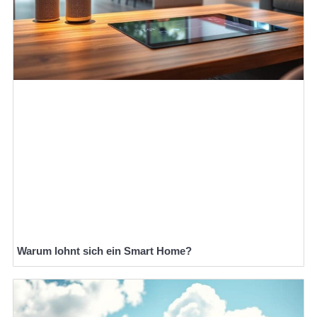
Warum lohnt sich ein Smart Home?