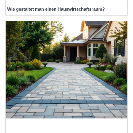
Wie gestaltet man einen Hauswirtschaftsraum?