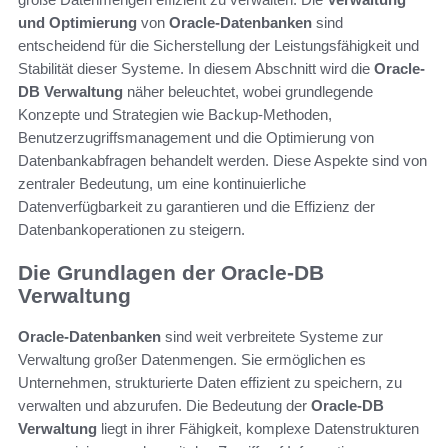
und Optimierung
von
Oracle-Datenbanken
sind
entscheidend für die Sicherstellung der Leistungsfähigkeit und
Stabilität dieser Systeme. In diesem Abschnitt wird die
Oracle-
DB Verwaltung
näher beleuchtet, wobei grundlegende
Konzepte und Strategien wie Backup-Methoden,
Benutzerzugriffsmanagement und die Optimierung von
Datenbankabfragen behandelt werden. Diese Aspekte sind von
zentraler Bedeutung, um eine kontinuierliche
Datenverfügbarkeit zu garantieren und die Effizienz der
Datenbankoperationen zu steigern.
Die Grundlagen der Oracle-DB
Verwaltung
Oracle-Datenbanken
sind weit verbreitete Systeme zur
Verwaltung großer Datenmengen. Sie ermöglichen es
Unternehmen, strukturierte Daten effizient zu speichern, zu
verwalten und abzurufen. Die Bedeutung der
Oracle-DB
Verwaltung
liegt in ihrer Fähigkeit, komplexe Datenstrukturen