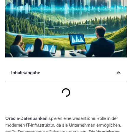
Inhaltsangabe
Oracle-Datenbanken
spielen eine wesentliche Rolle in der
modernen IT-Infrastruktur, da sie Unternehmen ermöglichen,
große Datenmengen effizient zu verwalten. Die
Verwaltung