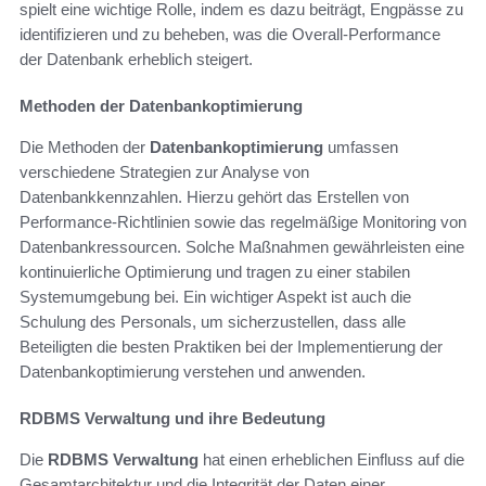
spielt eine wichtige Rolle, indem es dazu beiträgt, Engpässe zu
identifizieren und zu beheben, was die Overall-Performance
der Datenbank erheblich steigert.
Methoden der Datenbankoptimierung
Die Methoden der
Datenbankoptimierung
umfassen
verschiedene Strategien zur Analyse von
Datenbankkennzahlen. Hierzu gehört das Erstellen von
Performance-Richtlinien sowie das regelmäßige Monitoring von
Datenbankressourcen. Solche Maßnahmen gewährleisten eine
kontinuierliche Optimierung und tragen zu einer stabilen
Systemumgebung bei. Ein wichtiger Aspekt ist auch die
Schulung des Personals, um sicherzustellen, dass alle
Beteiligten die besten Praktiken bei der Implementierung der
Datenbankoptimierung verstehen und anwenden.
RDBMS Verwaltung und ihre Bedeutung
Die
RDBMS Verwaltung
hat einen erheblichen Einfluss auf die
Gesamtarchitektur und die Integrität der Daten einer