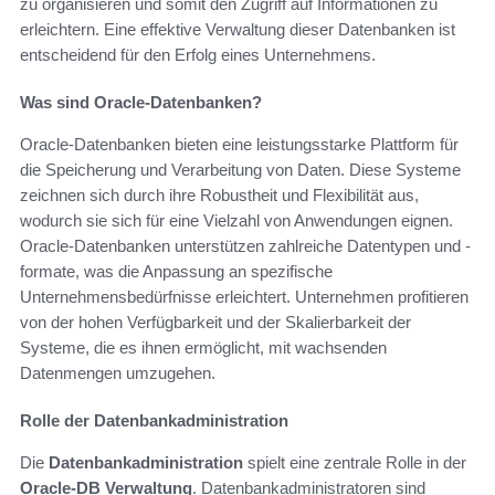
zu organisieren und somit den Zugriff auf Informationen zu
erleichtern. Eine effektive Verwaltung dieser Datenbanken ist
entscheidend für den Erfolg eines Unternehmens.
Was sind Oracle-Datenbanken?
Oracle-Datenbanken bieten eine leistungsstarke Plattform für
die Speicherung und Verarbeitung von Daten. Diese Systeme
zeichnen sich durch ihre Robustheit und Flexibilität aus,
wodurch sie sich für eine Vielzahl von Anwendungen eignen.
Oracle-Datenbanken unterstützen zahlreiche Datentypen und -
formate, was die Anpassung an spezifische
Unternehmensbedürfnisse erleichtert. Unternehmen profitieren
von der hohen Verfügbarkeit und der Skalierbarkeit der
Systeme, die es ihnen ermöglicht, mit wachsenden
Datenmengen umzugehen.
Rolle der Datenbankadministration
Die
Datenbankadministration
spielt eine zentrale Rolle in der
Oracle-DB Verwaltung
. Datenbankadministratoren sind