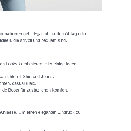
binationen
geht. Egal, ob für den
Alltag
oder
-Ideen
, die stilvoll und bequem sind.
en Looks kombinieren. Hier einige Ideen:
chlichten T-Shirt und Jeans.
chten, casual Kleid.
kle Boots für zusätzlichen Komfort.
 Anlässe
. Um einen eleganten Eindruck zu