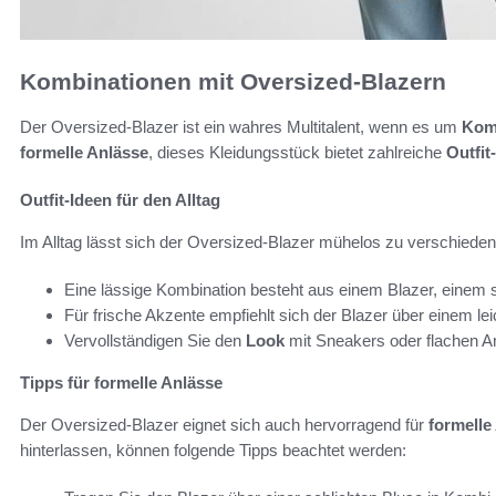
Kombinationen mit Oversized-Blazern
Der Oversized-Blazer ist ein wahres Multitalent, wenn es um
Kom
formelle Anlässe
, dieses Kleidungsstück bietet zahlreiche
Outfit
Outfit-Ideen für den Alltag
Im Alltag lässt sich der Oversized-Blazer mühelos zu verschieden
Eine lässige Kombination besteht aus einem Blazer, einem s
Für frische Akzente empfiehlt sich der Blazer über einem lei
Vervollständigen Sie den
Look
mit Sneakers oder flachen An
Tipps für formelle Anlässe
Der Oversized-Blazer eignet sich auch hervorragend für
formelle
hinterlassen, können folgende Tipps beachtet werden: