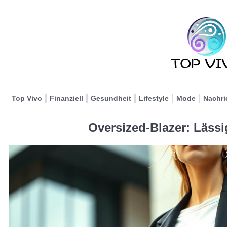
Top Vivo
Finanziell
Gesundheit
Lifestyle
Mode
Nachri
Oversized-Blazer: Lässigk