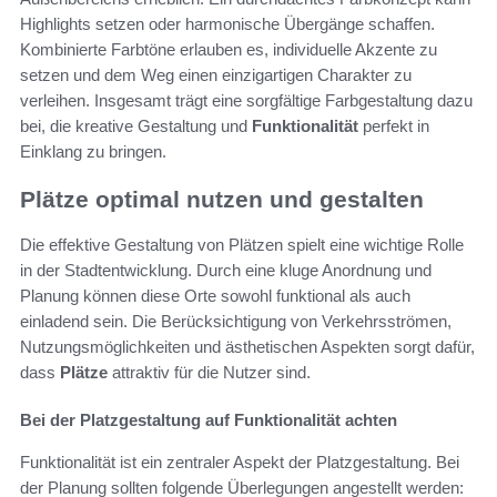
Highlights setzen oder harmonische Übergänge schaffen.
Kombinierte Farbtöne erlauben es, individuelle Akzente zu
setzen und dem Weg einen einzigartigen Charakter zu
verleihen. Insgesamt trägt eine sorgfältige Farbgestaltung dazu
bei, die kreative Gestaltung und
Funktionalität
perfekt in
Einklang zu bringen.
Plätze optimal nutzen und gestalten
Die effektive Gestaltung von Plätzen spielt eine wichtige Rolle
in der Stadtentwicklung. Durch eine kluge Anordnung und
Planung können diese Orte sowohl funktional als auch
einladend sein. Die Berücksichtigung von Verkehrsströmen,
Nutzungsmöglichkeiten und ästhetischen Aspekten sorgt dafür,
dass
Plätze
attraktiv für die Nutzer sind.
Bei der Platzgestaltung auf Funktionalität achten
Funktionalität ist ein zentraler Aspekt der Platzgestaltung. Bei
der Planung sollten folgende Überlegungen angestellt werden: