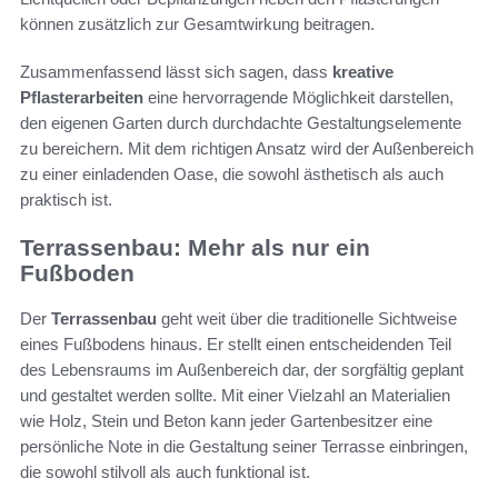
können zusätzlich zur Gesamtwirkung beitragen.
Zusammenfassend lässt sich sagen, dass
kreative
Pflasterarbeiten
eine hervorragende Möglichkeit darstellen,
den eigenen Garten durch durchdachte Gestaltungselemente
zu bereichern. Mit dem richtigen Ansatz wird der Außenbereich
zu einer einladenden Oase, die sowohl ästhetisch als auch
praktisch ist.
Terrassenbau: Mehr als nur ein
Fußboden
Der
Terrassenbau
geht weit über die traditionelle Sichtweise
eines Fußbodens hinaus. Er stellt einen entscheidenden Teil
des Lebensraums im Außenbereich dar, der sorgfältig geplant
und gestaltet werden sollte. Mit einer Vielzahl an Materialien
wie Holz, Stein und Beton kann jeder Gartenbesitzer eine
persönliche Note in die Gestaltung seiner Terrasse einbringen,
die sowohl stilvoll als auch funktional ist.