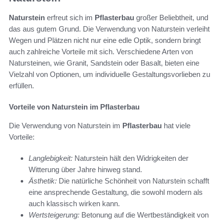
Naturstein
erfreut sich im
Pflasterbau
großer Beliebtheit, und
das aus gutem Grund. Die Verwendung von Naturstein verleiht
Wegen und Plätzen nicht nur eine edle Optik, sondern bringt
auch zahlreiche Vorteile mit sich. Verschiedene Arten von
Natursteinen, wie Granit, Sandstein oder Basalt, bieten eine
Vielzahl von Optionen, um individuelle Gestaltungsvorlieben zu
erfüllen.
Vorteile von Naturstein im Pflasterbau
Die Verwendung von Naturstein im
Pflasterbau
hat viele
Vorteile:
Langlebigkeit:
Naturstein hält den Widrigkeiten der
Witterung über Jahre hinweg stand.
Ästhetik:
Die natürliche Schönheit von Naturstein schafft
eine ansprechende Gestaltung, die sowohl modern als
auch klassisch wirken kann.
Wertsteigerung:
Betonung auf die Wertbeständigkeit von