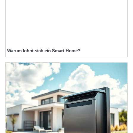
Warum lohnt sich ein Smart Home?