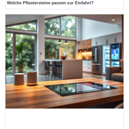
Welche Pflastersteine passen zur Einfahrt?