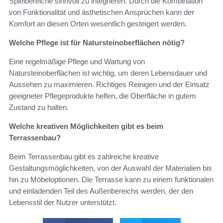
Spielbereiche sinnvoll zu integrieren. Durch die Kombination
von Funktionalität und ästhetischen Ansprüchen kann der
Komfort an diesen Orten wesentlich gesteigert werden.
Welche Pflege ist für Natursteinoberflächen nötig?
Eine regelmäßige Pflege und Wartung von
Natursteinoberflächen ist wichtig, um deren Lebensdauer und
Aussehen zu maximieren. Richtiges Reinigen und der Einsatz
geeigneter Pflegeprodukte helfen, die Oberfläche in gutem
Zustand zu halten.
Welche kreativen Möglichkeiten gibt es beim
Terrassenbau?
Beim Terrassenbau gibt es zahlreiche kreative
Gestaltungsmöglichkeiten, von der Auswahl der Materialien bis
hin zu Möbeloptionen. Die Terrasse kann zu einem funktionalen
und einladenden Teil des Außenbereichs werden, der den
Lebensstil der Nutzer unterstützt.