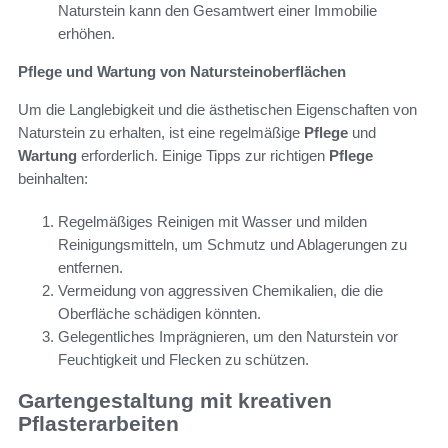
Naturstein kann den Gesamtwert einer Immobilie
erhöhen.
Pflege und Wartung von Natursteinoberflächen
Um die Langlebigkeit und die ästhetischen Eigenschaften von
Naturstein zu erhalten, ist eine regelmäßige
Pflege
und
Wartung
erforderlich. Einige Tipps zur richtigen
Pflege
beinhalten:
Regelmäßiges Reinigen mit Wasser und milden
Reinigungsmitteln, um Schmutz und Ablagerungen zu
entfernen.
Vermeidung von aggressiven Chemikalien, die die
Oberfläche schädigen könnten.
Gelegentliches Imprägnieren, um den Naturstein vor
Feuchtigkeit und Flecken zu schützen.
Gartengestaltung mit kreativen
Pflasterarbeiten