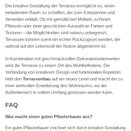
Die kreative Gestaltung der Terrasse ermöglicht es, einen
einladenden Raum zu schaffen, der zum Entspannen und
Verweilen einlädt. Ob mit gemütlichen Möbeln, schönen
Pflanzen oder einer geschickten Auswahl an Farben und
Texturen – die Möglichkeiten sind nahezu unbegrenzt.
Terrassen können somit ein echter Rückzugsort werden, der
optimal auf den Lebensstil der Nutzer abgestimmt ist.
In Kombination mit geschmackvollen Dekorationselementen
wird die Terrasse zu einem Ort des Wohlbefindens. Die
Verbindung von kreativem Design und funktionalen Aspekten
hebt den
Terrassenbau
auf ein neues Level und macht ihn zu
einer wertvollen Erweiterung des Wohnraums, wo der
Außenbereich in vollem Umfang genossen werden kann.
FAQ
Was macht einen guten Pflasterbauer aus?
Ein guter Pflasterbauer zeichnet sich durch kreative Gestaltung