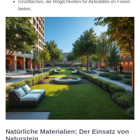
Grünflächen, die Möglichkeiten für Aktivitäten im Freien
bieten.
Natürliche Materialien: Der Einsatz von
Naturstein