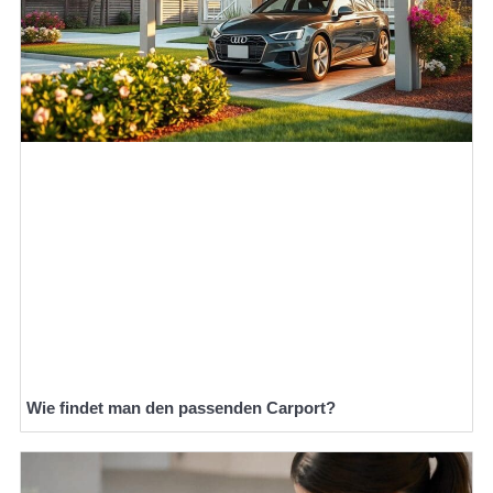
Wie findet man den passenden Carport?