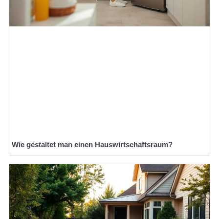
Wie gestaltet man einen Hauswirtschaftsraum?