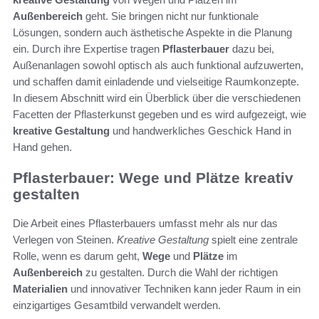
Außenbereich
geht. Sie bringen nicht nur funktionale
Lösungen, sondern auch ästhetische Aspekte in die Planung
ein. Durch ihre Expertise tragen
Pflasterbauer
dazu bei,
Außenanlagen sowohl optisch als auch funktional aufzuwerten,
und schaffen damit einladende und vielseitige Raumkonzepte.
In diesem Abschnitt wird ein Überblick über die verschiedenen
Facetten der Pflasterkunst gegeben und es wird aufgezeigt, wie
kreative Gestaltung
und handwerkliches Geschick Hand in
Hand gehen.
Pflasterbauer: Wege und Plätze kreativ
gestalten
Die Arbeit eines Pflasterbauers umfasst mehr als nur das
Verlegen von Steinen.
Kreative Gestaltung
spielt eine zentrale
Rolle, wenn es darum geht,
Wege
und
Plätze
im
Außenbereich
zu gestalten. Durch die Wahl der richtigen
Materialien
und innovativer Techniken kann jeder Raum in ein
einzigartiges Gesamtbild verwandelt werden.