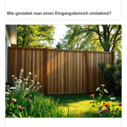
Wie gestaltet man einen Eingangsbereich einladend?