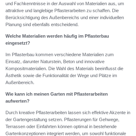
und Fachkenntnisse in der Auswahl von Materialien aus, um
attraktive und langlebige Pflasterarbeiten zu schaffen. Die
Berücksichtigung des Außenbereichs und einer individuellen
Planung sind ebenfalls entscheidend.
Welche Materialien werden häufig im Pflasterbau
eingesetzt?
Im Pflasterbau kommen verschiedene Materialien zum
Einsatz, darunter Naturstein, Beton und innovative
Kompositmaterialien. Die Wahl des Materials beeinflusst die
Ästhetik sowie die Funktionalität der Wege und Plätze im
Außenbereich.
Wie kann ich meinen Garten mit Pflasterarbeiten
aufwerten?
Durch kreative Pflasterarbeiten lassen sich effektive Akzente in
der Gartengestaltung setzen. Pflasterungen für Gehwege,
Terrassen oder Einfahrten können optimal in bestehende
Gartenkonzeptionen integriert werden, um sowohl funktionale