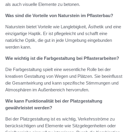
als auch visuelle Elemente zu betonen.
Was sind die Vorteile von Naturstein im Pflasterbau?
Naturstein bietet Vorteile wie Langlebigkeit, Ästhetik und eine
einzigartige Haptik. Er ist pflegeleicht und schafft eine
natürliche Optik, die gut in jede Umgebung eingebunden
werden kann.
Wie wichtig ist die Farbgestaltung bei Pflasterarbeiten?
Die Farbgestaltung spielt eine wesentliche Rolle bei der
kreativen Gestaltung von Wegen und Plätzen. Sie beeinflusst
die Gesamtwirkung und kann spezifische Stimmungen und
Atmosphären im Außenbereich hervorrufen.
Wie kann Funktionalität bei der Platzgestaltung
gewährleistet werden?
Bei der Platzgestaltung ist es wichtig, Verkehrsströme zu
berücksichtigen und Elemente wie Sitzgelegenheiten oder