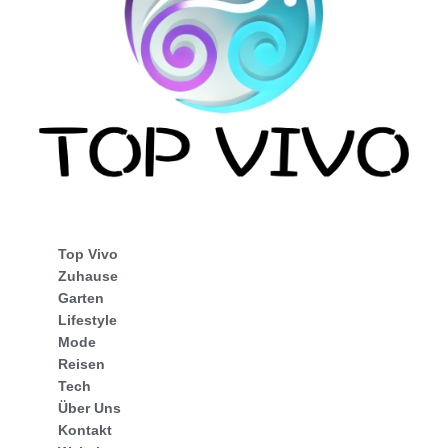
Top Vivo
Zuhause
Garten
Lifestyle
Mode
Reisen
Tech
Über Uns
Kontakt