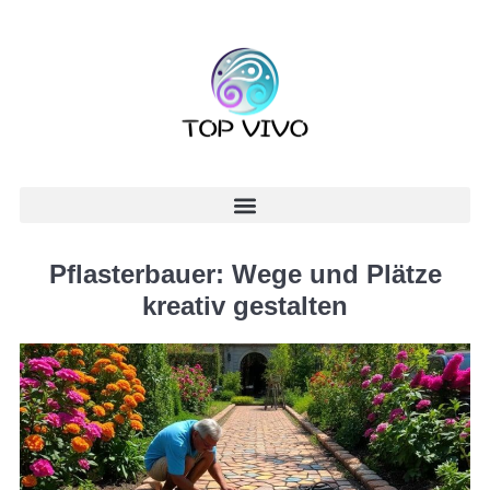
Pflasterbauer: Wege und Plätze
kreativ gestalten