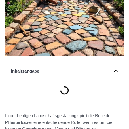
Inhaltsangabe
In der heutigen Landschaftsgestaltung spielt die Rolle der
Pflasterbauer
eine entscheidende Rolle, wenn es um die
kreative Gestaltung
von Wegen und Plätzen im