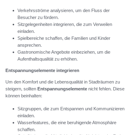
Verkehrsströme analysieren, um den Fluss der
Besucher zu fördern.
Sitzgelegenheiten integrieren, die zum Verweilen
einladen.
Spielbereiche schaffen, die Familien und Kinder
ansprechen.
Gastronomische Angebote einbeziehen, um die
Aufenthaltsqualität zu erhöhen.
Entspannungselemente integrieren
Um den Komfort und die Lebensqualität in Stadträumen zu
steigern, sollten
Entspannungselemente
nicht fehlen. Diese
können beinhalten:
Sitzgruppen, die zum Entspannen und Kommunizieren
einladen.
Wasserfeatures, die eine beruhigende Atmosphäre
schaffen.