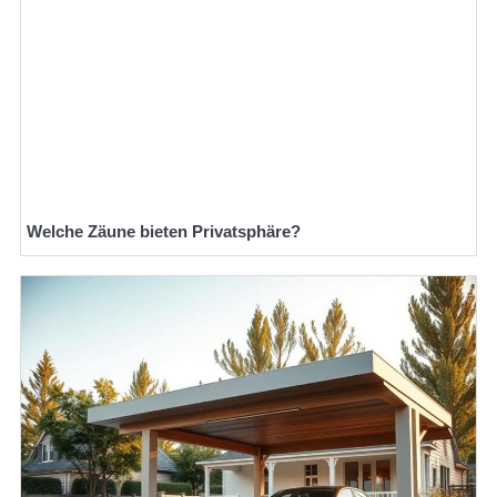
Welche Zäune bieten Privatsphäre?