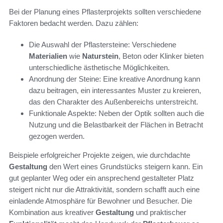
Bei der Planung eines Pflasterprojekts sollten verschiedene
Faktoren bedacht werden. Dazu zählen:
Die Auswahl der Pflastersteine: Verschiedene
Materialien
wie
Naturstein
, Beton oder Klinker bieten
unterschiedliche ästhetische Möglichkeiten.
Anordnung der Steine: Eine kreative Anordnung kann
dazu beitragen, ein interessantes Muster zu kreieren,
das den Charakter des Außenbereichs unterstreicht.
Funktionale Aspekte: Neben der Optik sollten auch die
Nutzung und die Belastbarkeit der Flächen in Betracht
gezogen werden.
Beispiele erfolgreicher Projekte zeigen, wie durchdachte
Gestaltung
den Wert eines Grundstücks steigern kann. Ein
gut geplanter Weg oder ein ansprechend gestalteter Platz
steigert nicht nur die Attraktivität, sondern schafft auch eine
einladende Atmosphäre für Bewohner und Besucher. Die
Kombination aus kreativer
Gestaltung
und praktischer