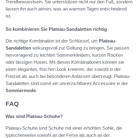
Trendbewusstsein. Sie unterstützen nicht nur den Fuß, sondern
lassen ihn auch atmen, was an warmen Tagen entscheidend
ist.
So kombinieren Sie Plateau-Sandaletten richtig
Die richtige Kombination ist der Schlüssel, um
Plateau-
Sandaletten
wirkungsvoll zur Geltung zu bringen. Sie passen
hervorragend zu leichten Sommerkleidern, kurzen Röcken
oder lässigen Hosen. Mit diesen Kombinationen können sie
einen eleganten, frischen Look kreieren, der sowohl in der
Freizeit als auch bei besonderen Anlässen überzeugt. Plateau-
Sandaletten sind somit ein unverzichtbares Accessoire in der
Sommermode
.
FAQ
Was sind Plateau-Schuhe?
Plateau-Schuhe sind Schuhe mit einer erhöhten Sohle, die
typischerweise sowohl an der Ferse als auch an der