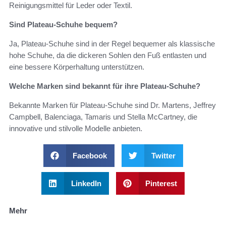
Reinigungsmittel für Leder oder Textil.
Sind Plateau-Schuhe bequem?
Ja, Plateau-Schuhe sind in der Regel bequemer als klassische
hohe Schuhe, da die dickeren Sohlen den Fuß entlasten und
eine bessere Körperhaltung unterstützen.
Welche Marken sind bekannt für ihre Plateau-Schuhe?
Bekannte Marken für Plateau-Schuhe sind Dr. Martens, Jeffrey
Campbell, Balenciaga, Tamaris und Stella McCartney, die
innovative und stilvolle Modelle anbieten.
Facebook
Twitter
LinkedIn
Pinterest
Mehr