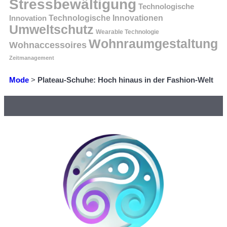
Stressbewältigung
Technologische
Innovation
Technologische Innovationen
Umweltschutz
Wearable Technologie
Wohnraumgestaltung
Wohnaccessoires
Zeitmanagement
Mode
>
Plateau-Schuhe: Hoch hinaus in der Fashion-Welt