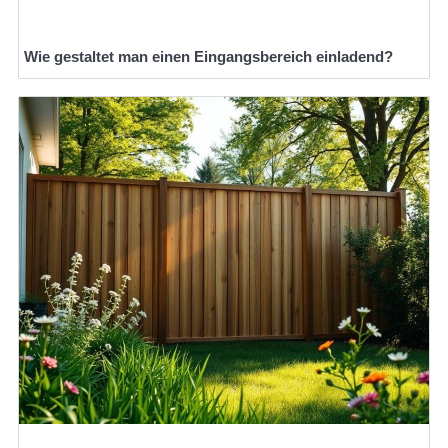
Wie gestaltet man einen Eingangsbereich einladend?