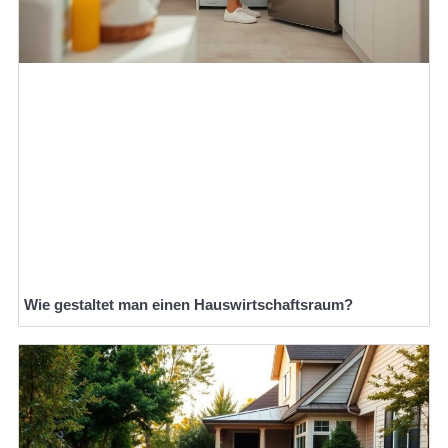
Wie gestaltet man einen Hauswirtschaftsraum?