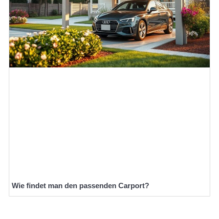
Wie findet man den passenden Carport?