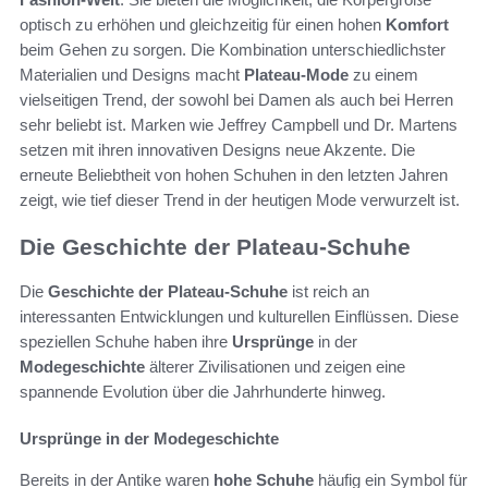
optisch zu erhöhen und gleichzeitig für einen hohen
Komfort
beim Gehen zu sorgen. Die Kombination unterschiedlichster
Materialien und Designs macht
Plateau-Mode
zu einem
vielseitigen Trend, der sowohl bei Damen als auch bei Herren
sehr beliebt ist. Marken wie Jeffrey Campbell und Dr. Martens
setzen mit ihren innovativen Designs neue Akzente. Die
erneute Beliebtheit von hohen Schuhen in den letzten Jahren
zeigt, wie tief dieser Trend in der heutigen Mode verwurzelt ist.
Die Geschichte der Plateau-Schuhe
Die
Geschichte der Plateau-Schuhe
ist reich an
interessanten Entwicklungen und kulturellen Einflüssen. Diese
speziellen Schuhe haben ihre
Ursprünge
in der
Modegeschichte
älterer Zivilisationen und zeigen eine
spannende Evolution über die Jahrhunderte hinweg.
Ursprünge in der Modegeschichte
Bereits in der Antike waren
hohe Schuhe
häufig ein Symbol für