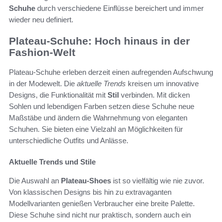
Schuhe
durch verschiedene Einflüsse bereichert und immer
wieder neu definiert.
Plateau-Schuhe: Hoch hinaus in der
Fashion-Welt
Plateau-Schuhe erleben derzeit einen aufregenden Aufschwung
in der Modewelt. Die
aktuelle Trends
kreisen um innovative
Designs, die Funktionalität mit
Stil
verbinden. Mit dicken
Sohlen und lebendigen Farben setzen diese Schuhe neue
Maßstäbe und ändern die Wahrnehmung von eleganten
Schuhen. Sie bieten eine Vielzahl an Möglichkeiten für
unterschiedliche Outfits und Anlässe.
Aktuelle Trends und Stile
Die Auswahl an
Plateau-Shoes
ist so vielfältig wie nie zuvor.
Von klassischen Designs bis hin zu extravaganten
Modellvarianten genießen Verbraucher eine breite Palette.
Diese Schuhe sind nicht nur praktisch, sondern auch ein