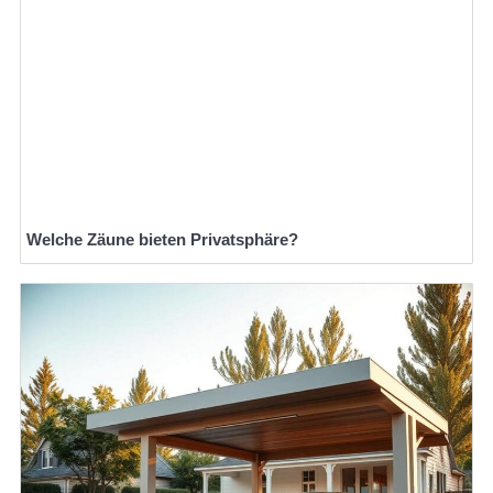
Welche Zäune bieten Privatsphäre?