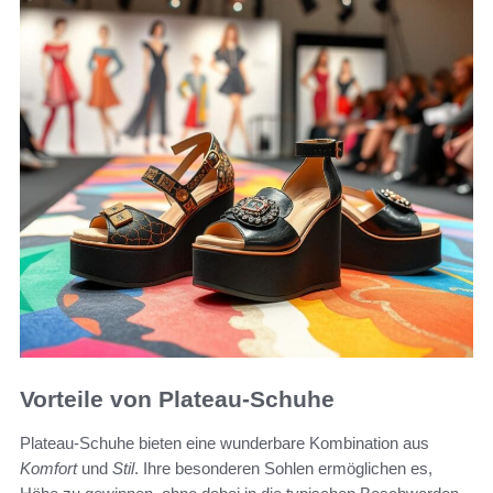
Vorteile von Plateau-Schuhe
Plateau-Schuhe bieten eine wunderbare Kombination aus
Komfort
und
Stil
. Ihre besonderen Sohlen ermöglichen es,