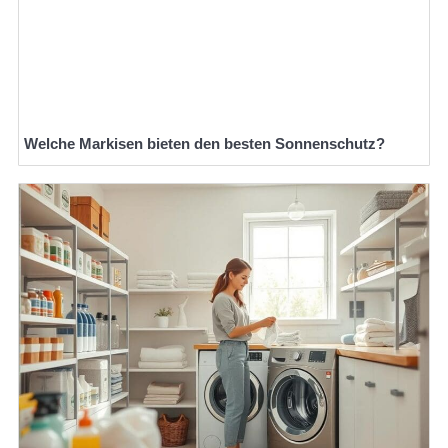
Welche Markisen bieten den besten Sonnenschutz?