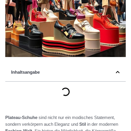
Inhaltsangabe
Plateau-Schuhe
sind nicht nur ein modisches Statement,
sondern verkörpern auch Eleganz und
Stil
in der modernen
Fashion-Welt
. Sie bieten die Möglichkeit, die Körpergröße