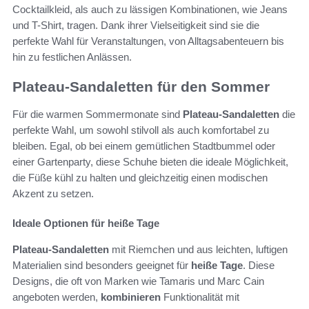
Cocktailkleid, als auch zu lässigen Kombinationen, wie Jeans
und T-Shirt, tragen. Dank ihrer Vielseitigkeit sind sie die
perfekte Wahl für Veranstaltungen, von Alltagsabenteuern bis
hin zu festlichen Anlässen.
Plateau-Sandaletten für den Sommer
Für die warmen Sommermonate sind
Plateau-Sandaletten
die
perfekte Wahl, um sowohl stilvoll als auch komfortabel zu
bleiben. Egal, ob bei einem gemütlichen Stadtbummel oder
einer Gartenparty, diese Schuhe bieten die ideale Möglichkeit,
die Füße kühl zu halten und gleichzeitig einen modischen
Akzent zu setzen.
Ideale Optionen für heiße Tage
Plateau-Sandaletten
mit Riemchen und aus leichten, luftigen
Materialien sind besonders geeignet für
heiße Tage
. Diese
Designs, die oft von Marken wie Tamaris und Marc Cain
angeboten werden,
kombinieren
Funktionalität mit