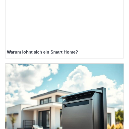
Warum lohnt sich ein Smart Home?