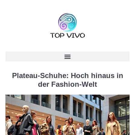
Plateau-Schuhe: Hoch hinaus in
der Fashion-Welt