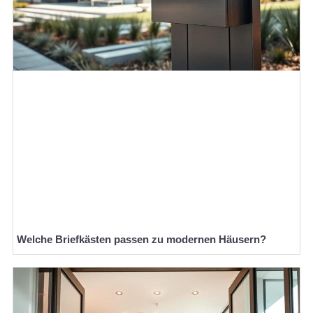
Welche Briefkästen passen zu modernen Häusern?