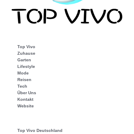
Top Vivo
Zuhause
Garten
Lifestyle
Mode
Reisen
Tech
Über Uns
Kontakt
Website
Top Vivo Deutschland