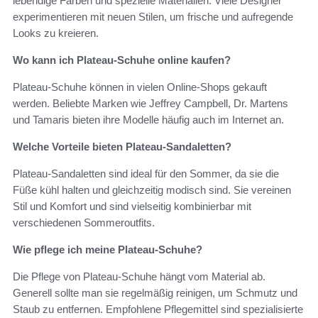
lebendige Farben und spezielle Materialien. Viele Designer
experimentieren mit neuen Stilen, um frische und aufregende
Looks zu kreieren.
Wo kann ich Plateau-Schuhe online kaufen?
Plateau-Schuhe können in vielen Online-Shops gekauft
werden. Beliebte Marken wie Jeffrey Campbell, Dr. Martens
und Tamaris bieten ihre Modelle häufig auch im Internet an.
Welche Vorteile bieten Plateau-Sandaletten?
Plateau-Sandaletten sind ideal für den Sommer, da sie die
Füße kühl halten und gleichzeitig modisch sind. Sie vereinen
Stil und Komfort und sind vielseitig kombinierbar mit
verschiedenen Sommeroutfits.
Wie pflege ich meine Plateau-Schuhe?
Die Pflege von Plateau-Schuhe hängt vom Material ab.
Generell sollte man sie regelmäßig reinigen, um Schmutz und
Staub zu entfernen. Empfohlene Pflegemittel sind spezialisierte