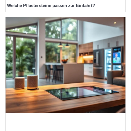
Welche Pflastersteine passen zur Einfahrt?