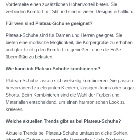
Vorderseite einen zusätzlichen Höhenvorteil bieten. Sie
verbinden Komfort mit Stil und sind in vielen Designs erhältlich.
Für wen sind Plateau-Schuhe geeignet?
Plateau-Schuhe sind für Damen und Herren geeignet. Sie
bieten eine modische Möglichkeit, die Körpergröße zu erhöhen
und gleichzeitig den Komfort zu genießen, ohne die Füße
übermäßig zu belasten.
Wie kann ich Plateau-Schuhe kombinieren?
Plateau-Schuhe lassen sich vielseitig kombinieren. Sie passen
hervorragend zu eleganten Kleidern, lässigen Jeans oder sogar
Shorts. Beim Kombinieren sind die Wahl der Farben und
Materialien entscheidend, um einen harmonischen Look zu
kreieren.
Welche aktuellen Trends gibt es bei Plateau-Schuhe?
Aktuelle Trends bei Plateau-Schuhe umfassen dicke Sohlen,