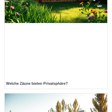
Welche Zäune bieten Privatsphäre?