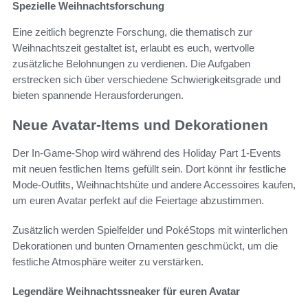
Spezielle Weihnachtsforschung
Eine zeitlich begrenzte Forschung, die thematisch zur
Weihnachtszeit gestaltet ist, erlaubt es euch, wertvolle
zusätzliche Belohnungen zu verdienen. Die Aufgaben
erstrecken sich über verschiedene Schwierigkeitsgrade und
bieten spannende Herausforderungen.
Neue Avatar-Items und Dekorationen
Der In-Game-Shop wird während des Holiday Part 1-Events
mit neuen festlichen Items gefüllt sein. Dort könnt ihr festliche
Mode-Outfits, Weihnachtshüte und andere Accessoires kaufen,
um euren Avatar perfekt auf die Feiertage abzustimmen.
Zusätzlich werden Spielfelder und PokéStops mit winterlichen
Dekorationen und bunten Ornamenten geschmückt, um die
festliche Atmosphäre weiter zu verstärken.
Legendäre Weihnachtssneaker für euren Avatar