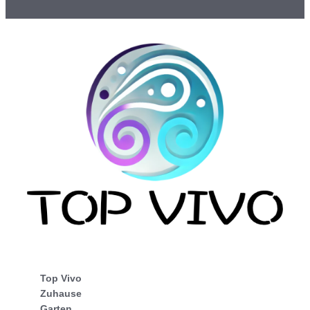
Top Vivo
Zuhause
Garten