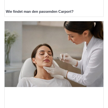
Wie findet man den passenden Carport?