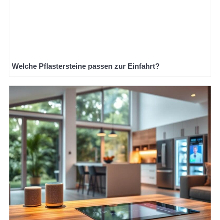
Welche Pflastersteine passen zur Einfahrt?