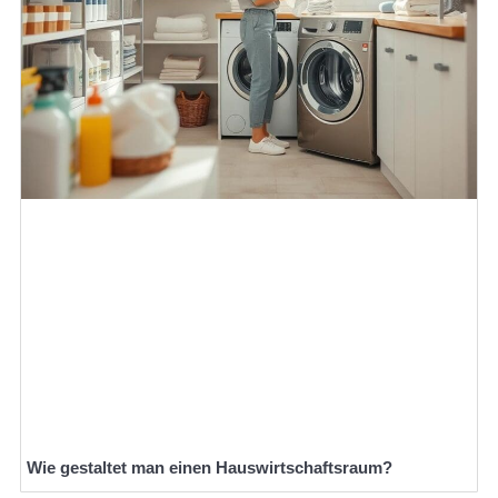
Wie gestaltet man einen Hauswirtschaftsraum?