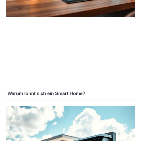
Warum lohnt sich ein Smart Home?