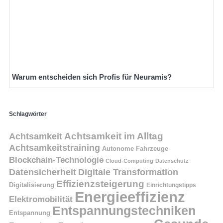
Warum entscheiden sich Profis für Neuramis?
Schlagwörter
Achtsamkeit
Achtsamkeit im Alltag
Achtsamkeitstraining
Autonome Fahrzeuge
Blockchain-Technologie
Cloud-Computing
Datenschutz
Datensicherheit
Digitale Transformation
Effizienzsteigerung
Digitalisierung
Einrichtungstipps
Energieeffizienz
Elektromobilität
Entspannungstechniken
Entspannung