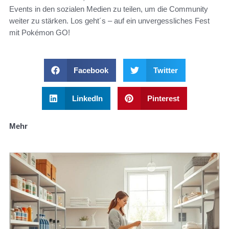
Events in den sozialen Medien zu teilen, um die Community
weiter zu stärken. Los geht´s – auf ein unvergessliches Fest
mit Pokémon GO!
Facebook
Twitter
LinkedIn
Pinterest
Mehr