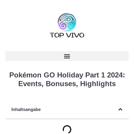
Pokémon GO Holiday Part 1 2024:
Events, Bonuses, Highlights
Inhaltsangabe