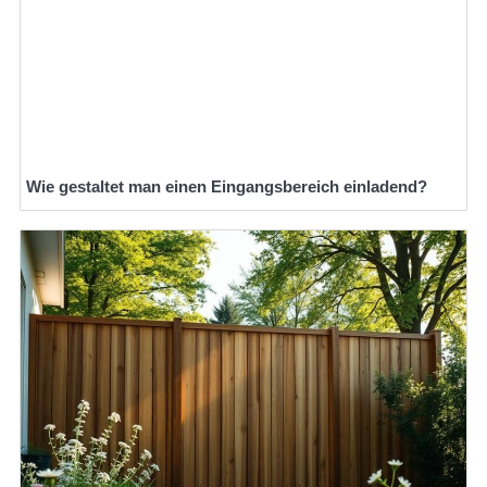
Wie gestaltet man einen Eingangsbereich einladend?