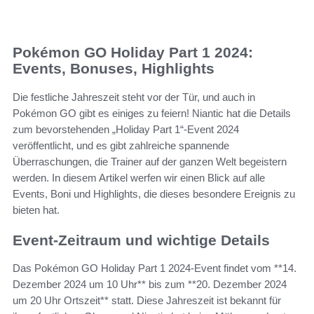
Pokémon GO Holiday Part 1 2024:
Events, Bonuses, Highlights
Die festliche Jahreszeit steht vor der Tür, und auch in
Pokémon GO gibt es einiges zu feiern! Niantic hat die Details
zum bevorstehenden „Holiday Part 1“-Event 2024
veröffentlicht, und es gibt zahlreiche spannende
Überraschungen, die Trainer auf der ganzen Welt begeistern
werden. In diesem Artikel werfen wir einen Blick auf alle
Events, Boni und Highlights, die dieses besondere Ereignis zu
bieten hat.
Event-Zeitraum und wichtige Details
Das Pokémon GO Holiday Part 1 2024-Event findet vom **14.
Dezember 2024 um 10 Uhr** bis zum **20. Dezember 2024
um 20 Uhr Ortszeit** statt. Diese Jahreszeit ist bekannt für