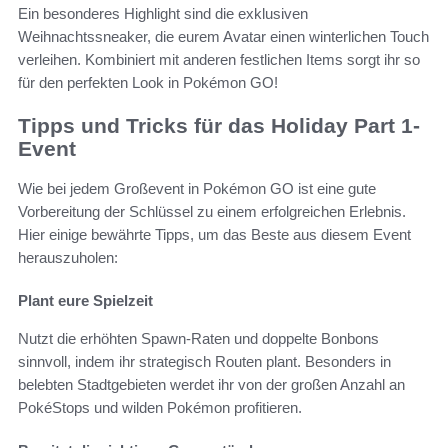
Ein besonderes Highlight sind die exklusiven
Weihnachtssneaker, die eurem Avatar einen winterlichen Touch
verleihen. Kombiniert mit anderen festlichen Items sorgt ihr so
für den perfekten Look in Pokémon GO!
Tipps und Tricks für das Holiday Part 1-
Event
Wie bei jedem Großevent in Pokémon GO ist eine gute
Vorbereitung der Schlüssel zu einem erfolgreichen Erlebnis.
Hier einige bewährte Tipps, um das Beste aus diesem Event
herauszuholen:
Plant eure Spielzeit
Nutzt die erhöhten Spawn-Raten und doppelte Bonbons
sinnvoll, indem ihr strategisch Routen plant. Besonders in
belebten Stadtgebieten werdet ihr von der großen Anzahl an
PokéStops und wilden Pokémon profitieren.