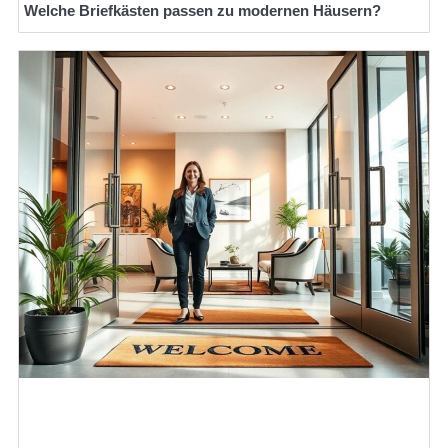
Welche Briefkästen passen zu modernen Häusern?