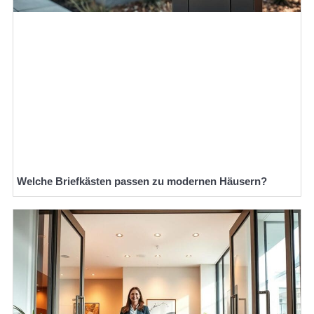
Welche Briefkästen passen zu modernen Häusern?