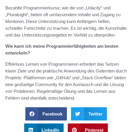
Bezahlte Programmierkurse, wie die von „Udacity“ und
„Pluralsight“, bieten oft umfassendere Inhalte und Zugang zu
Mentoren. Diese Unterstützung kann Anfängern helfen,
schneller Fortschritte zu machen. Es ist wichtig, die Kursinhalte
und das Unterstützungsangebot im Vorfeld zu überprüfen.
Wie kann ich meine Programmierfähigkeiten am besten
entwickeln?
Effektives Lernen von Programmieren erfordert das Setzen
klarer Ziele und die praktische Anwendung des Gelernten durch
Projekte. Plattformen wie „GitHub“ und „Stack Overflow“ bieten
eine großartige Community für den Austausch und die Lösung
von Problemen. Regelmäßige Übung und das Lernen aus
Fehlern sind ebenfalls entscheidend.
Facebook
Twitter
LinkedIn
Pinterest