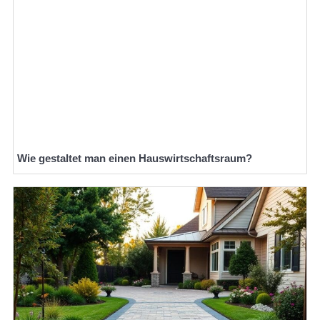
Wie gestaltet man einen Hauswirtschaftsraum?