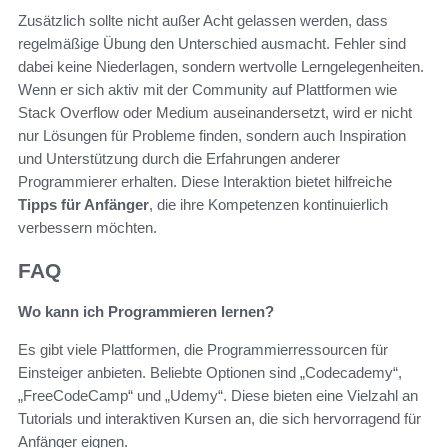
Zusätzlich sollte nicht außer Acht gelassen werden, dass
regelmäßige Übung den Unterschied ausmacht. Fehler sind
dabei keine Niederlagen, sondern wertvolle Lerngelegenheiten.
Wenn er sich aktiv mit der Community auf Plattformen wie
Stack Overflow oder Medium auseinandersetzt, wird er nicht
nur Lösungen für Probleme finden, sondern auch Inspiration
und Unterstützung durch die Erfahrungen anderer
Programmierer erhalten. Diese Interaktion bietet hilfreiche
Tipps für Anfänger
, die ihre Kompetenzen kontinuierlich
verbessern möchten.
FAQ
Wo kann ich Programmieren lernen?
Es gibt viele Plattformen, die Programmierressourcen für
Einsteiger anbieten. Beliebte Optionen sind „Codecademy“,
„FreeCodeCamp“ und „Udemy“. Diese bieten eine Vielzahl an
Tutorials und interaktiven Kursen an, die sich hervorragend für
Anfänger eignen.