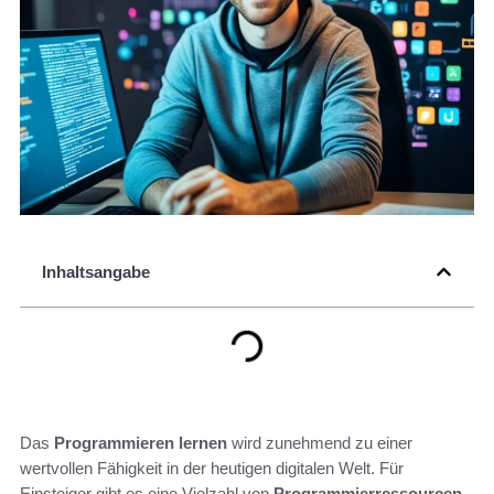
Inhaltsangabe
Das
Programmieren lernen
wird zunehmend zu einer
wertvollen Fähigkeit in der heutigen digitalen Welt. Für
Einsteiger gibt es eine Vielzahl von
Programmierressourcen