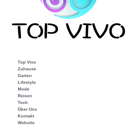
Top Vivo
Zuhause
Garten
Lifestyle
Mode
Reisen
Tech
Über Uns
Kontakt
Website