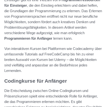
für Einsteiger
, die den Einstieg erleichtern und dabei helfen,
die Grundlagen der Programmierung zu erlernen. Das Erlernen
von Programmiersprachen eröffnet nicht nur neue berufliche
Möglichkeiten, sondern fördert auch kreatives Denken und
Problemlösungsfähigkeiten. In diesem Artikel werden
verschiedene Wege aufgezeigt, wie man erfolgreich
Programmieren für Anfänger
lernen kann.
Von interaktiven Kursen bei Plattformen wie Codecademy über
umfassende Tutorials auf FreeCodeCamp bis hin zu einer
breiten Auswahl von Kursen bei Udemy – die Möglichkeiten
sind vielfältig und anpassbar an die Bedürfnisse jedes
Lernenden.
Codingkurse für Anfänger
Die Entscheidung zwischen Online-Codingkursen und
Präsenzkursen spielt eine entscheidende Rolle für Anfänger,
die das Programmieren erlernen möchten. Es gibt