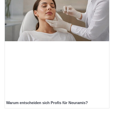
Warum entscheiden sich Profis für Neuramis?