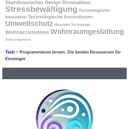
Skandinavisches Design
Stressabbau
Stressbewältigung
Technologische
Innovation
Technologische Innovationen
Umweltschutz
Wearable Technologie
Wohnraumgestaltung
Wohnaccessoires
Zeitmanagement
Tech
>
Programmieren lernen: Die besten Ressourcen für
Einsteiger