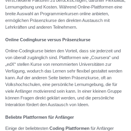
verschiedene Faktoren zu berücksichtigen, darunter Flexibilität,
Lernumgebung und Kosten. Während Online-Plattformen eine
breite Auswahl an Programmierkursen online anbieten,
ermöglichen Präsenzkurse den direkten Austausch mit
Lehrkräften und anderen Teilnehmern.
Online Codingkurse versus Präsenzkurse
Online-Codingkurse bieten den Vorteil, dass sie jederzeit und
von überall zugänglich sind. Plattformen wie „Coursera“ und
„edX“ stellen Kurse von renommierten Universitäten zur
Verfügung, wodurch das Lernen sehr flexibel gestaltet werden
kann. Auf der anderen Seite bieten Präsenzkurse, oft an
Volkshochschulen, eine persönliche Lernumgebung, die für
viele Anfänger motivierend sein kann. In einer kleinen Gruppe
können Fragen direkt geklärt werden, und die persönliche
Interaktion fördert den Austausch von Ideen.
Beliebte Plattformen für Anfänger
Einige der beliebtesten
Coding Plattformen
für Anfänger