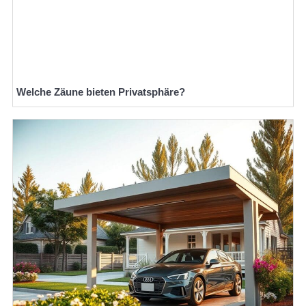
Welche Zäune bieten Privatsphäre?