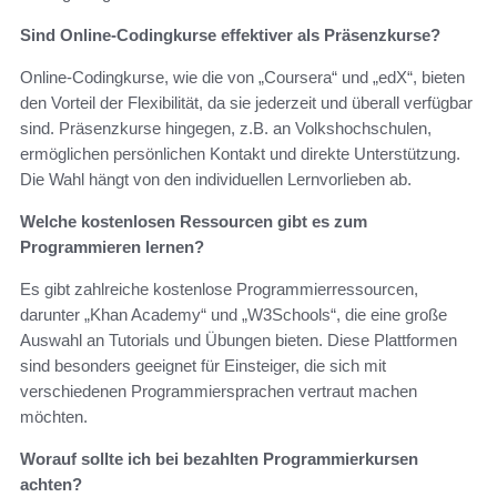
Sind Online-Codingkurse effektiver als Präsenzkurse?
Online-Codingkurse, wie die von „Coursera“ und „edX“, bieten
den Vorteil der Flexibilität, da sie jederzeit und überall verfügbar
sind. Präsenzkurse hingegen, z.B. an Volkshochschulen,
ermöglichen persönlichen Kontakt und direkte Unterstützung.
Die Wahl hängt von den individuellen Lernvorlieben ab.
Welche kostenlosen Ressourcen gibt es zum
Programmieren lernen?
Es gibt zahlreiche kostenlose Programmierressourcen,
darunter „Khan Academy“ und „W3Schools“, die eine große
Auswahl an Tutorials und Übungen bieten. Diese Plattformen
sind besonders geeignet für Einsteiger, die sich mit
verschiedenen Programmiersprachen vertraut machen
möchten.
Worauf sollte ich bei bezahlten Programmierkursen
achten?