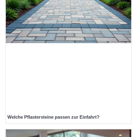
Welche Pflastersteine passen zur Einfahrt?