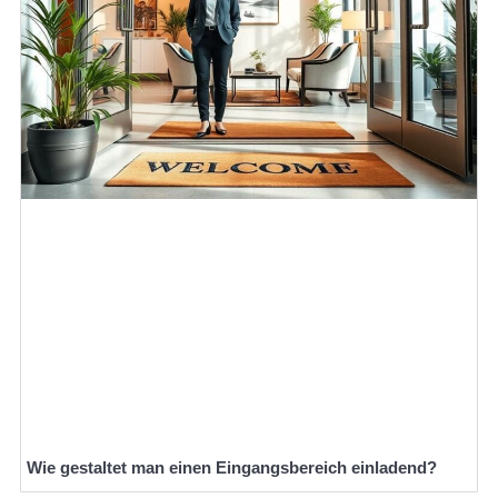
Wie gestaltet man einen Eingangsbereich einladend?