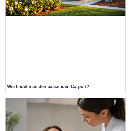
Wie findet man den passenden Carport?