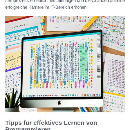
Lernprozess erheblich beschleunigen und die Chancen auf eine
erfolgreiche Karriere im IT-Bereich erhöhen.
Tipps für effektives Lernen von
Programmieren