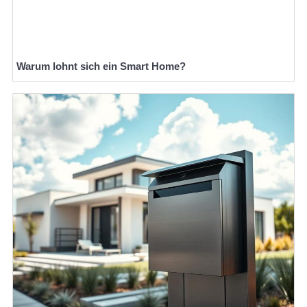
Warum lohnt sich ein Smart Home?