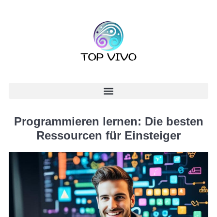
Programmieren lernen: Die besten
Ressourcen für Einsteiger