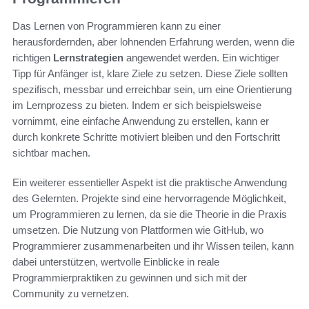
Das Lernen von Programmieren kann zu einer
herausfordernden, aber lohnenden Erfahrung werden, wenn die
richtigen
Lernstrategien
angewendet werden. Ein wichtiger
Tipp für Anfänger ist, klare Ziele zu setzen. Diese Ziele sollten
spezifisch, messbar und erreichbar sein, um eine Orientierung
im Lernprozess zu bieten. Indem er sich beispielsweise
vornimmt, eine einfache Anwendung zu erstellen, kann er
durch konkrete Schritte motiviert bleiben und den Fortschritt
sichtbar machen.
Ein weiterer essentieller Aspekt ist die praktische Anwendung
des Gelernten. Projekte sind eine hervorragende Möglichkeit,
um Programmieren zu lernen, da sie die Theorie in die Praxis
umsetzen. Die Nutzung von Plattformen wie GitHub, wo
Programmierer zusammenarbeiten und ihr Wissen teilen, kann
dabei unterstützen, wertvolle Einblicke in reale
Programmierpraktiken zu gewinnen und sich mit der
Community zu vernetzen.