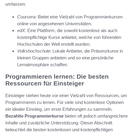
umfassen:
Coursera
: Bietet eine Vielzahl von Programmierkursen
online von angesehenen Universitäten.
edX
: Eine Plattform, die sowohl kostenlose als auch
kostenpflichtige Kurse anbietet, welche von führenden
Hochschulen der Welt erstellt wurden.
Volkshochschule
: Lokale Anbieter, die Präsenzkurse in
kleinen Gruppen anbieten und so eine persönliche
Lernatmosphäre schaffen.
Programmieren lernen: Die besten
Ressourcen für Einsteiger
Einsteiger stehen heute vor einer Vielzahl von Ressourcen, um
Programmieren zu lernen. Für viele sind kostenlose Optionen
ein idealer Einstieg, um erste Erfahrungen zu sammeln.
Bezahlte Programmierkurse
bieten oft jedoch umfangreichere
Inhalte und zusätzliche Unterstützung. Dieser Abschnitt
beleuchtet die besten kostenlosen und kostenpflichtigen