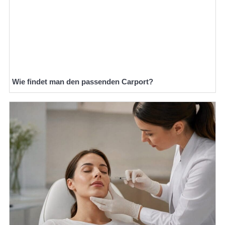
Wie findet man den passenden Carport?