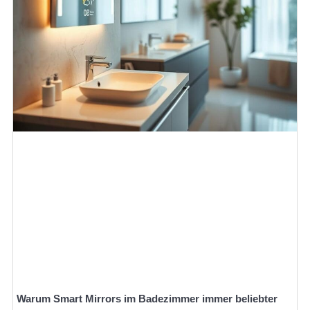
Warum Smart Mirrors im Badezimmer immer beliebter