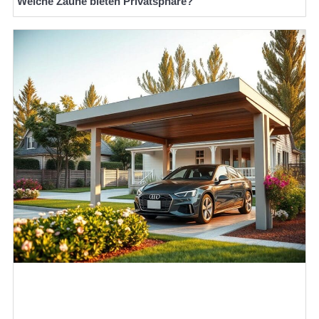
Welche Zäune bieten Privatsphäre?