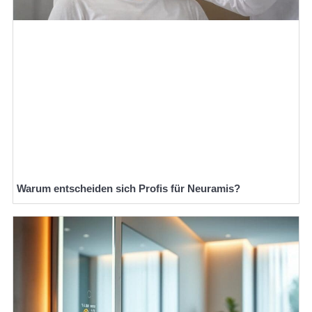
Warum entscheiden sich Profis für Neuramis?