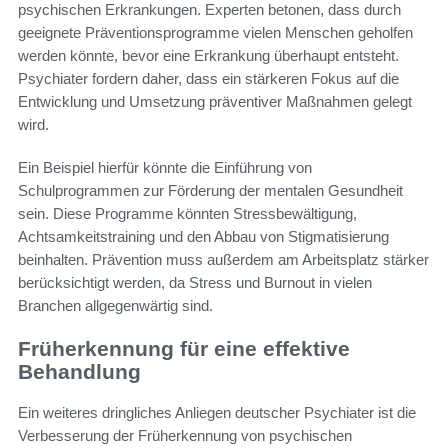
psychischen Erkrankungen. Experten betonen, dass durch
geeignete Präventionsprogramme vielen Menschen geholfen
werden könnte, bevor eine Erkrankung überhaupt entsteht.
Psychiater fordern daher, dass ein stärkeren Fokus auf die
Entwicklung und Umsetzung präventiver Maßnahmen gelegt
wird.
Ein Beispiel hierfür könnte die Einführung von
Schulprogrammen zur Förderung der mentalen Gesundheit
sein. Diese Programme könnten Stressbewältigung,
Achtsamkeitstraining und den Abbau von Stigmatisierung
beinhalten. Prävention muss außerdem am Arbeitsplatz stärker
berücksichtigt werden, da Stress und Burnout in vielen
Branchen allgegenwärtig sind.
Früherkennung für eine effektive
Behandlung
Ein weiteres dringliches Anliegen deutscher Psychiater ist die
Verbesserung der Früherkennung von psychischen