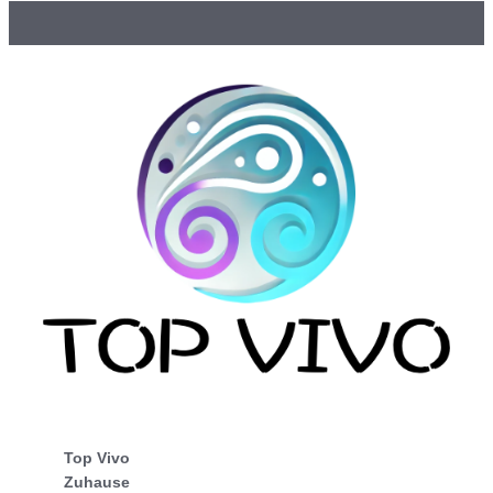
Top Vivo
Zuhause