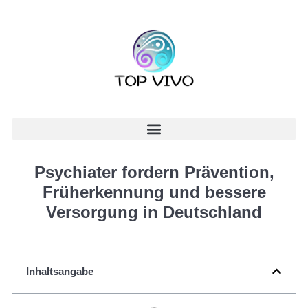
Psychiater fordern Prävention,
Früherkennung und bessere
Versorgung in Deutschland
Inhaltsangabe