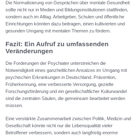
Die Normalisierung von Gesprächen über mentale Gesundheit
sollte nicht nur in Medien und Bildungsinstitutionen stattfinden,
sondern auch im Alltag. Arbeitgeber, Schulen und öffentliche
Einrichtungen könnten dazu beitragen, einen kultivierten und
gesunden Umgang mit mentalen Themen zu fördern.
Fazit: Ein Aufruf zu umfassenden
Veränderungen
Die Forderungen der Psychiater unterstreichen die
Notwendigkeit eines ganzheitlichen Ansatzes im Umgang mit
psychischen Erkrankungen in Deutschland. Prävention,
Früherkennung, eine verbesserte Versorgung, gezielte
Forschungsförderung und ein gesellschaftlicher Kulturwandel
sind die zentralen Säulen, die gemeinsam bearbeitet werden
müssen.
Eine verstärkte Zusammenarbeit zwischen Politik, Medizin und
Gesellschaft könnte nicht nur die Lebensqualität vieler
Betroffener verbessern, sondern auch langfristig enorme