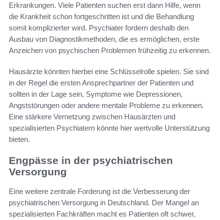
Erkrankungen. Viele Patienten suchen erst dann Hilfe, wenn
die Krankheit schon fortgeschritten ist und die Behandlung
somit komplizierter wird. Psychiater fordern deshalb den
Ausbau von Diagnostikmethoden, die es ermöglichen, erste
Anzeichen von psychischen Problemen frühzeitig zu erkennen.
Hausärzte könnten hierbei eine Schlüsselrolle spielen. Sie sind
in der Regel die ersten Ansprechpartner der Patienten und
sollten in der Lage sein, Symptome wie Depressionen,
Angststörungen oder andere mentale Probleme zu erkennen.
Eine stärkere Vernetzung zwischen Hausärzten und
spezialisierten Psychiatern könnte hier wertvolle Unterstützung
bieten.
Engpässe in der psychiatrischen
Versorgung
Eine weitere zentrale Forderung ist die Verbesserung der
psychiatrischen Versorgung in Deutschland. Der Mangel an
spezialisierten Fachkräften macht es Patienten oft schwer,