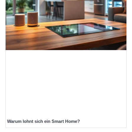
Warum lohnt sich ein Smart Home?