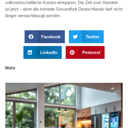
volkswirtschaftliche Kosten einsparen. Die Zeit zum Handeln
ist jetzt – denn die mentale Gesundheit Deutschlands darf nicht
länger vernachlässigt werden.
Facebook
Twitter
LinkedIn
Pinterest
Mehr