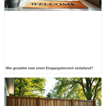
Wie gestaltet man einen Eingangsbereich einladend?