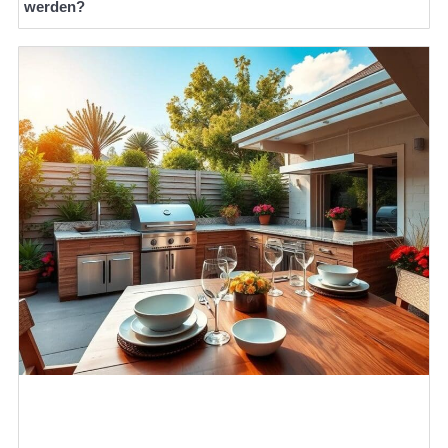
werden?