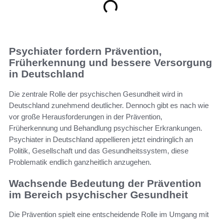
Psychiater fordern Prävention,
Früherkennung und bessere Versorgung
in Deutschland
Die zentrale Rolle der psychischen Gesundheit wird in
Deutschland zunehmend deutlicher. Dennoch gibt es nach wie
vor große Herausforderungen in der Prävention,
Früherkennung und Behandlung psychischer Erkrankungen.
Psychiater in Deutschland appellieren jetzt eindringlich an
Politik, Gesellschaft und das Gesundheitssystem, diese
Problematik endlich ganzheitlich anzugehen.
Wachsende Bedeutung der Prävention
im Bereich psychischer Gesundheit
Die Prävention spielt eine entscheidende Rolle im Umgang mit