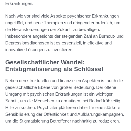
Erkrankungen.
Nach wie vor sind viele Aspekte psychischer Erkrankungen
ungeklärt, und neue Therapien sind dringend erforderlich, um
die Herausforderungen der Zukunft zu bewältigen.
Insbesondere angesichts der steigenden Zahl an Burnout- und
Depressionsdiagnosen ist es essenziell, in effektive und
innovative Lösungen zu investieren.
Gesellschaftlicher Wandel:
Entstigmatisierung als Schlüssel
Neben den strukturellen und finanziellen Aspekten ist auch die
gesellschaftliche Ebene von großer Bedeutung. Der offene
Umgang mit psychischen Erkrankungen ist ein wichtiger
Schritt, um die Menschen zu ermutigen, bei Bedarf frühzeitig
Hilfe zu suchen. Psychiater plädieren daher für eine stärkere
Sensibilisierung der Öffentlichkeit und Aufklärungskampagnen,
um die Stigmatisierung Betroffener nachhaltig zu reduzieren.