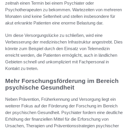
zeitnah einen Termin bei einem Psychiater oder
Psychotherapeuten zu bekommen. Wartezeiten von mehreren
Monaten sind keine Seltenheit und stellen insbesondere für
akut erkrankte Patienten eine enorme Belastung dar.
Um diese Versorgungslücke zu schließen, wird eine
Verbesserung der medizinischen Infrastruktur angestrebt. Dies
könnte zum Beispiel durch den Einsatz von Telemedizin
erreicht werden, die Patienten ermöglicht, auch in ländlichen
Gebieten schnell und unkompliziert mit Fachpersonal in
Kontakt zu treten.
Mehr Forschungsförderung im Bereich
psychische Gesundheit
Neben Prävention, Früherkennung und Versorgung liegt ein
weiterer Fokus auf der Förderung der Forschung im Bereich
der psychischen Gesundheit. Psychiater fordern eine deutliche
Erhöhung der finanziellen Mittel für die Erforschung von
Ursachen, Therapien und Präventionsstrategien psychischer