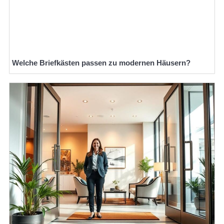
Welche Briefkästen passen zu modernen Häusern?