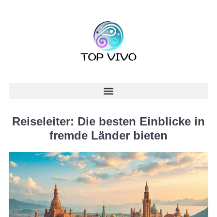
Reiseleiter: Die besten Einblicke in
fremde Länder bieten