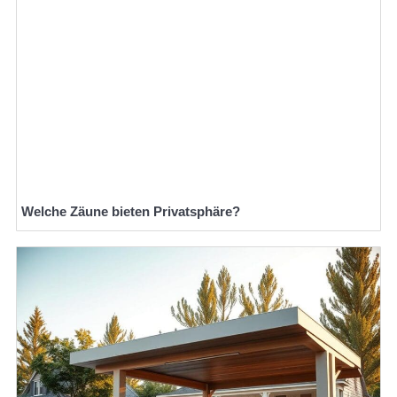
Welche Zäune bieten Privatsphäre?