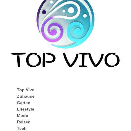
Top Vivo
Zuhause
Garten
Lifestyle
Mode
Reisen
Tech