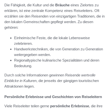
Die Fähigkeit, die Kultur und die
Bräuche
eines Zielortes zu
erklären, ist eine zentrale Kompetenz eines Reiseleiters. Oft
erzählen sie den Reisenden von einzigartigen Traditionen, die in
den lokalen Gemeinschaften gepflegt werden. Zu diesen
gehören:
Einheimische Feste, die die lokale Lebensweise
zelebrieren.
Handwerkstechniken, die von Generation zu Generation
weitergegeben werden.
Regionaltypische kulinarische Spezialitäten und deren
Bedeutung.
Durch solche Informationen gewinnen Reisende
wertvolle
Einblicke in Kulturen
, die jenseits der gängigen touristischen
Attraktionen liegen.
Persönliche Erlebnisse und Geschichten von Reiseleitern
Viele Reiseleiter teilen gerne
persönliche Erlebnisse
, die ihre