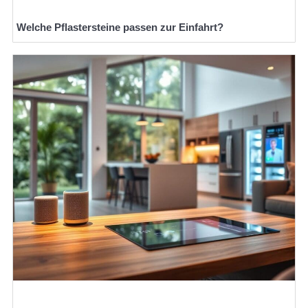
Welche Pflastersteine passen zur Einfahrt?