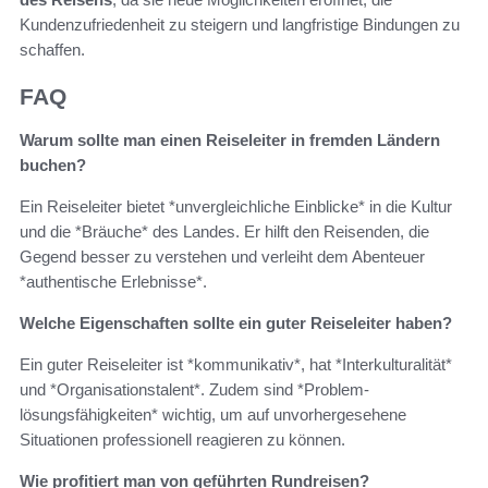
Kundenzufriedenheit zu steigern und langfristige Bindungen zu
schaffen.
FAQ
Warum sollte man einen Reiseleiter in fremden Ländern
buchen?
Ein Reiseleiter bietet *unvergleichliche Einblicke* in die Kultur
und die *Bräuche* des Landes. Er hilft den Reisenden, die
Gegend besser zu verstehen und verleiht dem Abenteuer
*authentische Erlebnisse*.
Welche Eigenschaften sollte ein guter Reiseleiter haben?
Ein guter Reiseleiter ist *kommunikativ*, hat *Interkulturalität*
und *Organisationstalent*. Zudem sind *Problem­
lösungsfähigkeiten* wichtig, um auf unvorhergesehene
Situationen professionell reagieren zu können.
Wie profitiert man von geführten Rundreisen?