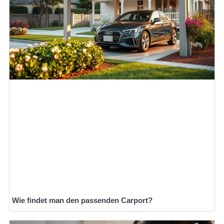
Wie findet man den passenden Carport?