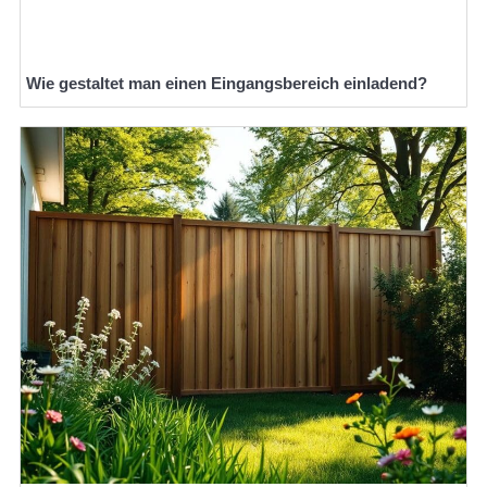
Wie gestaltet man einen Eingangsbereich einladend?