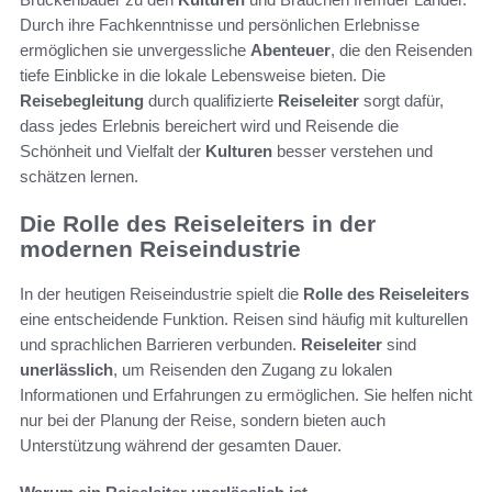
Durch ihre Fachkenntnisse und persönlichen Erlebnisse
ermöglichen sie unvergessliche
Abenteuer
, die den Reisenden
tiefe Einblicke in die lokale Lebensweise bieten. Die
Reisebegleitung
durch qualifizierte
Reiseleiter
sorgt dafür,
dass jedes Erlebnis bereichert wird und Reisende die
Schönheit und Vielfalt der
Kulturen
besser verstehen und
schätzen lernen.
Die Rolle des Reiseleiters in der
modernen Reiseindustrie
In der heutigen Reiseindustrie spielt die
Rolle des Reiseleiters
eine entscheidende Funktion. Reisen sind häufig mit kulturellen
und sprachlichen Barrieren verbunden.
Reiseleiter
sind
unerlässlich
, um Reisenden den Zugang zu lokalen
Informationen und Erfahrungen zu ermöglichen. Sie helfen nicht
nur bei der Planung der Reise, sondern bieten auch
Unterstützung während der gesamten Dauer.