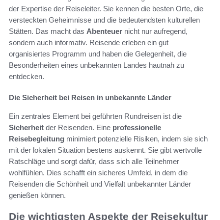
der Expertise der Reiseleiter. Sie kennen die besten Orte, die
versteckten Geheimnisse und die bedeutendsten kulturellen
Stätten. Das macht das
Abenteuer
nicht nur aufregend,
sondern auch informativ. Reisende erleben ein gut
organisiertes Programm und haben die Gelegenheit, die
Besonderheiten eines unbekannten Landes hautnah zu
entdecken.
Die Sicherheit bei Reisen in unbekannte Länder
Ein zentrales Element bei geführten Rundreisen ist die
Sicherheit
der Reisenden. Eine
professionelle
Reisebegleitung
minimiert potenzielle Risiken, indem sie sich
mit der lokalen Situation bestens auskennt. Sie gibt wertvolle
Ratschläge und sorgt dafür, dass sich alle Teilnehmer
wohlfühlen. Dies schafft ein sicheres Umfeld, in dem die
Reisenden die Schönheit und Vielfalt unbekannter Länder
genießen können.
Die wichtigsten Aspekte der Reisekultur