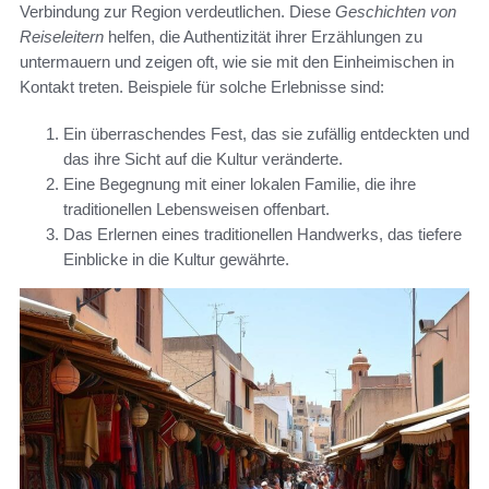
Verbindung zur Region verdeutlichen. Diese
Geschichten von
Reiseleitern
helfen, die Authentizität ihrer Erzählungen zu
untermauern und zeigen oft, wie sie mit den Einheimischen in
Kontakt treten. Beispiele für solche Erlebnisse sind:
Ein überraschendes Fest, das sie zufällig entdeckten und
das ihre Sicht auf die Kultur veränderte.
Eine Begegnung mit einer lokalen Familie, die ihre
traditionellen Lebensweisen offenbart.
Das Erlernen eines traditionellen Handwerks, das tiefere
Einblicke in die Kultur gewährte.