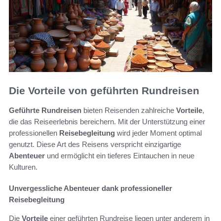
Die Vorteile von geführten Rundreisen
Geführte Rundreisen
bieten Reisenden zahlreiche
Vorteile
,
die das Reiseerlebnis bereichern. Mit der Unterstützung einer
professionellen
Reisebegleitung
wird jeder Moment optimal
genutzt. Diese Art des Reisens verspricht einzigartige
Abenteuer
und ermöglicht ein tieferes Eintauchen in neue
Kulturen.
Unvergessliche Abenteuer dank professioneller
Reisebegleitung
Die
Vorteile
einer geführten Rundreise liegen unter anderem in