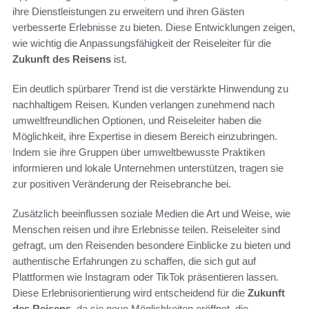
ihre Dienstleistungen zu erweitern und ihren Gästen
verbesserte Erlebnisse zu bieten. Diese Entwicklungen zeigen,
wie wichtig die Anpassungsfähigkeit der Reiseleiter für die
Zukunft des Reisens
ist.
Ein deutlich spürbarer Trend ist die verstärkte Hinwendung zu
nachhaltigem Reisen. Kunden verlangen zunehmend nach
umweltfreundlichen Optionen, und Reiseleiter haben die
Möglichkeit, ihre Expertise in diesem Bereich einzubringen.
Indem sie ihre Gruppen über umweltbewusste Praktiken
informieren und lokale Unternehmen unterstützen, tragen sie
zur positiven Veränderung der Reisebranche bei.
Zusätzlich beeinflussen soziale Medien die Art und Weise, wie
Menschen reisen und ihre Erlebnisse teilen. Reiseleiter sind
gefragt, um den Reisenden besondere Einblicke zu bieten und
authentische Erfahrungen zu schaffen, die sich gut auf
Plattformen wie Instagram oder TikTok präsentieren lassen.
Diese Erlebnisorientierung wird entscheidend für die
Zukunft
des Reisens
, da sie neue Möglichkeiten eröffnet, die