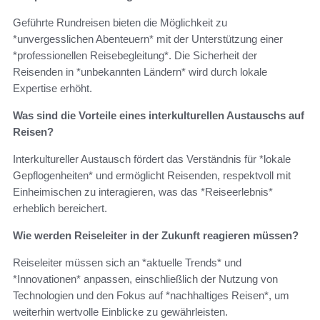
Geführte Rundreisen bieten die Möglichkeit zu
*unvergesslichen Abenteuern* mit der Unterstützung einer
*professionellen Reisebegleitung*. Die Sicherheit der
Reisenden in *unbekannten Ländern* wird durch lokale
Expertise erhöht.
Was sind die Vorteile eines interkulturellen Austauschs auf
Reisen?
Interkultureller Austausch fördert das Verständnis für *lokale
Gepflogenheiten* und ermöglicht Reisenden, respektvoll mit
Einheimischen zu interagieren, was das *Reiseerlebnis*
erheblich bereichert.
Wie werden Reiseleiter in der Zukunft reagieren müssen?
Reiseleiter müssen sich an *aktuelle Trends* und
*Innovationen* anpassen, einschließlich der Nutzung von
Technologien und den Fokus auf *nachhaltiges Reisen*, um
weiterhin wertvolle Einblicke zu gewährleisten.