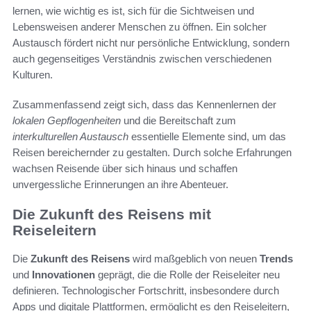
lernen, wie wichtig es ist, sich für die Sichtweisen und
Lebensweisen anderer Menschen zu öffnen. Ein solcher
Austausch fördert nicht nur persönliche Entwicklung, sondern
auch gegenseitiges Verständnis zwischen verschiedenen
Kulturen.
Zusammenfassend zeigt sich, dass das Kennenlernen der
lokalen Gepflogenheiten
und die Bereitschaft zum
interkulturellen Austausch
essentielle Elemente sind, um das
Reisen bereichernder zu gestalten. Durch solche Erfahrungen
wachsen Reisende über sich hinaus und schaffen
unvergessliche Erinnerungen an ihre Abenteuer.
Die Zukunft des Reisens mit
Reiseleitern
Die
Zukunft des Reisens
wird maßgeblich von neuen
Trends
und
Innovationen
geprägt, die die Rolle der Reiseleiter neu
definieren. Technologischer Fortschritt, insbesondere durch
Apps und digitale Plattformen, ermöglicht es den Reiseleitern,