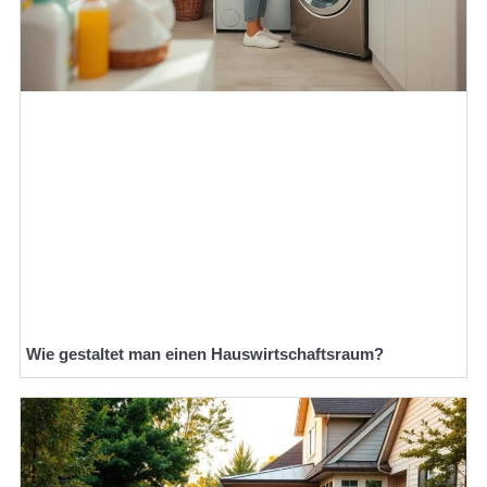
Wie gestaltet man einen Hauswirtschaftsraum?