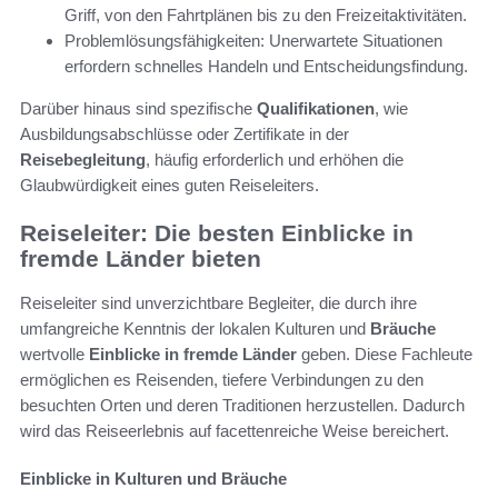
Griff, von den Fahrtplänen bis zu den Freizeitaktivitäten.
Problemlösungsfähigkeiten: Unerwartete Situationen
erfordern schnelles Handeln und Entscheidungsfindung.
Darüber hinaus sind spezifische
Qualifikationen
, wie
Ausbildungsabschlüsse oder Zertifikate in der
Reisebegleitung
, häufig erforderlich und erhöhen die
Glaubwürdigkeit eines guten Reiseleiters.
Reiseleiter: Die besten Einblicke in
fremde Länder bieten
Reiseleiter sind unverzichtbare Begleiter, die durch ihre
umfangreiche Kenntnis der lokalen Kulturen und
Bräuche
wertvolle
Einblicke in fremde Länder
geben. Diese Fachleute
ermöglichen es Reisenden, tiefere Verbindungen zu den
besuchten Orten und deren Traditionen herzustellen. Dadurch
wird das Reiseerlebnis auf facettenreiche Weise bereichert.
Einblicke in Kulturen und Bräuche