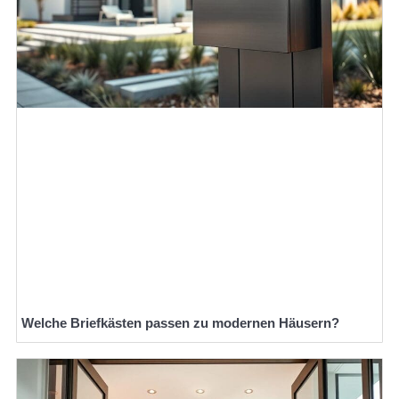
Welche Briefkästen passen zu modernen Häusern?