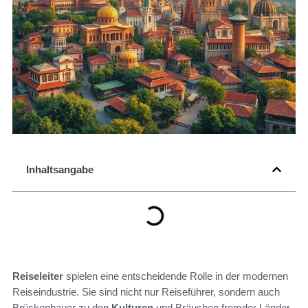
Inhaltsangabe
Reiseleiter
spielen eine entscheidende Rolle in der modernen
Reiseindustrie. Sie sind nicht nur Reiseführer, sondern auch
Brückenbauer zu den
Kulturen
und Bräuchen fremder Länder.