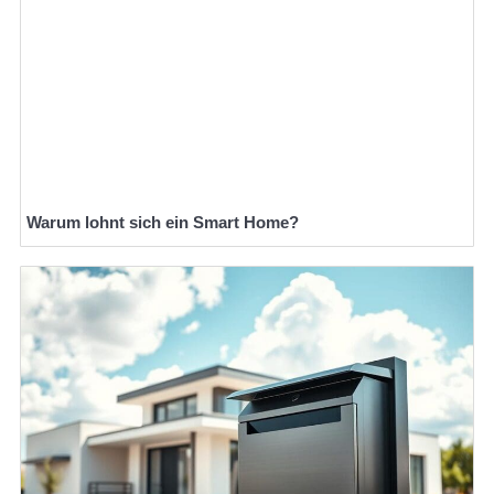
Warum lohnt sich ein Smart Home?