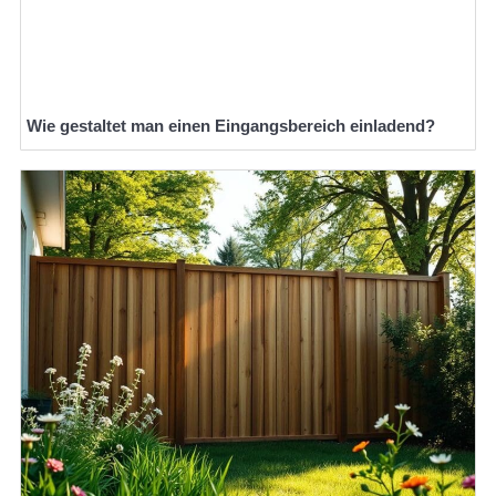
Wie gestaltet man einen Eingangsbereich einladend?