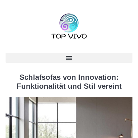
Schlafsofas von Innovation:
Funktionalität und Stil vereint