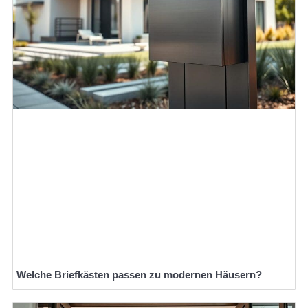
Welche Briefkästen passen zu modernen Häusern?