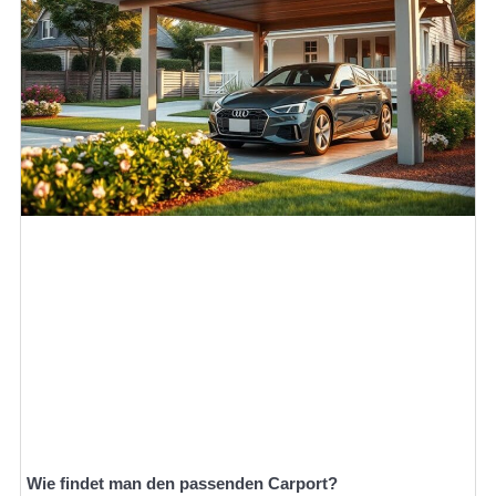
Wie findet man den passenden Carport?