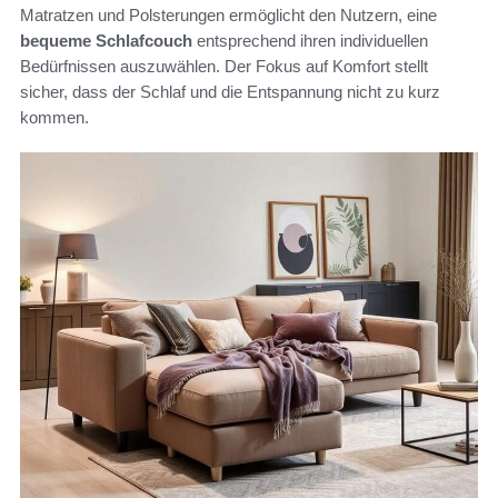
Matratzen und Polsterungen ermöglicht den Nutzern, eine
bequeme Schlafcouch
entsprechend ihren individuellen
Bedürfnissen auszuwählen. Der Fokus auf Komfort stellt
sicher, dass der Schlaf und die Entspannung nicht zu kurz
kommen.