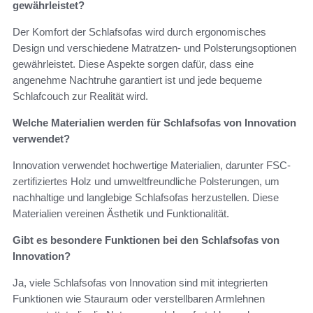
gewährleistet?
Der Komfort der Schlafsofas wird durch ergonomisches
Design und verschiedene Matratzen- und Polsterungsoptionen
gewährleistet. Diese Aspekte sorgen dafür, dass eine
angenehme Nachtruhe garantiert ist und jede bequeme
Schlafcouch zur Realität wird.
Welche Materialien werden für Schlafsofas von Innovation
verwendet?
Innovation verwendet hochwertige Materialien, darunter FSC-
zertifiziertes Holz und umweltfreundliche Polsterungen, um
nachhaltige und langlebige Schlafsofas herzustellen. Diese
Materialien vereinen Ästhetik und Funktionalität.
Gibt es besondere Funktionen bei den Schlafsofas von
Innovation?
Ja, viele Schlafsofas von Innovation sind mit integrierten
Funktionen wie Stauraum oder verstellbaren Armlehnen