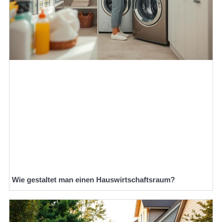
Wie gestaltet man einen Hauswirtschaftsraum?