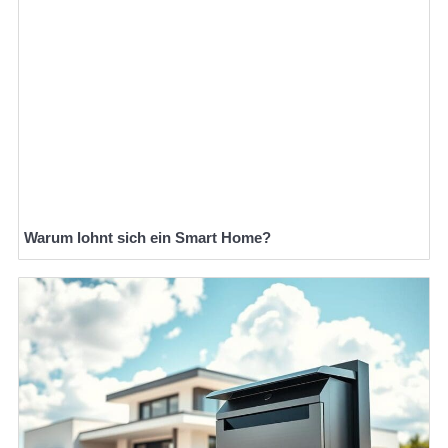
Warum lohnt sich ein Smart Home?