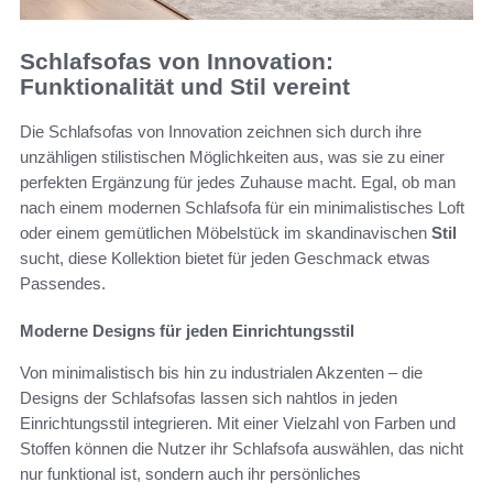
Schlafsofas von Innovation:
Funktionalität und Stil vereint
Die Schlafsofas von Innovation zeichnen sich durch ihre
unzähligen stilistischen Möglichkeiten aus, was sie zu einer
perfekten Ergänzung für jedes Zuhause macht. Egal, ob man
nach einem modernen Schlafsofa für ein minimalistisches Loft
oder einem gemütlichen Möbelstück im skandinavischen
Stil
sucht, diese Kollektion bietet für jeden Geschmack etwas
Passendes.
Moderne Designs für jeden Einrichtungsstil
Von minimalistisch bis hin zu industrialen Akzenten – die
Designs der Schlafsofas lassen sich nahtlos in jeden
Einrichtungsstil integrieren. Mit einer Vielzahl von Farben und
Stoffen können die Nutzer ihr Schlafsofa auswählen, das nicht
nur funktional ist, sondern auch ihr persönliches