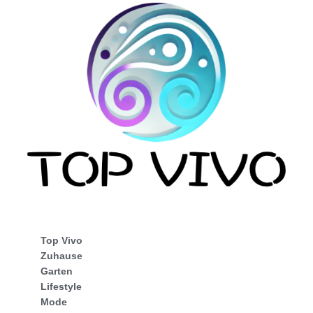
Top Vivo
Zuhause
Garten
Lifestyle
Mode