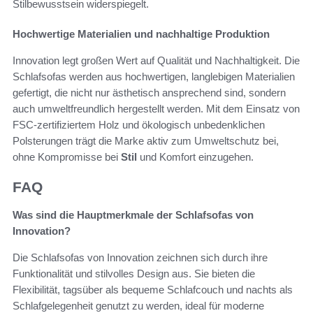
Stilbewusstsein widerspiegelt.
Hochwertige Materialien und nachhaltige Produktion
Innovation legt großen Wert auf Qualität und Nachhaltigkeit. Die
Schlafsofas werden aus hochwertigen, langlebigen Materialien
gefertigt, die nicht nur ästhetisch ansprechend sind, sondern
auch umweltfreundlich hergestellt werden. Mit dem Einsatz von
FSC-zertifiziertem Holz und ökologisch unbedenklichen
Polsterungen trägt die Marke aktiv zum Umweltschutz bei,
ohne Kompromisse bei
Stil
und Komfort einzugehen.
FAQ
Was sind die Hauptmerkmale der Schlafsofas von
Innovation?
Die Schlafsofas von Innovation zeichnen sich durch ihre
Funktionalität und stilvolles Design aus. Sie bieten die
Flexibilität, tagsüber als bequeme Schlafcouch und nachts als
Schlafgelegenheit genutzt zu werden, ideal für moderne