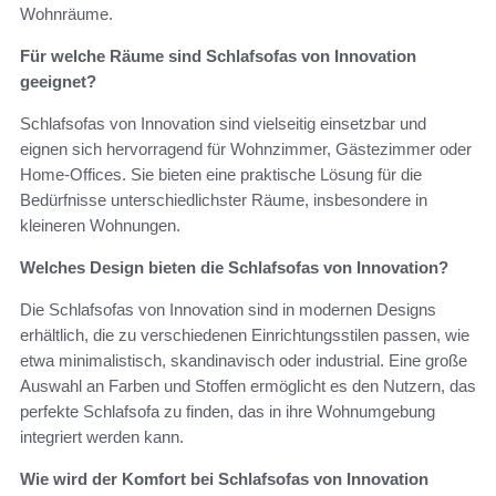
Wohnräume.
Für welche Räume sind Schlafsofas von Innovation
geeignet?
Schlafsofas von Innovation sind vielseitig einsetzbar und
eignen sich hervorragend für Wohnzimmer, Gästezimmer oder
Home-Offices. Sie bieten eine praktische Lösung für die
Bedürfnisse unterschiedlichster Räume, insbesondere in
kleineren Wohnungen.
Welches Design bieten die Schlafsofas von Innovation?
Die Schlafsofas von Innovation sind in modernen Designs
erhältlich, die zu verschiedenen Einrichtungsstilen passen, wie
etwa minimalistisch, skandinavisch oder industrial. Eine große
Auswahl an Farben und Stoffen ermöglicht es den Nutzern, das
perfekte Schlafsofa zu finden, das in ihre Wohnumgebung
integriert werden kann.
Wie wird der Komfort bei Schlafsofas von Innovation