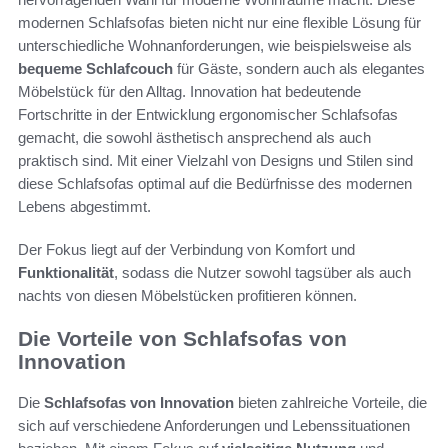
modernen Schlafsofas bieten nicht nur eine flexible Lösung für
unterschiedliche Wohnanforderungen, wie beispielsweise als
bequeme Schlafcouch
für Gäste, sondern auch als elegantes
Möbelstück für den Alltag. Innovation hat bedeutende
Fortschritte in der Entwicklung ergonomischer Schlafsofas
gemacht, die sowohl ästhetisch ansprechend als auch
praktisch sind. Mit einer Vielzahl von Designs und Stilen sind
diese Schlafsofas optimal auf die Bedürfnisse des modernen
Lebens abgestimmt.
Der Fokus liegt auf der Verbindung von Komfort und
Funktionalität
, sodass die Nutzer sowohl tagsüber als auch
nachts von diesen Möbelstücken profitieren können.
Die Vorteile von Schlafsofas von
Innovation
Die
Schlafsofas von Innovation
bieten zahlreiche Vorteile, die
sich auf verschiedene Anforderungen und Lebenssituationen