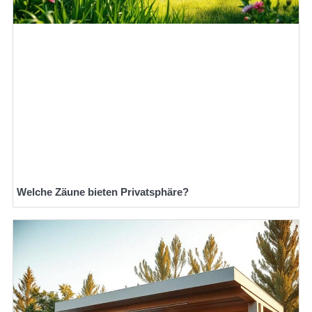
Welche Zäune bieten Privatsphäre?