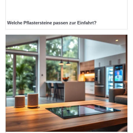
Welche Pflastersteine passen zur Einfahrt?