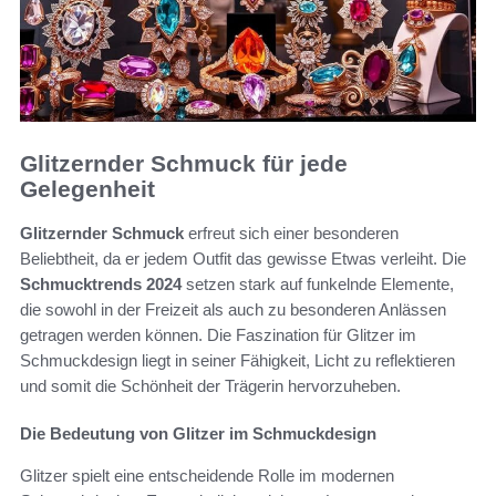
Glitzernder Schmuck für jede
Gelegenheit
Glitzernder Schmuck
erfreut sich einer besonderen
Beliebtheit, da er jedem Outfit das gewisse Etwas verleiht. Die
Schmucktrends 2024
setzen stark auf funkelnde Elemente,
die sowohl in der Freizeit als auch zu besonderen Anlässen
getragen werden können. Die Faszination für Glitzer im
Schmuckdesign liegt in seiner Fähigkeit, Licht zu reflektieren
und somit die Schönheit der Trägerin hervorzuheben.
Die Bedeutung von Glitzer im Schmuckdesign
Glitzer spielt eine entscheidende Rolle im modernen