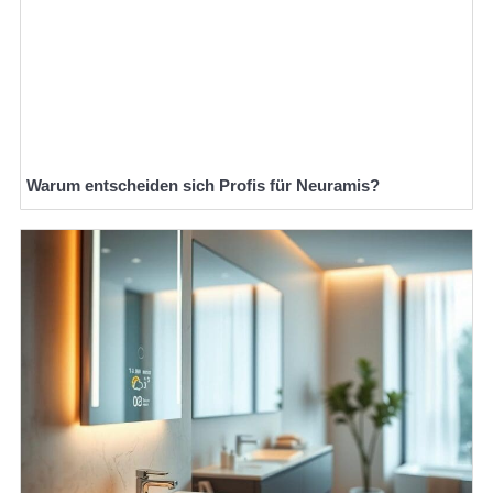
Warum entscheiden sich Profis für Neuramis?