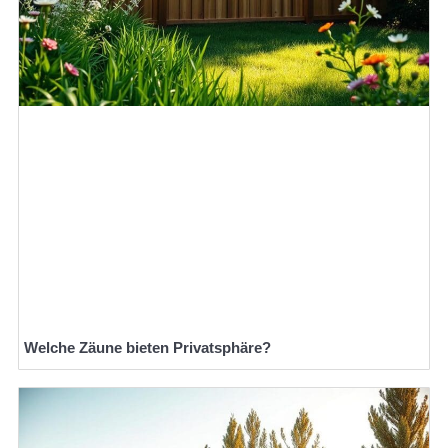
Welche Zäune bieten Privatsphäre?