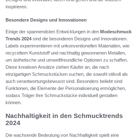
inspirieren.
Besondere Designs und Innovationen
Einige der spannendsten Entwicklungen in den
Modeschmuck
Trends 2024
sind die besonderen Designs und Innovationen.
Labels experimentieren mit unkonventionellen Materialien, wie
recyceltem Kunststoff und nachhaltig gewonnenen Metallen,
um ästhetische und umweltfreundliche Optionen zu schaffen.
Diese kreativen Ansätze ziehen Käufer an, die nach
einzigartigen Schmuckstücken suchen, die sowohl stilvoll als
auch verantwortungsbewusst sind. Besonders beliebt sind
Funktionen, die Elemente der Personalisierung ermöglichen,
sodass Träger ihre Schmuckstücke individuell gestalten
können.
Nachhaltigkeit in den Schmucktrends
2024
Die wachsende Bedeutung von Nachhaltigkeit spielt eine