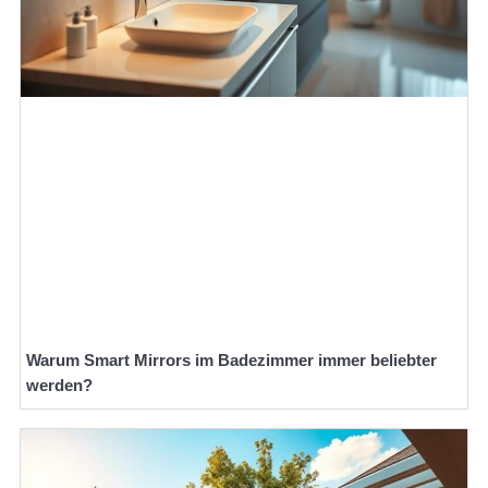
Warum Smart Mirrors im Badezimmer immer beliebter
werden?