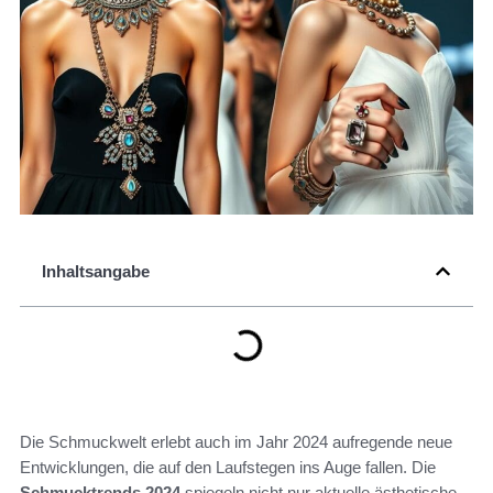
Inhaltsangabe
Die Schmuckwelt erlebt auch im Jahr 2024 aufregende neue
Entwicklungen, die auf den Laufstegen ins Auge fallen. Die
Schmucktrends 2024
spiegeln nicht nur aktuelle ästhetische