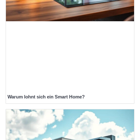
Warum lohnt sich ein Smart Home?