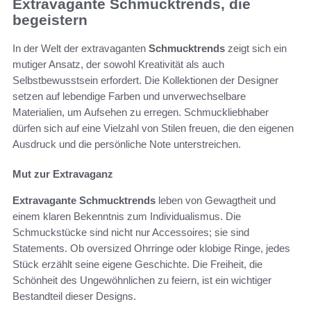
Extravagante Schmucktrends, die
begeistern
In der Welt der extravaganten
Schmucktrends
zeigt sich ein
mutiger Ansatz, der sowohl Kreativität als auch
Selbstbewusstsein erfordert. Die Kollektionen der Designer
setzen auf lebendige Farben und unverwechselbare
Materialien, um Aufsehen zu erregen. Schmuckliebhaber
dürfen sich auf eine Vielzahl von Stilen freuen, die den eigenen
Ausdruck und die persönliche Note unterstreichen.
Mut zur Extravaganz
Extravagante Schmucktrends
leben von Gewagtheit und
einem klaren Bekenntnis zum Individualismus. Die
Schmuckstücke sind nicht nur Accessoires; sie sind
Statements. Ob oversized Ohrringe oder klobige Ringe, jedes
Stück erzählt seine eigene Geschichte. Die Freiheit, die
Schönheit des Ungewöhnlichen zu feiern, ist ein wichtiger
Bestandteil dieser Designs.