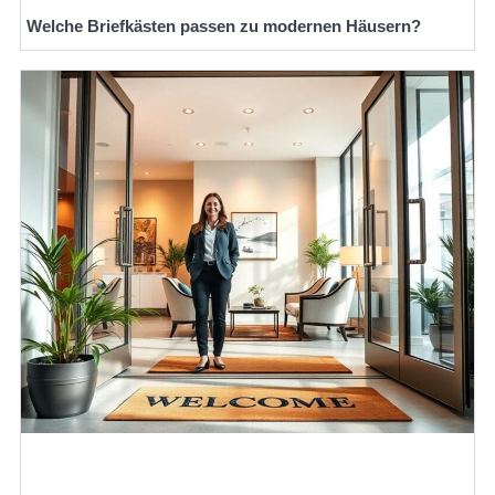
Welche Briefkästen passen zu modernen Häusern?