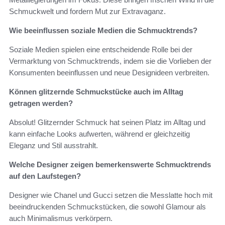
Schmuckwelt und fordern Mut zur Extravaganz.
Wie beeinflussen soziale Medien die Schmucktrends?
Soziale Medien spielen eine entscheidende Rolle bei der
Vermarktung von Schmucktrends, indem sie die Vorlieben der
Konsumenten beeinflussen und neue Designideen verbreiten.
Können glitzernde Schmuckstücke auch im Alltag
getragen werden?
Absolut! Glitzernder Schmuck hat seinen Platz im Alltag und
kann einfache Looks aufwerten, während er gleichzeitig
Eleganz und Stil ausstrahlt.
Welche Designer zeigen bemerkenswerte Schmucktrends
auf den Laufstegen?
Designer wie Chanel und Gucci setzen die Messlatte hoch mit
beeindruckenden Schmuckstücken, die sowohl Glamour als
auch Minimalismus verkörpern.