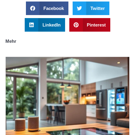
Facebook
Twitter
LinkedIn
Pinterest
Mehr