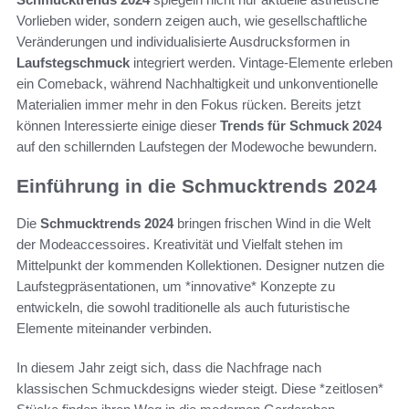
Vorlieben wider, sondern zeigen auch, wie gesellschaftliche
Veränderungen und individualisierte Ausdrucksformen in
Laufstegschmuck
integriert werden. Vintage-Elemente erleben
ein Comeback, während Nachhaltigkeit und unkonventionelle
Materialien immer mehr in den Fokus rücken. Bereits jetzt
können Interessierte einige dieser
Trends für Schmuck 2024
auf den schillernden Laufstegen der Modewoche bewundern.
Einführung in die Schmucktrends 2024
Die
Schmucktrends 2024
bringen frischen Wind in die Welt
der Modeaccessoires. Kreativität und Vielfalt stehen im
Mittelpunkt der kommenden Kollektionen. Designer nutzen die
Laufstegpräsentationen, um *innovative* Konzepte zu
entwickeln, die sowohl traditionelle als auch futuristische
Elemente miteinander verbinden.
In diesem Jahr zeigt sich, dass die Nachfrage nach
klassischen Schmuckdesigns wieder steigt. Diese *zeitlosen*