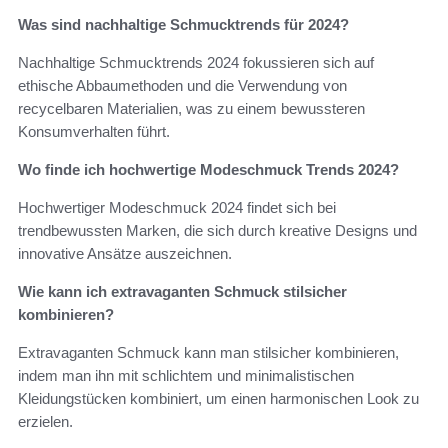
Was sind nachhaltige Schmucktrends für 2024?
Nachhaltige Schmucktrends 2024 fokussieren sich auf
ethische Abbaumethoden und die Verwendung von
recycelbaren Materialien, was zu einem bewussteren
Konsumverhalten führt.
Wo finde ich hochwertige Modeschmuck Trends 2024?
Hochwertiger Modeschmuck 2024 findet sich bei
trendbewussten Marken, die sich durch kreative Designs und
innovative Ansätze auszeichnen.
Wie kann ich extravaganten Schmuck stilsicher
kombinieren?
Extravaganten Schmuck kann man stilsicher kombinieren,
indem man ihn mit schlichtem und minimalistischen
Kleidungstücken kombiniert, um einen harmonischen Look zu
erzielen.