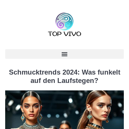
Schmucktrends 2024: Was funkelt
auf den Laufstegen?