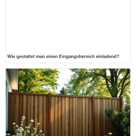
Wie gestaltet man einen Eingangsbereich einladend?