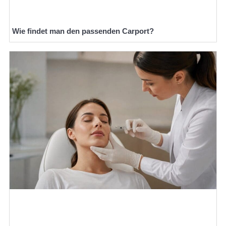
Wie findet man den passenden Carport?