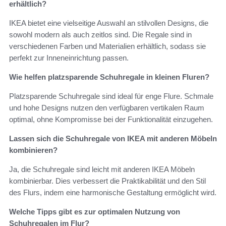
erhältlich?
IKEA bietet eine vielseitige Auswahl an stilvollen Designs, die
sowohl modern als auch zeitlos sind. Die Regale sind in
verschiedenen Farben und Materialien erhältlich, sodass sie
perfekt zur Inneneinrichtung passen.
Wie helfen platzsparende Schuhregale in kleinen Fluren?
Platzsparende Schuhregale sind ideal für enge Flure. Schmale
und hohe Designs nutzen den verfügbaren vertikalen Raum
optimal, ohne Kompromisse bei der Funktionalität einzugehen.
Lassen sich die Schuhregale von IKEA mit anderen Möbeln
kombinieren?
Ja, die Schuhregale sind leicht mit anderen IKEA Möbeln
kombinierbar. Dies verbessert die Praktikabilität und den Stil
des Flurs, indem eine harmonische Gestaltung ermöglicht wird.
Welche Tipps gibt es zur optimalen Nutzung von
Schuhregalen im Flur?