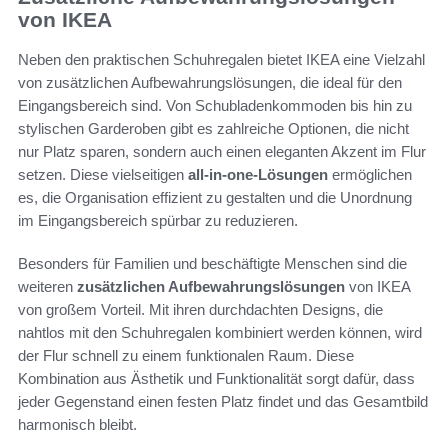
von IKEA
Neben den praktischen Schuhregalen bietet IKEA eine Vielzahl
von zusätzlichen Aufbewahrungslösungen, die ideal für den
Eingangsbereich sind. Von Schubladenkommoden bis hin zu
stylischen Garderoben gibt es zahlreiche Optionen, die nicht
nur Platz sparen, sondern auch einen eleganten Akzent im Flur
setzen. Diese vielseitigen
all-in-one-Lösungen
ermöglichen
es, die Organisation effizient zu gestalten und die Unordnung
im Eingangsbereich spürbar zu reduzieren.
Besonders für Familien und beschäftigte Menschen sind die
weiteren
zusätzlichen Aufbewahrungslösungen
von IKEA
von großem Vorteil. Mit ihren durchdachten Designs, die
nahtlos mit den Schuhregalen kombiniert werden können, wird
der Flur schnell zu einem funktionalen Raum. Diese
Kombination aus Ästhetik und Funktionalität sorgt dafür, dass
jeder Gegenstand einen festen Platz findet und das Gesamtbild
harmonisch bleibt.