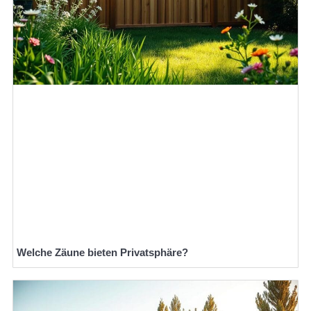
Welche Zäune bieten Privatsphäre?