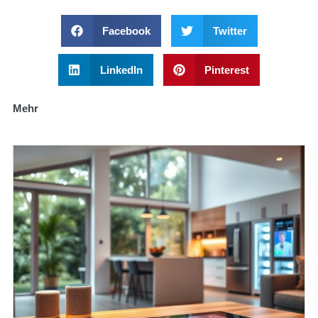
Facebook
Twitter
LinkedIn
Pinterest
Mehr