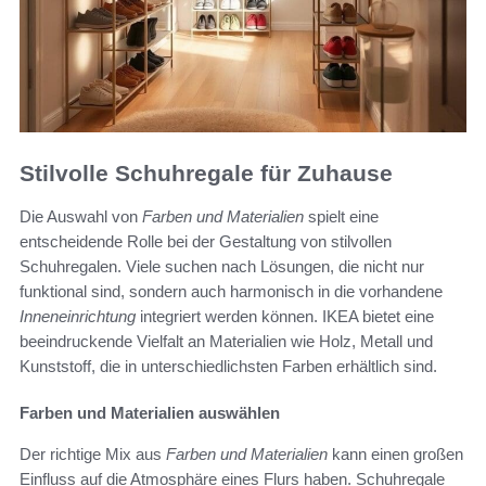
Stilvolle Schuhregale für Zuhause
Die Auswahl von
Farben und Materialien
spielt eine
entscheidende Rolle bei der Gestaltung von stilvollen
Schuhregalen. Viele suchen nach Lösungen, die nicht nur
funktional sind, sondern auch harmonisch in die vorhandene
Inneneinrichtung
integriert werden können. IKEA bietet eine
beeindruckende Vielfalt an Materialien wie Holz, Metall und
Kunststoff, die in unterschiedlichsten Farben erhältlich sind.
Farben und Materialien auswählen
Der richtige Mix aus
Farben und Materialien
kann einen großen
Einfluss auf die Atmosphäre eines Flurs haben. Schuhregale