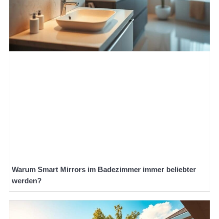
Warum Smart Mirrors im Badezimmer immer beliebter
werden?