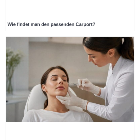
Wie findet man den passenden Carport?