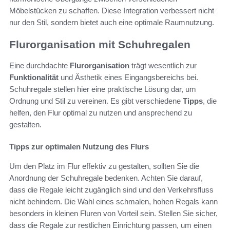
Möbelstücken zu schaffen. Diese Integration verbessert nicht
nur den Stil, sondern bietet auch eine optimale Raumnutzung.
Flurorganisation mit Schuhregalen
Eine durchdachte
Flurorganisation
trägt wesentlich zur
Funktionalität
und Ästhetik eines Eingangsbereichs bei.
Schuhregale stellen hier eine praktische Lösung dar, um
Ordnung und Stil zu vereinen. Es gibt verschiedene
Tipps
, die
helfen, den Flur optimal zu nutzen und ansprechend zu
gestalten.
Tipps zur optimalen Nutzung des Flurs
Um den Platz im Flur effektiv zu gestalten, sollten Sie die
Anordnung der Schuhregale bedenken. Achten Sie darauf,
dass die Regale leicht zugänglich sind und den Verkehrsfluss
nicht behindern. Die Wahl eines schmalen, hohen Regals kann
besonders in kleinen Fluren von Vorteil sein. Stellen Sie sicher,
dass die Regale zur restlichen Einrichtung passen, um einen