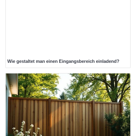
Wie gestaltet man einen Eingangsbereich einladend?