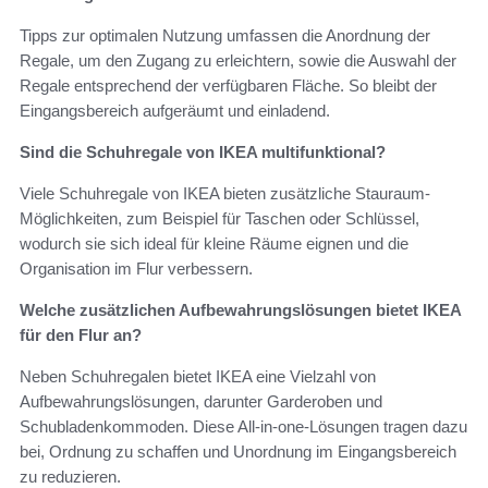
Tipps zur optimalen Nutzung umfassen die Anordnung der
Regale, um den Zugang zu erleichtern, sowie die Auswahl der
Regale entsprechend der verfügbaren Fläche. So bleibt der
Eingangsbereich aufgeräumt und einladend.
Sind die Schuhregale von IKEA multifunktional?
Viele Schuhregale von IKEA bieten zusätzliche Stauraum-
Möglichkeiten, zum Beispiel für Taschen oder Schlüssel,
wodurch sie sich ideal für kleine Räume eignen und die
Organisation im Flur verbessern.
Welche zusätzlichen Aufbewahrungslösungen bietet IKEA
für den Flur an?
Neben Schuhregalen bietet IKEA eine Vielzahl von
Aufbewahrungslösungen, darunter Garderoben und
Schubladenkommoden. Diese All-in-one-Lösungen tragen dazu
bei, Ordnung zu schaffen und Unordnung im Eingangsbereich
zu reduzieren.