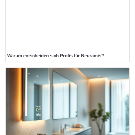
Warum entscheiden sich Profis für Neuramis?