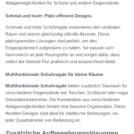
Ablagemöglichkeiten für Schuhe und andere Gegenstände.
Schmal und hoch: Platz-efficient Designs
Schmale und hohe Schuhregale maximieren den vertikalen
Raum und setzen gleichzeitig stilvolle Akzente. Diese
platzsparenden Lösungen sind perfekt, um den
Eingangsbereich aufgeräumt zu halten. Sie passen sich
harmonisch an jede Raumgröße an und sorgen dafür, dass
selbst der kleinste Flur praktisch und ansprechend bleibt.
Multifunktionale Schuhregale für kleine Räume
Multifunktionale Schuhregale
bieten zusätzlich Stauraum für
verschiedene Gegenstände wie Taschen, Schlüssel oder sogar
Dekorationselemente. Die Kombination aus verschiedenen
Ablagemöglichkeiten fördert eine bessere Organisation. Diese
flexiblen Designs sind ideal für städtische Wohnungen, wo
jeder Quadratmeter von Bedeutung ist.
Zusätzliche Aufbewahrungslösungen