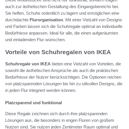
auch zur ästhetischen Gestaltung des Eingangsbereichs bei.
Sie helfen, Schuhe ordentlich zu lagern und ermöglichen eine
durchdachte
Flurorganisation
. Mit einer Vielzahl von Designs
und Farben lassen sich die Schuhregale optimal an individuelle
Bedürfnisse anpassen. Ideal für alle, die einen aufgeräumten
und einladenden Flur wünschen.
Vorteile von Schuhregalen von IKEA
Schuhregale von IKEA
bieten eine Vielzahl von Vorteilen, die
sowohl die ästhetischen Ansprüche als auch die praktischen
Bedürfnisse der Nutzer berücksichtigen. Die Optionen reichen
von platzsparenden Lösungen bis hin zu stilvollen Designs, die
in jeden Flur integriert werden können.
Platzsparend und funktional
Diese Regale zeichnen sich durch ihre platzsparenden
Lösungen aus, die besonders in engen Fluren von großem
Nutzen sind. Sie nutzen jeden Zentimeter Raum optimal und