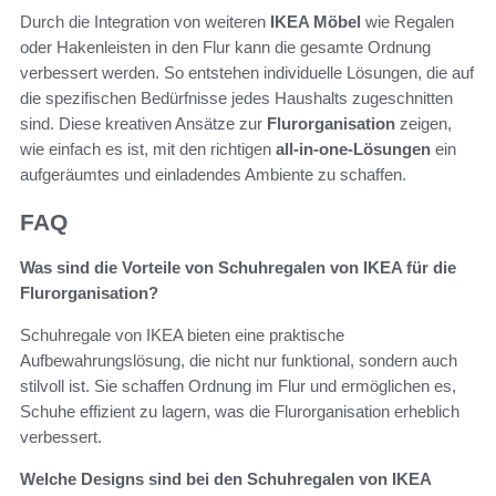
Durch die Integration von weiteren
IKEA Möbel
wie Regalen
oder Hakenleisten in den Flur kann die gesamte Ordnung
verbessert werden. So entstehen individuelle Lösungen, die auf
die spezifischen Bedürfnisse jedes Haushalts zugeschnitten
sind. Diese kreativen Ansätze zur
Flurorganisation
zeigen,
wie einfach es ist, mit den richtigen
all-in-one-Lösungen
ein
aufgeräumtes und einladendes Ambiente zu schaffen.
FAQ
Was sind die Vorteile von Schuhregalen von IKEA für die
Flurorganisation?
Schuhregale von IKEA bieten eine praktische
Aufbewahrungslösung, die nicht nur funktional, sondern auch
stilvoll ist. Sie schaffen Ordnung im Flur und ermöglichen es,
Schuhe effizient zu lagern, was die Flurorganisation erheblich
verbessert.
Welche Designs sind bei den Schuhregalen von IKEA