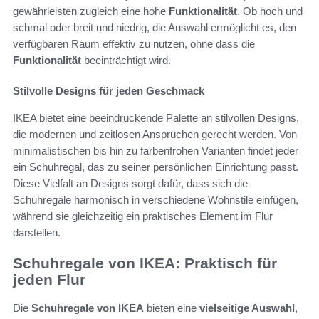
gewährleisten zugleich eine hohe
Funktionalität
. Ob hoch und
schmal oder breit und niedrig, die Auswahl ermöglicht es, den
verfügbaren Raum effektiv zu nutzen, ohne dass die
Funktionalität
beeinträchtigt wird.
Stilvolle Designs für jeden Geschmack
IKEA bietet eine beeindruckende Palette an stilvollen Designs,
die modernen und zeitlosen Ansprüchen gerecht werden. Von
minimalistischen bis hin zu farbenfrohen Varianten findet jeder
ein Schuhregal, das zu seiner persönlichen Einrichtung passt.
Diese Vielfalt an Designs sorgt dafür, dass sich die
Schuhregale harmonisch in verschiedene Wohnstile einfügen,
während sie gleichzeitig ein praktisches Element im Flur
darstellen.
Schuhregale von IKEA: Praktisch für
jeden Flur
Die
Schuhregale von IKEA
bieten eine
vielseitige Auswahl
,