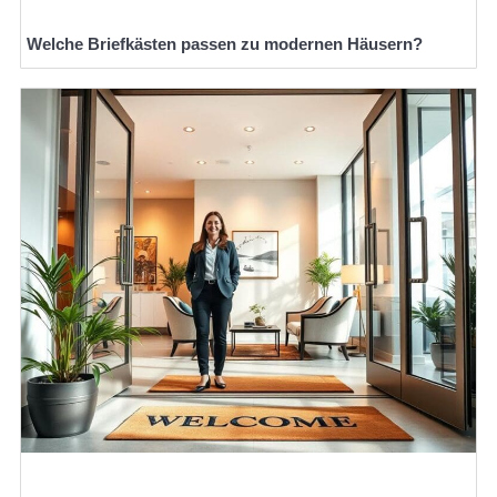
Welche Briefkästen passen zu modernen Häusern?