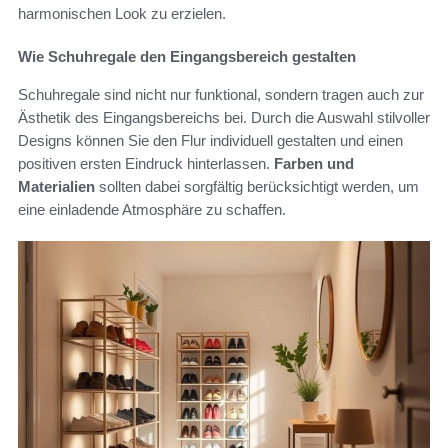
harmonischen Look zu erzielen.
Wie Schuhregale den Eingangsbereich gestalten
Schuhregale sind nicht nur funktional, sondern tragen auch zur
Ästhetik des Eingangsbereichs bei. Durch die Auswahl stilvoller
Designs können Sie den Flur individuell gestalten und einen
positiven ersten Eindruck hinterlassen.
Farben und
Materialien
sollten dabei sorgfältig berücksichtigt werden, um
eine einladende Atmosphäre zu schaffen.