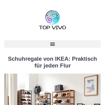
Schuhregale von IKEA: Praktisch
für jeden Flur