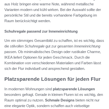
aus Holz bringen eine warme Note, während metallische
Varianten modern und kühl wirken. Bei der Auswahl sollte der
persönliche Stil und die bereits vorhandene Farbgebung im
Raum berücksichtigt werden.
Schuhregale passend zur Inneneinrichtung
Um ein stimmiges Gesamtbild zu schaffen, ist es wichtig, dass
die
stilvollen Schuhregale
gut zur gesamten
Inneneinrichtung
passen. Ob minimalistisches Design oder rustikaler Charme,
IKEA liefert Optionen für jeden Geschmack. Durch die
Kombination von verschiedenen Materialien und Farben lässt
sich der Flur individuell und ansprechend gestalten.
Platzsparende Lösungen für jeden Flur
In modernen Wohnungen sind
platzsparende Lösungen
besonders gefragt. Gerade in kleinen Fluren ist es wichtig, den
Raum optimal zu nutzen.
Schmale Designs
bieten nicht nur
eine elegante Optik, sondern schaffen auch vielseitige