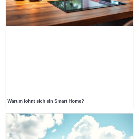
Warum lohnt sich ein Smart Home?