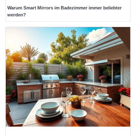
Warum Smart Mirrors im Badezimmer immer beliebter
werden?