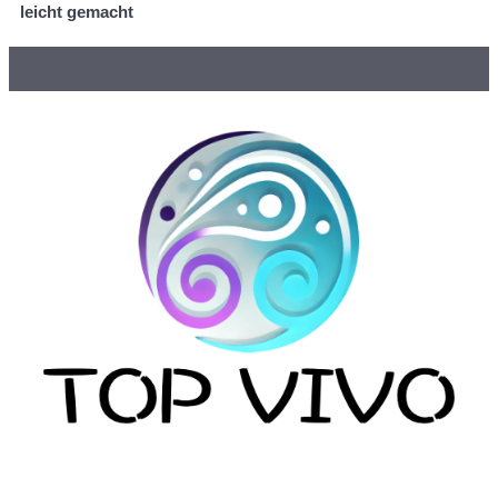
leicht gemacht