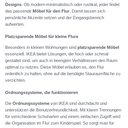
Designs
. Ob modern-minimalistisch oder rustikal, jeder findet
das passende
Möbel für den Flur
. Damit lassen sich
persönliche Akzente setzen und der Eingangsbereich
aufwerten.
Platzsparende Möbel für kleine Flure
Besonders in kleinen Wohnungen sind
platzsparende Möbel
essenziell. IKEA bietet Lösungen, die hoch oder schmal
gestaltet sind, um auch in beengten Verhältnissen den Raum
optimal zu nutzen. Diese Möbel erlauben es, den Flur
ordentlich zu halten, ohne auf die benötigte Stauraumfläche zu
verzichten.
Ordnungssysteme, die funktionieren
Die
Ordnungssysteme
von IKEA sind durchdacht und
unterstützen die Benutzerfreundlichkeit. Mit klaren Trennungen
für verschiedene Schuharten und einem einfachen Zugriff wird
die Organisation im Flur zum Kinderspiel. So sorgt man für