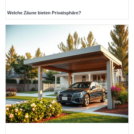
Welche Zäune bieten Privatsphäre?