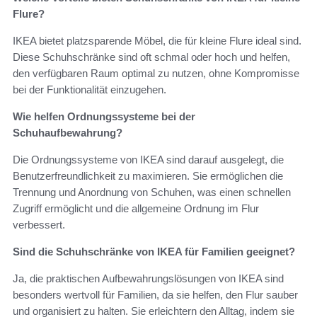
Flure?
IKEA bietet platzsparende Möbel, die für kleine Flure ideal sind.
Diese Schuhschränke sind oft schmal oder hoch und helfen,
den verfügbaren Raum optimal zu nutzen, ohne Kompromisse
bei der Funktionalität einzugehen.
Wie helfen Ordnungssysteme bei der
Schuhaufbewahrung?
Die Ordnungssysteme von IKEA sind darauf ausgelegt, die
Benutzerfreundlichkeit zu maximieren. Sie ermöglichen die
Trennung und Anordnung von Schuhen, was einen schnellen
Zugriff ermöglicht und die allgemeine Ordnung im Flur
verbessert.
Sind die Schuhschränke von IKEA für Familien geeignet?
Ja, die praktischen Aufbewahrungslösungen von IKEA sind
besonders wertvoll für Familien, da sie helfen, den Flur sauber
und organisiert zu halten. Sie erleichtern den Alltag, indem sie