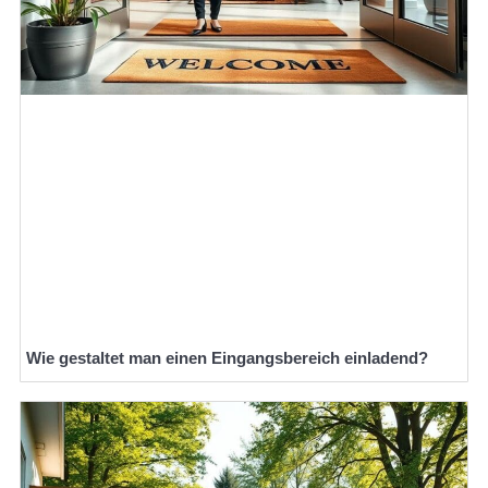
Wie gestaltet man einen Eingangsbereich einladend?