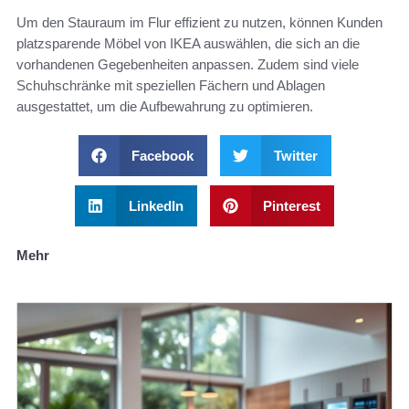
Um den Stauraum im Flur effizient zu nutzen, können Kunden
platzsparende Möbel von IKEA auswählen, die sich an die
vorhandenen Gegebenheiten anpassen. Zudem sind viele
Schuhschränke mit speziellen Fächern und Ablagen
ausgestattet, um die Aufbewahrung zu optimieren.
Facebook
Twitter
LinkedIn
Pinterest
Mehr