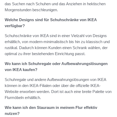
das Suchen nach Schuhen und das Anziehen in hektischen
Morgenstunden beschleunigen.
Welche Designs sind für Schuhschränke von IKEA
verfügbar?
Schuhschränke von IKEA sind in einer Vielzahl von Designs
erhältlich, von modern-minimalistisch bis hin zu klassisch und
rustikal. Dadurch können Kunden einen Schrank wählen, der
optimal zu ihrer bestehenden Einrichtung passt.
Wo kann ich Schuhregale oder Aufbewahrungslösungen
von IKEA kaufen?
Schuhregale und andere Aufbewahrungslösungen von IKEA
können in den IKEA-Filialen oder über die offizielle IKEA-
Website erworben werden. Dort ist auch eine breite Palette von
Flurmöbeln erhältlich.
Wie kann ich den Stauraum in meinem Flur effektiv
nutzen?