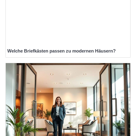
Welche Briefkästen passen zu modernen Häusern?