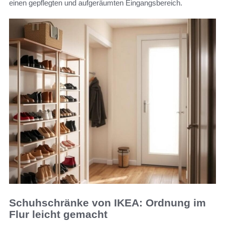
einen gepflegten und aufgeräumten Eingangsbereich.
Schuhschränke von IKEA: Ordnung im
Flur leicht gemacht