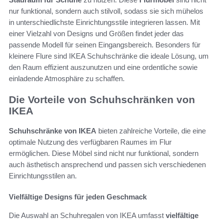
nur funktional, sondern auch stilvoll, sodass sie sich mühelos
in unterschiedlichste Einrichtungsstile integrieren lassen. Mit
einer Vielzahl von Designs und Größen findet jeder das
passende Modell für seinen Eingangsbereich. Besonders für
kleinere Flure sind IKEA Schuhschränke die ideale Lösung, um
den Raum effizient auszunutzen und eine ordentliche sowie
einladende Atmosphäre zu schaffen.
Die Vorteile von Schuhschränken von
IKEA
Schuhschränke von IKEA
bieten zahlreiche Vorteile, die eine
optimale Nutzung des verfügbaren Raumes im Flur
ermöglichen. Diese Möbel sind nicht nur funktional, sondern
auch ästhetisch ansprechend und passen sich verschiedenen
Einrichtungsstilen an.
Vielfältige Designs für jeden Geschmack
Die Auswahl an Schuhregalen von IKEA umfasst
vielfältige