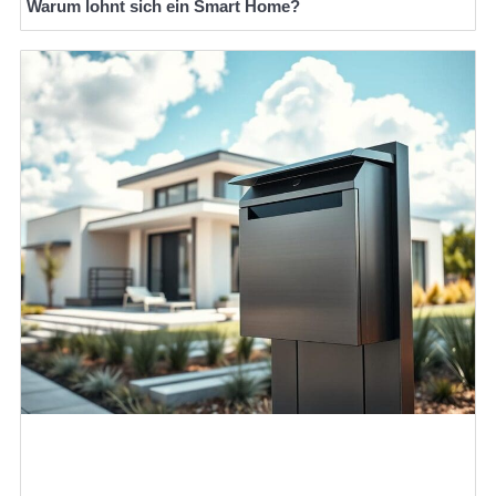
Warum lohnt sich ein Smart Home?