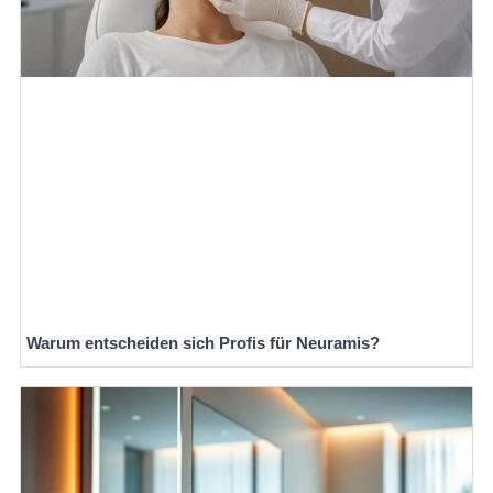
Warum entscheiden sich Profis für Neuramis?