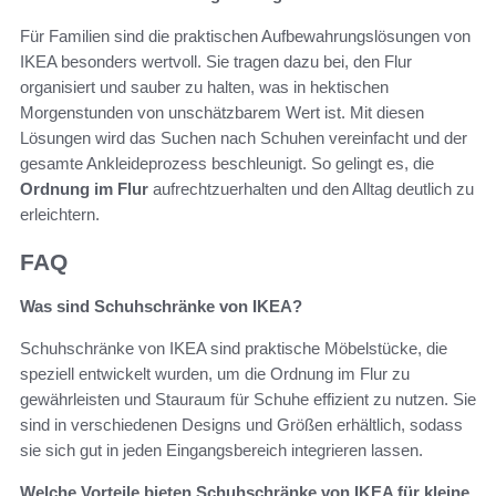
Für Familien sind die praktischen Aufbewahrungslösungen von
IKEA besonders wertvoll. Sie tragen dazu bei, den Flur
organisiert und sauber zu halten, was in hektischen
Morgenstunden von unschätzbarem Wert ist. Mit diesen
Lösungen wird das Suchen nach Schuhen vereinfacht und der
gesamte Ankleideprozess beschleunigt. So gelingt es, die
Ordnung im Flur
aufrechtzuerhalten und den Alltag deutlich zu
erleichtern.
FAQ
Was sind Schuhschränke von IKEA?
Schuhschränke von IKEA sind praktische Möbelstücke, die
speziell entwickelt wurden, um die Ordnung im Flur zu
gewährleisten und Stauraum für Schuhe effizient zu nutzen. Sie
sind in verschiedenen Designs und Größen erhältlich, sodass
sie sich gut in jeden Eingangsbereich integrieren lassen.
Welche Vorteile bieten Schuhschränke von IKEA für kleine