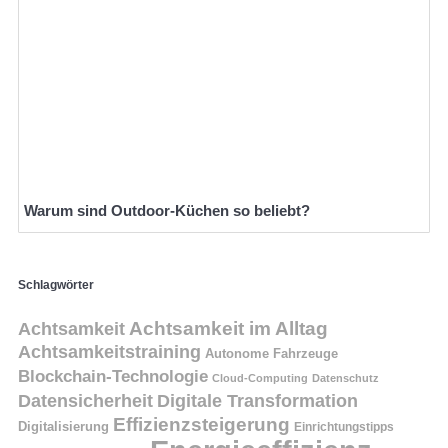
Warum sind Outdoor-Küchen so beliebt?
Schlagwörter
Achtsamkeit
Achtsamkeit im Alltag
Achtsamkeitstraining
Autonome Fahrzeuge
Blockchain-Technologie
Cloud-Computing
Datenschutz
Datensicherheit
Digitale Transformation
Effizienzsteigerung
Digitalisierung
Einrichtungstipps