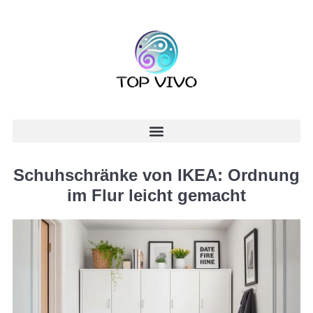
Schuhschränke von IKEA: Ordnung
im Flur leicht gemacht