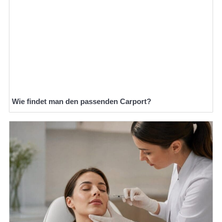
Wie findet man den passenden Carport?