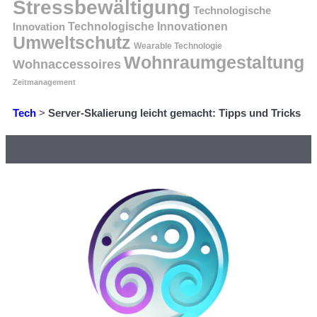
Stressbewältigung
Technologische
Innovation
Technologische Innovationen
Umweltschutz
Wearable Technologie
Wohnraumgestaltung
Wohnaccessoires
Zeitmanagement
Tech
>
Server-Skalierung leicht gemacht: Tipps und Tricks