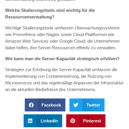
Welche Skalierungstools sind wichtig für die
Ressourcenverwaltung?
Wichtige Skalierungstools umfassen Überwachungssysteme
wie Prometheus oder Nagios sowie Cloud-Plattformen wie
Amazon Web Services oder Google Cloud, die Unternehmen
dabei helfen, ihre Server-Ressourcen effektiv zu verwalten.
Wie kann man die Server-Kapazität strategisch erhöhen?
Strategien zur Erhöhung der Server-Kapazität umfassen die
Implementierung von Containerisierung, die Nutzung von
Microservices und das regelmäßige Anpassen der Infrastruktur
an die aktuellen Bedürfnisse des Unternehmens.
Facebook
Twitter
LinkedIn
Pinterest