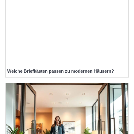
Welche Briefkästen passen zu modernen Häusern?