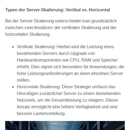
Typen der Server-Skalierung: Vertikal vs. Horizontal
Bei der Server-Skalierung unterscheidet man grundsätzlich
zwischen zwei Ansätzen: der vertikalen Skalierung und der
horizontalen Skalierung.
Vertikale Skalierung
: Hierbei wird die Leistung eines
bestehenden Servers durch Upgrade von
Hardwarekomponenten wie CPU, RAM und Speicher
erhöht. Dies eignet sich besonders für Anwendungen, die
hohe Leistungsanforderungen an einen einzelnen Server
stellen.
Horizontale Skalierung
: Diese Strategie umfasst das
Hinzufügen zusätzlicher Server zu einem bestehenden
Netzwerk, um die Gesamtleistung zu steigern. Dieser
Ansatz ermöglicht eine höhere Verfügbarkeit und eine
bessere Lastenverteilung.