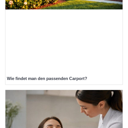
Wie findet man den passenden Carport?