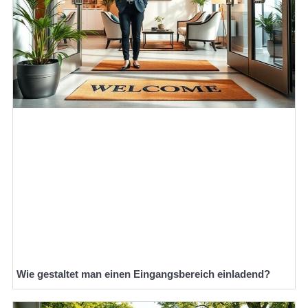
Wie gestaltet man einen Eingangsbereich einladend?