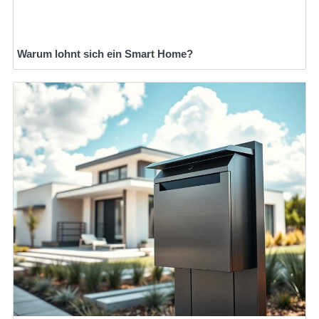
Warum lohnt sich ein Smart Home?