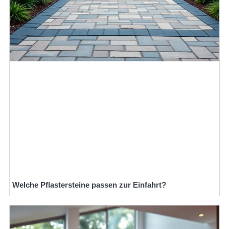
Welche Pflastersteine passen zur Einfahrt?