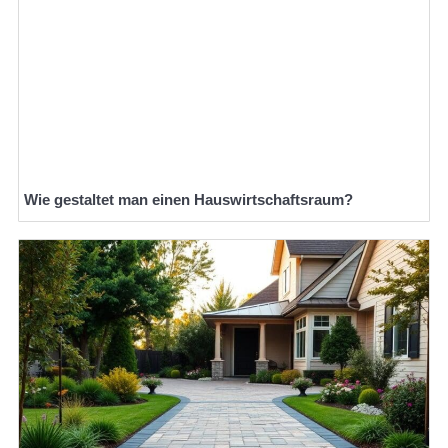
Wie gestaltet man einen Hauswirtschaftsraum?