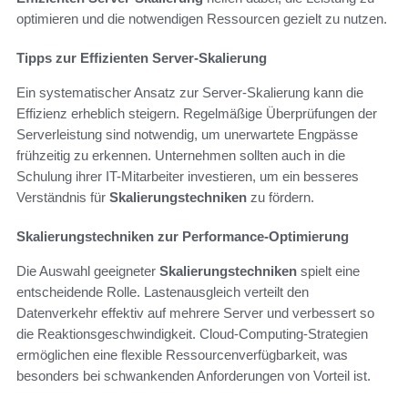
optimieren und die notwendigen Ressourcen gezielt zu nutzen.
Tipps zur Effizienten Server-Skalierung
Ein systematischer Ansatz zur Server-Skalierung kann die
Effizienz erheblich steigern. Regelmäßige Überprüfungen der
Serverleistung sind notwendig, um unerwartete Engpässe
frühzeitig zu erkennen. Unternehmen sollten auch in die
Schulung ihrer IT-Mitarbeiter investieren, um ein besseres
Verständnis für
Skalierungstechniken
zu fördern.
Skalierungstechniken zur Performance-Optimierung
Die Auswahl geeigneter
Skalierungstechniken
spielt eine
entscheidende Rolle. Lastenausgleich verteilt den
Datenverkehr effektiv auf mehrere Server und verbessert so
die Reaktionsgeschwindigkeit. Cloud-Computing-Strategien
ermöglichen eine flexible Ressourcenverfügbarkeit, was
besonders bei schwankenden Anforderungen von Vorteil ist.