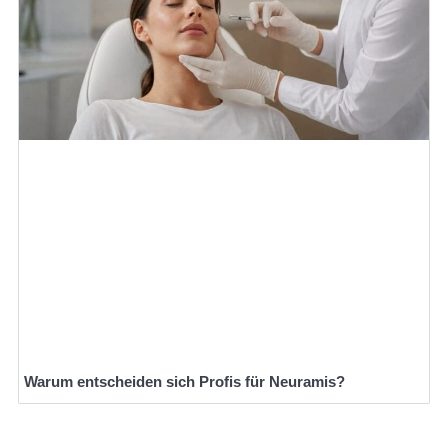
Warum entscheiden sich Profis für Neuramis?