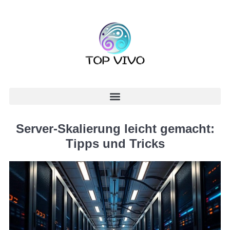
Server-Skalierung leicht gemacht:
Tipps und Tricks