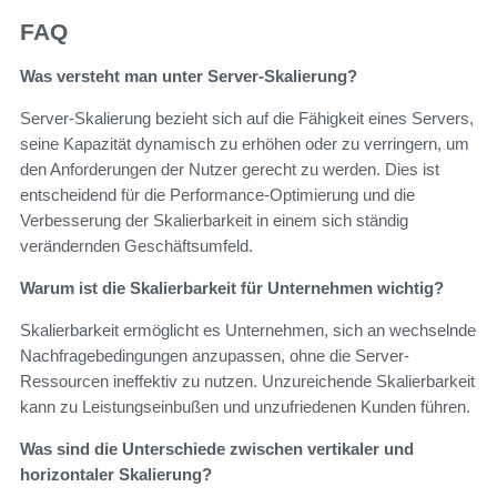
FAQ
Was versteht man unter Server-Skalierung?
Server-Skalierung bezieht sich auf die Fähigkeit eines Servers,
seine Kapazität dynamisch zu erhöhen oder zu verringern, um
den Anforderungen der Nutzer gerecht zu werden. Dies ist
entscheidend für die Performance-Optimierung und die
Verbesserung der Skalierbarkeit in einem sich ständig
verändernden Geschäftsumfeld.
Warum ist die Skalierbarkeit für Unternehmen wichtig?
Skalierbarkeit ermöglicht es Unternehmen, sich an wechselnde
Nachfragebedingungen anzupassen, ohne die Server-
Ressourcen ineffektiv zu nutzen. Unzureichende Skalierbarkeit
kann zu Leistungseinbußen und unzufriedenen Kunden führen.
Was sind die Unterschiede zwischen vertikaler und
horizontaler Skalierung?