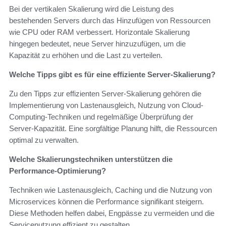
Bei der vertikalen Skalierung wird die Leistung des
bestehenden Servers durch das Hinzufügen von Ressourcen
wie CPU oder RAM verbessert. Horizontale Skalierung
hingegen bedeutet, neue Server hinzuzufügen, um die
Kapazität zu erhöhen und die Last zu verteilen.
Welche Tipps gibt es für eine effiziente Server-Skalierung?
Zu den Tipps zur effizienten Server-Skalierung gehören die
Implementierung von Lastenausgleich, Nutzung von Cloud-
Computing-Techniken und regelmäßige Überprüfung der
Server-Kapazität. Eine sorgfältige Planung hilft, die Ressourcen
optimal zu verwalten.
Welche Skalierungstechniken unterstützen die
Performance-Optimierung?
Techniken wie Lastenausgleich, Caching und die Nutzung von
Microservices können die Performance signifikant steigern.
Diese Methoden helfen dabei, Engpässe zu vermeiden und die
Servicenutzung effizient zu gestalten.