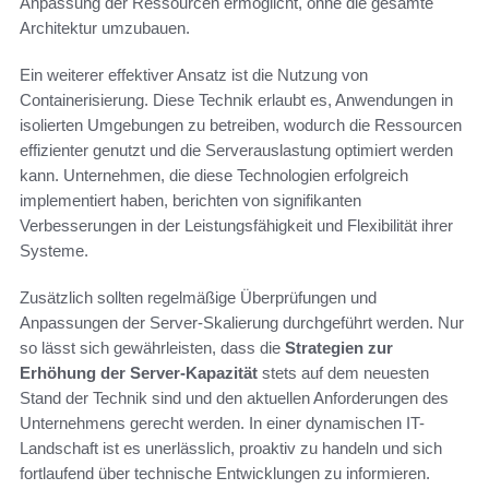
Anpassung der Ressourcen ermöglicht, ohne die gesamte
Architektur umzubauen.
Ein weiterer effektiver Ansatz ist die Nutzung von
Containerisierung. Diese Technik erlaubt es, Anwendungen in
isolierten Umgebungen zu betreiben, wodurch die Ressourcen
effizienter genutzt und die Serverauslastung optimiert werden
kann. Unternehmen, die diese Technologien erfolgreich
implementiert haben, berichten von signifikanten
Verbesserungen in der Leistungsfähigkeit und Flexibilität ihrer
Systeme.
Zusätzlich sollten regelmäßige Überprüfungen und
Anpassungen der Server-Skalierung durchgeführt werden. Nur
so lässt sich gewährleisten, dass die
Strategien zur
Erhöhung der Server-Kapazität
stets auf dem neuesten
Stand der Technik sind und den aktuellen Anforderungen des
Unternehmens gerecht werden. In einer dynamischen IT-
Landschaft ist es unerlässlich, proaktiv zu handeln und sich
fortlaufend über technische Entwicklungen zu informieren.