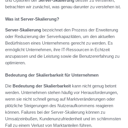
und Optionen der
Server-Skalierung
besser zu verstehen,
betrachten wir zunächst, was genau darunter zu verstehen ist.
Was ist Server-Skalierung?
Server-Skalierung
bezeichnet den Prozess der Erweiterung
oder Reduzierung der Serverkapazitäten, um den aktuellen
Bedürfnissen eines Unternehmens gerecht zu werden. Es
ermöglicht Unternehmen, ihre IT-Ressourcen in Echtzeit
anzupassen und die Leistung sowie die Benutzererfahrung zu
optimieren.
Bedeutung der Skalierbarkeit für Unternehmen
Die
Bedeutung der Skalierbarkeit
kann nicht genug betont
werden. Unternehmen stehen häufig vor Herausforderungen,
wenn sie nicht schnell genug auf Marktveränderungen oder
plötzliche Steigerungen des Nutzeraufkommens reagieren
können. Failures bei der Server-Skalierung können zu
Umsatzeinbußen, Kundenunzufriedenheit und im schlimmsten
Fall zu einem Verlust von Marktanteilen führen.