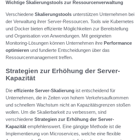
Wichtige Skalierungstools zur Ressourcenverwaltung
Verschiedene
Skalierungstools
unterstützen Unternehmen bei
der Verwaltung ihrer Server-Ressourcen. Tools wie Kubernetes
und Docker bieten effiziente Möglichkeiten zur Bereitstellung
und Organisation von Anwendungen. Mit geeigneten
Monitoring-Lösungen können Unternehmen ihre
Performance
optimieren
und fundierte Entscheidungen über das
Ressourcenmanagement treffen.
Strategien zur Erhöhung der Server-
Kapazität
Die
effiziente Server-Skalierung
ist entscheidend für
Unternehmen, die in Zeiten von hohem Verkehrsaufkommen
und schnellem Wachstum nicht an Kapazitätsgrenzen stoßen
wollen. Um die Skalierbarkeit zu verbessern, sind
verschiedene
Strategien zur Erhöhung der Server-
Kapazität
empfehlenswert. Eine gängige Methode ist die
Implementierung von Microservices, welche eine flexible