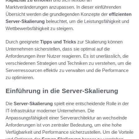
Marktveränderungen anzupassen. In dieser einführenden
Übersicht werden die grundlegenden Konzepte der
effizienten
Server-Skalierung
beleuchtet, um die Leistungsfähigkeit und
Wettbewerbsfähigkeit zu steigern.
Durch geeignete
Tipps und Tricks
zur Skalierung können
Unternehmen sicherstellen, dass sie optimal auf die
Anforderungen ihrer Nutzer reagieren. Es ist unerlässlich, die
verschiedenen Strategien und Techniken zu verstehen, um die
Serverressourcen effektiv zu verwalten und die Performance
zu optimieren.
Einführung in die Server-Skalierung
Die
Server-Skalierung
spielt eine entscheidende Rolle in der
IT-Infrastruktur moderner Unternehmen. Die
Anpassungsfähigkeit einer Serverarchitektur an wechselnde
Anforderungen ist von zentraler Bedeutung, um eine hohe
Verfügbarkeit und Performance sicherzustellen. Um die Vorteile