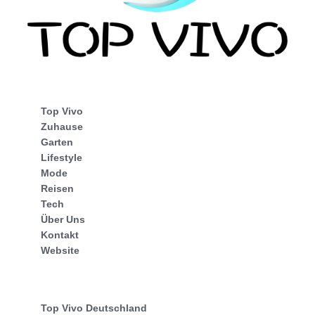
Top Vivo
Zuhause
Garten
Lifestyle
Mode
Reisen
Tech
Über Uns
Kontakt
Website
Top Vivo Deutschland