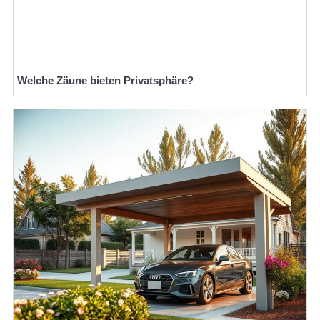
Welche Zäune bieten Privatsphäre?