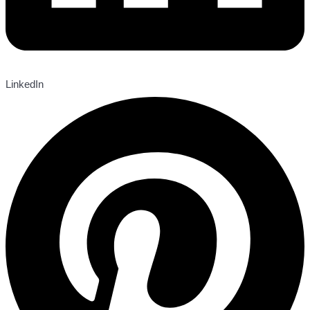
LinkedIn