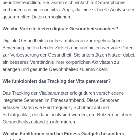
benutzerfreundlich. Sie lassen sich einfach mit Smartphones
verbinden und bieten intuitive Apps, die eine schnelle Analyse der
gesammelten Daten ermöglichen.
Welche Vorteile bieten digitale Gesundheitscoaches?
Digitale Gesundheitscoaches motivieren zur regelmäßigen
Bewegung, helfen bei der Zielsetzung und bieten wertvolle Daten
zur Verbesserung der Gesundheit. Sie unterstützen Nutzer dabei,
ein besseres Verständnis ihrer körperlichen Aktivitäten zu
erlangen und gesunde Gewohnheiten zu entwickeln.
Wie funktioniert das Tracking der Vitalparameter?
Das Tracking der Vitalparameter erfolgt durch verschiedene
integrierte Sensoren im Fitnessarmband. Diese Sensoren
erfassen Daten wie Herzfrequenz, Schrittanzahl und
Schlafqualität, die dann analysiert werden, um Nutzer über ihren
Gesundheitszustand zu informieren.
Welche Funktionen sind bei Fitness Gadgets besonders