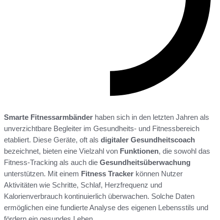
Smarte Fitnessarmbänder
haben sich in den letzten Jahren als
unverzichtbare Begleiter im Gesundheits- und Fitnessbereich
etabliert. Diese Geräte, oft als
digitaler Gesundheitscoach
bezeichnet, bieten eine Vielzahl von
Funktionen
, die sowohl das
Fitness-Tracking als auch die
Gesundheitsüberwachung
unterstützen. Mit einem
Fitness Tracker
können Nutzer
Aktivitäten wie Schritte, Schlaf, Herzfrequenz und
Kalorienverbrauch kontinuierlich überwachen. Solche Daten
ermöglichen eine fundierte Analyse des eigenen Lebensstils und
fördern ein gesundes Leben.