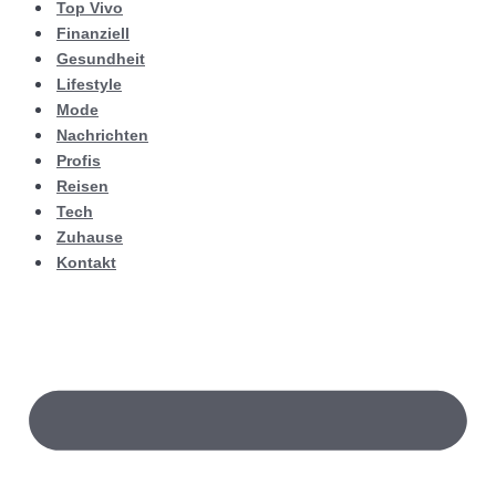
Top Vivo
Finanziell
Gesundheit
Lifestyle
Mode
Nachrichten
Profis
Reisen
Tech
Zuhause
Kontakt