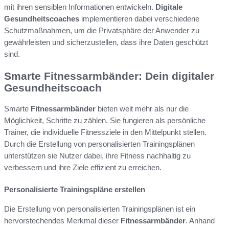
mit ihren sensiblen Informationen entwickeln.
Digitale
Gesundheitscoaches
implementieren dabei verschiedene
Schutzmaßnahmen, um die Privatsphäre der Anwender zu
gewährleisten und sicherzustellen, dass ihre Daten geschützt
sind.
Smarte Fitnessarmbänder: Dein digitaler
Gesundheitscoach
Smarte
Fitnessarmbänder
bieten weit mehr als nur die
Möglichkeit, Schritte zu zählen. Sie fungieren als persönliche
Trainer, die individuelle Fitnessziele in den Mittelpunkt stellen.
Durch die Erstellung von personalisierten Trainingsplänen
unterstützen sie Nutzer dabei, ihre Fitness nachhaltig zu
verbessern und ihre Ziele effizient zu erreichen.
Personalisierte Trainingspläne erstellen
Die Erstellung von personalisierten Trainingsplänen ist ein
hervorstechendes Merkmal dieser
Fitnessarmbänder
. Anhand