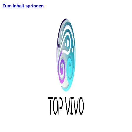
Zum Inhalt springen