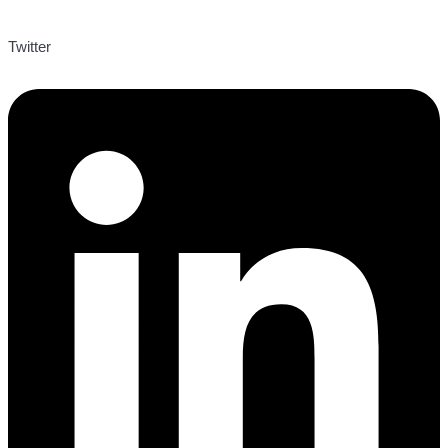
Twitter