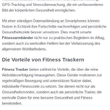
GPS-Tracking und Stressüberwachung, die ein umfassenderes
Bild der körperlichen Gesundheit ermöglichen.
Mit einer ständigen Datenanbindung an Smartphones können
Nutzer in Echtzeit ihre Fortschritte nachverfolgen und persönliche
Gesundheitsziele besser umsetzen. Dies macht smarte
Fitnessarmbänder
nicht nur zu praktischen Begleitern im Alltag,
sondern auch zu wertvollen Helfern bei der Verbesserung des
allgemeinen Wohlbefindens.
Die Vorteile von Fitness Trackern
Fitness Tracker
bieten zahlreiche
Vorteile
, die über die reine
Aktivitätsverfolgung hinausgehen. Diese Geräte motivieren zur
regelmäßigen Bewegung und unterstützen Nutzer dabei,
individuelle Fitnessziele zu setzen. Sie dienen nicht nur als
Gesundheitsmonitor
, sondern auch als persönliche Trainer, die
wertvolle Daten für eine bessere Gesundheit und Fitness
bereitstellen.