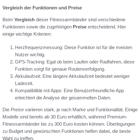
Vergleich der Funktionen und Preise
Beim
Vergleich
dieser Fitnessarmbänder sind verschiedene
Funktionen sowie die zugehörigen
Preise
entscheidend. Hier
einige wichtige Kriterien:
Herzfrequenzmessung: Diese Funktion ist für die meisten
Nutzer wichtig.
GPS-Tracking: Egal ob beim Laufen oder Radfahren, diese
Funktion sorgt für genaue Routenverfolgung.
Akkulaufzeit: Eine längere Akkulaufzeit bedeutet weniger
Ladezeit.
Kompatibilität mit Apps: Eine Benutzerfreundliche App
erleichtert die Analyse der gesammelten Daten.
Die
Preise
variieren stark, je nach Marke und Funktionalität. Einige
Modelle sind bereits ab 30 Euro erhältlich, während Premium-
Fitnessarmbänder bis zu 300 Euro kosten können. Überlegungen
zu Budget und gewünschten Funktionen helfen dabei, die beste
Wahl zu treffen.