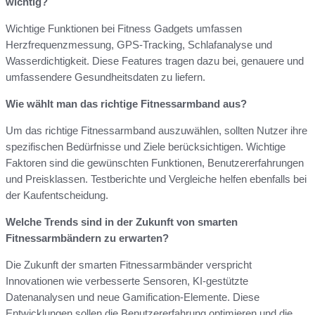
wichtig?
Wichtige Funktionen bei Fitness Gadgets umfassen
Herzfrequenzmessung, GPS-Tracking, Schlafanalyse und
Wasserdichtigkeit. Diese Features tragen dazu bei, genauere und
umfassendere Gesundheitsdaten zu liefern.
Wie wählt man das richtige Fitnessarmband aus?
Um das richtige Fitnessarmband auszuwählen, sollten Nutzer ihre
spezifischen Bedürfnisse und Ziele berücksichtigen. Wichtige
Faktoren sind die gewünschten Funktionen, Benutzererfahrungen
und Preisklassen. Testberichte und Vergleiche helfen ebenfalls bei
der Kaufentscheidung.
Welche Trends sind in der Zukunft von smarten
Fitnessarmbändern zu erwarten?
Die Zukunft der smarten Fitnessarmbänder verspricht
Innovationen wie verbesserte Sensoren, KI-gestützte
Datenanalysen und neue Gamification-Elemente. Diese
Entwicklungen sollen die Benutzererfahrung optimieren und die