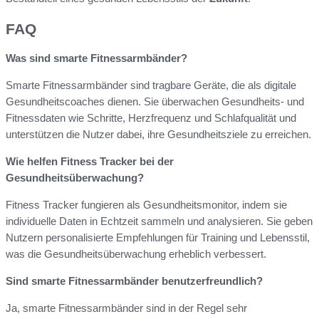
FAQ
Was sind smarte Fitnessarmbänder?
Smarte Fitnessarmbänder sind tragbare Geräte, die als digitale
Gesundheitscoaches dienen. Sie überwachen Gesundheits- und
Fitnessdaten wie Schritte, Herzfrequenz und Schlafqualität und
unterstützen die Nutzer dabei, ihre Gesundheitsziele zu erreichen.
Wie helfen Fitness Tracker bei der
Gesundheitsüberwachung?
Fitness Tracker fungieren als Gesundheitsmonitor, indem sie
individuelle Daten in Echtzeit sammeln und analysieren. Sie geben
Nutzern personalisierte Empfehlungen für Training und Lebensstil,
was die Gesundheitsüberwachung erheblich verbessert.
Sind smarte Fitnessarmbänder benutzerfreundlich?
Ja, smarte Fitnessarmbänder sind in der Regel sehr