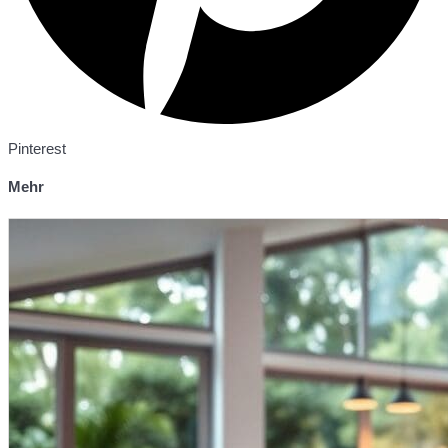
Pinterest
Mehr