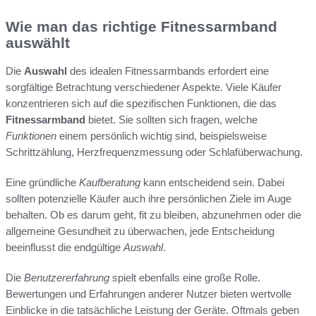
Wie man das richtige Fitnessarmband
auswählt
Die
Auswahl
des idealen Fitnessarmbands erfordert eine
sorgfältige Betrachtung verschiedener Aspekte. Viele Käufer
konzentrieren sich auf die spezifischen Funktionen, die das
Fitnessarmband
bietet. Sie sollten sich fragen, welche
Funktionen
einem persönlich wichtig sind, beispielsweise
Schrittzählung, Herzfrequenzmessung oder Schlafüberwachung.
Eine gründliche
Kaufberatung
kann entscheidend sein. Dabei
sollten potenzielle Käufer auch ihre persönlichen Ziele im Auge
behalten. Ob es darum geht, fit zu bleiben, abzunehmen oder die
allgemeine Gesundheit zu überwachen, jede Entscheidung
beeinflusst die endgültige
Auswahl
.
Die
Benutzererfahrung
spielt ebenfalls eine große Rolle.
Bewertungen und Erfahrungen anderer Nutzer bieten wertvolle
Einblicke in die tatsächliche Leistung der Geräte. Oftmals geben