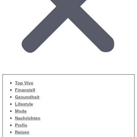
Top Vivo
Finanziell
Gesundheit
Lifestyle
Mode
Nachrichten
Profis
Reisen