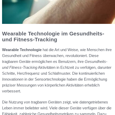
Wearable Technologie im Gesundheits-
und Fitness-Tracking
Wearable Technologie
hat die Art und Weise, wie Menschen ihre
Gesundheit und Fitness überwachen, revolutioniert. Diese
tragbaren Geräte ermöglichen es Benutzern, ihre
Gesundheits-
und Fitness-Tracking
Aktivitäten in Echtzeit zu verfolgen, darunter
Schritte, Herzfrequenz und Schlafmuster. Die kontinuierlichen
Innovationen
in der Sensortechnologie haben die Ermöglichung
präziser Messungen von körperlichen Aktivitäten erheblich
verbessert.
Die Nutzung von tragbaren Geräten zeigt, wie datengetriebenes
Leben immer beliebter wird. Viele dieser Geräte verfügen über die
Fähigkeit, zahlreiche Gesundheitsmetriken zu sammeln. Dazu