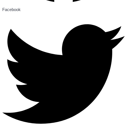
Facebook