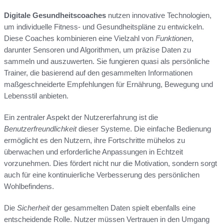
Digitale Gesundheitscoaches
nutzen innovative Technologien,
um individuelle Fitness- und Gesundheitspläne zu entwickeln.
Diese Coaches kombinieren eine Vielzahl von
Funktionen
,
darunter Sensoren und Algorithmen, um präzise Daten zu
sammeln und auszuwerten. Sie fungieren quasi als persönliche
Trainer, die basierend auf den gesammelten Informationen
maßgeschneiderte Empfehlungen für Ernährung, Bewegung und
Lebensstil anbieten.
Ein zentraler Aspekt der Nutzererfahrung ist die
Benutzerfreundlichkeit
dieser Systeme. Die einfache Bedienung
ermöglicht es den Nutzern, ihre Fortschritte mühelos zu
überwachen und erforderliche Anpassungen in Echtzeit
vorzunehmen. Dies fördert nicht nur die Motivation, sondern sorgt
auch für eine kontinuierliche Verbesserung des persönlichen
Wohlbefindens.
Die
Sicherheit
der gesammelten Daten spielt ebenfalls eine
entscheidende Rolle. Nutzer müssen Vertrauen in den Umgang