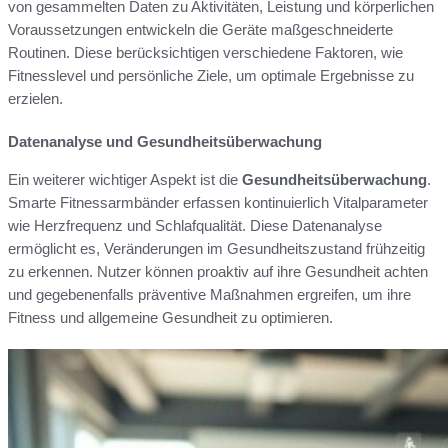
von gesammelten Daten zu Aktivitäten, Leistung und körperlichen
Voraussetzungen entwickeln die Geräte maßgeschneiderte
Routinen. Diese berücksichtigen verschiedene Faktoren, wie
Fitnesslevel und persönliche Ziele, um optimale Ergebnisse zu
erzielen.
Datenanalyse und Gesundheitsüberwachung
Ein weiterer wichtiger Aspekt ist die
Gesundheitsüberwachung
.
Smarte Fitnessarmbänder erfassen kontinuierlich Vitalparameter
wie Herzfrequenz und Schlafqualität. Diese Datenanalyse
ermöglicht es, Veränderungen im Gesundheitszustand frühzeitig
zu erkennen. Nutzer können proaktiv auf ihre Gesundheit achten
und gegebenenfalls präventive Maßnahmen ergreifen, um ihre
Fitness und allgemeine Gesundheit zu optimieren.