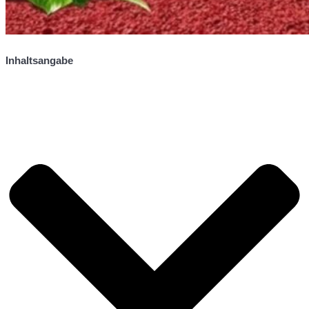
Inhaltsangabe