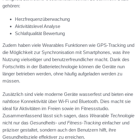
gehören:
Herzfrequenzüberwachung
Aktivitätslevel Analyse
Schlafqualität Bewertung
Zudem haben viele Wearables Funktionen wie GPS-Tracking und
die Möglichkeit zur Synchronisation mit Smartphones, was ihre
Nutzung vielseitiger und benutzerfreundlicher macht. Dank des
Fortschritts in der Batterietechnologie können die Geräte nun
länger betrieben werden, ohne häufig aufgeladen werden zu
müssen.
Zusätzlich sind viele moderne Geräte wasserfest und bieten eine
nahtlose Konnektivität über Wi-Fi und Bluetooth. Dies macht sie
ideal für Aktivitäten im Freien sowie im Fitnessstudio.
Zusammenfassend lässt sich sagen, dass
Wearable Technologie
nicht nur das
Gesundheits- und Fitness-Tracking
einfacher und
präziser gestaltet, sondern auch den Benutzern hilft, ihre
Gesundheitsziele effektiver zu erreichen.