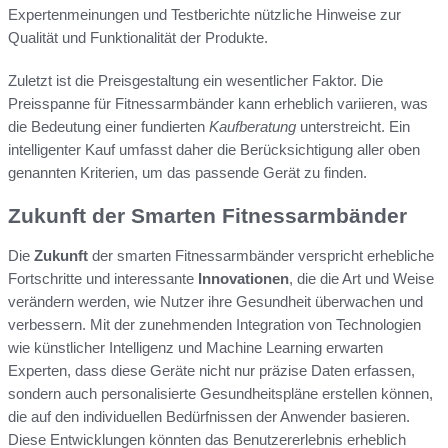
Expertenmeinungen und Testberichte nützliche Hinweise zur
Qualität und Funktionalität der Produkte.
Zuletzt ist die Preisgestaltung ein wesentlicher Faktor. Die
Preisspanne für Fitnessarmbänder kann erheblich variieren, was
die Bedeutung einer fundierten
Kaufberatung
unterstreicht. Ein
intelligenter Kauf umfasst daher die Berücksichtigung aller oben
genannten Kriterien, um das passende Gerät zu finden.
Zukunft der Smarten Fitnessarmbänder
Die
Zukunft
der smarten Fitnessarmbänder verspricht erhebliche
Fortschritte und interessante
Innovationen
, die die Art und Weise
verändern werden, wie Nutzer ihre Gesundheit überwachen und
verbessern. Mit der zunehmenden Integration von Technologien
wie künstlicher Intelligenz und Machine Learning erwarten
Experten, dass diese Geräte nicht nur präzise Daten erfassen,
sondern auch personalisierte Gesundheitspläne erstellen können,
die auf den individuellen Bedürfnissen der Anwender basieren.
Diese Entwicklungen könnten das Benutzererlebnis erheblich