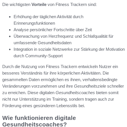
Die wichtigsten
Vorteile
von Fitness Trackern sind:
Erhöhung der täglichen Aktivität durch
Erinnerungsfunktionen
Analyse persönlicher Fortschritte über Zeit
Überwachung von Herzfrequenz und Schlafqualität für
umfassende Gesundheitsdaten
Integration in soziale Netzwerke zur Stärkung der Motivation
durch Community-Support
Durch die Nutzung von Fitness Trackern entwickeln Nutzer ein
besseres Verständnis für ihre körperlichen Aktivitäten. Die
gesammelten Daten ermöglichen es ihnen, verhaltensbedingte
Veränderungen vorzunehmen und ihre
Gesundheitsziele
schneller
zu erreichen. Diese digitalen
Gesundheitscoaches
bieten somit
nicht nur Unterstützung im Training, sondern tragen auch zur
Förderung eines gesünderen Lebensstils bei.
Wie funktionieren digitale
Gesundheitscoaches?