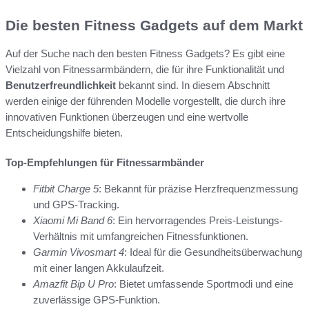
Die besten Fitness Gadgets auf dem Markt
Auf der Suche nach den besten Fitness Gadgets? Es gibt eine
Vielzahl von Fitnessarmbändern, die für ihre Funktionalität und
Benutzerfreundlichkeit
bekannt sind. In diesem Abschnitt
werden einige der führenden Modelle vorgestellt, die durch ihre
innovativen Funktionen überzeugen und eine wertvolle
Entscheidungshilfe bieten.
Top-Empfehlungen für Fitnessarmbänder
Fitbit Charge 5
: Bekannt für präzise Herzfrequenzmessung
und GPS-Tracking.
Xiaomi Mi Band 6
: Ein hervorragendes Preis-Leistungs-
Verhältnis mit umfangreichen Fitnessfunktionen.
Garmin Vivosmart 4
: Ideal für die Gesundheitsüberwachung
mit einer langen Akkulaufzeit.
Amazfit Bip U Pro
: Bietet umfassende Sportmodi und eine
zuverlässige GPS-Funktion.