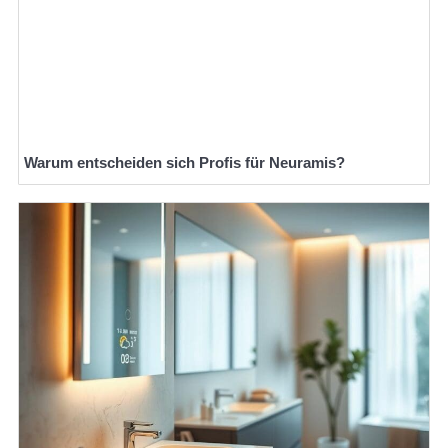
Warum entscheiden sich Profis für Neuramis?