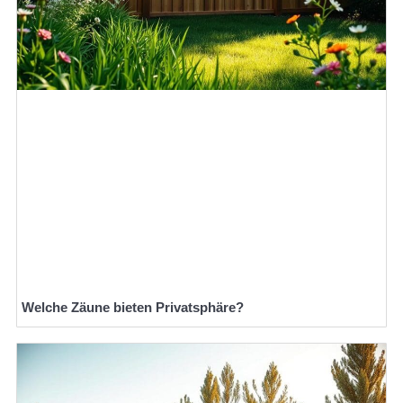
Welche Zäune bieten Privatsphäre?