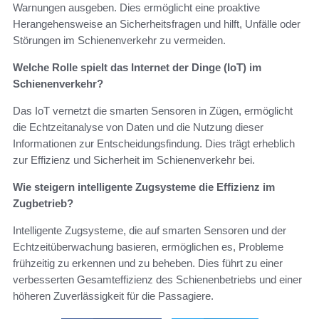
Warnungen ausgeben. Dies ermöglicht eine proaktive
Herangehensweise an Sicherheitsfragen und hilft, Unfälle oder
Störungen im Schienenverkehr zu vermeiden.
Welche Rolle spielt das Internet der Dinge (IoT) im
Schienenverkehr?
Das IoT vernetzt die smarten Sensoren in Zügen, ermöglicht
die Echtzeitanalyse von Daten und die Nutzung dieser
Informationen zur Entscheidungsfindung. Dies trägt erheblich
zur Effizienz und Sicherheit im Schienenverkehr bei.
Wie steigern intelligente Zugsysteme die Effizienz im
Zugbetrieb?
Intelligente Zugsysteme, die auf smarten Sensoren und der
Echtzeitüberwachung basieren, ermöglichen es, Probleme
frühzeitig zu erkennen und zu beheben. Dies führt zu einer
verbesserten Gesamteffizienz des Schienenbetriebs und einer
höheren Zuverlässigkeit für die Passagiere.