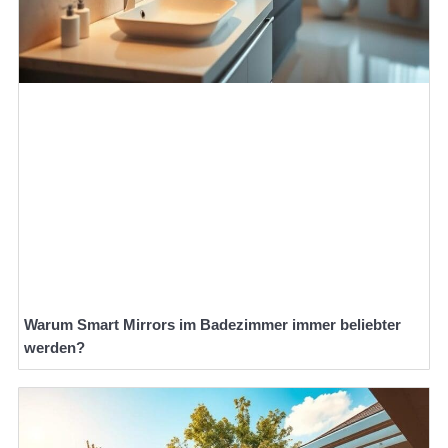
Warum Smart Mirrors im Badezimmer immer beliebter
werden?