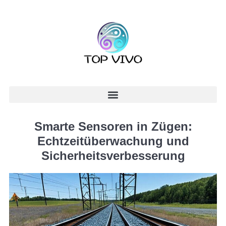
Smarte Sensoren in Zügen:
Echtzeitüberwachung und
Sicherheitsverbesserung