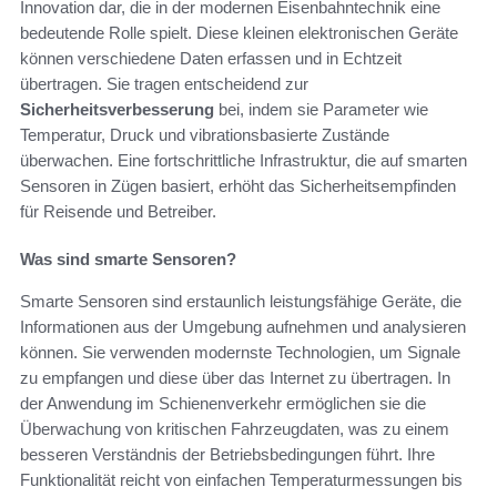
Innovation dar, die in der modernen Eisenbahntechnik eine
bedeutende Rolle spielt. Diese kleinen elektronischen Geräte
können verschiedene Daten erfassen und in Echtzeit
übertragen. Sie tragen entscheidend zur
Sicherheitsverbesserung
bei, indem sie Parameter wie
Temperatur, Druck und vibrationsbasierte Zustände
überwachen. Eine fortschrittliche Infrastruktur, die auf smarten
Sensoren in Zügen basiert, erhöht das Sicherheitsempfinden
für Reisende und Betreiber.
Was sind smarte Sensoren?
Smarte Sensoren sind erstaunlich leistungsfähige Geräte, die
Informationen aus der Umgebung aufnehmen und analysieren
können. Sie verwenden modernste Technologien, um Signale
zu empfangen und diese über das Internet zu übertragen. In
der Anwendung im Schienenverkehr ermöglichen sie die
Überwachung von kritischen Fahrzeugdaten, was zu einem
besseren Verständnis der Betriebsbedingungen führt. Ihre
Funktionalität reicht von einfachen Temperaturmessungen bis