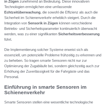
in Zügen
zunehmend an Bedeutung. Diese innovativen
Technologien ermöglichen eine umfassende
Echtzeitüberwachung
, die sowohl die Effizienz als auch die
Sicherheit im Schienenverkehr erheblich steigert. Durch die
Integration von
Sensorik in Zügen
können verschiedene
Betriebs- und Sicherheitsparameter kontinuierlich überwacht
werden, was zu einer signifikanten
Sicherheitsverbesserung
führt.
Die Implementierung solcher Systeme erweist sich als
essenziell, um potenzielle Probleme frühzeitig zu erkennen und
zu beheben. So tragen smarte Sensoren nicht nur zur
Optimierung der Zugabläufe bei, sondern gleichzeitig auch zur
Erhöhung der Zuverlässigkeit für die Fahrgäste und das
Personal.
Einführung in smarte Sensoren im
Schienenverkehr
Smarte Sensoren stellen eine wesentliche technologische