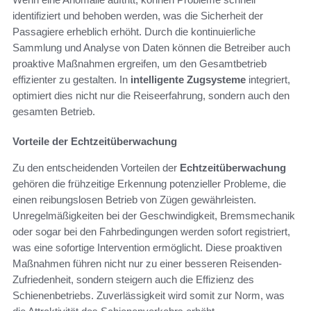
identifiziert und behoben werden, was die Sicherheit der
Passagiere erheblich erhöht. Durch die kontinuierliche
Sammlung und Analyse von Daten können die Betreiber auch
proaktive Maßnahmen ergreifen, um den Gesamtbetrieb
effizienter zu gestalten. In
intelligente Zugsysteme
integriert,
optimiert dies nicht nur die Reiseerfahrung, sondern auch den
gesamten Betrieb.
Vorteile der Echtzeitüberwachung
Zu den entscheidenden Vorteilen der
Echtzeitüberwachung
gehören die frühzeitige Erkennung potenzieller Probleme, die
einen reibungslosen Betrieb von Zügen gewährleisten.
Unregelmäßigkeiten bei der Geschwindigkeit, Bremsmechanik
oder sogar bei den Fahrbedingungen werden sofort registriert,
was eine sofortige Intervention ermöglicht. Diese proaktiven
Maßnahmen führen nicht nur zu einer besseren Reisenden-
Zufriedenheit, sondern steigern auch die Effizienz des
Schienenbetriebs. Zuverlässigkeit wird somit zur Norm, was