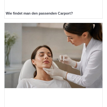
Wie findet man den passenden Carport?