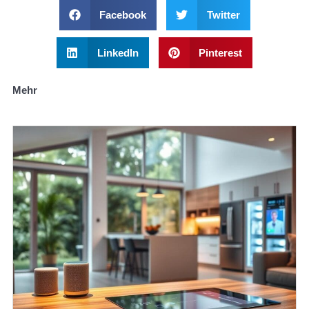
Facebook
Twitter
LinkedIn
Pinterest
Mehr