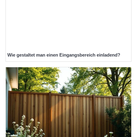
Wie gestaltet man einen Eingangsbereich einladend?