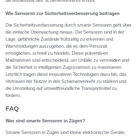
die Attraktivität des Schienenverkehrs erhöht.
Wie Sensoren zur Sicherheitsverbesserung beitragen
Die Sicherheitsverbesserung durch smarte Sensoren geht über
die einfache Überwachung hinaus. Die Sensoren sind in der
Lage, gefährliche Zustände frühzeitig zu erkennen und
Warnmeldungen auszugeben, die es dem Personal
ermöglichen, schnell zu handeln. Diese präventiven
Maßnahmen sind entscheidend, um Unfälle zu vermeiden und
die Sicherheit in intelligenten Zugsystemen zu maximieren.
Letztlich tragen diese innovativen Technologien dazu bei, das
Vertrauen der Nutzer in den Schienenverkehr zu stärken und
die Umstellung auf umweltfreundliche Transportmittel zu
fördern.
FAQ
Was sind smarte Sensoren in Zügen?
Smarte Sensoren in Zügen sind kleine elektronische Geräte,