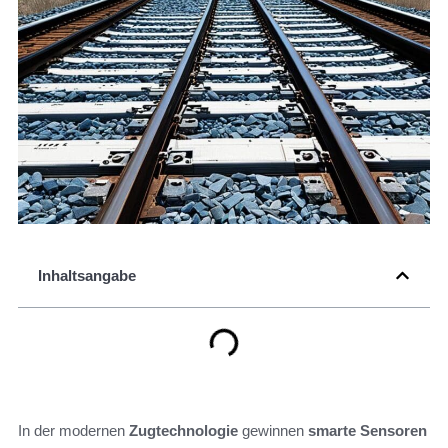
Inhaltsangabe
In der modernen
Zugtechnologie
gewinnen
smarte Sensoren