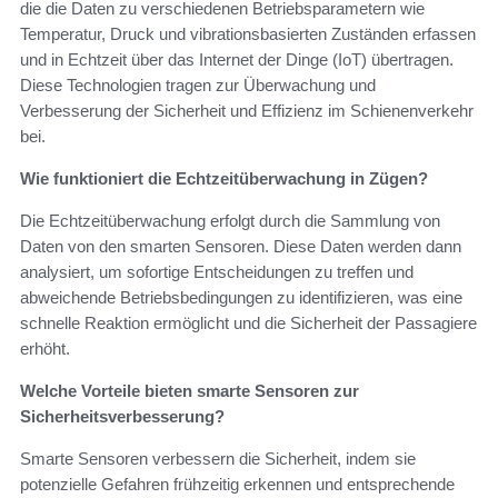
die die Daten zu verschiedenen Betriebsparametern wie
Temperatur, Druck und vibrationsbasierten Zuständen erfassen
und in Echtzeit über das Internet der Dinge (IoT) übertragen.
Diese Technologien tragen zur Überwachung und
Verbesserung der Sicherheit und Effizienz im Schienenverkehr
bei.
Wie funktioniert die Echtzeitüberwachung in Zügen?
Die Echtzeitüberwachung erfolgt durch die Sammlung von
Daten von den smarten Sensoren. Diese Daten werden dann
analysiert, um sofortige Entscheidungen zu treffen und
abweichende Betriebsbedingungen zu identifizieren, was eine
schnelle Reaktion ermöglicht und die Sicherheit der Passagiere
erhöht.
Welche Vorteile bieten smarte Sensoren zur
Sicherheitsverbesserung?
Smarte Sensoren verbessern die Sicherheit, indem sie
potenzielle Gefahren frühzeitig erkennen und entsprechende