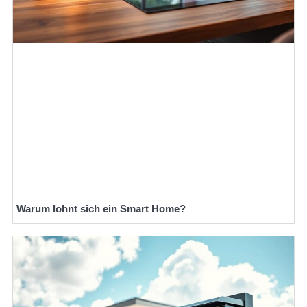
Warum lohnt sich ein Smart Home?