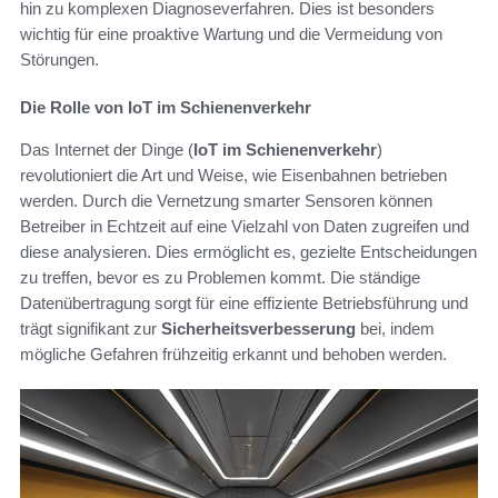
hin zu komplexen Diagnoseverfahren. Dies ist besonders
wichtig für eine proaktive Wartung und die Vermeidung von
Störungen.
Die Rolle von IoT im Schienenverkehr
Das Internet der Dinge (
IoT im Schienenverkehr
)
revolutioniert die Art und Weise, wie Eisenbahnen betrieben
werden. Durch die Vernetzung smarter Sensoren können
Betreiber in Echtzeit auf eine Vielzahl von Daten zugreifen und
diese analysieren. Dies ermöglicht es, gezielte Entscheidungen
zu treffen, bevor es zu Problemen kommt. Die ständige
Datenübertragung sorgt für eine effiziente Betriebsführung und
trägt signifikant zur
Sicherheitsverbesserung
bei, indem
mögliche Gefahren frühzeitig erkannt und behoben werden.