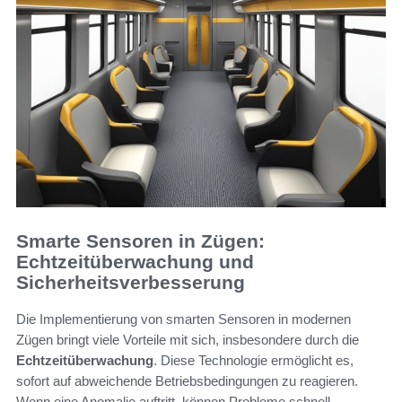
Smarte Sensoren in Zügen:
Echtzeitüberwachung und
Sicherheitsverbesserung
Die Implementierung von smarten Sensoren in modernen
Zügen bringt viele Vorteile mit sich, insbesondere durch die
Echtzeitüberwachung
. Diese Technologie ermöglicht es,
sofort auf abweichende Betriebsbedingungen zu reagieren.
Wenn eine Anomalie auftritt, können Probleme schnell