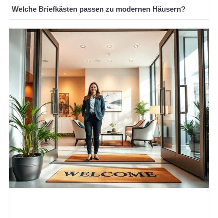
Welche Briefkästen passen zu modernen Häusern?