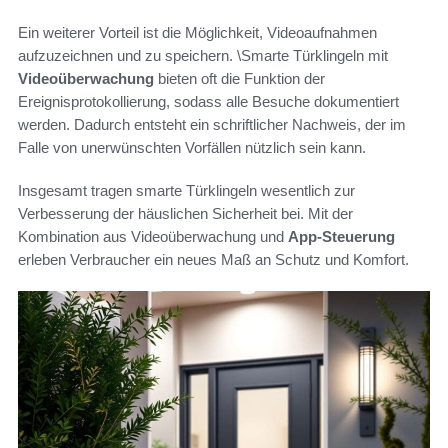
Ein weiterer Vorteil ist die Möglichkeit, Videoaufnahmen
aufzuzeichnen und zu speichern. \Smarte Türklingeln mit
Videoüberwachung
bieten oft die Funktion der
Ereignisprotokollierung, sodass alle Besuche dokumentiert
werden. Dadurch entsteht ein schriftlicher Nachweis, der im
Falle von unerwünschten Vorfällen nützlich sein kann.
Insgesamt tragen smarte Türklingeln wesentlich zur
Verbesserung der häuslichen Sicherheit bei. Mit der
Kombination aus Videoüberwachung und
App-Steuerung
erleben Verbraucher ein neues Maß an Schutz und Komfort.