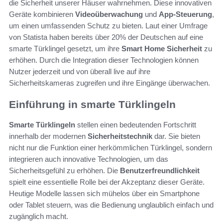
die Sicherheit unserer Häuser wahrnehmen. Diese innovativen
Geräte kombinieren
Videoüberwachung
und
App-Steuerung
,
um einen umfassenden Schutz zu bieten. Laut einer Umfrage
von Statista haben bereits über 20% der Deutschen auf eine
smarte Türklingel gesetzt, um ihre
Smart Home Sicherheit
zu
erhöhen. Durch die Integration dieser Technologien können
Nutzer jederzeit und von überall live auf ihre
Sicherheitskameras zugreifen und ihre Eingänge überwachen.
Einführung in smarte Türklingeln
Smarte Türklingeln
stellen einen bedeutenden Fortschritt
innerhalb der modernen
Sicherheitstechnik
dar. Sie bieten
nicht nur die Funktion einer herkömmlichen Türklingel, sondern
integrieren auch innovative Technologien, um das
Sicherheitsgefühl zu erhöhen. Die
Benutzerfreundlichkeit
spielt eine essentielle Rolle bei der Akzeptanz dieser Geräte.
Heutige Modelle lassen sich mühelos über ein Smartphone
oder Tablet steuern, was die Bedienung unglaublich einfach und
zugänglich macht.