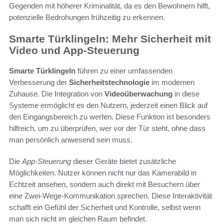
Gegenden mit höherer Kriminalität, da es den Bewohnern hilft,
potenzielle Bedrohungen frühzeitig zu erkennen.
Smarte Türklingeln: Mehr Sicherheit mit
Video und App-Steuerung
Smarte Türklingeln
führen zu einer umfassenden
Verbesserung der
Sicherheitstechnologie
im modernen
Zuhause. Die Integration von
Videoüberwachung
in diese
Systeme ermöglicht es den Nutzern, jederzeit einen Blick auf
den Eingangsbereich zu werfen. Diese Funktion ist besonders
hilfreich, um zu überprüfen, wer vor der Tür steht, ohne dass
man persönlich anwesend sein muss.
Die
App-Steuerung
dieser Geräte bietet zusätzliche
Möglichkeiten. Nutzer können nicht nur das Kamerabild in
Echtzeit ansehen, sondern auch direkt mit Besuchern über
eine Zwei-Wege-Kommunikation sprechen. Diese Interaktivität
schafft ein Gefühl der Sicherheit und Kontrolle, selbst wenn
man sich nicht im gleichen Raum befindet.