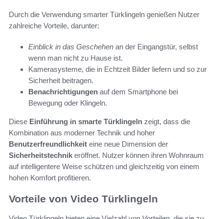
Durch die Verwendung smarter Türklingeln genießen Nutzer
zahlreiche Vorteile, darunter:
Einblick in das Geschehen
an der Eingangstür, selbst
wenn man nicht zu Hause ist.
Kamerasysteme, die in Echtzeit Bilder liefern und so zur
Sicherheit beitragen.
Benachrichtigungen
auf dem Smartphone bei
Bewegung oder Klingeln.
Diese
Einführung in smarte Türklingeln
zeigt, dass die
Kombination aus moderner Technik und hoher
Benutzerfreundlichkeit
eine neue Dimension der
Sicherheitstechnik
eröffnet. Nutzer können ihren Wohnraum
auf intelligentere Weise schützen und gleichzeitig von einem
hohen Komfort profitieren.
Vorteile von Video Türklingeln
Video Türklingeln bieten eine Vielzahl von Vorteilen, die sie zu