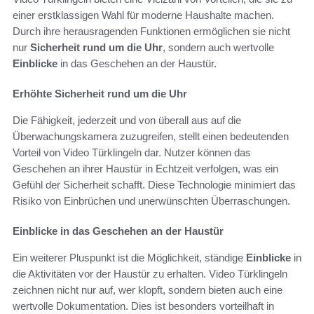
einer erstklassigen Wahl für moderne Haushalte machen.
Durch ihre herausragenden Funktionen ermöglichen sie nicht
nur
Sicherheit rund um die Uhr
, sondern auch wertvolle
Einblicke
in das Geschehen an der Haustür.
Erhöhte Sicherheit rund um die Uhr
Die Fähigkeit, jederzeit und von überall aus auf die
Überwachungskamera zuzugreifen, stellt einen bedeutenden
Vorteil von Video Türklingeln dar. Nutzer können das
Geschehen an ihrer Haustür in Echtzeit verfolgen, was ein
Gefühl der Sicherheit schafft. Diese Technologie minimiert das
Risiko von Einbrüchen und unerwünschten Überraschungen.
Einblicke in das Geschehen an der Haustür
Ein weiterer Pluspunkt ist die Möglichkeit, ständige
Einblicke
in
die Aktivitäten vor der Haustür zu erhalten. Video Türklingeln
zeichnen nicht nur auf, wer klopft, sondern bieten auch eine
wertvolle Dokumentation. Dies ist besonders vorteilhaft in