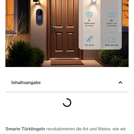
Inhaltsangabe
Smarte Türklingeln
revolutionieren die Art und Weise, wie wir