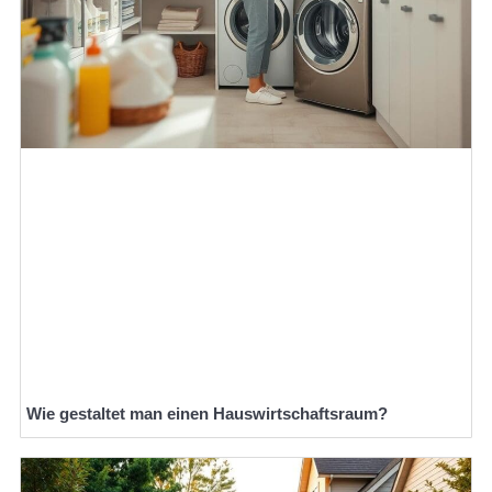
Wie gestaltet man einen Hauswirtschaftsraum?