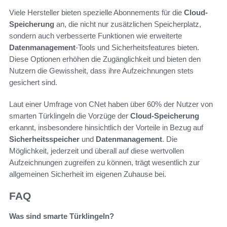
Viele Hersteller bieten spezielle Abonnements für die
Cloud-
Speicherung
an, die nicht nur zusätzlichen Speicherplatz,
sondern auch verbesserte Funktionen wie erweiterte
Datenmanagement
-Tools und Sicherheitsfeatures bieten.
Diese Optionen erhöhen die Zugänglichkeit und bieten den
Nutzern die Gewissheit, dass ihre Aufzeichnungen stets
gesichert sind.
Laut einer Umfrage von CNet haben über 60% der Nutzer von
smarten Türklingeln die Vorzüge der
Cloud-Speicherung
erkannt, insbesondere hinsichtlich der Vorteile in Bezug auf
Sicherheitsspeicher
und
Datenmanagement
. Die
Möglichkeit, jederzeit und überall auf diese wertvollen
Aufzeichnungen zugreifen zu können, trägt wesentlich zur
allgemeinen Sicherheit im eigenen Zuhause bei.
FAQ
Was sind smarte Türklingeln?