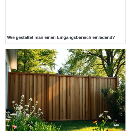
Wie gestaltet man einen Eingangsbereich einladend?