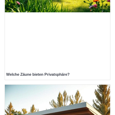
Welche Zäune bieten Privatsphäre?