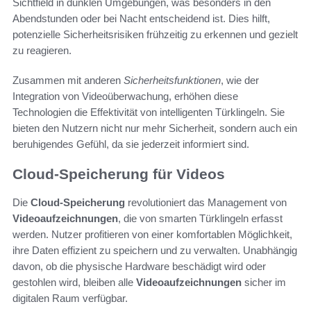
Sichtfield in dunklen Umgebungen, was besonders in den
Abendstunden oder bei Nacht entscheidend ist. Dies hilft,
potenzielle Sicherheitsrisiken frühzeitig zu erkennen und gezielt
zu reagieren.
Zusammen mit anderen
Sicherheitsfunktionen
, wie der
Integration von Videoüberwachung, erhöhen diese
Technologien die Effektivität von intelligenten Türklingeln. Sie
bieten den Nutzern nicht nur mehr Sicherheit, sondern auch ein
beruhigendes Gefühl, da sie jederzeit informiert sind.
Cloud-Speicherung für Videos
Die
Cloud-Speicherung
revolutioniert das Management von
Videoaufzeichnungen
, die von smarten Türklingeln erfasst
werden. Nutzer profitieren von einer komfortablen Möglichkeit,
ihre Daten effizient zu speichern und zu verwalten. Unabhängig
davon, ob die physische Hardware beschädigt wird oder
gestohlen wird, bleiben alle
Videoaufzeichnungen
sicher im
digitalen Raum verfügbar.