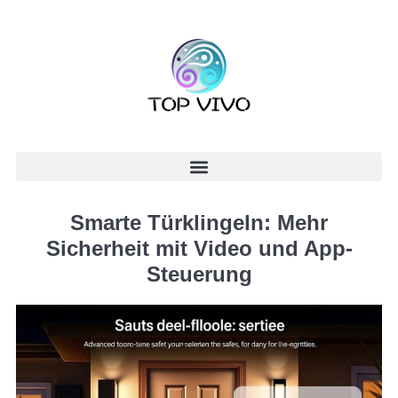
Smarte Türklingeln: Mehr
Sicherheit mit Video und App-
Steuerung