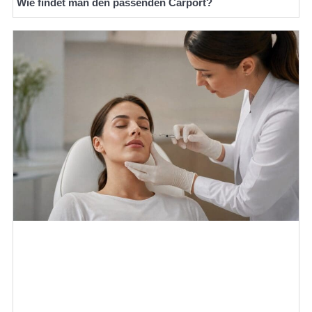
Wie findet man den passenden Carport?