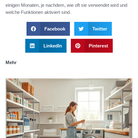
einigen Monaten, je nachdem, wie oft sie verwendet wird und
welche Funktionen aktiviert sind.
Facebook
Twitter
LinkedIn
Pinterest
Mehr