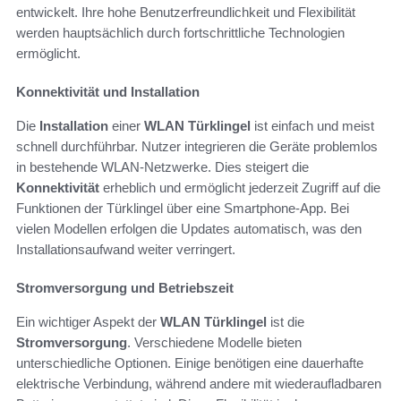
entwickelt. Ihre hohe Benutzerfreundlichkeit und Flexibilität
werden hauptsächlich durch fortschrittliche Technologien
ermöglicht.
Konnektivität und Installation
Die
Installation
einer
WLAN Türklingel
ist einfach und meist
schnell durchführbar. Nutzer integrieren die Geräte problemlos
in bestehende WLAN-Netzwerke. Dies steigert die
Konnektivität
erheblich und ermöglicht jederzeit Zugriff auf die
Funktionen der Türklingel über eine Smartphone-App. Bei
vielen Modellen erfolgen die Updates automatisch, was den
Installationsaufwand weiter verringert.
Stromversorgung und Betriebszeit
Ein wichtiger Aspekt der
WLAN Türklingel
ist die
Stromversorgung
. Verschiedene Modelle bieten
unterschiedliche Optionen. Einige benötigen eine dauerhafte
elektrische Verbindung, während andere mit wiederaufladbaren