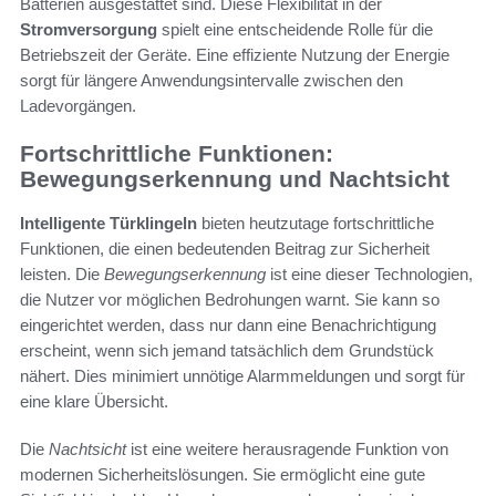
Batterien ausgestattet sind. Diese Flexibilität in der
Stromversorgung
spielt eine entscheidende Rolle für die
Betriebszeit der Geräte. Eine effiziente Nutzung der Energie
sorgt für längere Anwendungsintervalle zwischen den
Ladevorgängen.
Fortschrittliche Funktionen:
Bewegungserkennung und Nachtsicht
Intelligente Türklingeln
bieten heutzutage fortschrittliche
Funktionen, die einen bedeutenden Beitrag zur Sicherheit
leisten. Die
Bewegungserkennung
ist eine dieser Technologien,
die Nutzer vor möglichen Bedrohungen warnt. Sie kann so
eingerichtet werden, dass nur dann eine Benachrichtigung
erscheint, wenn sich jemand tatsächlich dem Grundstück
nähert. Dies minimiert unnötige Alarmmeldungen und sorgt für
eine klare Übersicht.
Die
Nachtsicht
ist eine weitere herausragende Funktion von
modernen Sicherheitslösungen. Sie ermöglicht eine gute