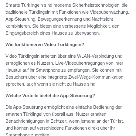
Smarte Türklingeln sind moderne Sicherheitstechnologien, die
traditionelle Türklingeln mit Funktionen wie Videoüberwachung,
App-Steuerung, Bewegungserkennung und Nachtsicht
kombinieren. Sie bieten eine verbesserte Möglichkeit, den
Eingangsbereich eines Hauses zu überwachen.
Wie funktionieren Video Türklingeln?
Video Türklingeln arbeiten über eine WLAN-Verbindung und
ermöglichen es Nutzern, Live-Videoübertragungen von ihrer
Haustür auf ihr Smartphone zu empfangen. Sie können mit
Besuchern über eine integrierte Zwei-Wege-Kommunikation
sprechen, auch wenn sie nicht zu Hause sind.
Welche Vorteile bietet die App-Steuerung?
Die App-Steuerung ermöglicht eine einfache Bedienung der
smarten Türklingel von überall aus. Nutzer erhalten
Benachrichtigungen in Echtzeit, wenn jemand an der Tür ist,
und können auf verschiedene Funktionen direkt über ihr
Smartphone zugreifen.