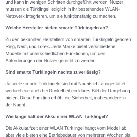
und kann in wenigen Schritten durchgeführt werden. Nutzer
müssen die Türklingel lediglich in ihr bestehendes WLAN-
Netzwerk integrieren, um sie funktionsfähig zu machen.
Welche Hersteller bieten smarte Türklingeln an?
Zu den bekannten Herstellern von smarten Türklingeln gehören
Ring, Nest, und Lorex. Jede Marke bietet verschiedene
Modelle mit unterschiedlichen Funktionen, um den
Anforderungen der Nutzer gerecht zu werden.
Sind smarte Türklingeln nachts zuverlässig?
Ja, viele smarte Türklingeln sind mit Nachtsicht ausgestattet,
wodurch sie auch bei Dunkelheit ein klares Bild der Umgebung
bieten. Diese Funktion erhöht die Sicherheit, insbesondere in
der Nacht.
Wie lange hält der Akku einer WLAN Türklingel?
Die Akkulaufzeit einer WLAN Türklingel hängt vom Modell ab,
aber viele bieten eine Betriebsdauer von mehreren Wochen bis