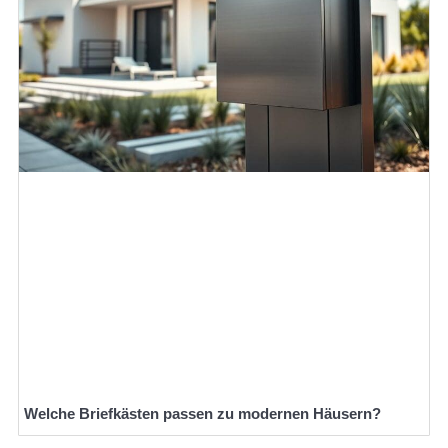
Welche Briefkästen passen zu modernen Häusern?