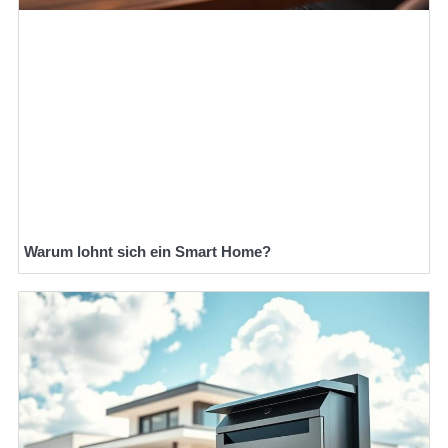
Warum lohnt sich ein Smart Home?