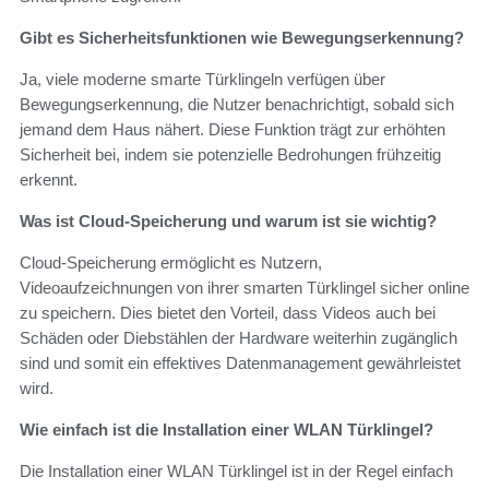
Gibt es Sicherheitsfunktionen wie Bewegungserkennung?
Ja, viele moderne smarte Türklingeln verfügen über
Bewegungserkennung, die Nutzer benachrichtigt, sobald sich
jemand dem Haus nähert. Diese Funktion trägt zur erhöhten
Sicherheit bei, indem sie potenzielle Bedrohungen frühzeitig
erkennt.
Was ist Cloud-Speicherung und warum ist sie wichtig?
Cloud-Speicherung ermöglicht es Nutzern,
Videoaufzeichnungen von ihrer smarten Türklingel sicher online
zu speichern. Dies bietet den Vorteil, dass Videos auch bei
Schäden oder Diebstählen der Hardware weiterhin zugänglich
sind und somit ein effektives Datenmanagement gewährleistet
wird.
Wie einfach ist die Installation einer WLAN Türklingel?
Die Installation einer WLAN Türklingel ist in der Regel einfach