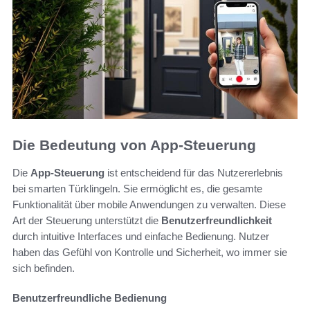
Die Bedeutung von App-Steuerung
Die
App-Steuerung
ist entscheidend für das Nutzererlebnis
bei smarten Türklingeln. Sie ermöglicht es, die gesamte
Funktionalität über mobile Anwendungen zu verwalten. Diese
Art der Steuerung unterstützt die
Benutzerfreundlichkeit
durch intuitive Interfaces und einfache Bedienung. Nutzer
haben das Gefühl von Kontrolle und Sicherheit, wo immer sie
sich befinden.
Benutzerfreundliche Bedienung