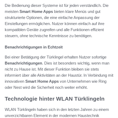
Die Bedienung dieser Systeme ist für jeden verständlich. Die
meisten
Smart Home Apps
bieten klare Menüs und gut
strukturierte Optionen, die eine einfache Anpassung der
Einstellungen ermöglichen. Nutzer können einfach auf ihre
kompatiblen Geräte zugreifen und alle Funktionen effizient
steuern, ohne technische Kenntnisse zu benötigen.
Benachrichtigungen in Echtzeit
Bei einer Betätigung der Türklingel erhalten Nutzer sofortige
Benachrichtigungen
. Dies ist besonders wichtig, wenn man
nicht zu Hause ist. Mit dieser Funktion bleiben sie stets
informiert über alle Aktivitäten an der Haustür. In Verbindung mit
innovativen
Smart Home Apps
von Unternehmen wie Ring
oder Nest wird die Sicherheit noch weiter erhöht.
Technologie hinter WLAN Türklingeln
WLAN Türklingeln haben sich in den letzten Jahren zu einem
unverzichtbaren Element in der modernen Haustechnik