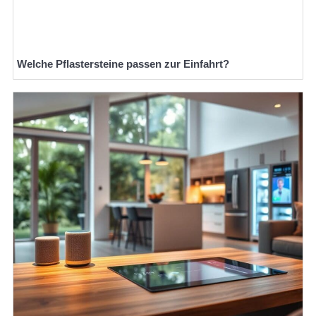
Welche Pflastersteine passen zur Einfahrt?