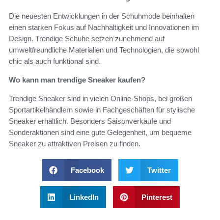
Die neuesten Entwicklungen in der Schuhmode beinhalten
einen starken Fokus auf Nachhaltigkeit und Innovationen im
Design. Trendige Schuhe setzen zunehmend auf
umweltfreundliche Materialien und Technologien, die sowohl
chic als auch funktional sind.
Wo kann man trendige Sneaker kaufen?
Trendige Sneaker sind in vielen Online-Shops, bei großen
Sportartikelhändlern sowie in Fachgeschäften für stylische
Sneaker erhältlich. Besonders Saisonverkäufe und
Sonderaktionen sind eine gute Gelegenheit, um bequeme
Sneaker zu attraktiven Preisen zu finden.
Facebook
Twitter
LinkedIn
Pinterest