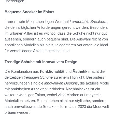
überzeugen.
Bequeme Sneaker im Fokus
Immer mehr Menschen legen Wert auf
komfortable Sneakers
,
die den alltäglichen Anforderungen gerecht werden. Besonders
im urbanen Alltag ist es wichtig, dass die Schuhe nicht nur gut
aussehen, sondern auch bequem sind. Die Auswahl reicht von
sportlichen Modellen bis hin zu eleganteren Varianten, die ideal
für verschiedene Anlässe geeignet sind.
Trendige Schuhe mit innovativem Design
Die Kombination aus
Funktionalität
und
Ästhetik
macht die
derzeitigen
trendigen Schuhe
zu einem Highlight. Besonders
hervorzuheben sind die
innovativen Designs
, die aktuelle Mode
mit praktischen Aspekten verbinden. Nachhaltigkeit ist ein
weiterer wichtiger Faktor, wobei viele Marken auf recycelte
Materialien setzen. So entstehen nicht nur stylische, sondern
auch umweltbewusste Sneaker, die im Jahr 2023 die Modewelt
prägen werden.