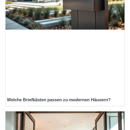
Welche Briefkästen passen zu modernen Häusern?