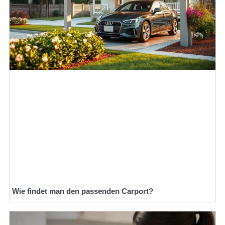
Wie findet man den passenden Carport?