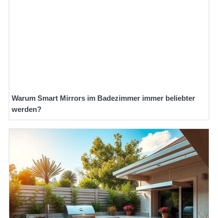
Warum Smart Mirrors im Badezimmer immer beliebter
werden?