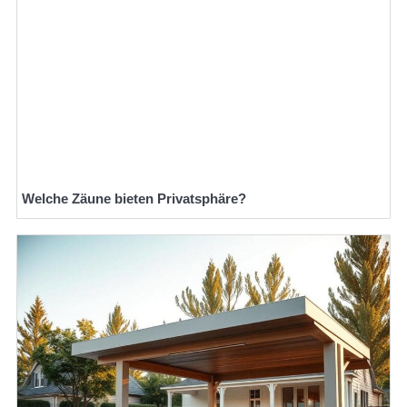
Welche Zäune bieten Privatsphäre?