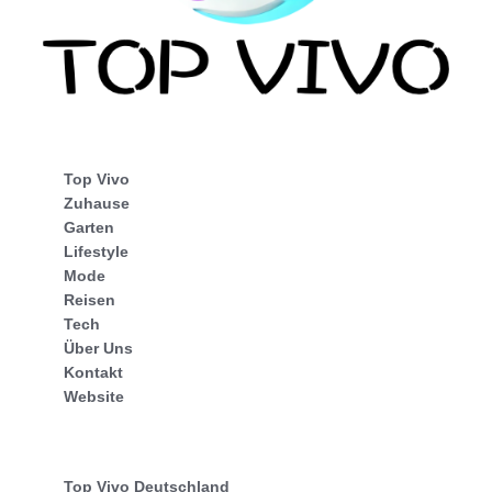
Top Vivo
Zuhause
Garten
Lifestyle
Mode
Reisen
Tech
Über Uns
Kontakt
Website
Top Vivo Deutschland