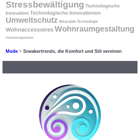
Stressbewältigung
Technologische
Innovation
Technologische Innovationen
Umweltschutz
Wearable Technologie
Wohnraumgestaltung
Wohnaccessoires
Zeitmanagement
Mode
>
Sneakertrends, die Komfort und Stil vereinen