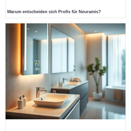
Warum entscheiden sich Profis für Neuramis?