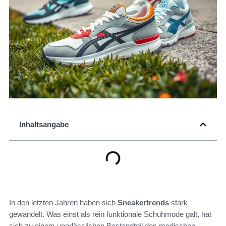
Inhaltsangabe
In den letzten Jahren haben sich
Sneakertrends
stark
gewandelt. Was einst als rein funktionale Schuhmode galt, hat
sich zu einem unerlässlichen Bestandteil des modischen