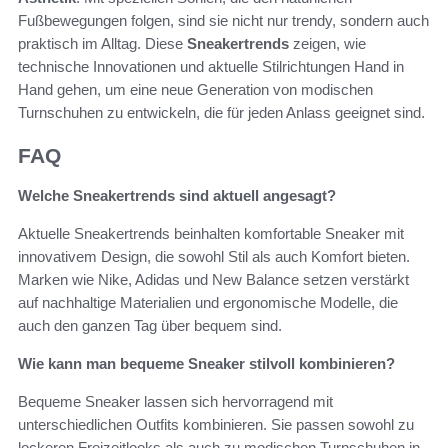
Fußbewegungen folgen, sind sie nicht nur trendy, sondern auch
praktisch im Alltag. Diese
Sneakertrends
zeigen, wie
technische Innovationen und aktuelle Stilrichtungen Hand in
Hand gehen, um eine neue Generation von modischen
Turnschuhen zu entwickeln, die für jeden Anlass geeignet sind.
FAQ
Welche Sneakertrends sind aktuell angesagt?
Aktuelle Sneakertrends beinhalten komfortable Sneaker mit
innovativem Design, die sowohl Stil als auch Komfort bieten.
Marken wie Nike, Adidas und New Balance setzen verstärkt
auf nachhaltige Materialien und ergonomische Modelle, die
auch den ganzen Tag über bequem sind.
Wie kann man bequeme Sneaker stilvoll kombinieren?
Bequeme Sneaker lassen sich hervorragend mit
unterschiedlichen Outfits kombinieren. Sie passen sowohl zu
lockeren Freizeitlooks als auch zu modischen Turnschuhen in