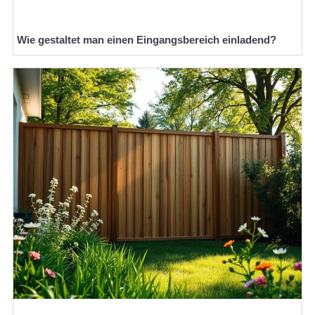
Wie gestaltet man einen Eingangsbereich einladend?