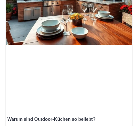
Warum sind Outdoor-Küchen so beliebt?