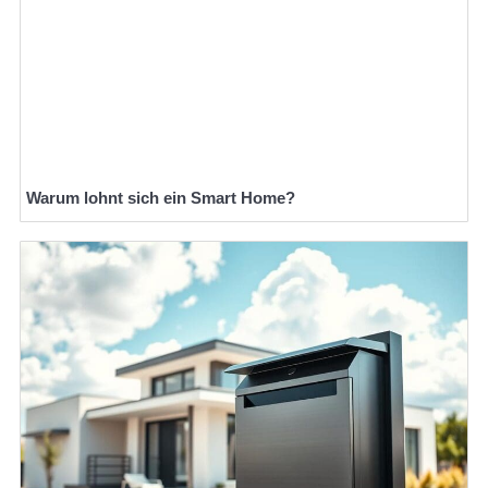
Warum lohnt sich ein Smart Home?