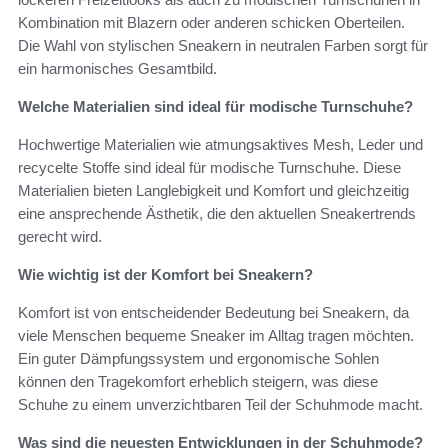
Kombination mit Blazern oder anderen schicken Oberteilen.
Die Wahl von stylischen Sneakern in neutralen Farben sorgt für
ein harmonisches Gesamtbild.
Welche Materialien sind ideal für modische Turnschuhe?
Hochwertige Materialien wie atmungsaktives Mesh, Leder und
recycelte Stoffe sind ideal für modische Turnschuhe. Diese
Materialien bieten Langlebigkeit und Komfort und gleichzeitig
eine ansprechende Ästhetik, die den aktuellen Sneakertrends
gerecht wird.
Wie wichtig ist der Komfort bei Sneakern?
Komfort ist von entscheidender Bedeutung bei Sneakern, da
viele Menschen bequeme Sneaker im Alltag tragen möchten.
Ein guter Dämpfungssystem und ergonomische Sohlen
können den Tragekomfort erheblich steigern, was diese
Schuhe zu einem unverzichtbaren Teil der Schuhmode macht.
Was sind die neuesten Entwicklungen in der Schuhmode?