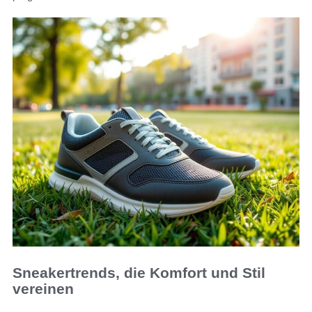
Sneakertrends, die Komfort und Stil
vereinen