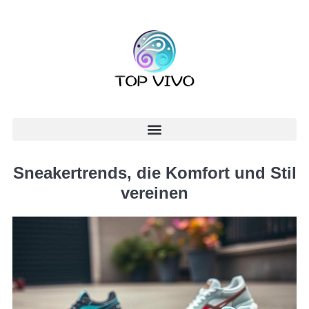
Sneakertrends, die Komfort und Stil
vereinen