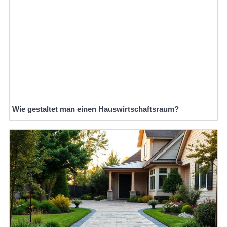
Wie gestaltet man einen Hauswirtschaftsraum?