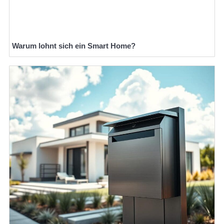
Warum lohnt sich ein Smart Home?