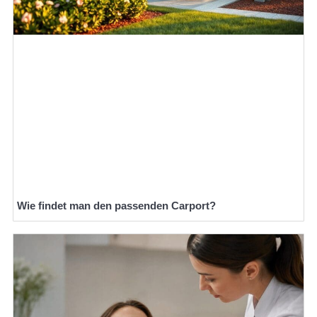
Wie findet man den passenden Carport?