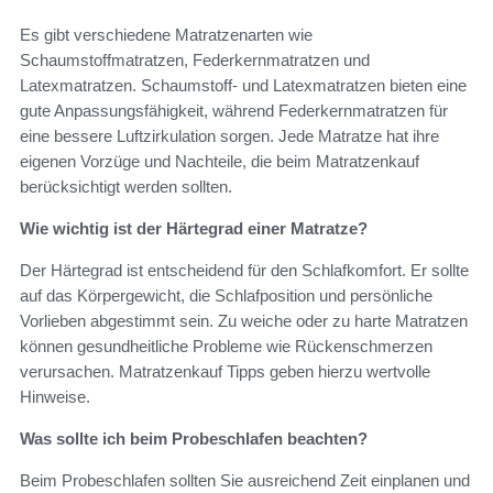
Es gibt verschiedene Matratzenarten wie
Schaumstoffmatratzen, Federkernmatratzen und
Latexmatratzen. Schaumstoff- und Latexmatratzen bieten eine
gute Anpassungsfähigkeit, während Federkernmatratzen für
eine bessere Luftzirkulation sorgen. Jede Matratze hat ihre
eigenen Vorzüge und Nachteile, die beim Matratzenkauf
berücksichtigt werden sollten.
Wie wichtig ist der Härtegrad einer Matratze?
Der Härtegrad ist entscheidend für den Schlafkomfort. Er sollte
auf das Körpergewicht, die Schlafposition und persönliche
Vorlieben abgestimmt sein. Zu weiche oder zu harte Matratzen
können gesundheitliche Probleme wie Rückenschmerzen
verursachen. Matratzenkauf Tipps geben hierzu wertvolle
Hinweise.
Was sollte ich beim Probeschlafen beachten?
Beim Probeschlafen sollten Sie ausreichend Zeit einplanen und