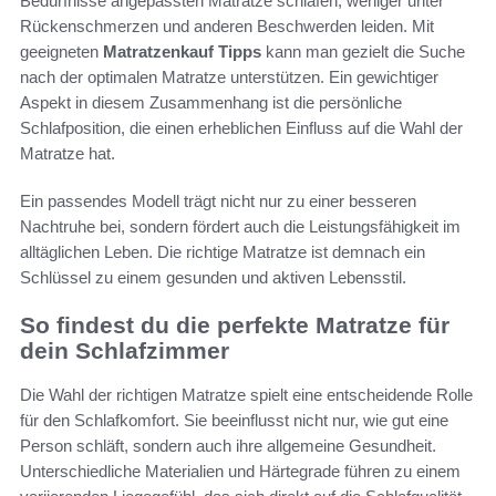
Bedürfnisse angepassten Matratze schlafen, weniger unter
Rückenschmerzen und anderen Beschwerden leiden. Mit
geeigneten
Matratzenkauf Tipps
kann man gezielt die Suche
nach der optimalen Matratze unterstützen. Ein gewichtiger
Aspekt in diesem Zusammenhang ist die persönliche
Schlafposition, die einen erheblichen Einfluss auf die Wahl der
Matratze hat.
Ein passendes Modell trägt nicht nur zu einer besseren
Nachtruhe bei, sondern fördert auch die Leistungsfähigkeit im
alltäglichen Leben. Die richtige Matratze ist demnach ein
Schlüssel zu einem gesunden und aktiven Lebensstil.
So findest du die perfekte Matratze für
dein Schlafzimmer
Die Wahl der richtigen Matratze spielt eine entscheidende Rolle
für den Schlafkomfort. Sie beeinflusst nicht nur, wie gut eine
Person schläft, sondern auch ihre allgemeine Gesundheit.
Unterschiedliche Materialien und Härtegrade führen zu einem