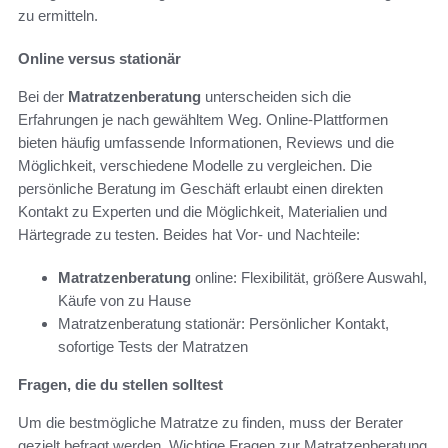
zu ermitteln.
Online versus stationär
Bei der
Matratzenberatung
unterscheiden sich die
Erfahrungen je nach gewähltem Weg. Online-Plattformen
bieten häufig umfassende Informationen, Reviews und die
Möglichkeit, verschiedene Modelle zu vergleichen. Die
persönliche Beratung im Geschäft erlaubt einen direkten
Kontakt zu Experten und die Möglichkeit, Materialien und
Härtegrade zu testen. Beides hat Vor- und Nachteile:
Matratzenberatung
online: Flexibilität, größere Auswahl,
Käufe von zu Hause
Matratzenberatung stationär: Persönlicher Kontakt,
sofortige Tests der Matratzen
Fragen, die du stellen solltest
Um die bestmögliche Matratze zu finden, muss der Berater
gezielt befragt werden. Wichtige Fragen zur Matratzenberatung