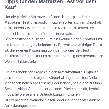
Tipps für den Matratzen Test vor dem
Kauf
Um die perfekte Matratze zu finden, ist ein gründlicher
Matratzen Test
unerlässlich. Käufer sollten sich im Geschäft
ausreichend Zeit nehmen, um die Matratze zu testen. Es
empfiehlt sich, mehrere Minuten in verschiedenen
Schlafpositionen zu liegen, um ein Gefühl für den Komfort und
die Unterstützung zu bekommen. Ein weiterer wichtiger Punkt
ist, die eigenen Kissen mitzubringen, da dies den Test
realitätsnäher gestaltet und die Einschätzung des persönlichen
Wohlfühlfaktors erleichtert.
Ein entscheidender Aspekt in den
Matratzenkauf Tipps
ist,
aufmerksam auf die eigene Körperhaltung zu achten. Viele
Menschen haben spezifische Bedürfnisse, basierend auf ihrer
Schlafposition. Jemand, der auf dem Rücken schläft, benötigt
möglicherweise mehr Unterstützung im unteren
Rückenbereich, während Seiten- oder Bauchschläfer andere
Anforderungen haben.