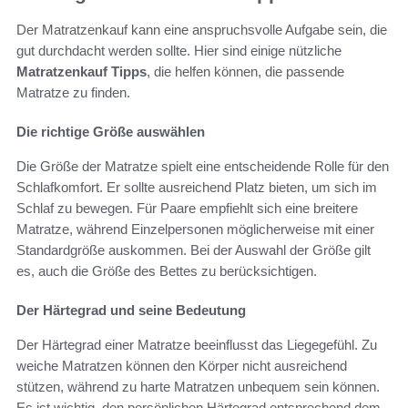
Der Matratzenkauf kann eine anspruchsvolle Aufgabe sein, die
gut durchdacht werden sollte. Hier sind einige nützliche
Matratzenkauf Tipps
, die helfen können, die passende
Matratze zu finden.
Die richtige Größe auswählen
Die Größe der Matratze spielt eine entscheidende Rolle für den
Schlafkomfort. Er sollte ausreichend Platz bieten, um sich im
Schlaf zu bewegen. Für Paare empfiehlt sich eine breitere
Matratze, während Einzelpersonen möglicherweise mit einer
Standardgröße auskommen. Bei der Auswahl der Größe gilt
es, auch die Größe des Bettes zu berücksichtigen.
Der Härtegrad und seine Bedeutung
Der Härtegrad einer Matratze beeinflusst das Liegegefühl. Zu
weiche Matratzen können den Körper nicht ausreichend
stützen, während zu harte Matratzen unbequem sein können.
Es ist wichtig, den persönlichen Härtegrad entsprechend dem