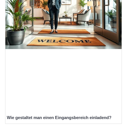
Wie gestaltet man einen Eingangsbereich einladend?