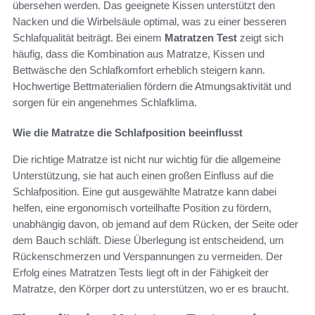
übersehen werden. Das geeignete Kissen unterstützt den
Nacken und die Wirbelsäule optimal, was zu einer besseren
Schlafqualität beiträgt. Bei einem
Matratzen Test
zeigt sich
häufig, dass die Kombination aus Matratze, Kissen und
Bettwäsche den Schlafkomfort erheblich steigern kann.
Hochwertige Bettmaterialien fördern die Atmungsaktivität und
sorgen für ein angenehmes Schlafklima.
Wie die Matratze die Schlafposition beeinflusst
Die richtige Matratze ist nicht nur wichtig für die allgemeine
Unterstützung, sie hat auch einen großen Einfluss auf die
Schlafposition. Eine gut ausgewählte Matratze kann dabei
helfen, eine ergonomisch vorteilhafte Position zu fördern,
unabhängig davon, ob jemand auf dem Rücken, der Seite oder
dem Bauch schläft. Diese Überlegung ist entscheidend, um
Rückenschmerzen und Verspannungen zu vermeiden. Der
Erfolg eines Matratzen Tests liegt oft in der Fähigkeit der
Matratze, den Körper dort zu unterstützen, wo er es braucht.