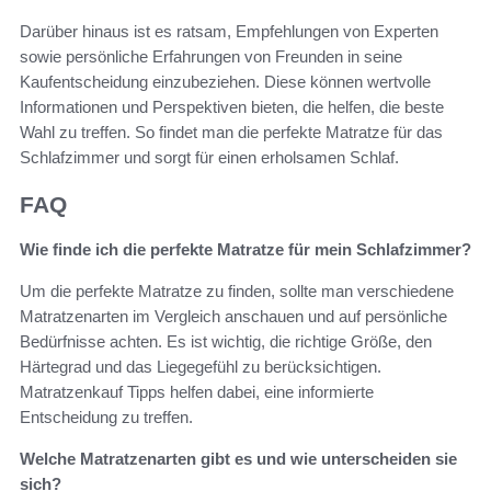
Darüber hinaus ist es ratsam, Empfehlungen von Experten
sowie persönliche Erfahrungen von Freunden in seine
Kaufentscheidung einzubeziehen. Diese können wertvolle
Informationen und Perspektiven bieten, die helfen, die beste
Wahl zu treffen. So findet man die perfekte Matratze für das
Schlafzimmer und sorgt für einen erholsamen Schlaf.
FAQ
Wie finde ich die perfekte Matratze für mein Schlafzimmer?
Um die perfekte Matratze zu finden, sollte man verschiedene
Matratzenarten im Vergleich anschauen und auf persönliche
Bedürfnisse achten. Es ist wichtig, die richtige Größe, den
Härtegrad und das Liegegefühl zu berücksichtigen.
Matratzenkauf Tipps helfen dabei, eine informierte
Entscheidung zu treffen.
Welche Matratzenarten gibt es und wie unterscheiden sie
sich?