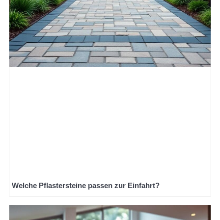
Welche Pflastersteine passen zur Einfahrt?