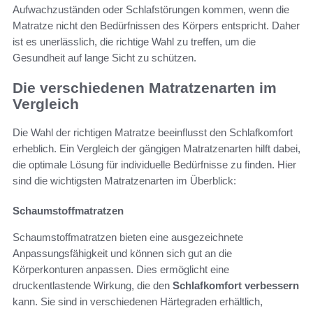
Aufwachzuständen oder Schlafstörungen kommen, wenn die
Matratze nicht den Bedürfnissen des Körpers entspricht. Daher
ist es unerlässlich, die richtige Wahl zu treffen, um die
Gesundheit auf lange Sicht zu schützen.
Die verschiedenen Matratzenarten im
Vergleich
Die Wahl der richtigen Matratze beeinflusst den Schlafkomfort
erheblich. Ein Vergleich der gängigen Matratzenarten hilft dabei,
die optimale Lösung für individuelle Bedürfnisse zu finden. Hier
sind die wichtigsten Matratzenarten im Überblick:
Schaumstoffmatratzen
Schaumstoffmatratzen bieten eine ausgezeichnete
Anpassungsfähigkeit und können sich gut an die
Körperkonturen anpassen. Dies ermöglicht eine
druckentlastende Wirkung, die den
Schlafkomfort verbessern
kann. Sie sind in verschiedenen Härtegraden erhältlich,