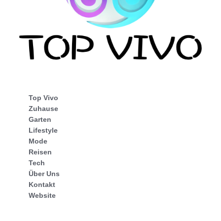
Top Vivo
Zuhause
Garten
Lifestyle
Mode
Reisen
Tech
Über Uns
Kontakt
Website