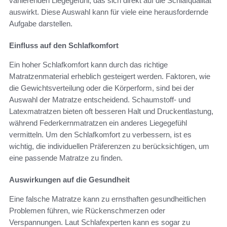
variierenden Liegegefühl, das sich direkt auf die Schlafqualität
auswirkt. Diese Auswahl kann für viele eine herausfordernde
Aufgabe darstellen.
Einfluss auf den Schlafkomfort
Ein hoher Schlafkomfort kann durch das richtige
Matratzenmaterial erheblich gesteigert werden. Faktoren, wie
die Gewichtsverteilung oder die Körperform, sind bei der
Auswahl der Matratze entscheidend. Schaumstoff- und
Latexmatratzen bieten oft besseren Halt und Druckentlastung,
während Federkernmatratzen ein anderes Liegegefühl
vermitteln. Um den Schlafkomfort zu verbessern, ist es
wichtig, die individuellen Präferenzen zu berücksichtigen, um
eine passende Matratze zu finden.
Auswirkungen auf die Gesundheit
Eine falsche Matratze kann zu ernsthaften gesundheitlichen
Problemen führen, wie Rückenschmerzen oder
Verspannungen. Laut Schlafexperten kann es sogar zu