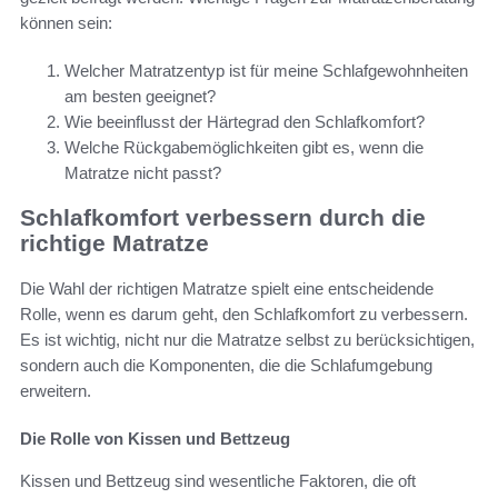
können sein:
Welcher Matratzentyp ist für meine Schlafgewohnheiten
am besten geeignet?
Wie beeinflusst der Härtegrad den Schlafkomfort?
Welche Rückgabemöglichkeiten gibt es, wenn die
Matratze nicht passt?
Schlafkomfort verbessern durch die
richtige Matratze
Die Wahl der richtigen Matratze spielt eine entscheidende
Rolle, wenn es darum geht, den Schlafkomfort zu verbessern.
Es ist wichtig, nicht nur die Matratze selbst zu berücksichtigen,
sondern auch die Komponenten, die die Schlafumgebung
erweitern.
Die Rolle von Kissen und Bettzeug
Kissen und Bettzeug sind wesentliche Faktoren, die oft