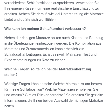
verschiedene Schlafpositionen ausprobieren. Verwenden Sie
Ihre eigenen Kissen, um eine realistischere Einschätzung zu
erhalten. Achten Sie darauf, wie viel Unterstützung die Matratze
bietet und ob Sie sich wohlfühlen.
Wie kann ich meinen Schlafkomfort verbessern?
Neben der richtigen Matratze sollten auch Kissen und Bettzeug
in die Überlegungen einbezogen werden. Die Kombination aus
Matratze und Zusatzmaterialien kann erheblich zur
Schlafqualität beitragen. Es ist sinnvoll, Matratzen Test und
Expertenmeinungen zu Rate zu ziehen.
Welche Fragen sollte ich bei der Matratzenberatung
stellen?
Wichtige Fragen könnten sein: Welche Matratze ist am besten
für meine Schlafposition? Welche Materialien empfehlen Sie
und warum? Gibt es Rückgaberechte? So erhalten Sie gezielte
Informationen, die Ihnen bei der Auswahl der richtigen Matratze
helfen.