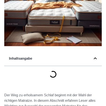
Inhaltsangabe
Der Weg zu erholsamem Schlaf beginnt mit der Wahl der
richtigen Matratze. In diesem Abschnitt erfahren Leser alles
Wichtige zur Auswahl der passenden Matratze für das