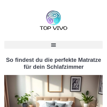
So findest du die perfekte Matratze
für dein Schlafzimmer