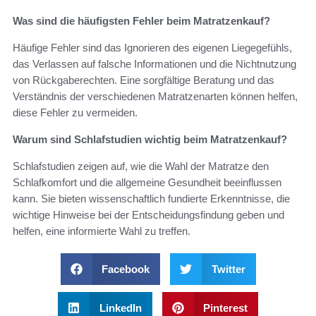
Was sind die häufigsten Fehler beim Matratzenkauf?
Häufige Fehler sind das Ignorieren des eigenen Liegegefühls,
das Verlassen auf falsche Informationen und die Nichtnutzung
von Rückgaberechten. Eine sorgfältige Beratung und das
Verständnis der verschiedenen Matratzenarten können helfen,
diese Fehler zu vermeiden.
Warum sind Schlafstudien wichtig beim Matratzenkauf?
Schlafstudien zeigen auf, wie die Wahl der Matratze den
Schlafkomfort und die allgemeine Gesundheit beeinflussen
kann. Sie bieten wissenschaftlich fundierte Erkenntnisse, die
wichtige Hinweise bei der Entscheidungsfindung geben und
helfen, eine informierte Wahl zu treffen.
Facebook
Twitter
LinkedIn
Pinterest