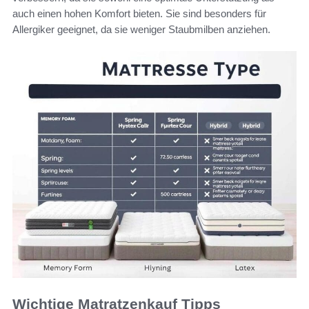
auch einen hohen Komfort bieten. Sie sind besonders für
Allergiker geeignet, da sie weniger Staubmilben anziehen.
Wichtige Matratzenkauf Tipps