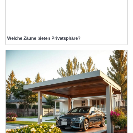
Welche Zäune bieten Privatsphäre?