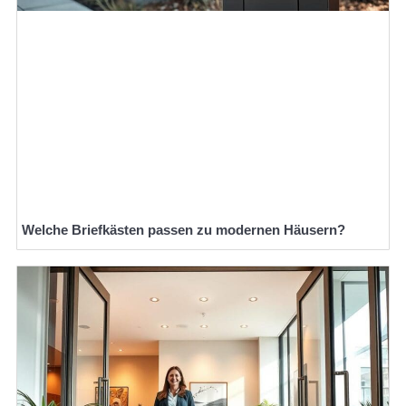
Welche Briefkästen passen zu modernen Häusern?