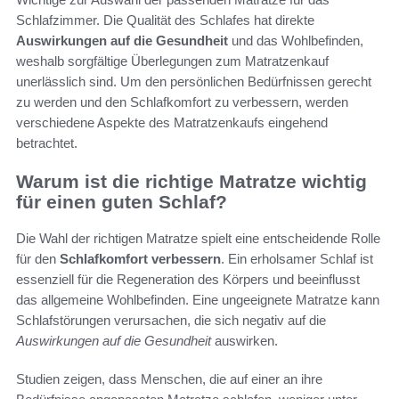
Schlafzimmer. Die Qualität des Schlafes hat direkte
Auswirkungen auf die Gesundheit
und das Wohlbefinden,
weshalb sorgfältige Überlegungen zum Matratzenkauf
unerlässlich sind. Um den persönlichen Bedürfnissen gerecht
zu werden und den Schlafkomfort zu verbessern, werden
verschiedene Aspekte des Matratzenkaufs eingehend
betrachtet.
Warum ist die richtige Matratze wichtig
für einen guten Schlaf?
Die Wahl der richtigen Matratze spielt eine entscheidende Rolle
für den
Schlafkomfort verbessern
. Ein erholsamer Schlaf ist
essenziell für die Regeneration des Körpers und beeinflusst
das allgemeine Wohlbefinden. Eine ungeeignete Matratze kann
Schlafstörungen verursachen, die sich negativ auf die
Auswirkungen auf die Gesundheit
auswirken.
Studien zeigen, dass Menschen, die auf einer an ihre