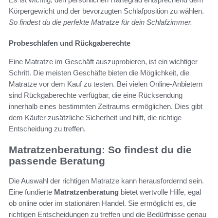
Körpergewicht und der bevorzugten Schlafposition zu wählen.
So findest du die perfekte Matratze für dein Schlafzimmer.
Probeschlafen und Rückgaberechte
Eine Matratze im Geschäft auszuprobieren, ist ein wichtiger
Schritt. Die meisten Geschäfte bieten die Möglichkeit, die
Matratze vor dem Kauf zu testen. Bei vielen Online-Anbietern
sind Rückgaberechte verfügbar, die eine Rücksendung
innerhalb eines bestimmten Zeitraums ermöglichen. Dies gibt
dem Käufer zusätzliche Sicherheit und hilft, die richtige
Entscheidung zu treffen.
Matratzenberatung: So findest du die
passende Beratung
Die Auswahl der richtigen Matratze kann herausfordernd sein.
Eine fundierte
Matratzenberatung
bietet wertvolle Hilfe, egal
ob online oder im stationären Handel. Sie ermöglicht es, die
richtigen Entscheidungen zu treffen und die Bedürfnisse genau