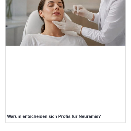
Warum entscheiden sich Profis für Neuramis?