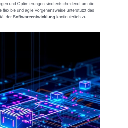
ungen und Optimierungen sind entscheidend, um die
flexible und agile Vorgehensweise unterstützt das
tät der
Softwareentwicklung
kontinuierlich zu