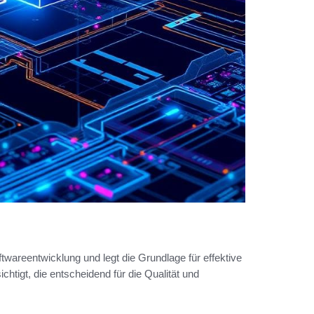
ftwareentwicklung und legt die Grundlage für effektive
htigt, die entscheidend für die Qualität und