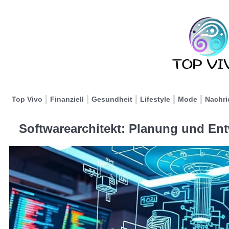
Top Vivo
Finanziell
Gesundheit
Lifestyle
Mode
Nachri
Softwarearchitekt: Planung und En