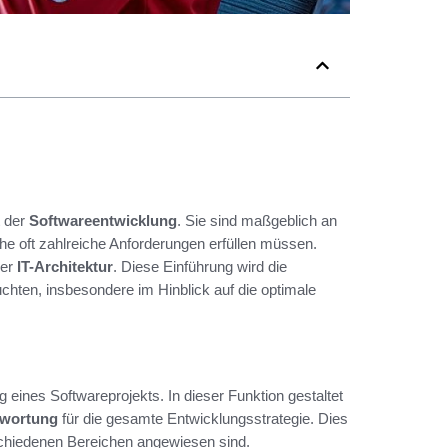
t der
Softwareentwicklung
. Sie sind maßgeblich an
he oft zahlreiche Anforderungen erfüllen müssen.
der
IT-Architektur
. Diese Einführung wird die
hten, insbesondere im Hinblick auf die optimale
g eines Softwareprojekts. In dieser Funktion gestaltet
twortung
für die gesamte Entwicklungsstrategie. Dies
schiedenen Bereichen angewiesen sind.