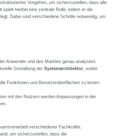
 strukturiertes Vorgehen, um sicherzustellen, dass alle
t
spielt hierbei eine zentrale Rolle, indem er die
legt. Dabei sind verschiedene Schritte notwendig, um
der Anwender und des Marktes genau analysiert.
ionelle Gestaltung der
Systemarchitektur
, wobei
m die Funktionen und Benutzeroberflächen zu testen
on mit den Nutzern werden Anpassungen in der
en.
Zusammenarbeit verschiedener Fachkräfte.
and, um sicherzustellen, dass die