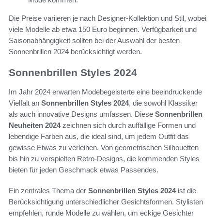
Die Preise variieren je nach Designer-Kollektion und Stil, wobei
viele Modelle ab etwa 150 Euro beginnen. Verfügbarkeit und
Saisonabhängigkeit sollten bei der Auswahl der besten
Sonnenbrillen 2024 berücksichtigt werden.
Sonnenbrillen Styles 2024
Im Jahr 2024 erwarten Modebegeisterte eine beeindruckende
Vielfalt an
Sonnenbrillen Styles 2024
, die sowohl Klassiker
als auch innovative Designs umfassen. Diese
Sonnenbrillen
Neuheiten 2024
zeichnen sich durch auffällige Formen und
lebendige Farben aus, die ideal sind, um jedem Outfit das
gewisse Etwas zu verleihen. Von geometrischen Silhouetten
bis hin zu verspielten Retro-Designs, die kommenden Styles
bieten für jeden Geschmack etwas Passendes.
Ein zentrales Thema der
Sonnenbrillen Styles 2024
ist die
Berücksichtigung unterschiedlicher Gesichtsformen. Stylisten
empfehlen, runde Modelle zu wählen, um eckige Gesichter