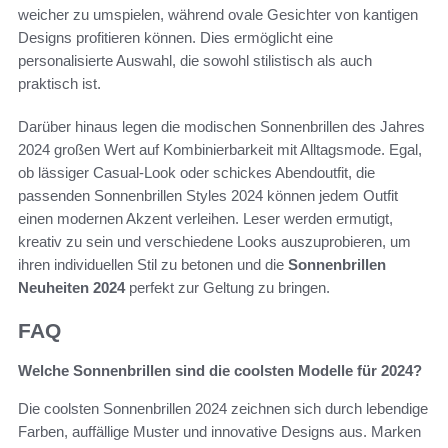
weicher zu umspielen, während ovale Gesichter von kantigen
Designs profitieren können. Dies ermöglicht eine
personalisierte Auswahl, die sowohl stilistisch als auch
praktisch ist.
Darüber hinaus legen die modischen Sonnenbrillen des Jahres
2024 großen Wert auf Kombinierbarkeit mit Alltagsmode. Egal,
ob lässiger Casual-Look oder schickes Abendoutfit, die
passenden Sonnenbrillen Styles 2024 können jedem Outfit
einen modernen Akzent verleihen. Leser werden ermutigt,
kreativ zu sein und verschiedene Looks auszuprobieren, um
ihren individuellen Stil zu betonen und die
Sonnenbrillen
Neuheiten 2024
perfekt zur Geltung zu bringen.
FAQ
Welche Sonnenbrillen sind die coolsten Modelle für 2024?
Die coolsten Sonnenbrillen 2024 zeichnen sich durch lebendige
Farben, auffällige Muster und innovative Designs aus. Marken