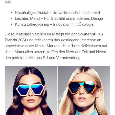
auf:
Nachhaltiges Acetat – Umweltfreundlich und stilvoll
Leichtes Metall – Für Stabilität und modernes Design
Kunststoffrecyceling – Innovation trifft Ökologie
Diese Materialien stehen im Mittelpunkt der
Sonnenbrillen
Trends
2024 und reflektieren das gestiegene Interesse an
umweltbewusster Mode. Marken, die in ihren Kollektionen auf
diese Materialien setzen, treffen den Nerv der Zeit und bieten
den perfekten Mix aus Stil und Verantwortung.