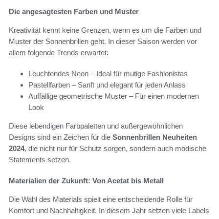
Die angesagtesten Farben und Muster
Kreativität kennt keine Grenzen, wenn es um die Farben und
Muster der Sonnenbrillen geht. In dieser Saison werden vor
allem folgende Trends erwartet:
Leuchtendes Neon – Ideal für mutige Fashionistas
Pastellfarben – Sanft und elegant für jeden Anlass
Auffällige geometrische Muster – Für einen modernen
Look
Diese lebendigen Farbpaletten und außergewöhnlichen
Designs sind ein Zeichen für die
Sonnenbrillen Neuheiten
2024
, die nicht nur für Schutz sorgen, sondern auch modische
Statements setzen.
Materialien der Zukunft: Von Acetat bis Metall
Die Wahl des Materials spielt eine entscheidende Rolle für
Komfort und Nachhaltigkeit. In diesem Jahr setzen viele Labels