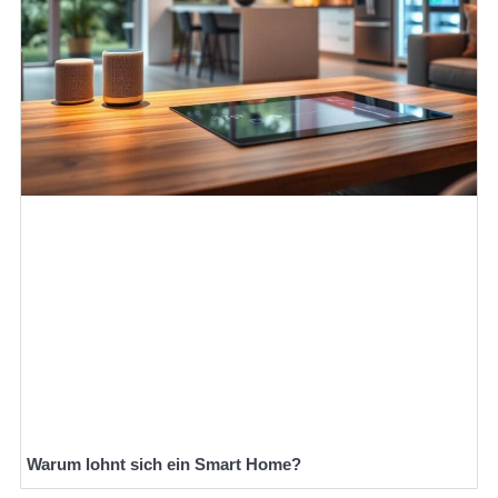
Warum lohnt sich ein Smart Home?