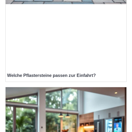
Welche Pflastersteine passen zur Einfahrt?