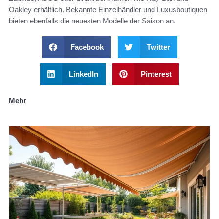
Oakley erhältlich. Bekannte Einzelhändler und Luxusboutiquen
bieten ebenfalls die neuesten Modelle der Saison an.
Facebook
Twitter
LinkedIn
Pinterest
Mehr