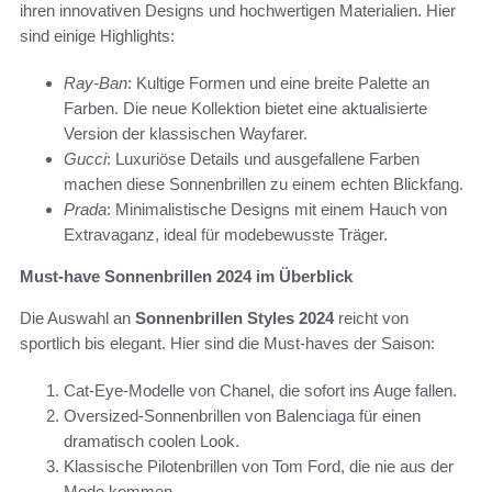
ihren innovativen Designs und hochwertigen Materialien. Hier
sind einige Highlights:
Ray-Ban
: Kultige Formen und eine breite Palette an
Farben. Die neue Kollektion bietet eine aktualisierte
Version der klassischen Wayfarer.
Gucci
: Luxuriöse Details und ausgefallene Farben
machen diese Sonnenbrillen zu einem echten Blickfang.
Prada
: Minimalistische Designs mit einem Hauch von
Extravaganz, ideal für modebewusste Träger.
Must-have Sonnenbrillen 2024 im Überblick
Die Auswahl an
Sonnenbrillen Styles 2024
reicht von
sportlich bis elegant. Hier sind die Must-haves der Saison:
Cat-Eye-Modelle von Chanel, die sofort ins Auge fallen.
Oversized-Sonnenbrillen von Balenciaga für einen
dramatisch coolen Look.
Klassische Pilotenbrillen von Tom Ford, die nie aus der
Mode kommen.