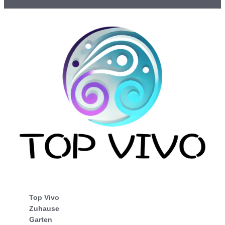
Top Vivo
Zuhause
Garten