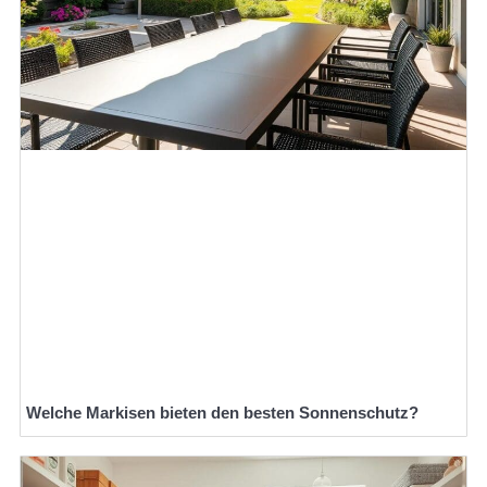
Welche Markisen bieten den besten Sonnenschutz?