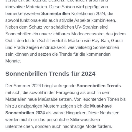
innovative Materialien. Diese Saison wird geprägt von
bemerkenswerten
Sonnenbrillen
Kollektionen 2024, die
sowohl funktionale als auch stilvolle Aspekte kombinieren.
Neben dem Schutz vor schädlichen UV-Strahlen sind
Sonnenbrillen ein unverzichtbares Modeaccessoire, das jedem
Outfit den letzten Schliff verleiht. Marken wie Ray-Ban, Gucci
und Prada zeigen eindrucksvoll, wie vielseitig Sonnenbrillen
sein können und setzen die Trends für die kommenden
Monate.
Sonnenbrillen Trends für 2024
Der Sommer 2024 bringt aufregende
Sonnenbrillen Trends
mit sich, die sowohl in der Farbgebung als auch in den
Materialien neue Maßstäbe setzen. Von leuchtenden Tönen bis
hin zu einzigartigen Mustern zeigen sich die
Must-have
Sonnenbrillen 2024
als wahre Hingucker. Diese Neuheiten
werden nicht nur das persönliche Stilbewusstsein
unterstreichen, sondern auch nachhaltige Mode fördern.