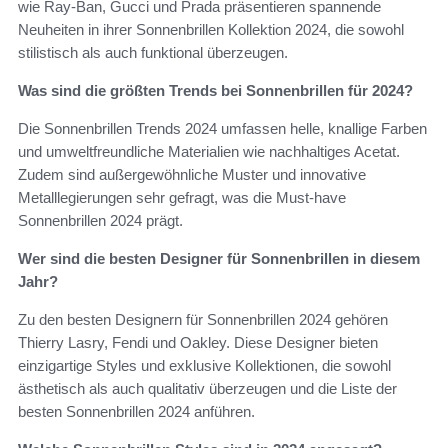
wie Ray-Ban, Gucci und Prada präsentieren spannende
Neuheiten in ihrer Sonnenbrillen Kollektion 2024, die sowohl
stilistisch als auch funktional überzeugen.
Was sind die größten Trends bei Sonnenbrillen für 2024?
Die Sonnenbrillen Trends 2024 umfassen helle, knallige Farben
und umweltfreundliche Materialien wie nachhaltiges Acetat.
Zudem sind außergewöhnliche Muster und innovative
Metalllegierungen sehr gefragt, was die Must-have
Sonnenbrillen 2024 prägt.
Wer sind die besten Designer für Sonnenbrillen in diesem
Jahr?
Zu den besten Designern für Sonnenbrillen 2024 gehören
Thierry Lasry, Fendi und Oakley. Diese Designer bieten
einzigartige Styles und exklusive Kollektionen, die sowohl
ästhetisch als auch qualitativ überzeugen und die Liste der
besten Sonnenbrillen 2024 anführen.