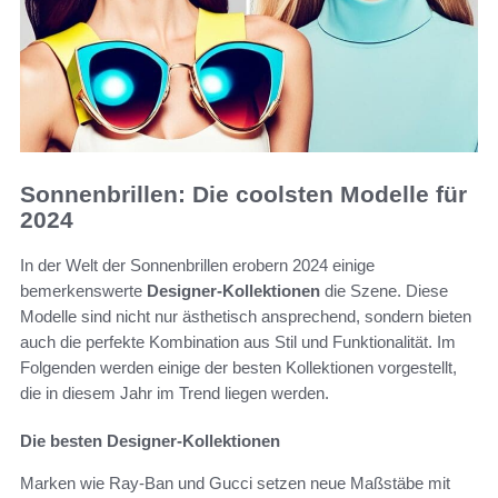
Sonnenbrillen: Die coolsten Modelle für
2024
In der Welt der Sonnenbrillen erobern 2024 einige
bemerkenswerte
Designer-Kollektionen
die Szene. Diese
Modelle sind nicht nur ästhetisch ansprechend, sondern bieten
auch die perfekte Kombination aus Stil und Funktionalität. Im
Folgenden werden einige der besten Kollektionen vorgestellt,
die in diesem Jahr im Trend liegen werden.
Die besten Designer-Kollektionen
Marken wie Ray-Ban und Gucci setzen neue Maßstäbe mit