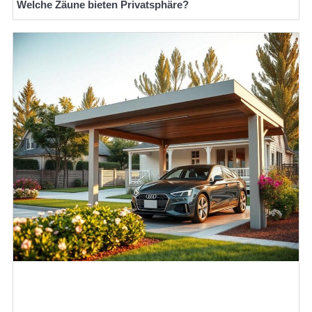
Welche Zäune bieten Privatsphäre?