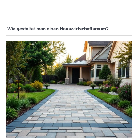
Wie gestaltet man einen Hauswirtschaftsraum?