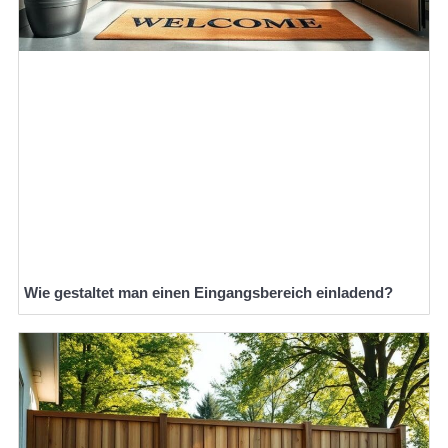
Wie gestaltet man einen Eingangsbereich einladend?