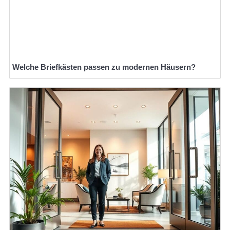
Welche Briefkästen passen zu modernen Häusern?