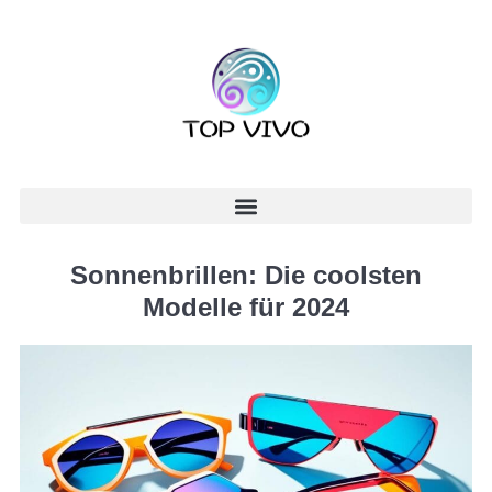
Sonnenbrillen: Die coolsten
Modelle für 2024