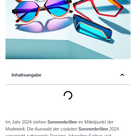
Inhaltsangabe
Im Jahr 2024 stehen
Sonnenbrillen
im Mittelpunkt der
Modewelt. Die Auswahl der coolsten
Sonnenbrillen
2024
verspricht aufregende Designs, lebendige Farben und