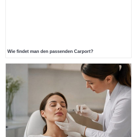
Wie findet man den passenden Carport?