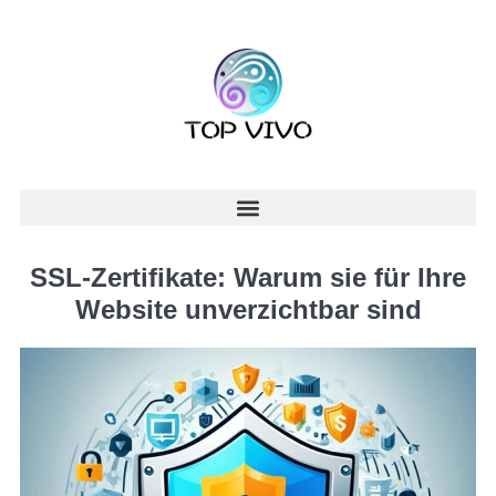
SSL-Zertifikate: Warum sie für Ihre
Website unverzichtbar sind