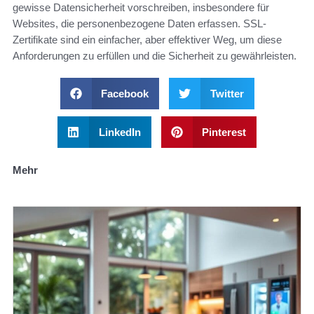
gewisse Datensicherheit vorschreiben, insbesondere für
Websites, die personenbezogene Daten erfassen. SSL-
Zertifikate sind ein einfacher, aber effektiver Weg, um diese
Anforderungen zu erfüllen und die Sicherheit zu gewährleisten.
Facebook
Twitter
LinkedIn
Pinterest
Mehr