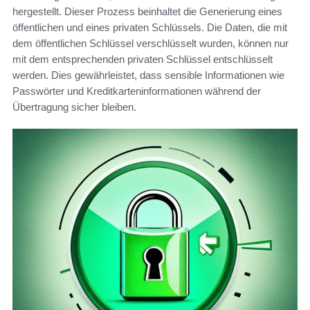
hergestellt. Dieser Prozess beinhaltet die Generierung eines
öffentlichen und eines privaten Schlüssels. Die Daten, die mit
dem öffentlichen Schlüssel verschlüsselt wurden, können nur
mit dem entsprechenden privaten Schlüssel entschlüsselt
werden. Dies gewährleistet, dass sensible Informationen wie
Passwörter und Kreditkarteninformationen während der
Übertragung sicher bleiben.