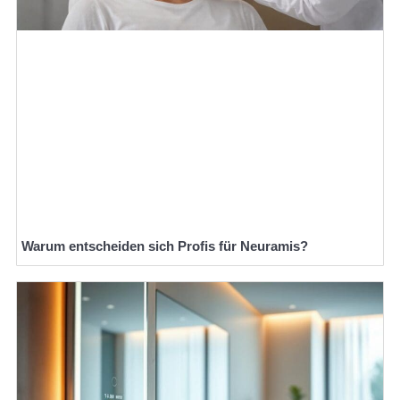
Warum entscheiden sich Profis für Neuramis?