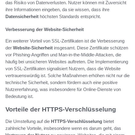
das Risiko von Datenverlusten. Nutzer können mit Zuversicht
ihre Informationen eingeben, da sie wissen, dass ihre
Datensicherheit
höchsten Standards entspricht.
Verbesserung der Website-Sicherheit
Ein weiterer Vorteil von SSL-Zertifikaten ist die Verbesserung
der
Website-Sicherheit
insgesamt. Diese Zertifikate schützen
vor Phishing-Angriffen und Man-in-the-Middle-Attacken, die
häufig bei unsicheren Websites auftreten. Die Implementierung
von SSL-Zertifikaten signalisiert Nutzern, dass die Website
vertrauenswürdig ist. Solche Maßnahmen erhöhen nicht nur die
technische Sicherheit, sondern fördern auch eine positive
Nutzererfahrung, was insbesondere für Online-Dienste von
Bedeutung ist.
Vorteile der HTTPS-Verschlüsselung
Die Umstellung auf die
HTTPS-Verschlüsselung
bietet
zahlreiche Vorteile, insbesondere wenn es darum geht, das