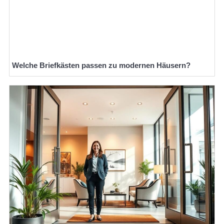
Welche Briefkästen passen zu modernen Häusern?