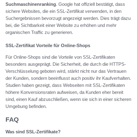
Suchmaschinenranking
. Google hat offiziell bestätigt, dass
sichere Websites, die ein SSL-Zertifikat verwenden, in den
Suchergebnissen bevorzugt angezeigt werden. Dies trägt dazu
bei, die Sichtbarkeit einer Website zu erhöhen und mehr
organischen Traffic zu generieren.
SSL-Zertifikat Vorteile für Online-Shops
Für Online-Shops sind die Vorteile von SSL-Zertifikaten
besonders ausgeprägt. Die Sicherheit, die durch die HTTPS-
Verschlüsselung geboten wird, stärkt nicht nur das Vertrauen
der Kunden, sondern beeinflusst auch positiv ihr Kaufverhalten.
Studien haben gezeigt, dass Webseiten mit SSL-Zertifikaten
höhere Konversionsraten aufweisen, da Kunden eher bereit
sind, einen Kauf abzuschließen, wenn sie sich in einer sicheren
Umgebung befinden.
FAQ
Was sind SSL-Zertifikate?