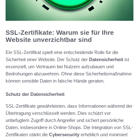
SSL-Zertifikate: Warum sie für Ihre
Website unverzichtbar sind
Ein SSL-Zertifikat spielt eine entscheidende Rolle für die
Sicherheit einer Website. Der Schutz der
Datensicherheit
ist
essenziell, um Vertrauen bei Nutzern aufzubauen und
Bedrohungen abzuwehren. Ohne diese Sicherheitsmaßnahme
können sensible Daten in falsche Hände geraten.
Schutz der Datensicherheit
SSL-Zertifikate gewährleisten, dass Informationen während der
Übertragung verschlüsselt werden. Dies schützt vor
unbefugtem Zugriff durch Angreifer und sichert persönliche
Daten, insbesondere in Online-Shops. Die Integration von SSL-
Zertifikaten stärkt die
Cybersecurity
erheblich und minimiert