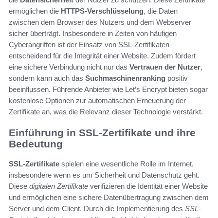
ermöglichen die
HTTPS-Verschlüsselung
, die Daten
zwischen dem Browser des Nutzers und dem Webserver
sicher überträgt. Insbesondere in Zeiten von häufigen
Cyberangriffen ist der Einsatz von SSL-Zertifikaten
entscheidend für die Integrität einer Website. Zudem fördert
eine sichere Verbindung nicht nur das
Vertrauen der Nutzer
,
sondern kann auch das
Suchmaschinenranking
positiv
beeinflussen. Führende Anbieter wie Let’s Encrypt bieten sogar
kostenlose Optionen zur automatischen Erneuerung der
Zertifikate an, was die Relevanz dieser Technologie verstärkt.
Einführung in SSL-Zertifikate und ihre
Bedeutung
SSL-Zertifikate
spielen eine wesentliche Rolle im Internet,
insbesondere wenn es um Sicherheit und Datenschutz geht.
Diese
digitalen Zertifikate
verifizieren die Identität einer Website
und ermöglichen eine sichere Datenübertragung zwischen dem
Server und dem Client. Durch die Implementierung des
SSL-