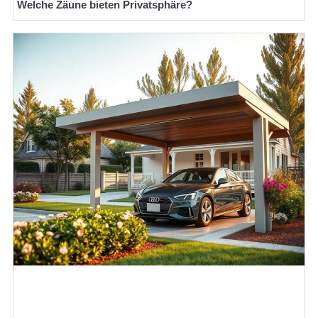
Welche Zäune bieten Privatsphäre?