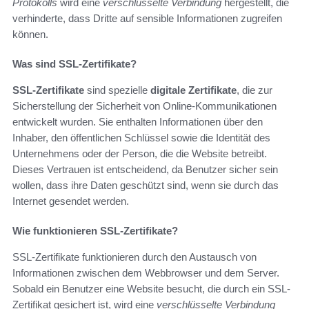
Protokolls
wird eine
verschlüsselte Verbindung
hergestellt, die
verhinderte, dass Dritte auf sensible Informationen zugreifen
können.
Was sind SSL-Zertifikate?
SSL-Zertifikate
sind spezielle
digitale Zertifikate
, die zur
Sicherstellung der Sicherheit von Online-Kommunikationen
entwickelt wurden. Sie enthalten Informationen über den
Inhaber, den öffentlichen Schlüssel sowie die Identität des
Unternehmens oder der Person, die die Website betreibt.
Dieses Vertrauen ist entscheidend, da Benutzer sicher sein
wollen, dass ihre Daten geschützt sind, wenn sie durch das
Internet gesendet werden.
Wie funktionieren SSL-Zertifikate?
SSL-Zertifikate funktionieren durch den Austausch von
Informationen zwischen dem Webbrowser und dem Server.
Sobald ein Benutzer eine Website besucht, die durch ein SSL-
Zertifikat gesichert ist, wird eine
verschlüsselte Verbindung