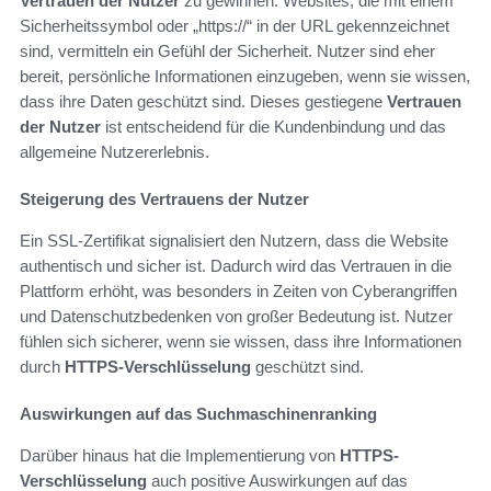
Vertrauen der Nutzer
zu gewinnen. Websites, die mit einem
Sicherheitssymbol oder „https://“ in der URL gekennzeichnet
sind, vermitteln ein Gefühl der Sicherheit. Nutzer sind eher
bereit, persönliche Informationen einzugeben, wenn sie wissen,
dass ihre Daten geschützt sind. Dieses gestiegene
Vertrauen
der Nutzer
ist entscheidend für die Kundenbindung und das
allgemeine Nutzererlebnis.
Steigerung des Vertrauens der Nutzer
Ein SSL-Zertifikat signalisiert den Nutzern, dass die Website
authentisch und sicher ist. Dadurch wird das Vertrauen in die
Plattform erhöht, was besonders in Zeiten von Cyberangriffen
und Datenschutzbedenken von großer Bedeutung ist. Nutzer
fühlen sich sicherer, wenn sie wissen, dass ihre Informationen
durch
HTTPS-Verschlüsselung
geschützt sind.
Auswirkungen auf das Suchmaschinenranking
Darüber hinaus hat die Implementierung von
HTTPS-
Verschlüsselung
auch positive Auswirkungen auf das