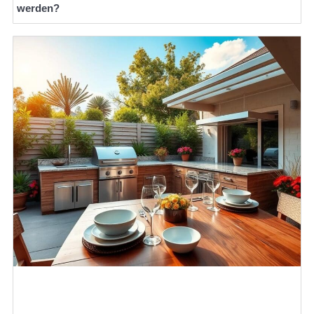
werden?