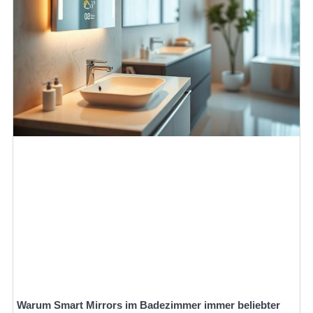
Warum Smart Mirrors im Badezimmer immer beliebter