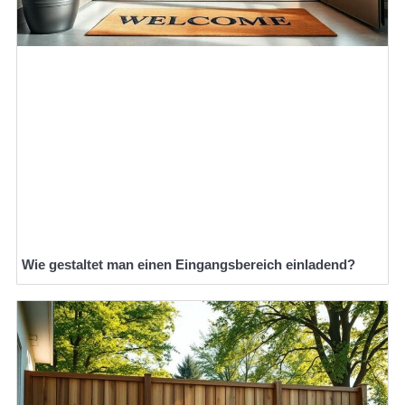
Wie gestaltet man einen Eingangsbereich einladend?