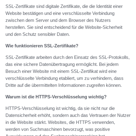
SSL-Zertifikate sind digitale Zertifikate, die die Identität einer
Website bestätigen und eine verschlüsselte Verbindung
zwischen dem Server und dem Browser des Nutzers
herstellen. Sie sind entscheidend für die Website-Sicherheit
und den Schutz sensibler Daten.
Wie funktionieren SSL-Zertifikate?
SSL-Zertifikate arbeiten durch den Einsatz des SSL-Protokolls,
das eine sichere Datenübertragung ermöglicht. Bei jedem
Besuch einer Website mit einem SSL-Zertifikat wird eine
verschlüsselte Verbindung etabliert, um zu verhindern, dass
Dritte auf die übermittelten Informationen zugreifen können.
Warum ist die HTTPS-Verschlüsselung wichtig?
HTTPS-Verschlüsselung ist wichtig, da sie nicht nur die
Datensicherheit erhöht, sondern auch das Vertrauen der Nutzer
in die Website stärkt. Websites, die HTTPS verwenden,
werden von Suchmaschinen bevorzugt, was positive