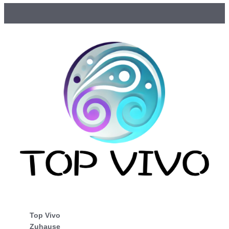
Top Vivo
Zuhause