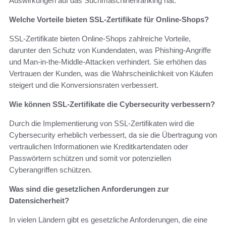
Auswirkungen auf das Suchmaschinenranking hat.
Welche Vorteile bieten SSL-Zertifikate für Online-Shops?
SSL-Zertifikate bieten Online-Shops zahlreiche Vorteile,
darunter den Schutz von Kundendaten, was Phishing-Angriffe
und Man-in-the-Middle-Attacken verhindert. Sie erhöhen das
Vertrauen der Kunden, was die Wahrscheinlichkeit von Käufen
steigert und die Konversionsraten verbessert.
Wie können SSL-Zertifikate die Cybersecurity verbessern?
Durch die Implementierung von SSL-Zertifikaten wird die
Cybersecurity erheblich verbessert, da sie die Übertragung von
vertraulichen Informationen wie Kreditkartendaten oder
Passwörtern schützen und somit vor potenziellen
Cyberangriffen schützen.
Was sind die gesetzlichen Anforderungen zur
Datensicherheit?
In vielen Ländern gibt es gesetzliche Anforderungen, die eine