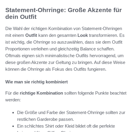
Statement-Ohrringe: Große Akzente für
dein Outfit
Die Wahl der richtigen Kombination von Statement-Ohrringen
mit einem
Outfit
kann den gesamten
Look
transformieren. Es
ist wichtig, die Ohrringe so auszuwählen, dass sie dem Outfit
Proportionen verleihen und gleichzeitig Balance schaffen.
Oftmals eignen sich minimalistische Outfits hervorragend, um
diese großen Akzente zur Geltung zu bringen. Auf diese Weise
können die Ohrringe als Fokus des Outfits fungieren.
Wie man sie richtig kombiniert
Für die
richtige Kombination
sollten folgende Punkte beachtet
werden:
Die Größe und Farbe der Statement-Ohrringe sollten zur
restlichen Garderobe passen.
Ein schlichtes Shirt oder Kleid bildet oft die perfekte