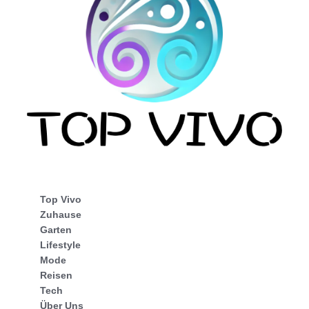
Top Vivo
Zuhause
Garten
Lifestyle
Mode
Reisen
Tech
Über Uns