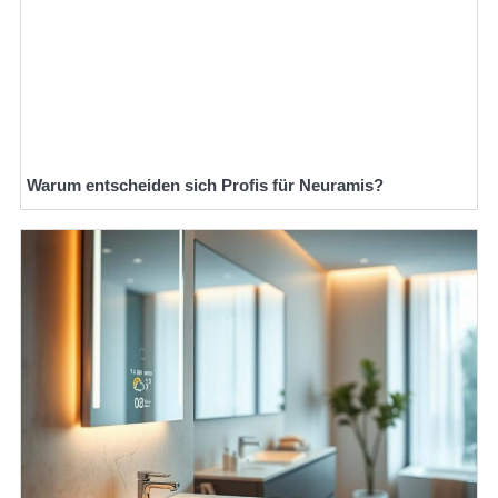
Warum entscheiden sich Profis für Neuramis?