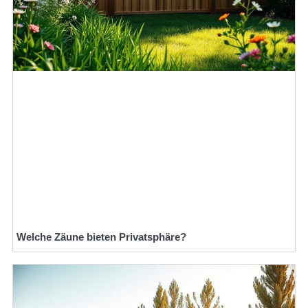
Welche Zäune bieten Privatsphäre?