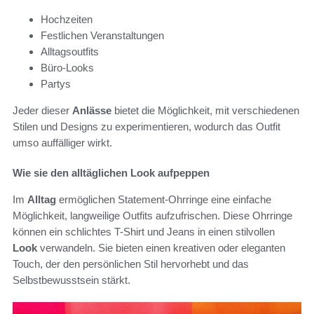
Hochzeiten
Festlichen Veranstaltungen
Alltagsoutfits
Büro-Looks
Partys
Jeder dieser
Anlässe
bietet die Möglichkeit, mit verschiedenen
Stilen und Designs zu experimentieren, wodurch das Outfit
umso auffälliger wirkt.
Wie sie den alltäglichen Look aufpeppen
Im
Alltag
ermöglichen Statement-Ohrringe eine einfache
Möglichkeit, langweilige Outfits aufzufrischen. Diese Ohrringe
können ein schlichtes T-Shirt und Jeans in einen stilvollen
Look
verwandeln. Sie bieten einen kreativen oder eleganten
Touch, der den persönlichen Stil hervorhebt und das
Selbstbewusstsein stärkt.