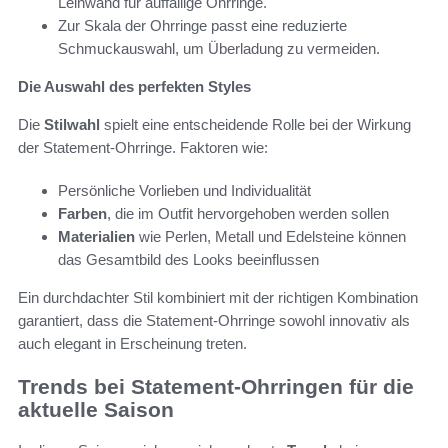
Leinwand für auffällige Ohrringe.
Zur Skala der Ohrringe passt eine reduzierte
Schmuckauswahl, um Überladung zu vermeiden.
Die Auswahl des perfekten Styles
Die
Stilwahl
spielt eine entscheidende Rolle bei der Wirkung
der Statement-Ohrringe. Faktoren wie:
Persönliche Vorlieben und Individualität
Farben
, die im Outfit hervorgehoben werden sollen
Materialien
wie Perlen, Metall und Edelsteine können
das Gesamtbild des Looks beeinflussen
Ein durchdachter Stil kombiniert mit der richtigen Kombination
garantiert, dass die Statement-Ohrringe sowohl innovativ als
auch elegant in Erscheinung treten.
Trends bei Statement-Ohrringen für die
aktuelle Saison