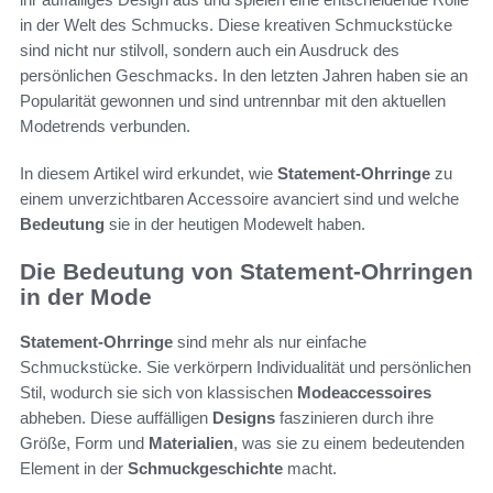
in der Welt des Schmucks. Diese kreativen Schmuckstücke
sind nicht nur stilvoll, sondern auch ein Ausdruck des
persönlichen Geschmacks. In den letzten Jahren haben sie an
Popularität gewonnen und sind untrennbar mit den aktuellen
Modetrends verbunden.
In diesem Artikel wird erkundet, wie
Statement-Ohrringe
zu
einem unverzichtbaren Accessoire avanciert sind und welche
Bedeutung
sie in der heutigen Modewelt haben.
Die Bedeutung von Statement-Ohrringen
in der Mode
Statement-Ohrringe
sind mehr als nur einfache
Schmuckstücke. Sie verkörpern Individualität und persönlichen
Stil, wodurch sie sich von klassischen
Modeaccessoires
abheben. Diese auffälligen
Designs
faszinieren durch ihre
Größe, Form und
Materialien
, was sie zu einem bedeutenden
Element in der
Schmuckgeschichte
macht.