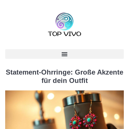
Statement-Ohrringe: Große Akzente
für dein Outfit