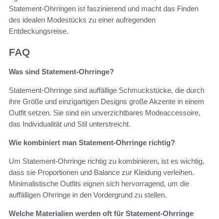
Statement-Ohrringen ist faszinierend und macht das Finden
des idealen Modestücks zu einer aufregenden
Entdeckungsreise.
FAQ
Was sind Statement-Ohrringe?
Statement-Ohrringe sind auffällige Schmuckstücke, die durch
ihre Größe und einzigartigen Designs große Akzente in einem
Outfit setzen. Sie sind ein unverzichtbares Modeaccessoire,
das Individualität und Stil unterstreicht.
Wie kombiniert man Statement-Ohrringe richtig?
Um Statement-Ohrringe richtig zu kombinieren, ist es wichtig,
dass sie Proportionen und Balance zur Kleidung verleihen.
Minimalistische Outfits eignen sich hervorragend, um die
auffälligen Ohrringe in den Vordergrund zu stellen.
Welche Materialien werden oft für Statement-Ohrringe