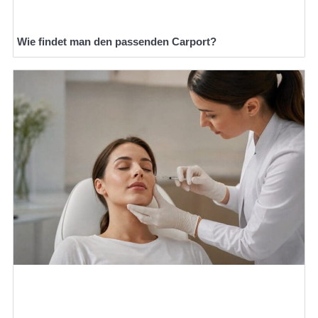
Wie findet man den passenden Carport?