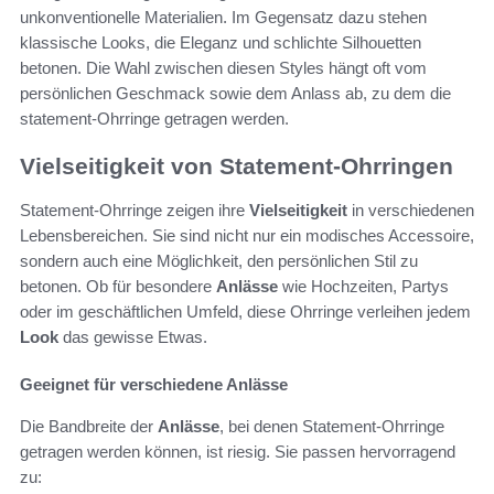
unkonventionelle Materialien. Im Gegensatz dazu stehen
klassische Looks, die Eleganz und schlichte Silhouetten
betonen. Die Wahl zwischen diesen Styles hängt oft vom
persönlichen Geschmack sowie dem Anlass ab, zu dem die
statement-Ohrringe getragen werden.
Vielseitigkeit von Statement-Ohrringen
Statement-Ohrringe zeigen ihre
Vielseitigkeit
in verschiedenen
Lebensbereichen. Sie sind nicht nur ein modisches Accessoire,
sondern auch eine Möglichkeit, den persönlichen Stil zu
betonen. Ob für besondere
Anlässe
wie Hochzeiten, Partys
oder im geschäftlichen Umfeld, diese Ohrringe verleihen jedem
Look
das gewisse Etwas.
Geeignet für verschiedene Anlässe
Die Bandbreite der
Anlässe
, bei denen Statement-Ohrringe
getragen werden können, ist riesig. Sie passen hervorragend
zu: