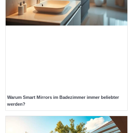
Warum Smart Mirrors im Badezimmer immer beliebter
werden?