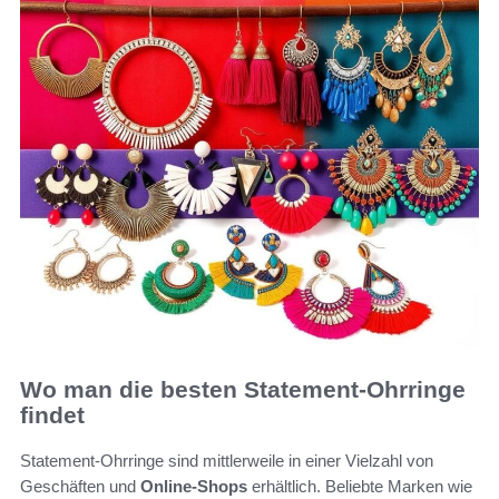
Wo man die besten Statement-Ohrringe
findet
Statement-Ohrringe sind mittlerweile in einer Vielzahl von
Geschäften und
Online-Shops
erhältlich. Beliebte Marken wie