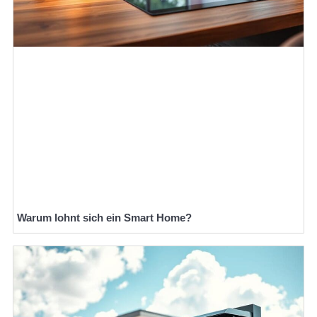
Warum lohnt sich ein Smart Home?