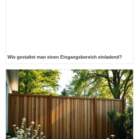
Wie gestaltet man einen Eingangsbereich einladend?