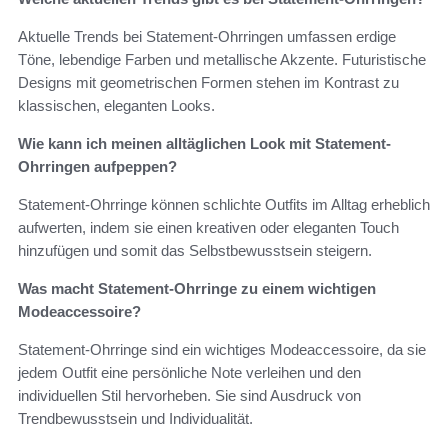
Aktuelle Trends bei Statement-Ohrringen umfassen erdige
Töne, lebendige Farben und metallische Akzente. Futuristische
Designs mit geometrischen Formen stehen im Kontrast zu
klassischen, eleganten Looks.
Wie kann ich meinen alltäglichen Look mit Statement-
Ohrringen aufpeppen?
Statement-Ohrringe können schlichte Outfits im Alltag erheblich
aufwerten, indem sie einen kreativen oder eleganten Touch
hinzufügen und somit das Selbstbewusstsein steigern.
Was macht Statement-Ohrringe zu einem wichtigen
Modeaccessoire?
Statement-Ohrringe sind ein wichtiges Modeaccessoire, da sie
jedem Outfit eine persönliche Note verleihen und den
individuellen Stil hervorheben. Sie sind Ausdruck von
Trendbewusstsein und Individualität.