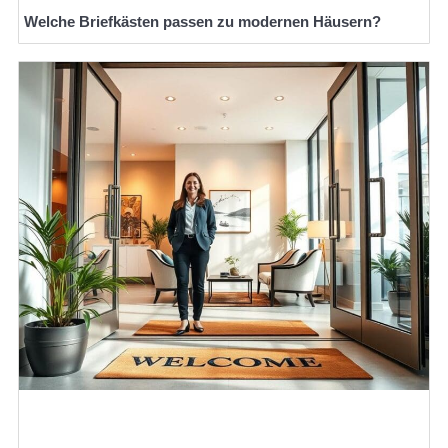
Welche Briefkästen passen zu modernen Häusern?