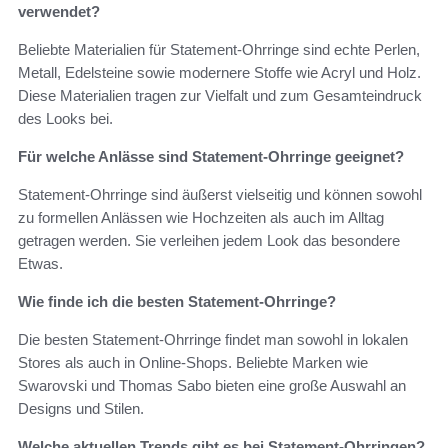
verwendet?
Beliebte Materialien für Statement-Ohrringe sind echte Perlen,
Metall, Edelsteine sowie modernere Stoffe wie Acryl und Holz.
Diese Materialien tragen zur Vielfalt und zum Gesamteindruck
des Looks bei.
Für welche Anlässe sind Statement-Ohrringe geeignet?
Statement-Ohrringe sind äußerst vielseitig und können sowohl
zu formellen Anlässen wie Hochzeiten als auch im Alltag
getragen werden. Sie verleihen jedem Look das besondere
Etwas.
Wie finde ich die besten Statement-Ohrringe?
Die besten Statement-Ohrringe findet man sowohl in lokalen
Stores als auch in Online-Shops. Beliebte Marken wie
Swarovski und Thomas Sabo bieten eine große Auswahl an
Designs und Stilen.
Welche aktuellen Trends gibt es bei Statement-Ohrringen?