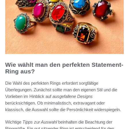
Wie wählt man den perfekten Statement-
Ring aus?
Die Wahl des perfekten Rings erfordert sorgfältige
Überlegungen. Zunächst sollte man den eigenen Stil und die
Vorlieben im Hinblick auf
ausgefallene Designs
berücksichtigen. Ob minimalistisch, extravagant oder
klassisch, die Auswahl sollte die Persönlichkeit widerspiegeln.
Wichtige
Tipps zur Auswahl
beinhalten die Beachtung der
Ringgröße. Ein gut sitzender Ring ist entscheidend für den