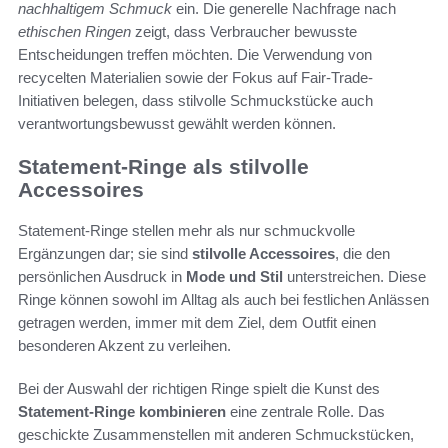
nachhaltigem Schmuck
ein. Die generelle Nachfrage nach
ethischen Ringen
zeigt, dass Verbraucher bewusste
Entscheidungen treffen möchten. Die Verwendung von
recycelten Materialien sowie der Fokus auf Fair-Trade-
Initiativen belegen, dass stilvolle Schmuckstücke auch
verantwortungsbewusst gewählt werden können.
Statement-Ringe als stilvolle
Accessoires
Statement-Ringe stellen mehr als nur schmuckvolle
Ergänzungen dar; sie sind
stilvolle Accessoires
, die den
persönlichen Ausdruck in
Mode und Stil
unterstreichen. Diese
Ringe können sowohl im Alltag als auch bei festlichen Anlässen
getragen werden, immer mit dem Ziel, dem Outfit einen
besonderen Akzent zu verleihen.
Bei der Auswahl der richtigen Ringe spielt die Kunst des
Statement-Ringe kombinieren
eine zentrale Rolle. Das
geschickte Zusammenstellen mit anderen Schmuckstücken,