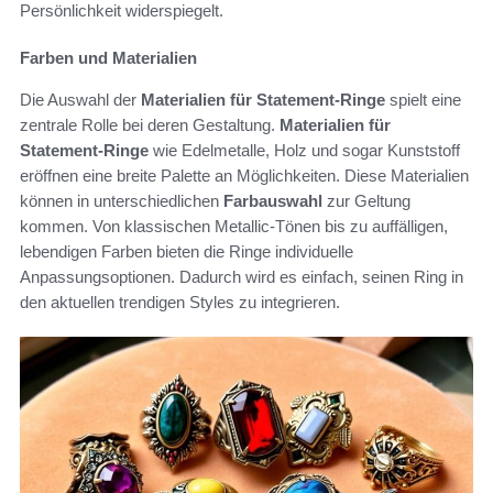
Persönlichkeit widerspiegelt.
Farben und Materialien
Die Auswahl der
Materialien für Statement-Ringe
spielt eine
zentrale Rolle bei deren Gestaltung.
Materialien für
Statement-Ringe
wie Edelmetalle, Holz und sogar Kunststoff
eröffnen eine breite Palette an Möglichkeiten. Diese Materialien
können in unterschiedlichen
Farbauswahl
zur Geltung
kommen. Von klassischen Metallic-Tönen bis zu auffälligen,
lebendigen Farben bieten die Ringe individuelle
Anpassungsoptionen. Dadurch wird es einfach, seinen Ring in
den aktuellen trendigen Styles zu integrieren.