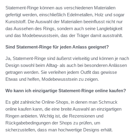
Statement-Ringe können aus verschiedenen Materialien
gefertigt werden, einschließlich Edelmetallen, Holz und sogar
Kunststoff. Die Auswahl der Materialien beeinflusst nicht nur
das Aussehen des Rings, sondern auch seine Langlebigkeit
und das Modebewusstsein, das der Träger damit ausstrahlt.
Sind Statement-Ringe für jeden Anlass geeignet?
Ja, Statement-Ringe sind äußerst vielseitig und können je nach
Design sowohl beim Alltag- als auch bei besonderen Anlässen
getragen werden. Sie verleihen jedem Outfit das gewisse
Etwas und helfen, Modebewusstsein zu zeigen.
Wo kann ich einzigartige Statement-Ringe online kaufen?
Es gibt zahlreiche Online-Shops, in denen man Schmuck
online kaufen kann, die eine breite Auswahl an einzigartigen
Ringen anbieten. Wichtig ist, die Rezensionen und
Rückgabebedingungen der Shops zu prüfen, um
sicherzustellen, dass man hochwertige Designs erhält.