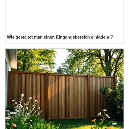
Wie gestaltet man einen Eingangsbereich einladend?