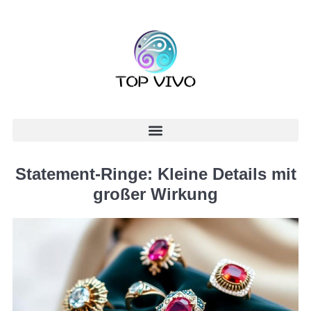
Statement-Ringe: Kleine Details mit
großer Wirkung