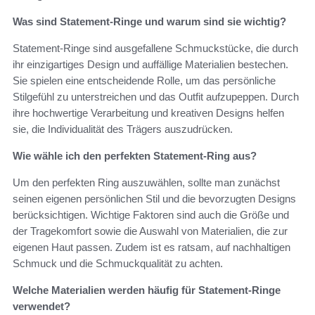
Was sind Statement-Ringe und warum sind sie wichtig?
Statement-Ringe sind ausgefallene Schmuckstücke, die durch
ihr einzigartiges Design und auffällige Materialien bestechen.
Sie spielen eine entscheidende Rolle, um das persönliche
Stilgefühl zu unterstreichen und das Outfit aufzupeppen. Durch
ihre hochwertige Verarbeitung und kreativen Designs helfen
sie, die Individualität des Trägers auszudrücken.
Wie wähle ich den perfekten Statement-Ring aus?
Um den perfekten Ring auszuwählen, sollte man zunächst
seinen eigenen persönlichen Stil und die bevorzugten Designs
berücksichtigen. Wichtige Faktoren sind auch die Größe und
der Tragekomfort sowie die Auswahl von Materialien, die zur
eigenen Haut passen. Zudem ist es ratsam, auf nachhaltigen
Schmuck und die Schmuckqualität zu achten.
Welche Materialien werden häufig für Statement-Ringe
verwendet?