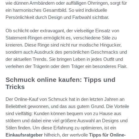
wie dünnen Armbändern oder auffälligen Ohrringen, sorgt für
ein harmonisches Gesamtbild. So wird individuelle
Persönlichkeit durch Design und Farbwahl sichtbar.
Ob schlicht oder extravagant, der vielseitige Einsatz von
Statement-Ringen ermöglicht es, verschiedene Stile zu
kreieren. Diese Ringe sind nicht nur modische Hingucker,
sondern auch Ausdruck des persönlichen Geschmacks und
der aktuellen Trends. Sie bringen Leben in jedes Outfit und
verleihen der Trägerin oder dem Träger ein besonderes Flair.
Schmuck online kaufen: Tipps und
Tricks
Der Online-Kauf von Schmuck hat in den letzten Jahren an
Beliebtheit gewonnen, und das aus gutem Grund. Die Vorteile
sind vielfältig: Kunden können bequem von zu Hause aus
stöbern und dabei eine viel größere Auswahl an Designs und
Stilen finden. Um diese Erfahrung zu optimieren, ist ein
Einkaufsratgeber
hilfreich, der wertvolle
Tipps für Online-