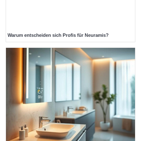
Warum entscheiden sich Profis für Neuramis?