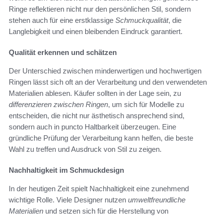
Ringe reflektieren nicht nur den persönlichen Stil, sondern
stehen auch für eine erstklassige
Schmuckqualität
, die
Langlebigkeit und einen bleibenden Eindruck garantiert.
Qualität erkennen und schätzen
Der Unterschied zwischen minderwertigen und hochwertigen
Ringen lässt sich oft an der Verarbeitung und den verwendeten
Materialien ablesen. Käufer sollten in der Lage sein, zu
differenzieren zwischen Ringen
, um sich für Modelle zu
entscheiden, die nicht nur ästhetisch ansprechend sind,
sondern auch in puncto Haltbarkeit überzeugen. Eine
gründliche Prüfung der Verarbeitung kann helfen, die beste
Wahl zu treffen und Ausdruck von Stil zu zeigen.
Nachhaltigkeit im Schmuckdesign
In der heutigen Zeit spielt Nachhaltigkeit eine zunehmend
wichtige Rolle. Viele Designer nutzen
umweltfreundliche
Materialien
und setzen sich für die Herstellung von