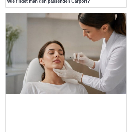
Wie findet man den passenden Carport?