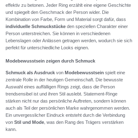
effektiv zu betonen. Jeder Ring erzählt eine eigene Geschichte
und spiegelt den Geschmack der Person wider. Die
Kombination von Farbe, Form und Material sorgt dafür, dass
individuelle Schmuckstücke
den speziellen Charakter einer
Person unterstreichen. Sie können in verschiedenen
Lebenslagen oder Anlässen getragen werden, wodurch sie sich
perfekt für unterschiedliche Looks eignen.
Modebewusstsein zeigen durch Schmuck
Schmuck als Ausdruck
von
Modebewusstsein
spielt eine
zentrale Rolle in der heutigen Gemeinschaft. Die bewusste
Auswahl eines auffälligen Rings zeigt, dass die Person
trendsensibel ist und ihren Stil auslebt. Statement-Ringe
stärken nicht nur das persönliche Auftreten, sondern können
auch als Teil der persönlichen Marke wahrgenommen werden.
Ein unvergesslicher Eindruck entsteht durch die Verbindung
von
Stil und Mode
, was den Rang des Trägers verstärken
kann.