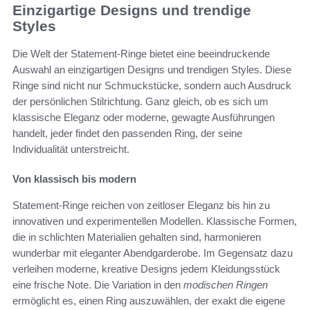
Einzigartige Designs und trendige
Styles
Die Welt der Statement-Ringe bietet eine beeindruckende
Auswahl an einzigartigen Designs und trendigen Styles. Diese
Ringe sind nicht nur Schmuckstücke, sondern auch Ausdruck
der persönlichen Stilrichtung. Ganz gleich, ob es sich um
klassische Eleganz oder moderne, gewagte Ausführungen
handelt, jeder findet den passenden Ring, der seine
Individualität unterstreicht.
Von klassisch bis modern
Statement-Ringe reichen von zeitloser Eleganz bis hin zu
innovativen und experimentellen Modellen. Klassische Formen,
die in schlichten Materialien gehalten sind, harmonieren
wunderbar mit eleganter Abendgarderobe. Im Gegensatz dazu
verleihen moderne, kreative Designs jedem Kleidungsstück
eine frische Note. Die Variation in den
modischen Ringen
ermöglicht es, einen Ring auszuwählen, der exakt die eigene