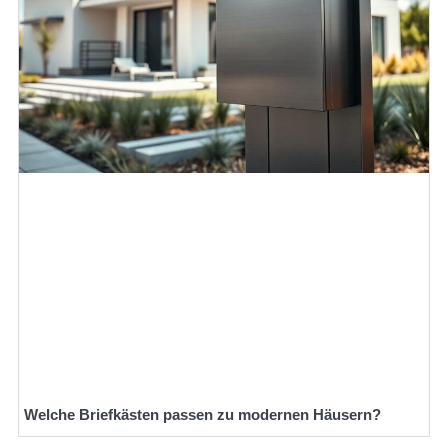
Welche Briefkästen passen zu modernen Häusern?