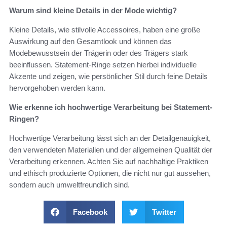
Warum sind kleine Details in der Mode wichtig?
Kleine Details, wie stilvolle Accessoires, haben eine große
Auswirkung auf den Gesamtlook und können das
Modebewusstsein der Trägerin oder des Trägers stark
beeinflussen. Statement-Ringe setzen hierbei individuelle
Akzente und zeigen, wie persönlicher Stil durch feine Details
hervorgehoben werden kann.
Wie erkenne ich hochwertige Verarbeitung bei Statement-
Ringen?
Hochwertige Verarbeitung lässt sich an der Detailgenauigkeit,
den verwendeten Materialien und der allgemeinen Qualität der
Verarbeitung erkennen. Achten Sie auf nachhaltige Praktiken
und ethisch produzierte Optionen, die nicht nur gut aussehen,
sondern auch umweltfreundlich sind.
Facebook
Twitter