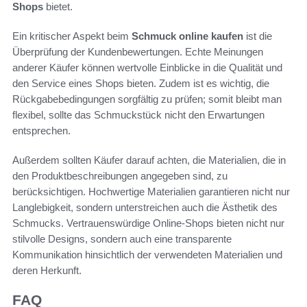
Shops
bietet.
Ein kritischer Aspekt beim
Schmuck online kaufen
ist die
Überprüfung der Kundenbewertungen. Echte Meinungen
anderer Käufer können wertvolle Einblicke in die Qualität und
den Service eines Shops bieten. Zudem ist es wichtig, die
Rückgabebedingungen sorgfältig zu prüfen; somit bleibt man
flexibel, sollte das Schmuckstück nicht den Erwartungen
entsprechen.
Außerdem sollten Käufer darauf achten, die Materialien, die in
den Produktbeschreibungen angegeben sind, zu
berücksichtigen. Hochwertige Materialien garantieren nicht nur
Langlebigkeit, sondern unterstreichen auch die Ästhetik des
Schmucks. Vertrauenswürdige Online-Shops bieten nicht nur
stilvolle Designs, sondern auch eine transparente
Kommunikation hinsichtlich der verwendeten Materialien und
deren Herkunft.
FAQ