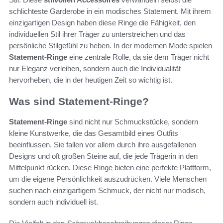
schlichteste Garderobe in ein modisches Statement. Mit ihrem
einzigartigen Design haben diese Ringe die Fähigkeit, den
individuellen Stil ihrer Träger zu unterstreichen und das
persönliche Stilgefühl zu heben. In der modernen Mode spielen
Statement-Ringe
eine zentrale Rolle, da sie dem Träger nicht
nur Eleganz verleihen, sondern auch die Individualität
hervorheben, die in der heutigen Zeit so wichtig ist.
Was sind Statement-Ringe?
Statement-Ringe
sind nicht nur Schmuckstücke, sondern
kleine Kunstwerke, die das Gesamtbild eines Outfits
beeinflussen. Sie fallen vor allem durch ihre ausgefallenen
Designs und oft großen Steine auf, die jede Trägerin in den
Mittelpunkt rücken. Diese Ringe bieten eine perfekte Plattform,
um die eigene Persönlichkeit auszudrücken. Viele Menschen
suchen nach einzigartigem Schmuck, der nicht nur modisch,
sondern auch individuell ist.