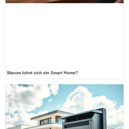
Warum lohnt sich ein Smart Home?