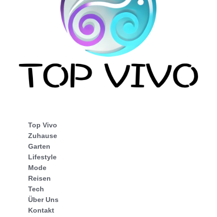
Top Vivo
Zuhause
Garten
Lifestyle
Mode
Reisen
Tech
Über Uns
Kontakt