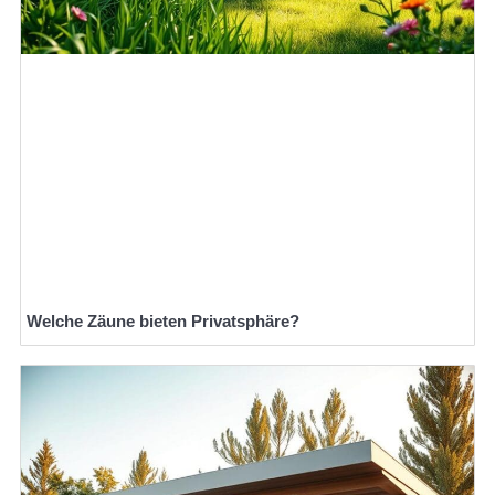
Welche Zäune bieten Privatsphäre?