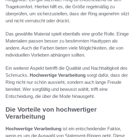
Tragekomfort. Hierbei hilft es, die Größe regelmäßig zu
überprüfen, um sicherzustellen, dass der Ring angenehm sitzt
und nicht verrutscht oder drückt.
Das gewählte Material spielt ebenfalls eine große Rolle. Einige
Materialien passen besser zu bestimmten Hauttypen als
andere. Auch die Farben bieten viele Möglichkeiten, die von
individuellen Vorlieben abhängen sollten.
Ein weiterer Aspekt betrifft die Qualität und Nachhaltigkeit des
Schmucks.
Hochwertige Verarbeitung
sorgt dafür, dass der
Ring nicht nur schön aussieht, sondern auch lange Freude
bereitet. Wer sorgfältig und bewusst wählt, trifft eine
Entscheidung, die über die Mode hinausgeht.
Die Vorteile von hochwertiger
Verarbeitung
Hochwertige Verarbeitung
ist ein entscheidender Faktor,
wenn es um die Auswahl von Statement-Ringen geht. Diese