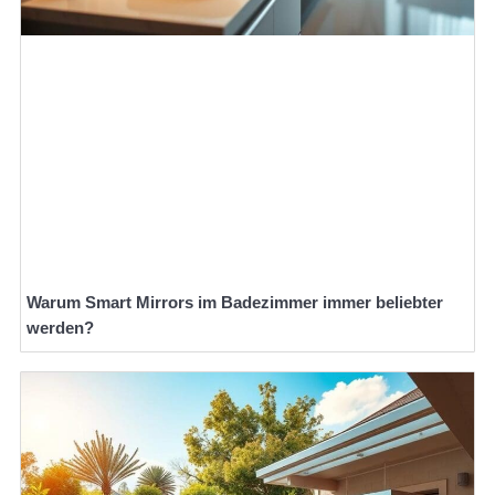
Warum Smart Mirrors im Badezimmer immer beliebter
werden?