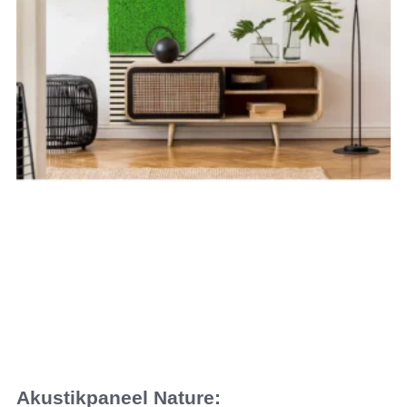
Akustikpaneel Nature: