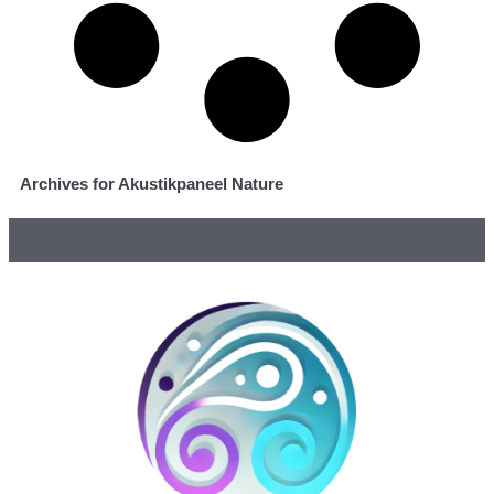
Archives for Akustikpaneel Nature