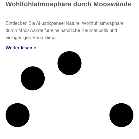
Wohlfühlatmosphäre durch Mooswände
Entdecken Sie Akustikpaneel Nature: Wohlfühlatmosphäre
durch Mooswände für eine natürliche Raumakustik und
einzigartiges Raumklima.
Weiter lesen »