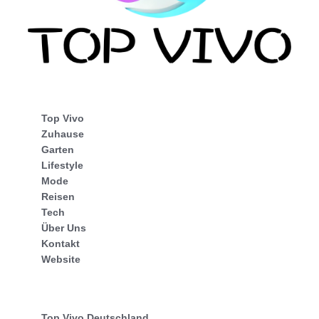
Top Vivo
Zuhause
Garten
Lifestyle
Mode
Reisen
Tech
Über Uns
Kontakt
Website
Top Vivo Deutschland