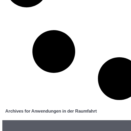
Archives for Anwendungen in der Raumfahrt