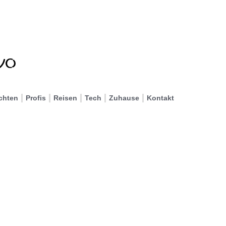
chten
Profis
Reisen
Tech
Zuhause
Kontakt