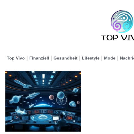
Top Vivo
Finanziell
Gesundheit
Lifestyle
Mode
Nachri