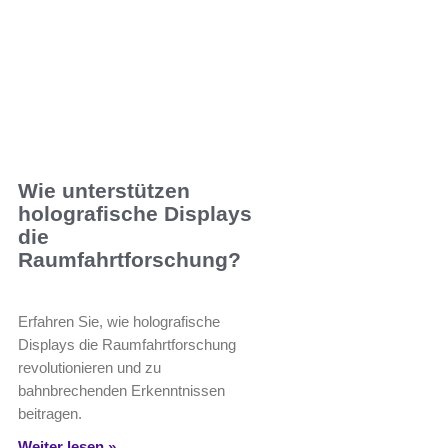
Wie unterstützen
holografische Displays
die
Raumfahrtforschung?
Erfahren Sie, wie holografische
Displays die Raumfahrtforschung
revolutionieren und zu
bahnbrechenden Erkenntnissen
beitragen.
Weiter lesen »