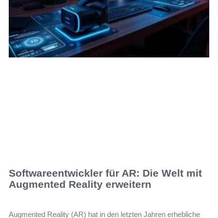
Softwareentwickler für AR: Die Welt mit
Augmented Reality erweitern
Augmented Reality (AR) hat in den letzten Jahren erhebliche