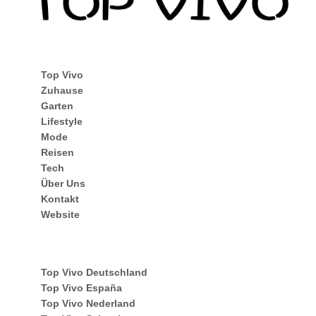
Top Vivo
Zuhause
Garten
Lifestyle
Mode
Reisen
Tech
Über Uns
Kontakt
Website
Top Vivo Deutschland
Top Vivo España
Top Vivo Nederland