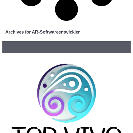
Archives for AR-Softwareentwickler