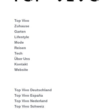
Top Vivo
Zuhause
Garten
Lifestyle
Mode
Reisen
Tech
Über Uns
Kontakt
Website
Top Vivo Deutschland
Top Vivo España
Top Vivo Nederland
Top Vivo Schweiz