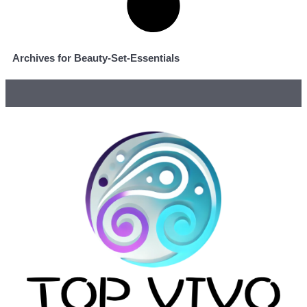
Archives for Beauty-Set-Essentials