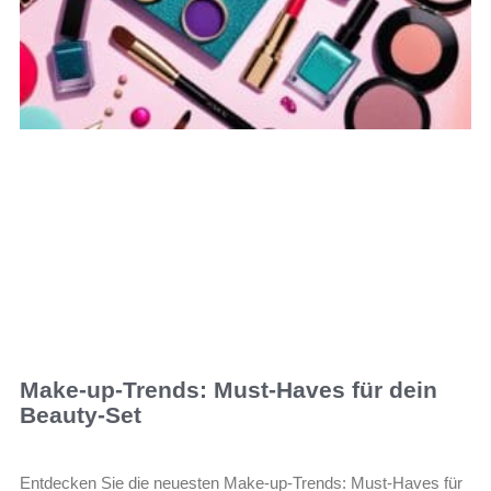
Make-up-Trends: Must-Haves für dein
Beauty-Set
Entdecken Sie die neuesten Make-up-Trends: Must-Haves für