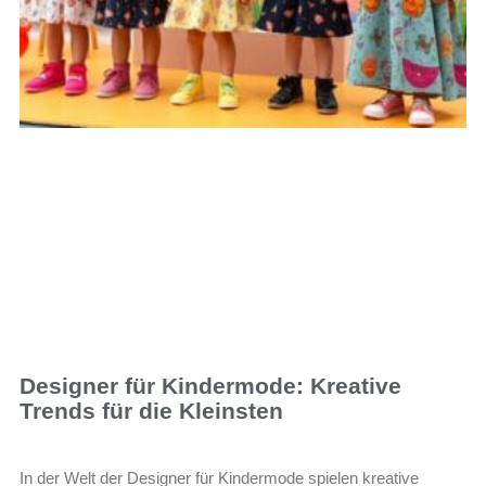
Designer für Kindermode: Kreative
Trends für die Kleinsten
In der Welt der Designer für Kindermode spielen kreative