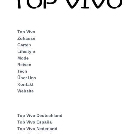
Top Vivo
Zuhause
Garten
Lifestyle
Mode
Reisen
Tech
Über Uns
Kontakt
Website
Top Vivo Deutschland
Top Vivo España
Top Vivo Nederland