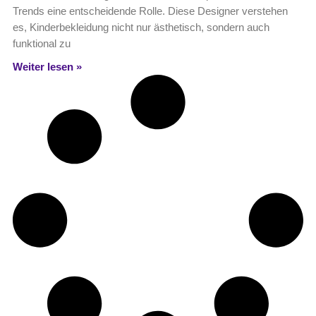
Trends eine entscheidende Rolle. Diese Designer verstehen
es, Kinderbekleidung nicht nur ästhetisch, sondern auch
funktional zu
Weiter lesen »