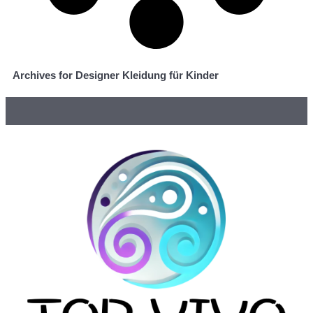
Archives for Designer Kleidung für Kinder