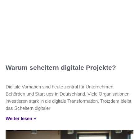
Warum scheitern digitale Projekte?
Digitale Vorhaben sind heute zentral für Unternehmen,
Behörden und Start-ups in Deutschland. Viele Organisationen
investieren stark in die digitale Transformation. Trotzdem bleibt
das Scheitern digitaler
Weiter lesen »