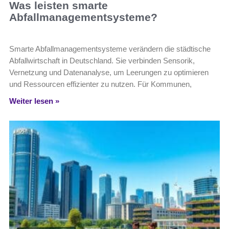
Was leisten smarte
Abfallmanagementsysteme?
Smarte Abfallmanagementsysteme verändern die städtische
Abfallwirtschaft in Deutschland. Sie verbinden Sensorik,
Vernetzung und Datenanalyse, um Leerungen zu optimieren
und Ressourcen effizienter zu nutzen. Für Kommunen,
Weiter lesen »