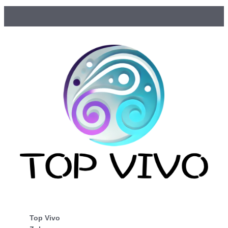
Top Vivo