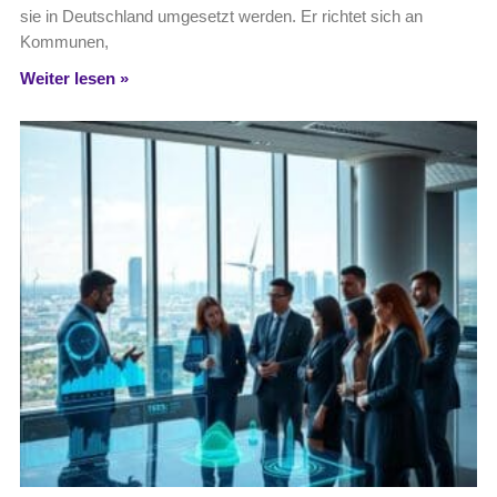
sie in Deutschland umgesetzt werden. Er richtet sich an
Kommunen,
Weiter lesen »