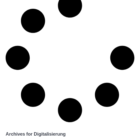
Archives for Digitalisierung