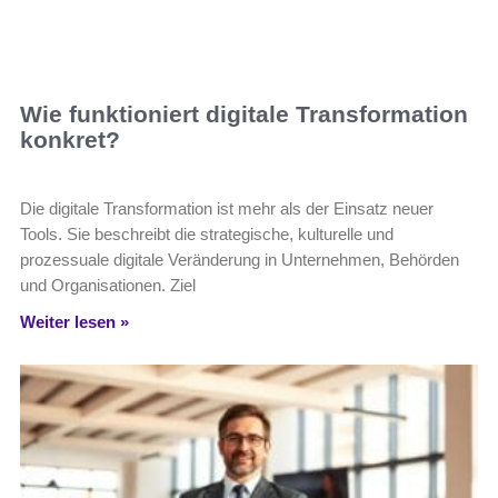
Wie funktioniert digitale Transformation
konkret?
Die digitale Transformation ist mehr als der Einsatz neuer
Tools. Sie beschreibt die strategische, kulturelle und
prozessuale digitale Veränderung in Unternehmen, Behörden
und Organisationen. Ziel
Weiter lesen »