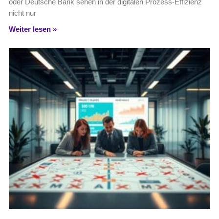
oder Deutsche Bank sehen in der digitalen Prozess-Effizienz
nicht nur
Weiter lesen »