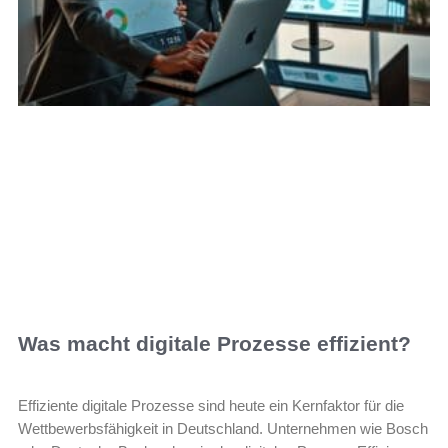
Was macht digitale Prozesse effizient?
Effiziente digitale Prozesse sind heute ein Kernfaktor für die
Wettbewerbsfähigkeit in Deutschland. Unternehmen wie Bosch