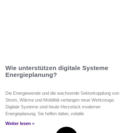
Wie unterstützen digitale Systeme
Energieplanung?
Die Energiewende und die wachsende Sektorkopplung von
Strom, Wärme und Mobilität verlangen neue Werkzeuge.
Digitale Systeme sind heute Herzstück moderner
Energieplanung. Sie helfen dabei, volatile
Weiter lesen »