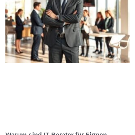
Warum sind IT-Berater für Firmen