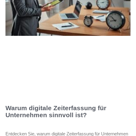
Warum digitale Zeiterfassung für
Unternehmen sinnvoll ist?
Entdecken Sie, warum digitale Zeiterfassung für Unternehmen