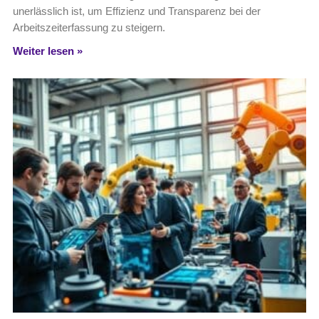
unerlässlich ist, um Effizienz und Transparenz bei der
Arbeitszeiterfassung zu steigern.
Weiter lesen »