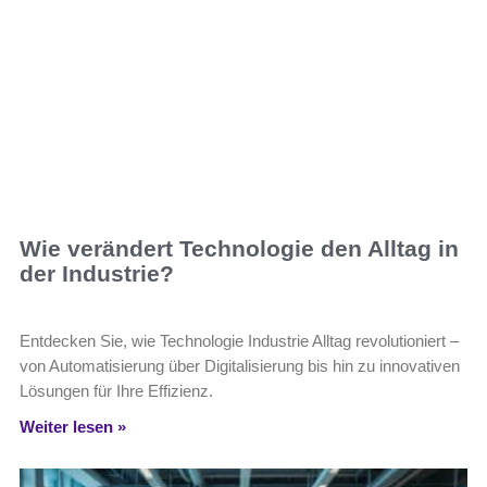
Wie verändert Technologie den Alltag in
der Industrie?
Entdecken Sie, wie Technologie Industrie Alltag revolutioniert –
von Automatisierung über Digitalisierung bis hin zu innovativen
Lösungen für Ihre Effizienz.
Weiter lesen »