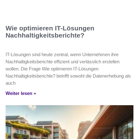
Wie optimieren IT-Lösungen
Nachhaltigkeitsberichte?
IT-Lösungen sind heute zentral, wenn Unternehmen ihre
Nachhaltigkeitsberichte effizient und verlässlich erstellen
wollen. Die Frage Wie optimieren IT-Lösungen
Nachhaltigkeitsberichte? betrifft sowohl die Datenerhebung als
auch
Weiter lesen »