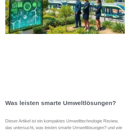
Was leisten smarte Umweltlösungen?
Dieser Artikel ist ein kompaktes Umwelttechnologie Review,
das untersucht, was leisten smarte Umweltlösungen? und wie