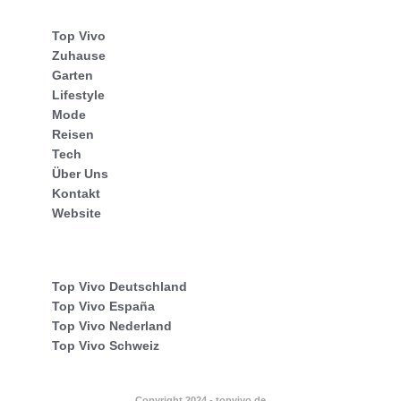
Top Vivo
Zuhause
Garten
Lifestyle
Mode
Reisen
Tech
Über Uns
Kontakt
Website
Top Vivo Deutschland
Top Vivo España
Top Vivo Nederland
Top Vivo Schweiz
Copyright 2024 - topvivo.de