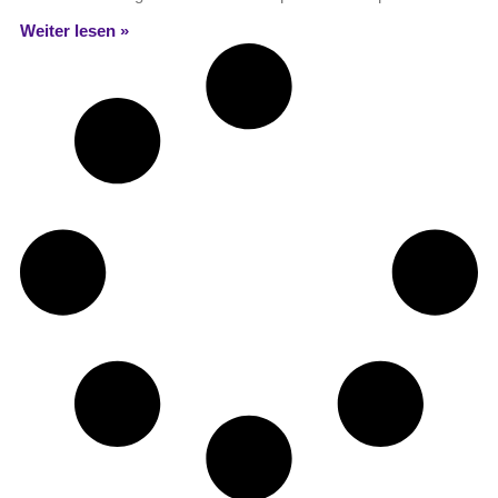
Weiter lesen »