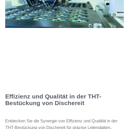
Effizienz und Qualität in der THT-
Bestückung von Dischereit
Entdecken Sie die Synergie von Effizienz und Qualität in der
THT-Bestückung von Dischereit für präzise Leiterplatten.