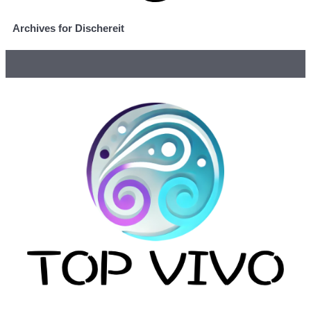
Archives for Dischereit