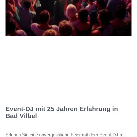
Event-DJ mit 25 Jahren Erfahrung in
Bad Vilbel
Erleben Sie eine unvergessliche Feier mit dem Event-DJ mit