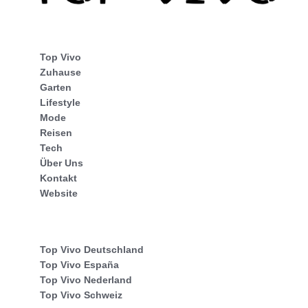
Top Vivo
Zuhause
Garten
Lifestyle
Mode
Reisen
Tech
Über Uns
Kontakt
Website
Top Vivo Deutschland
Top Vivo España
Top Vivo Nederland
Top Vivo Schweiz