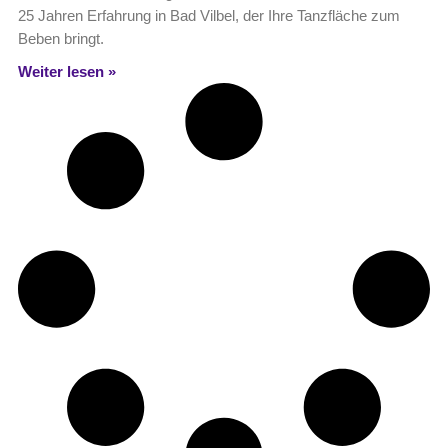
25 Jahren Erfahrung in Bad Vilbel, der Ihre Tanzfläche zum
Beben bringt.
Weiter lesen »