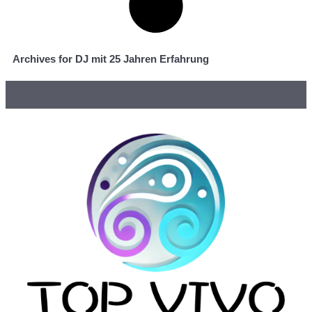
Archives for DJ mit 25 Jahren Erfahrung