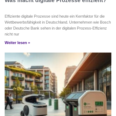
Was macht digitale Prozesse effizient?
Effiziente digitale Prozesse sind heute ein Kernfaktor für die
Wettbewerbsfähigkeit in Deutschland. Unternehmen wie Bosch
oder Deutsche Bank sehen in der digitalen Prozess-Effizienz
nicht nur
Weiter lesen »