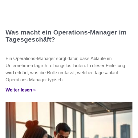
Was macht ein Operations-Manager im
Tagesgeschäft?
Ein Operations-Manager sorgt dafür, dass Abläufe im
Unternehmen täglich reibungslos laufen. In dieser Einleitung
wird erklärt, was die Rolle umfasst, welcher Tagesablauf
Operations Manager typisch
Weiter lesen »