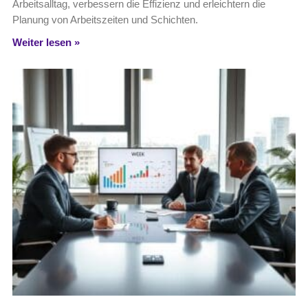
Arbeitsalltag, verbessern die Effizienz und erleichtern die
Planung von Arbeitszeiten und Schichten.
Weiter lesen »