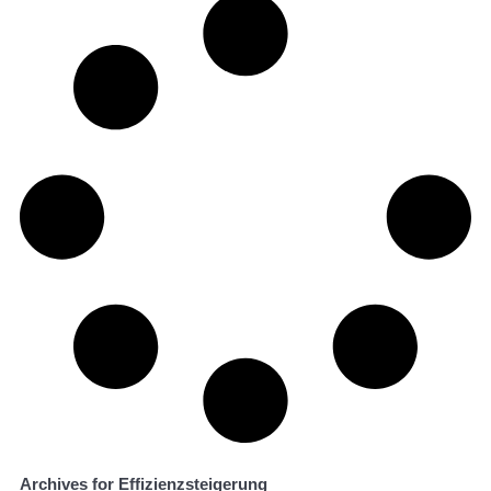
Archives for Effizienzsteigerung