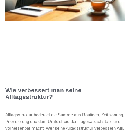
Wie verbessert man seine
Alltagsstruktur?
Alltagsstruktur bedeutet die Summe aus Routinen, Zeitplanung,
Priorisierung und dem Umfeld, die den Tagesablauf stabil und
vorhersehbar macht. Wer seine Alltagsstruktur verbessern will,