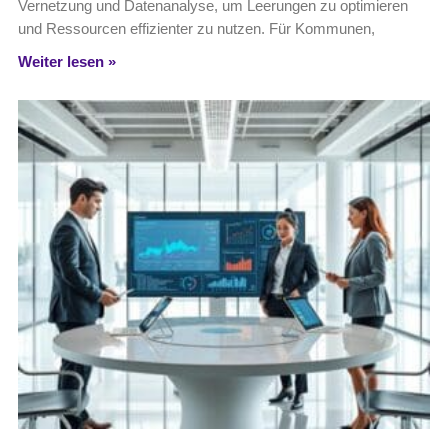
Vernetzung und Datenanalyse, um Leerungen zu optimieren
und Ressourcen effizienter zu nutzen. Für Kommunen,
Weiter lesen »