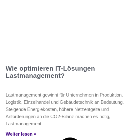
Wie optimieren IT-Lösungen
Lastmanagement?
Lastmanagement gewinnt für Unternehmen in Produktion,
Logistik, Einzelhandel und Gebäudetechnik an Bedeutung.
Steigende Energiekosten, höhere Netzentgelte und
Anforderungen an die CO2-Bilanz machen es nötig,
Lastmanagement
Weiter lesen »