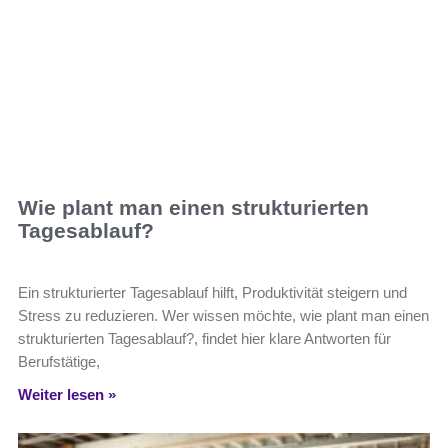
Wie plant man einen strukturierten
Tagesablauf?
Ein strukturierter Tagesablauf hilft, Produktivität steigern und
Stress zu reduzieren. Wer wissen möchte, wie plant man einen
strukturierten Tagesablauf?, findet hier klare Antworten für
Berufstätige,
Weiter lesen »