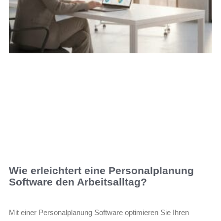
Wie erleichtert eine Personalplanung
Software den Arbeitsalltag?
Mit einer Personalplanung Software optimieren Sie Ihren