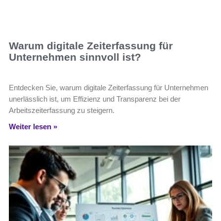
Warum digitale Zeiterfassung für
Unternehmen sinnvoll ist?
Entdecken Sie, warum digitale Zeiterfassung für Unternehmen
unerlässlich ist, um Effizienz und Transparenz bei der
Arbeitszeiterfassung zu steigern.
Weiter lesen »