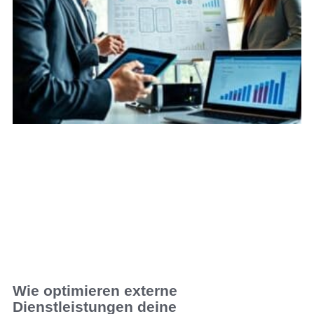
Wie optimieren externe
Dienstleistungen deine