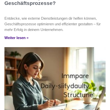
Geschäftsprozesse?
Entdecke, wie externe Dienstleistungen dir helfen können,
Geschäftsprozesse optimieren und effizienter gestalten – für
mehr Erfolg in deinem Unternehmen.
Weiter lesen »