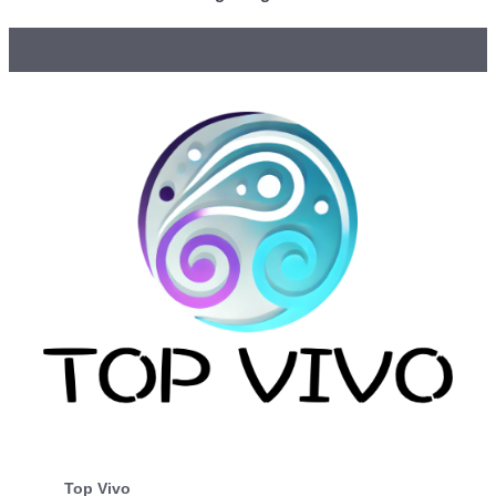
Top Vivo