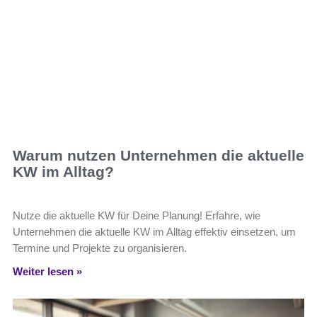
Warum nutzen Unternehmen die aktuelle
KW im Alltag?
Nutze die aktuelle KW für Deine Planung! Erfahre, wie
Unternehmen die aktuelle KW im Alltag effektiv einsetzen, um
Termine und Projekte zu organisieren.
Weiter lesen »