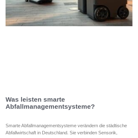
Was leisten smarte
Abfallmanagementsysteme?
Smarte Abfallmanagementsysteme verändern die städtische
Abfallwirtschaft in Deutschland. Sie verbinden Sensorik,