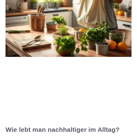
Wie lebt man nachhaltiger im Alltag?