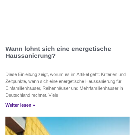
Wann lohnt sich eine energetische
Haussanierung?
Diese Einleitung zeigt, worum es im Artikel geht: Kriterien und
Zeitpunkte, wann sich eine energetische Haussanierung für
Einfamilienhäuser, Reihenhäuser und Mehrfamilienhäuser in
Deutschland rechnet. Viele
Weiter lesen »