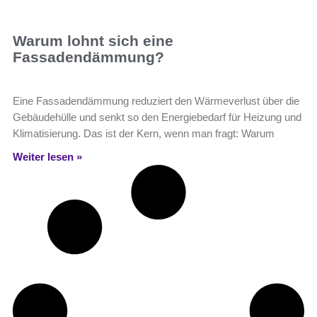
Warum lohnt sich eine
Fassadendämmung?
Eine Fassadendämmung reduziert den Wärmeverlust über die
Gebäudehülle und senkt so den Energiebedarf für Heizung und
Klimatisierung. Das ist der Kern, wenn man fragt: Warum
Weiter lesen »