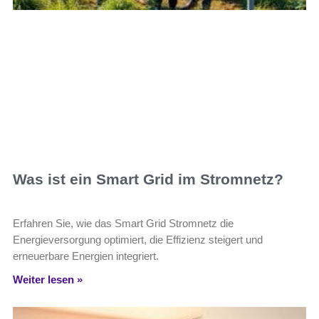
Was ist ein Smart Grid im Stromnetz?
Erfahren Sie, wie das Smart Grid Stromnetz die
Energieversorgung optimiert, die Effizienz steigert und
erneuerbare Energien integriert.
Weiter lesen »