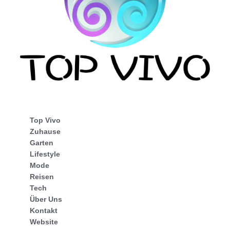
Top Vivo
Zuhause
Garten
Lifestyle
Mode
Reisen
Tech
Über Uns
Kontakt
Website