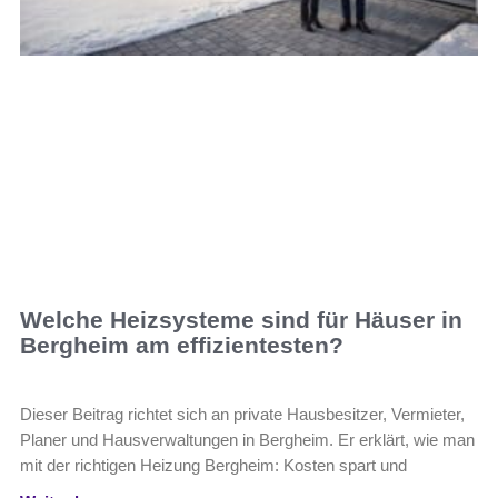
Welche Heizsysteme sind für Häuser in
Bergheim am effizientesten?
Dieser Beitrag richtet sich an private Hausbesitzer, Vermieter,
Planer und Hausverwaltungen in Bergheim. Er erklärt, wie man
mit der richtigen Heizung Bergheim: Kosten spart und