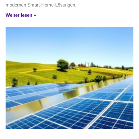
modernen Smart-Home-Lösungen.
Weiter lesen »