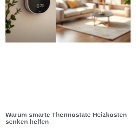
Warum smarte Thermostate Heizkosten
senken helfen