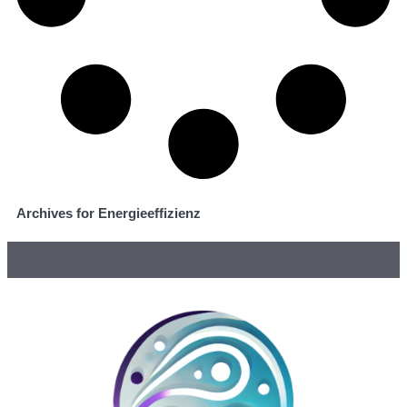
Archives for Energieeffizienz