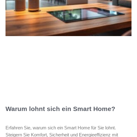
Warum lohnt sich ein Smart Home?
Erfahren Sie, warum sich ein Smart Home für Sie lohnt.
Steigern Sie Komfort, Sicherheit und Energieeffizienz mit