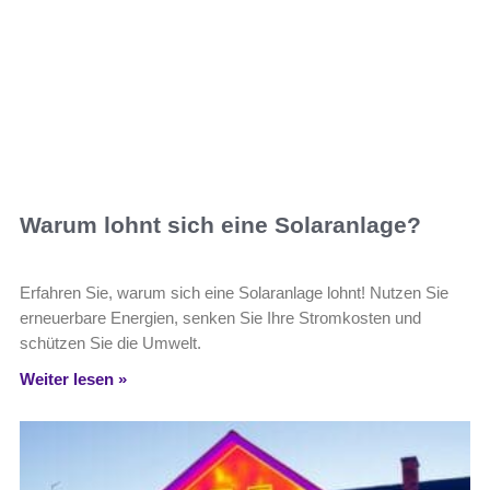
Warum lohnt sich eine Solaranlage?
Erfahren Sie, warum sich eine Solaranlage lohnt! Nutzen Sie
erneuerbare Energien, senken Sie Ihre Stromkosten und
schützen Sie die Umwelt.
Weiter lesen »