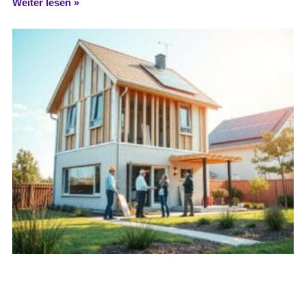
Weiter lesen »