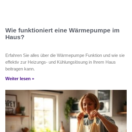
Wie funktioniert eine Wärmepumpe im
Haus?
Erfahren Sie alles über die Wärmepumpe Funktion und wie sie
effektiv zur Heizungs- und Kühlungslösung in Ihrem Haus
beitragen kann.
Weiter lesen »