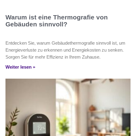
Warum ist eine Thermografie von
Gebäuden sinnvoll?
Entdecken Sie, warum Gebäudethermografie sinnvoll ist, um
Energieverluste zu erkennen und Energiekosten zu senken.
Sorgen Sie für mehr Effizienz in Ihrem Zuhause.
Weiter lesen »