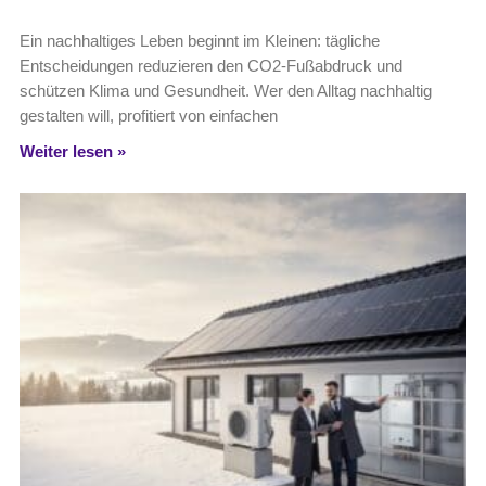
Ein nachhaltiges Leben beginnt im Kleinen: tägliche
Entscheidungen reduzieren den CO2-Fußabdruck und
schützen Klima und Gesundheit. Wer den Alltag nachhaltig
gestalten will, profitiert von einfachen
Weiter lesen »