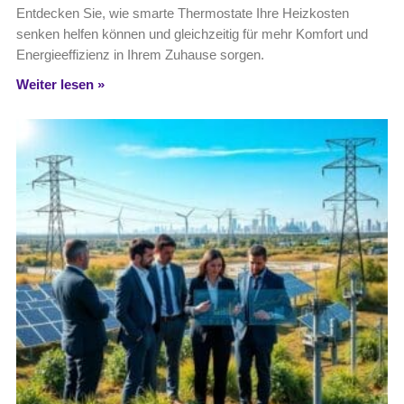
Entdecken Sie, wie smarte Thermostate Ihre Heizkosten
senken helfen können und gleichzeitig für mehr Komfort und
Energieeffizienz in Ihrem Zuhause sorgen.
Weiter lesen »