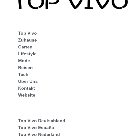
Top Vivo
Zuhause
Garten
Lifestyle
Mode
Reisen
Tech
Über Uns
Kontakt
Website
Top Vivo Deutschland
Top Vivo España
Top Vivo Nederland