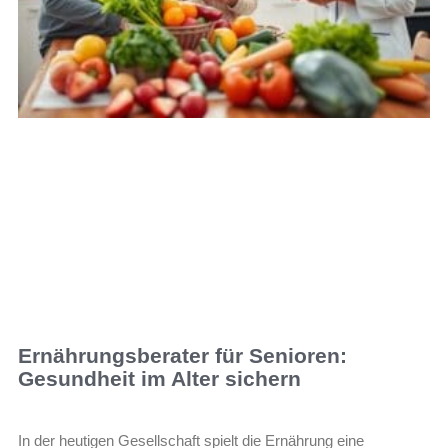
Ernährungsberater für Senioren:
Gesundheit im Alter sichern
In der heutigen Gesellschaft spielt die Ernährung eine