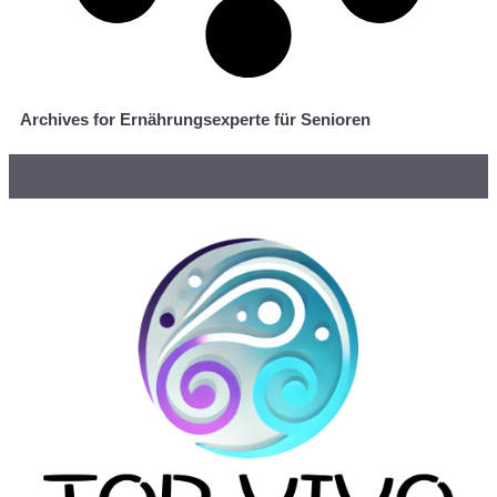
Archives for Ernährungsexperte für Senioren