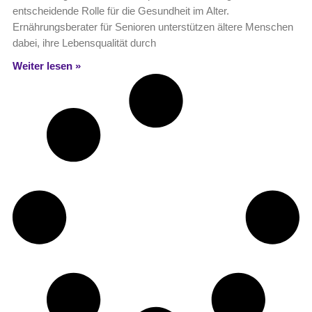
entscheidende Rolle für die Gesundheit im Alter.
Ernährungsberater für Senioren unterstützen ältere Menschen
dabei, ihre Lebensqualität durch
Weiter lesen »